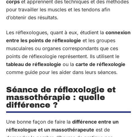
corps
et apprennent des techniques et des méthodes
pour travailler les muscles et les tendons afin
d’obtenir des résultats.
Les réflexologues, quant à eux, étudient la
connexion
entre les points de réflexologie
et les groupes
musculaires ou organes correspondants que ces
points de réflexologie représentent. Ils utilisent le
tableau de réflexologie
ou la
carte de réflexologie
comme guide pour les aider dans leurs séances.
Séance de réflexologie et
massothérapie : quelle
différence ?
Une bonne façon de faire la
différence entre un
réflexologue et un massothérapeute
est de