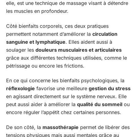
elle, est une technique de massage visant à détendre
les muscles en profondeur.
Côté bienfaits corporels, ces deux pratiques
permettent notamment d’améliorer la
circulation
sanguine et lymphatique
. Elles aident aussi à
soulager les
douleurs musculaires et articulaires
grâce aux différentes techniques utilisées, comme le
pétrissage ou encore les frictions.
En ce qui concerne les bienfaits psychologiques, la
réflexologie
favorise une meilleure
gestion du stress
en agissant directement sur le système nerveux. Elle
peut aussi aider à améliorer la
qualité du sommeil
ou
encore réguler l’appétit chez certaines personnes.
De son côté, la
massothérapie
permet de libérer des
tensions physiques mais aussi mentales grâce au