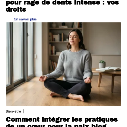
pour rage de dents intense : vos
droits
En savoir plus
Bien-être
4 août 2026
Comment intégrer les pratiques
de un cœur pour la paix blog