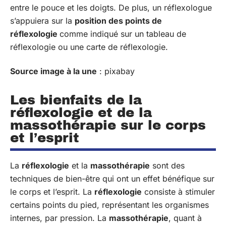
entre le pouce et les doigts. De plus, un réflexologue
s’appuiera sur la
position des points de
réflexologie
comme indiqué sur un tableau de
réflexologie ou une carte de réflexologie.
Source image à la une
: pixabay
Les bienfaits de la
réflexologie et de la
massothérapie sur le corps
et l’esprit
La
réflexologie
et la
massothérapie
sont des
techniques de bien-être qui ont un effet bénéfique sur
le corps et l’esprit. La
réflexologie
consiste à stimuler
certains points du pied, représentant les organismes
internes, par pression. La
massothérapie
, quant à