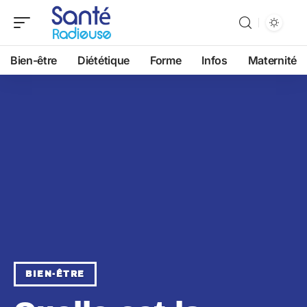
Bien-être
Diététique
Forme
Infos
Maternité
BIEN-ÊTRE