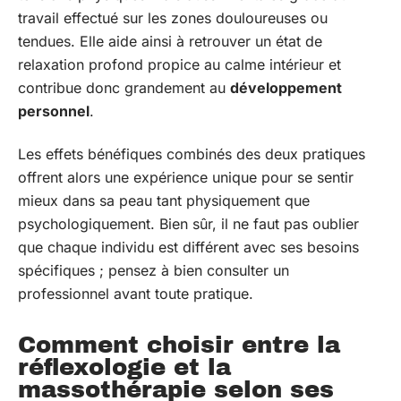
travail effectué sur les zones douloureuses ou
tendues. Elle aide ainsi à retrouver un état de
relaxation profond propice au calme intérieur et
contribue donc grandement au
développement
personnel
.
Les effets bénéfiques combinés des deux pratiques
offrent alors une expérience unique pour se sentir
mieux dans sa peau tant physiquement que
psychologiquement. Bien sûr, il ne faut pas oublier
que chaque individu est différent avec ses besoins
spécifiques ; pensez à bien consulter un
professionnel avant toute pratique.
Comment choisir entre la
réflexologie et la
massothérapie selon ses