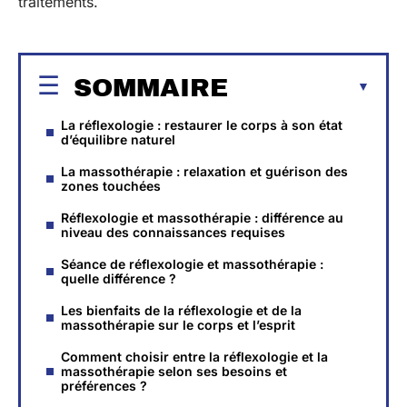
traitements.
SOMMAIRE
La réflexologie : restaurer le corps à son état
d’équilibre naturel
La massothérapie : relaxation et guérison des
zones touchées
Réflexologie et massothérapie : différence au
niveau des connaissances requises
Séance de réflexologie et massothérapie :
quelle différence ?
Les bienfaits de la réflexologie et de la
massothérapie sur le corps et l’esprit
Comment choisir entre la réflexologie et la
massothérapie selon ses besoins et
préférences ?