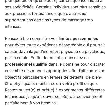
pratique plutôt qu’une autre, car chaque technique a
ses spécificités. Certains individus sont plus sensibles
aux pressions fortes, tandis que d’autres ne
supportent pas certains types de massage trop
intenses.
Pensez à bien connaître vos
limites personnelles
pour éviter toute expérience désagréable qui pourrait
causer davantage d’inconfort physique ou psychique,
par exemple. En fin de compte, consultez un
professionnel qualifié
dans le domaine pour discuter
ensemble des moyens appropriés afin d’atteindre vos
objectifs particuliers en termes de détente, de bien-
être physique et mental, selon votre profil unique.
Restez ouvert(e) et prêt(e) à expérimenter différentes
techniques jusqu’à trouver celle(s) qui convien(nen)t
parfaitement à vos besoins !