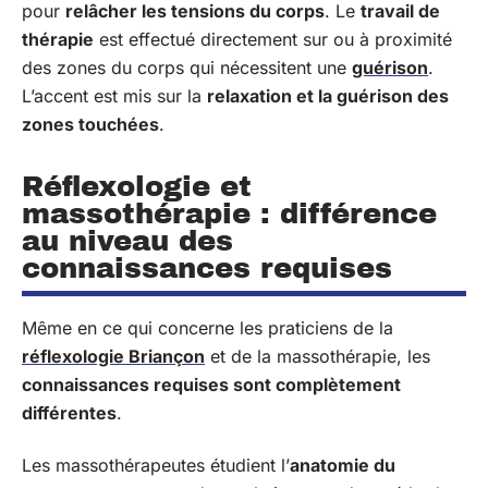
pour
relâcher les tensions du corps
. Le
travail de
thérapie
est effectué directement sur ou à proximité
des zones du corps qui nécessitent une
guérison
.
L’accent est mis sur la
relaxation et la guérison des
zones touchées
.
Réflexologie et
massothérapie : différence
au niveau des
connaissances requises
Même en ce qui concerne les praticiens de la
réflexologie Briançon
et de la massothérapie, les
connaissances requises sont complètement
différentes
.
Les massothérapeutes étudient l’
anatomie du