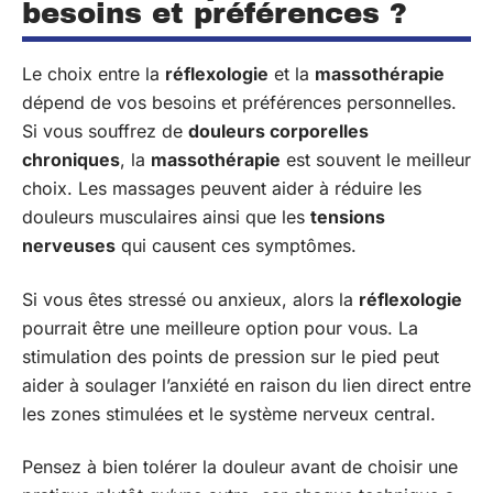
besoins et préférences ?
Le choix entre la
réflexologie
et la
massothérapie
dépend de vos besoins et préférences personnelles.
Si vous souffrez de
douleurs corporelles
chroniques
, la
massothérapie
est souvent le meilleur
choix. Les massages peuvent aider à réduire les
douleurs musculaires ainsi que les
tensions
nerveuses
qui causent ces symptômes.
Si vous êtes stressé ou anxieux, alors la
réflexologie
pourrait être une meilleure option pour vous. La
stimulation des points de pression sur le pied peut
aider à soulager l’anxiété en raison du lien direct entre
les zones stimulées et le système nerveux central.
Pensez à bien tolérer la douleur avant de choisir une