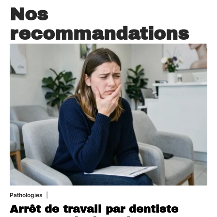
Nos
recommandations
Pathologies
6 août 2026
Arrêt de travail par dentiste