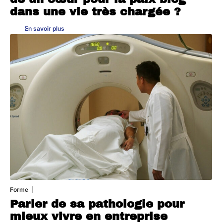
dans une vie très chargée ?
En savoir plus
Forme
31 juillet 2026
Parler de sa pathologie pour
mieux vivre en entreprise