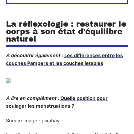
La réflexologie : restaurer le
corps à son état d’équilibre
naturel
A découvrir également :
Les différences entre les
couches Pampers et les couches jetables
A lire en complément :
Quelle position pour
soulager les menstruations ?
Source image : pixabay