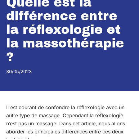
Quelle est la
différence entre
la réflexologie et
la massothérapie
?
30/05/2023
Il est courant de confondre la réflexologie avec un
autre type de massage. Cependant la réflexologie
n’est pas un massage. Dans cet article, nous allons
aborder les principales différences entre ces deux