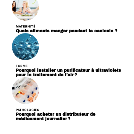
MATERNITÉ
Quels aliments manger pendant la canicule ?
FORME
Pourquoi installer un purificateur à ultraviolets
pour le traitement de l’air ?
PATHOLOGIES
Pourquoi acheter un distributeur de
médicament journalier ?