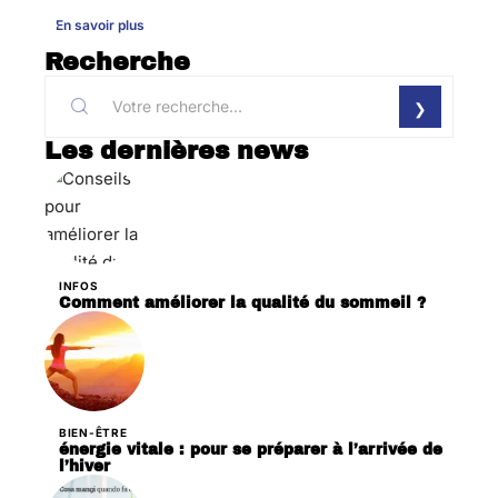
En savoir plus
Recherche
Les dernières news
INFOS
Comment améliorer la qualité du sommeil ?
BIEN-ÊTRE
énergie vitale : pour se préparer à l’arrivée de
l’hiver