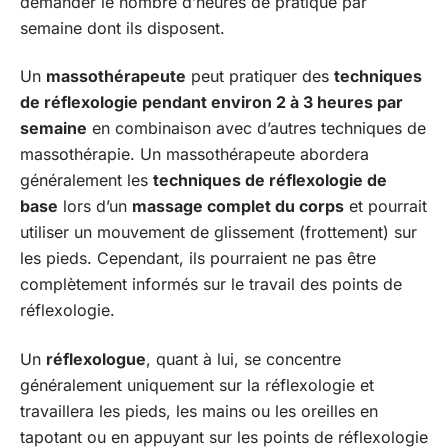
demander le nombre d’heures de pratique par
semaine dont ils disposent.
Un
massothérapeute
peut pratiquer des
techniques
de réflexologie pendant environ 2 à 3 heures par
semaine
en combinaison avec d’autres techniques de
massothérapie. Un massothérapeute abordera
généralement les
techniques de réflexologie de
base
lors d’un
massage complet du corps
et pourrait
utiliser un mouvement de glissement (frottement) sur
les pieds. Cependant, ils pourraient ne pas être
complètement informés sur le travail des points de
réflexologie.
Un
réflexologue
, quant à lui, se concentre
généralement uniquement sur la réflexologie et
travaillera les pieds, les mains ou les oreilles en
tapotant ou en appuyant sur les points de réflexologie