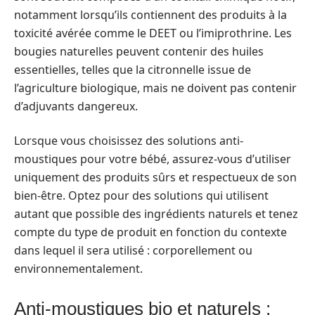
notamment lorsqu’ils contiennent des produits à la
toxicité avérée comme le DEET ou l’imiprothrine. Les
bougies naturelles peuvent contenir des huiles
essentielles, telles que la citronnelle issue de
l’agriculture biologique, mais ne doivent pas contenir
d’adjuvants dangereux.
Lorsque vous choisissez des solutions anti-
moustiques pour votre bébé, assurez-vous d’utiliser
uniquement des produits sûrs et respectueux de son
bien-être. Optez pour des solutions qui utilisent
autant que possible des ingrédients naturels et tenez
compte du type de produit en fonction du contexte
dans lequel il sera utilisé : corporellement ou
environnementalement.
Anti-moustiques bio et naturels :