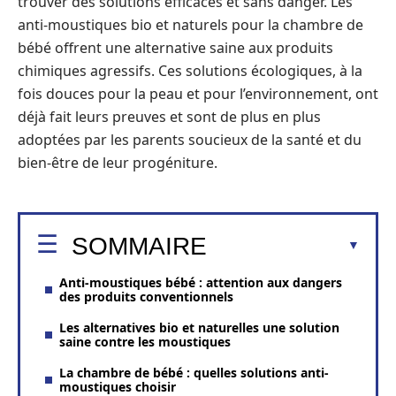
trouver des solutions efficaces et sans danger. Les
anti-moustiques bio et naturels pour la chambre de
bébé offrent une alternative saine aux produits
chimiques agressifs. Ces solutions écologiques, à la
fois douces pour la peau et pour l’environnement, ont
déjà fait leurs preuves et sont de plus en plus
adoptées par les parents soucieux de la santé et du
bien-être de leur progéniture.
SOMMAIRE
Anti-moustiques bébé : attention aux dangers
des produits conventionnels
Les alternatives bio et naturelles une solution
saine contre les moustiques
La chambre de bébé : quelles solutions anti-
moustiques choisir