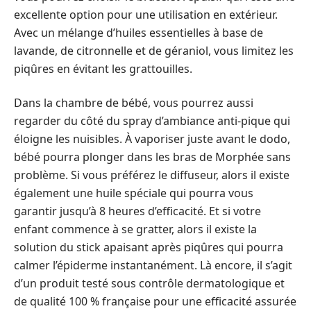
excellente option pour une utilisation en extérieur.
Avec un mélange d’huiles essentielles à base de
lavande, de citronnelle et de géraniol, vous limitez les
piqûres en évitant les grattouilles.
Dans la chambre de bébé, vous pourrez aussi
regarder du côté du spray d’ambiance anti-pique qui
éloigne les nuisibles. À vaporiser juste avant le dodo,
bébé pourra plonger dans les bras de Morphée sans
problème. Si vous préférez le diffuseur, alors il existe
également une huile spéciale qui pourra vous
garantir jusqu’à 8 heures d’efficacité. Et si votre
enfant commence à se gratter, alors il existe la
solution du stick apaisant après piqûres qui pourra
calmer l’épiderme instantanément. Là encore, il s’agit
d’un produit testé sous contrôle dermatologique et
de qualité 100 % française pour une efficacité assurée