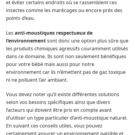
et éviter certains endroits où se rassemblent ces
insectes comme les marécages ou encore près des
points d’eau.
Les
anti-moustiques respectueux de
l’environnement
sont donc une option plus sûre que
les produits chimiques agressifs couramment utilisés
dans ce domaine. Ils sont non seulement bénéfiques
pour votre bébé mais aussi pour notre
environnement car ils n’émettent pas de gaz toxique
ni ne polluent l’air ambiant.
Vous devez noter qu’il existe différentes solutions
selon vos besoins spécifiques ainsi que divers
facteurs qui doivent être pris en compte avant
d’utiliser un type particulier d’anti-moustique naturel.
En suivant ces conseils utiles, vous pouvez
certainement assurer un environnement paisible et