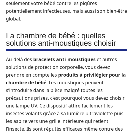
seulement votre bébé contre les piqûres
potentiellement infectieuses, mais aussi son bien-être
global.
La chambre de bébé : quelles
solutions anti-moustiques choisir
Au-delà des
bracelets anti-moustiques
et autres
solutions de protection corporelle, vous devez
prendre en compte les
produits à privilégier pour la
chambre de bébé
. Les moustiques peuvent
s’introduire dans la pièce malgré toutes les
précautions prises, c’est pourquoi vous devez choisir
une lampe UV. Ce dispositif attire facilement les
insectes volants grâce à sa lumière ultraviolette puis
les aspire vers une grille intérieure qui retient
l’insecte. Ils sont réputés efficaces même contre des