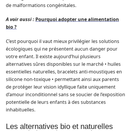
de malformations congénitales.
A voir aussi :
Pourquoi adopter une alimentation
bio ?
C’est pourquoi il vaut mieux privilégier les solutions
écologiques qui ne présentent aucun danger pour
votre enfant. Il existe aujourd’hui plusieurs
alternatives sûres disponibles sur le marché • huiles
essentielles naturelles, bracelets anti-moustiques en
silicone non-toxique • permettant ainsi aux parents
de protéger leur vision idyllique faite uniquement
d’amour inconditionnel sans se soucier de l’exposition
potentielle de leurs enfants à des substances
inhabituelles.
Les alternatives bio et naturelles