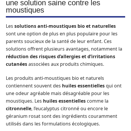
une solution saine contre les
moustiques
Les
solutions anti-moustiques bio et naturelles
sont une option de plus en plus populaire pour les
parents soucieux de la santé de leur enfant. Ces
solutions offrent plusieurs avantages, notamment la
réduction des risques d’allergies et d’irritations
cutanées
associées aux produits chimiques.
Les produits anti-moustiques bio et naturels
contiennent souvent des
huiles essentielles
qui ont
une odeur agréable mais désagréable pour les
moustiques. Les
huiles essentielles
comme la
citronnelle
, l’eucalyptus citronné ou encore le
géranium rosat sont des ingrédients couramment
utilisés dans les formulations écologiques.