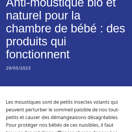
Anti-moustique bio et
naturel pour la
chambre de bébé : des
produits qui
fonctionnent
29/05/2023
Les moustiques sont de petits insectes volants qui
peuvent perturber le sommeil paisible de nos tout-
petits et causer des démangeaisons désagréables.
Pour protéger nos bébés de ces nuisibles, il faut