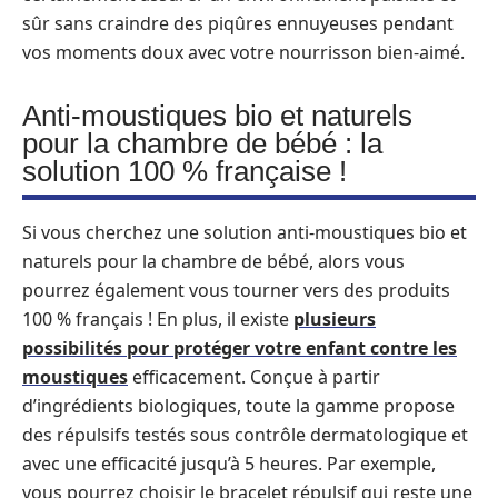
sûr sans craindre des piqûres ennuyeuses pendant
vos moments doux avec votre nourrisson bien-aimé.
Anti-moustiques bio et naturels
pour la chambre de bébé : la
solution 100 % française !
Si vous cherchez une solution anti-moustiques bio et
naturels pour la chambre de bébé, alors vous
pourrez également vous tourner vers des produits
100 % français ! En plus, il existe
plusieurs
possibilités pour protéger votre enfant contre les
moustiques
efficacement. Conçue à partir
d’ingrédients biologiques, toute la gamme propose
des répulsifs testés sous contrôle dermatologique et
avec une efficacité jusqu’à 5 heures. Par exemple,
vous pourrez choisir le bracelet répulsif qui reste une