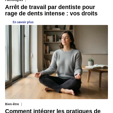
Arrêt de travail par dentiste pour
rage de dents intense : vos droits
En savoir plus
Bien-être
4 août 2026
Comment intégrer les pratiques de