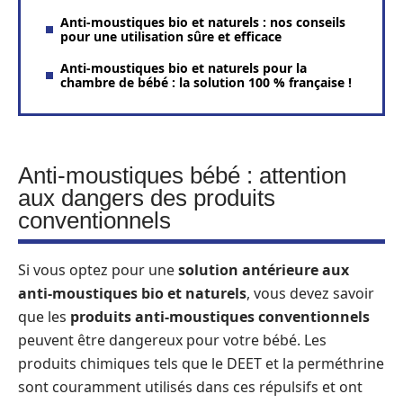
Anti-moustiques bio et naturels : nos conseils
pour une utilisation sûre et efficace
Anti-moustiques bio et naturels pour la
chambre de bébé : la solution 100 % française !
Anti-moustiques bébé : attention
aux dangers des produits
conventionnels
Si vous optez pour une
solution antérieure aux
anti-moustiques bio et naturels
, vous devez savoir
que les
produits anti-moustiques conventionnels
peuvent être dangereux pour votre bébé. Les
produits chimiques tels que le DEET et la perméthrine
sont couramment utilisés dans ces répulsifs et ont