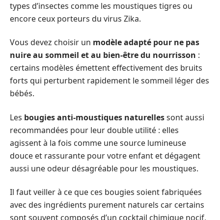
types d’insectes comme les moustiques tigres ou
encore ceux porteurs du virus Zika.
Vous devez choisir un
modèle adapté pour ne pas
nuire au sommeil et au bien-être du nourrisson
:
certains modèles émettent effectivement des bruits
forts qui perturbent rapidement le sommeil léger des
bébés.
Les
bougies anti-moustiques naturelles
sont aussi
recommandées pour leur double utilité : elles
agissent à la fois comme une source lumineuse
douce et rassurante pour votre enfant et dégagent
aussi une odeur désagréable pour les moustiques.
Il faut veiller à ce que ces bougies soient fabriquées
avec des ingrédients purement naturels car certains
sont souvent composés d’un cocktail chimique nocif,