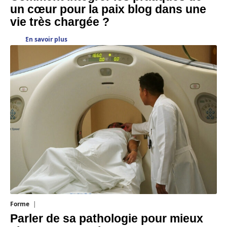
un cœur pour la paix blog dans une
vie très chargée ?
En savoir plus
Forme
31 juillet 2026
Parler de sa pathologie pour mieux