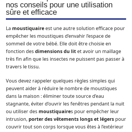
nos conseils pour une utilisation
sûre et efficace
La
moustiquaire
est une autre solution efficace pour
empêcher les moustiques d’envahir l’espace de
sommeil de votre bébé. Elle doit être choisie en
fonction des
dimensions du lit
et avoir un maillage
très fin afin que les insectes ne puissent pas passer à
travers le tissu.
Vous devez rappeler quelques règles simples qui
peuvent aider à réduire le nombre de moustiques
dans la maison : éliminer toute source d’eau
stagnante, éviter d’ouvrir les fenêtres pendant la nuit
ou utiliser des
moustiquaire
s pour empêcher leur
intrusion,
porter des vêtements longs et légers
pour
couvrir tout son corps lorsque vous êtes à l’extérieur