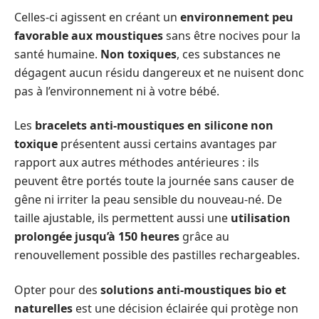
Celles-ci agissent en créant un
environnement peu
favorable aux moustiques
sans être nocives pour la
santé humaine.
Non toxiques
, ces substances ne
dégagent aucun résidu dangereux et ne nuisent donc
pas à l’environnement ni à votre bébé.
Les
bracelets anti-moustiques en silicone non
toxique
présentent aussi certains avantages par
rapport aux autres méthodes antérieures : ils
peuvent être portés toute la journée sans causer de
gêne ni irriter la peau sensible du nouveau-né. De
taille ajustable, ils permettent aussi une
utilisation
prolongée jusqu’à 150 heures
grâce au
renouvellement possible des pastilles rechargeables.
Opter pour des
solutions anti-moustiques bio et
naturelles
est une décision éclairée qui protège non