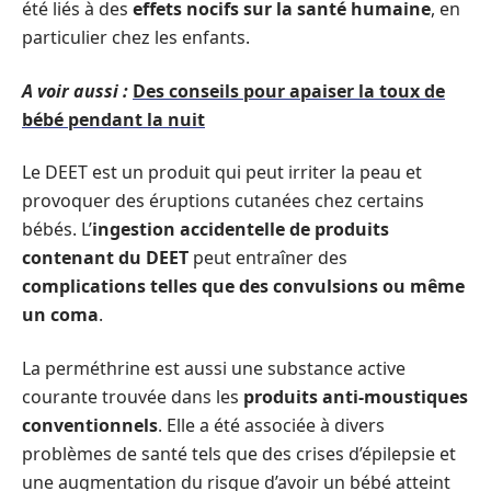
été liés à des
effets nocifs sur la santé humaine
, en
particulier chez les enfants.
A voir aussi :
Des conseils pour apaiser la toux de
bébé pendant la nuit
Le DEET est un produit qui peut irriter la peau et
provoquer des éruptions cutanées chez certains
bébés. L’
ingestion accidentelle de produits
contenant du DEET
peut entraîner des
complications telles que des convulsions ou même
un coma
.
La perméthrine est aussi une substance active
courante trouvée dans les
produits anti-moustiques
conventionnels
. Elle a été associée à divers
problèmes de santé tels que des crises d’épilepsie et
une augmentation du risque d’avoir un bébé atteint