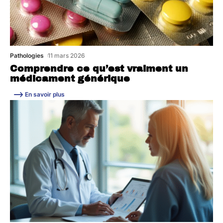
Pathologies
11 mars 2026
Comprendre ce qu’est vraiment un
médicament générique
En savoir plus