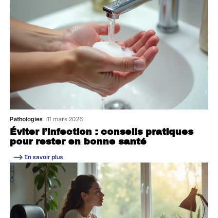
Pathologies
11 mars 2026
Éviter l’infection : conseils pratiques
pour rester en bonne santé
En savoir plus