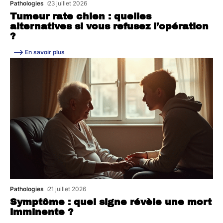
Pathologies
23 juillet 2026
Tumeur rate chien : quelles
alternatives si vous refusez l’opération
?
En savoir plus
Pathologies
21 juillet 2026
Symptôme : quel signe révèle une mort
imminente ?