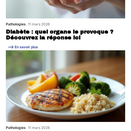
Pathologies
11 mars 2026
Diabète : quel organe le provoque ?
Découvrez la réponse ici
En savoir plus
Pathologies
11 mars 2026