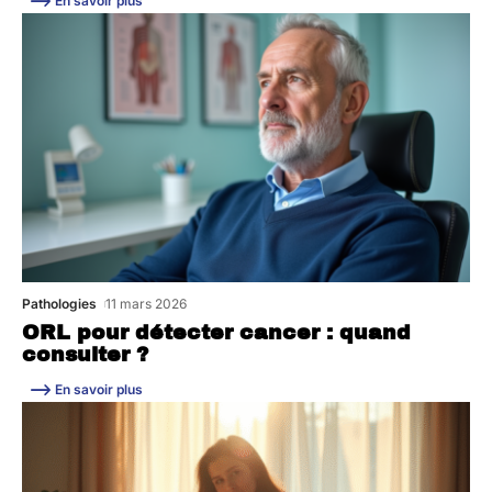
En savoir plus
Pathologies
11 mars 2026
ORL pour détecter cancer : quand
consulter ?
En savoir plus