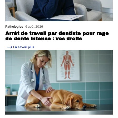
Pathologies
6 août 2026
Arrêt de travail par dentiste pour rage
de dents intense : vos droits
En savoir plus