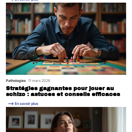
Pathologies
11 mars 2026
Stratégies gagnantes pour jouer au
schizo : astuces et conseils efficaces
En savoir plus