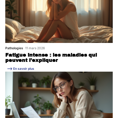
Pathologies
11 mars 2026
Fatigue intense : les maladies qui
peuvent l’expliquer
En savoir plus