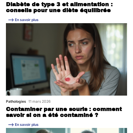
Diabète de type 3 et alimentation :
conseils pour une diète équilibrée
En savoir plus
Pathologies
11 mars 2026
Contaminer par une souris : comment
savoir si on a été contaminé ?
En savoir plus