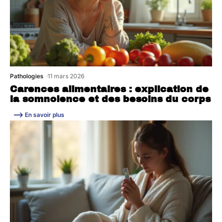
Pathologies
11 mars 2026
Carences alimentaires : explication de
la somnolence et des besoins du corps
En savoir plus