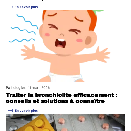
En savoir plus
Pathologies
11 mars 2026
Traiter la bronchiolite efficacement :
conseils et solutions à connaître
En savoir plus