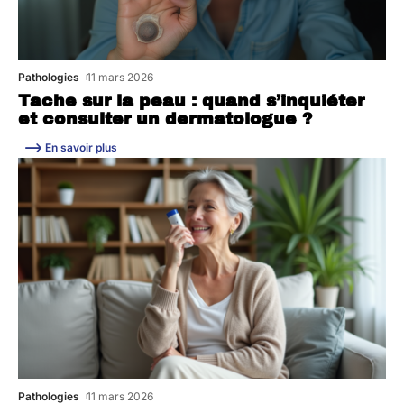
Pathologies
11 mars 2026
Tache sur la peau : quand s’inquiéter
et consulter un dermatologue ?
En savoir plus
Pathologies
11 mars 2026