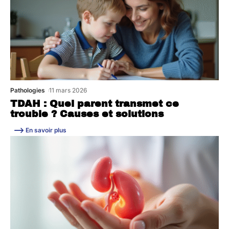
Pathologies
11 mars 2026
TDAH : Quel parent transmet ce
trouble ? Causes et solutions
En savoir plus