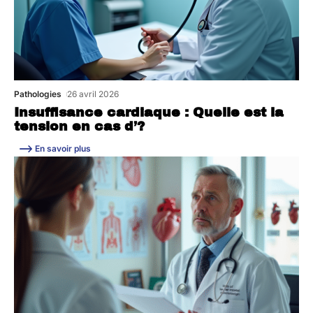
Pathologies
26 avril 2026
Insuffisance cardiaque : Quelle est la
tension en cas d’?
En savoir plus