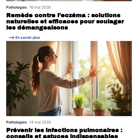
Pathologies
16 mai 2026
Remède contre l’eczéma : solutions
naturelles et efficaces pour soulager
les démangeaisons
En savoir plus
Pathologies
14 mai 2026
Prévenir les infections pulmonaires :
conseils et astuces indispensables