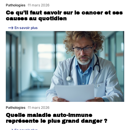
Pathologies
11 mars 2026
Ce qu’il faut savoir sur le cancer et ses
causes au quotidien
En savoir plus
Pathologies
11 mars 2026
Quelle maladie auto-immune
représente le plus grand danger ?