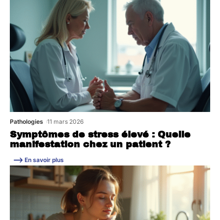
Pathologies
11 mars 2026
Symptômes de stress élevé : Quelle
manifestation chez un patient ?
En savoir plus