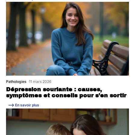
Pathologies
11 mars 2026
Dépression souriante : causes,
symptômes et conseils pour s’en sortir
En savoir plus