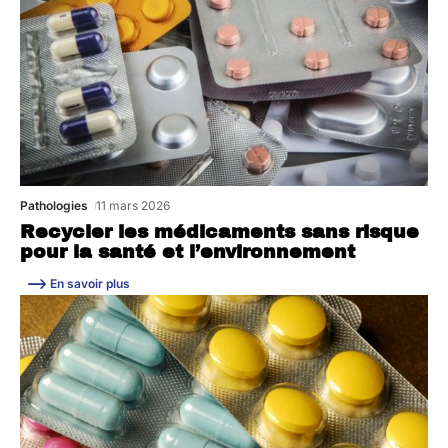
Pathologies
11 mars 2026
Recycler les médicaments sans risque
pour la santé et l’environnement
En savoir plus