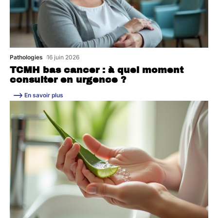
Pathologies
16 juin 2026
TCMH bas cancer : à quel moment
consulter en urgence ?
En savoir plus