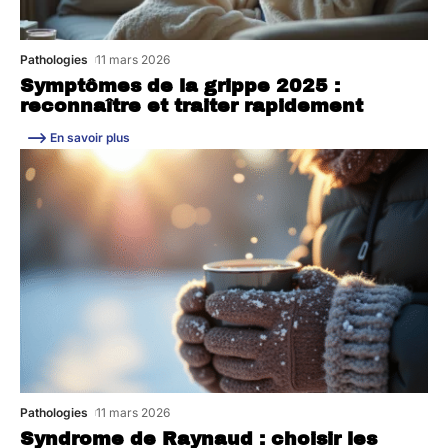
Pathologies
11 mars 2026
Symptômes de la grippe 2025 :
reconnaître et traiter rapidement
En savoir plus
Pathologies
11 mars 2026
Syndrome de Raynaud : choisir les