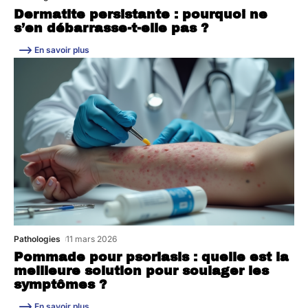
Dermatite persistante : pourquoi ne
s’en débarrasse-t-elle pas ?
En savoir plus
Pathologies
11 mars 2026
Pommade pour psoriasis : quelle est la
meilleure solution pour soulager les
symptômes ?
En savoir plus