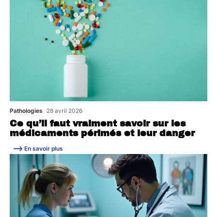
Pathologies
28 avril 2026
Ce qu’il faut vraiment savoir sur les
médicaments périmés et leur danger
En savoir plus