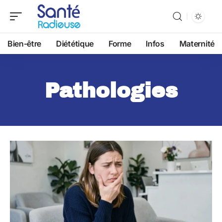
Bien-être
Diététique
Forme
Infos
Maternité
Pathologies