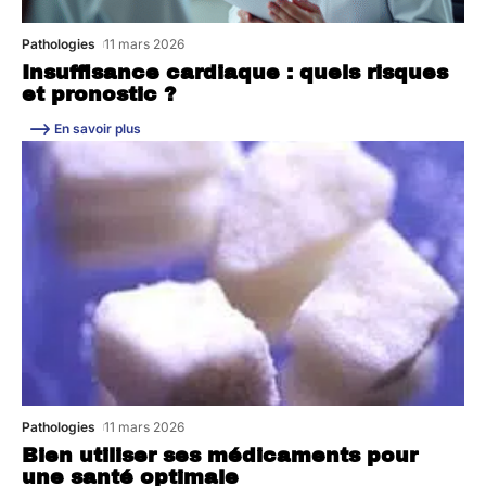
Pathologies
11 mars 2026
Insuffisance cardiaque : quels risques
et pronostic ?
En savoir plus
Pathologies
11 mars 2026
Bien utiliser ses médicaments pour
une santé optimale