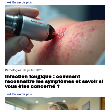
En savoir plus
Pathologies
17 juillet 2026
Infection fongique : comment
reconnaître les symptômes et savoir si
vous êtes concerné ?
En savoir plus