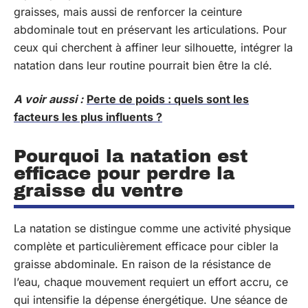
graisses, mais aussi de renforcer la ceinture
abdominale tout en préservant les articulations. Pour
ceux qui cherchent à affiner leur silhouette, intégrer la
natation dans leur routine pourrait bien être la clé.
A voir aussi :
Perte de poids : quels sont les
facteurs les plus influents ?
Pourquoi la natation est
efficace pour perdre la
graisse du ventre
La natation se distingue comme une activité physique
complète et particulièrement efficace pour cibler la
graisse abdominale. En raison de la résistance de
l’eau, chaque mouvement requiert un effort accru, ce
qui intensifie la dépense énergétique. Une séance de