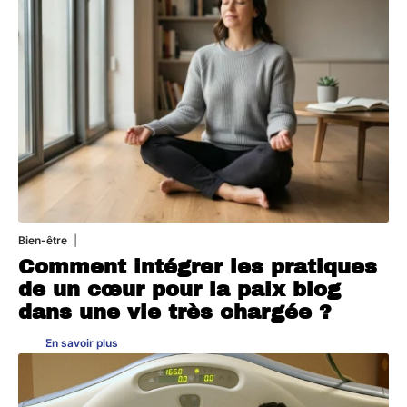
Bien-être
4 août 2026
Comment intégrer les pratiques
de un cœur pour la paix blog
dans une vie très chargée ?
En savoir plus