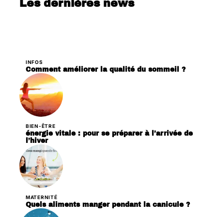
Les dernières news
INFOS
Comment améliorer la qualité du sommeil ?
BIEN-ÊTRE
énergie vitale : pour se préparer à l’arrivée de
l’hiver
MATERNITÉ
Quels aliments manger pendant la canicule ?