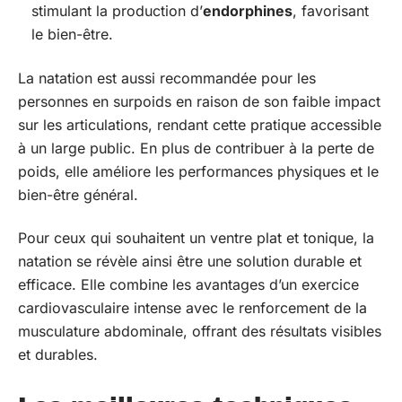
stimulant la production d’
endorphines
, favorisant
le bien-être.
La natation est aussi recommandée pour les
personnes en surpoids en raison de son faible impact
sur les articulations, rendant cette pratique accessible
à un large public. En plus de contribuer à la perte de
poids, elle améliore les performances physiques et le
bien-être général.
Pour ceux qui souhaitent un ventre plat et tonique, la
natation se révèle ainsi être une solution durable et
efficace. Elle combine les avantages d’un exercice
cardiovasculaire intense avec le renforcement de la
musculature abdominale, offrant des résultats visibles
et durables.