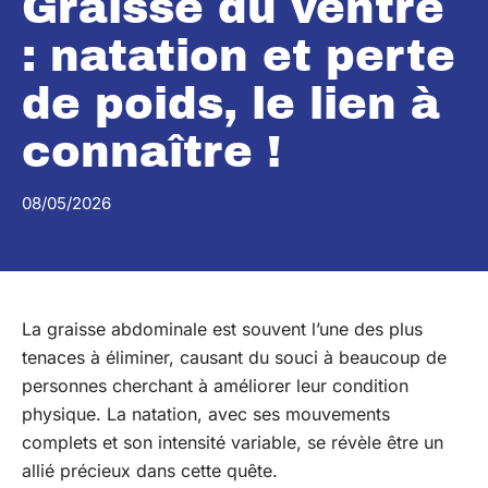
Graisse du ventre
: natation et perte
de poids, le lien à
connaître !
08/05/2026
La graisse abdominale est souvent l’une des plus
tenaces à éliminer, causant du souci à beaucoup de
personnes cherchant à améliorer leur condition
physique. La natation, avec ses mouvements
complets et son intensité variable, se révèle être un
allié précieux dans cette quête.