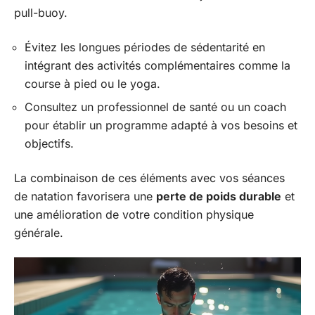
pull-buoy.
Évitez les longues périodes de sédentarité en
intégrant des activités complémentaires comme la
course à pied ou le yoga.
Consultez un professionnel de santé ou un coach
pour établir un programme adapté à vos besoins et
objectifs.
La combinaison de ces éléments avec vos séances
de natation favorisera une
perte de poids durable
et
une amélioration de votre condition physique
générale.