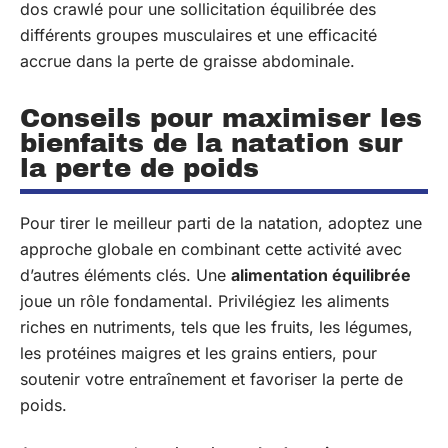
dos crawlé pour une sollicitation équilibrée des
différents groupes musculaires et une efficacité
accrue dans la perte de graisse abdominale.
Conseils pour maximiser les
bienfaits de la natation sur
la perte de poids
Pour tirer le meilleur parti de la natation, adoptez une
approche globale en combinant cette activité avec
d’autres éléments clés. Une
alimentation équilibrée
joue un rôle fondamental. Privilégiez les aliments
riches en nutriments, tels que les fruits, les légumes,
les protéines maigres et les grains entiers, pour
soutenir votre entraînement et favoriser la perte de
poids.