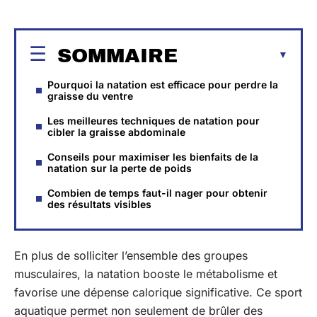
SOMMAIRE
Pourquoi la natation est efficace pour perdre la
graisse du ventre
Les meilleures techniques de natation pour
cibler la graisse abdominale
Conseils pour maximiser les bienfaits de la
natation sur la perte de poids
Combien de temps faut-il nager pour obtenir
des résultats visibles
En plus de solliciter l’ensemble des groupes
musculaires, la natation booste le métabolisme et
favorise une dépense calorique significative. Ce sport
aquatique permet non seulement de brûler des