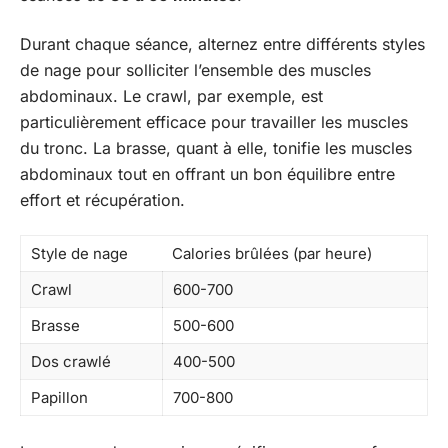
Durant chaque séance, alternez entre différents styles
de nage pour solliciter l’ensemble des muscles
abdominaux. Le crawl, par exemple, est
particulièrement efficace pour travailler les muscles
du tronc. La brasse, quant à elle, tonifie les muscles
abdominaux tout en offrant un bon équilibre entre
effort et récupération.
Style de nage
Calories brûlées (par heure)
Crawl
600-700
Brasse
500-600
Dos crawlé
400-500
Papillon
700-800