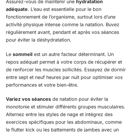
Assurez-vous de maintenir une
hydratation
adéquate
. L’eau est essentielle pour le bon
fonctionnement de l’organisme, surtout lors d’une
activité physique intense comme la natation. Buvez
régulièrement avant, pendant et après vos séances
pour éviter la déshydratation.
Le
sommeil
est un autre facteur déterminant. Un
repos adéquat permet à votre corps de récupérer et
de renforcer les muscles sollicités. Essayez de dormir
entre sept et neuf heures par nuit pour optimiser vos
performances et votre bien-être.
Variez vos séances
de natation pour éviter la
monotonie et stimuler différents groupes musculaires.
Alternez entre les styles de nage et intégrez des
exercices spécifiques pour les abdominaux, comme
le flutter kick ou les battements de jambes avec un