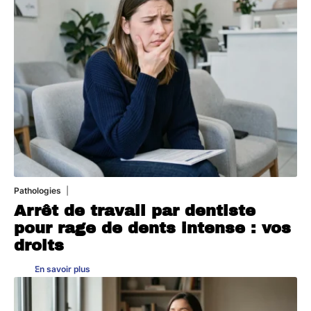
Pathologies
6 août 2026
Arrêt de travail par dentiste
pour rage de dents intense : vos
droits
En savoir plus