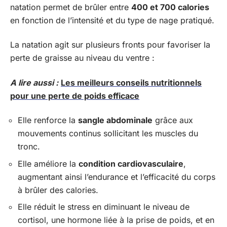
natation permet de brûler entre
400 et 700 calories
en fonction de l’intensité et du type de nage pratiqué.
La natation agit sur plusieurs fronts pour favoriser la
perte de graisse au niveau du ventre :
A lire aussi :
Les meilleurs conseils nutritionnels
pour une perte de poids efficace
Elle renforce la
sangle abdominale
grâce aux
mouvements continus sollicitant les muscles du
tronc.
Elle améliore la
condition cardiovasculaire
,
augmentant ainsi l’endurance et l’efficacité du corps
à brûler des calories.
Elle réduit le stress en diminuant le niveau de
cortisol, une hormone liée à la prise de poids, et en