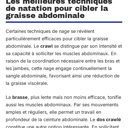
Les meilleures techniques
de natation pour cibler la
graisse abdominale
Certaines techniques de nage se révèlent
particulièrement efficaces pour cibler la graisse
abdominale. Le
crawl
se distingue par son intensité et
sa capacité à solliciter les muscles abdominaux. En
raison de la coordination nécessaire entre les bras et
les jambes, cette nage engage continuellement la
sangle abdominale, favorisant ainsi une réduction de
la graisse viscérale.
La
brasse
, plus lente mais non moins efficace, tonifie
aussi les muscles abdominaux. Par ses mouvements
amples et réguliers, elle permet un travail en
profondeur de la ceinture abdominale. Le
dos crawlé
constitue une autre option intéressante. En sollicitant