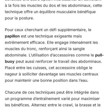
à la fois les muscles du dos et les abdominaux, cette
technique offre un équilibre musculaire bénéfique
pour la posture.
Pour ceux cherchant un défi supplémentaire, le
papillon
est une technique exigeante mais
extrêmement efficace. Elle engage intensément les
muscles du tronc, renforçant ainsi la sangle
abdominale. L’utilisation d’accessoires comme le
pull-
buoy
peut aussi renforcer le travail des abdominaux.
Placé entre les cuisses, cet accessoire oblige le
nageur à solliciter davantage ses muscles centraux
pour maintenir une bonne position dans l’eau.
Chacune de ces techniques peut être intégrée dans
un programme d’entraînement varié pour maximiser
les bénéfices. Alternez entre le crawl, la brasse et le