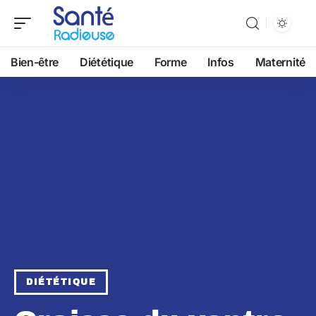
Bien-être
Diététique
Forme
Infos
Maternité
DIÉTÉTIQUE