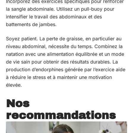
Incorporez des exercices spécifiques pour renforcer
la sangle abdominale. Utilisez un pull-buoy pour
intensifier le travail des abdominaux et des
battements de jambes.
Soyez patient. La perte de graisse, en particulier au
niveau abdominal, nécessite du temps. Combinez la
natation avec une alimentation équilibrée et un mode
de vie sain pour obtenir des résultats durables. La
production d’endorphines générée par l’exercice aide
à réduire le stress et à maintenir une motivation
élevée.
Nos
recommandations