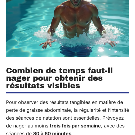
Combien de temps faut-il
nager pour obtenir des
résultats visibles
Pour observer des résultats tangibles en matière de
perte de graisse abdominale, la régularité et l’intensité
des séances de natation sont essentielles. Prévoyez
de nager au moins
trois fois par semaine
, avec des
séances de
30 à 60 minutes
.