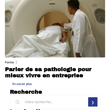
Forme
31 juillet 2026
Parler de sa pathologie pour
mieux vivre en entreprise
En savoir plus
Recherche