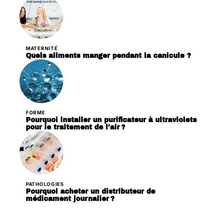
MATERNITÉ
Quels aliments manger pendant la canicule ?
FORME
Pourquoi installer un purificateur à ultraviolets
pour le traitement de l’air ?
PATHOLOGIES
Pourquoi acheter un distributeur de
médicament journalier ?