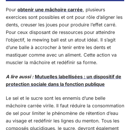
Pour
obtenir une mâchoire carrée
, plusieurs
exercices sont possibles et ont pour rôle d’aligner les
dents, creuser les joues pour produire l’effet carré.
Pour ceux disposant de ressources pour atteindre
l’objectif, le mewing ball est un atout idéal. Il s’agit
d’une balle à accrocher à tenir entre les dents et
mastiquer comme avec un aliment. Cette action va
muscler la mâchoire et redéfinir sa forme.
A lire aussi :
Mutuelles labellisées : un dispositif de
protection sociale dans la fonction publique
Le sel et le sucre sont les ennemis d’une belle
mâchoire carrée virile. Il faut réduire la consommation
de sel pour limiter le phénomène de rétention d’eau
au visage et redéfinir les lignes du menton. Tous les
composés glucidiques, le sucre, devront également