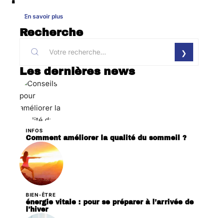
En savoir plus
Recherche
Les dernières news
INFOS
Comment améliorer la qualité du sommeil ?
BIEN-ÊTRE
énergie vitale : pour se préparer à l’arrivée de
l’hiver