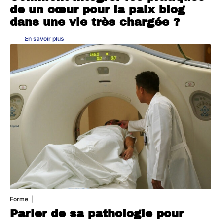
de un cœur pour la paix blog
dans une vie très chargée ?
En savoir plus
Forme
31 juillet 2026
Parler de sa pathologie pour