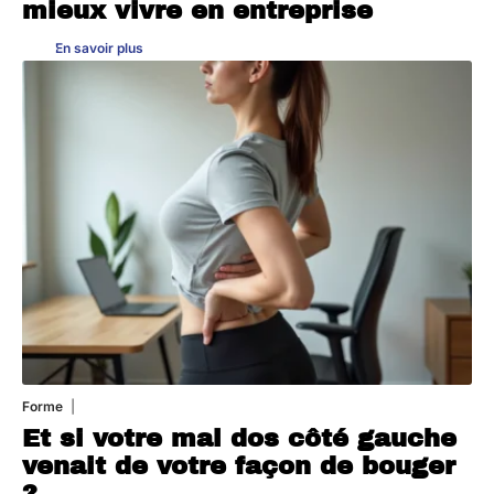
mieux vivre en entreprise
En savoir plus
Forme
31 juillet 2026
Et si votre mal dos côté gauche
venait de votre façon de bouger
?