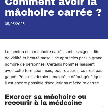
Comment avoir la
mâchoire carrée ?
05/05/2026
Le menton et la mâchoire carrés sont les signes dits
de virilité et beauté masculine appréciés par un grand
nombre de personnes. Certains hommes naissent
avec cette formation mais, pour d’autres, ce n’est pas
gagné. Pour ces derniers, malgré le défaut génétique,
il est encore possible d’acquérir sa mâchoire carrée.
Exercer sa mâchoire ou
recourir à la médecine