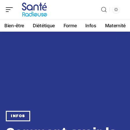
Bien-être
Diététique
Forme
Infos
Maternité
INFOS