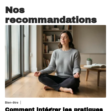
Nos
recommandations
Bien-être
4 août 2026
Comment intégrer les pratiques