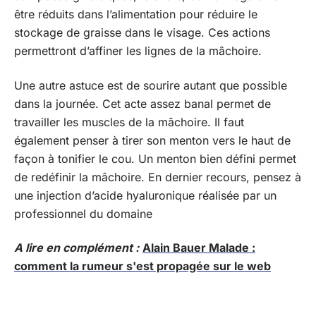
être réduits dans l’alimentation pour réduire le
stockage de graisse dans le visage. Ces actions
permettront d’affiner les lignes de la mâchoire.
Une autre astuce est de sourire autant que possible
dans la journée. Cet acte assez banal permet de
travailler les muscles de la mâchoire. Il faut
également penser à tirer son menton vers le haut de
façon à tonifier le cou. Un menton bien défini permet
de redéfinir la mâchoire. En dernier recours, pensez à
une injection d’acide hyaluronique réalisée par un
professionnel du domaine
A lire en complément :
Alain Bauer Malade :
comment la rumeur s'est propagée sur le web