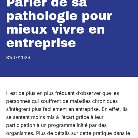
Parler de sa
pathologie pour
mieux vivre en
entreprise
31/07/2026
Il est de plus en plus fréquent d’observer que les
personnes qui souffrent de maladies chroniques
s’intègrent plus facilement en entreprise. En effet, ils
se sentent moins mis à l’écart grâce à leur
participation à un programme initié par des
organismes. Plus de détails sur cette pratique dans le