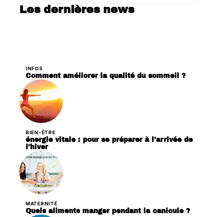
Les dernières news
INFOS
Comment améliorer la qualité du sommeil ?
BIEN-ÊTRE
énergie vitale : pour se préparer à l’arrivée de
l’hiver
MATERNITÉ
Quels aliments manger pendant la canicule ?