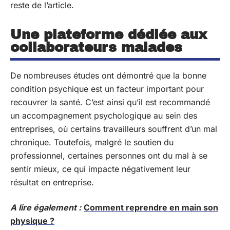
reste de l’article.
Une plateforme dédiée aux
collaborateurs malades
De nombreuses études ont démontré que la bonne
condition psychique est un facteur important pour
recouvrer la santé. C’est ainsi qu’il est recommandé
un accompagnement psychologique au sein des
entreprises, où certains travailleurs souffrent d’un mal
chronique. Toutefois, malgré le soutien du
professionnel, certaines personnes ont du mal à se
sentir mieux, ce qui impacte négativement leur
résultat en entreprise.
A lire également :
Comment reprendre en main son
physique ?