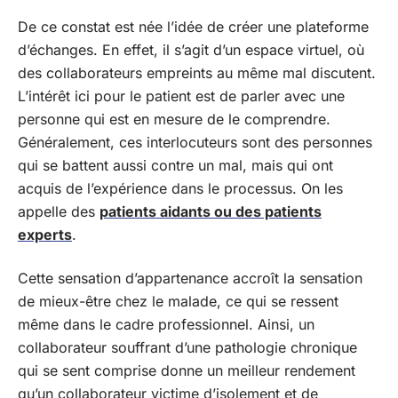
De ce constat est née l’idée de créer une plateforme
d’échanges. En effet, il s’agit d’un espace virtuel, où
des collaborateurs empreints au même mal discutent.
L’intérêt ici pour le patient est de parler avec une
personne qui est en mesure de le comprendre.
Généralement, ces interlocuteurs sont des personnes
qui se battent aussi contre un mal, mais qui ont
acquis de l’expérience dans le processus. On les
appelle des
patients aidants ou des patients
experts
.
Cette sensation d’appartenance accroît la sensation
de mieux-être chez le malade, ce qui se ressent
même dans le cadre professionnel. Ainsi, un
collaborateur souffrant d’une pathologie chronique
qui se sent comprise donne un meilleur rendement
qu’un collaborateur victime d’isolement et de