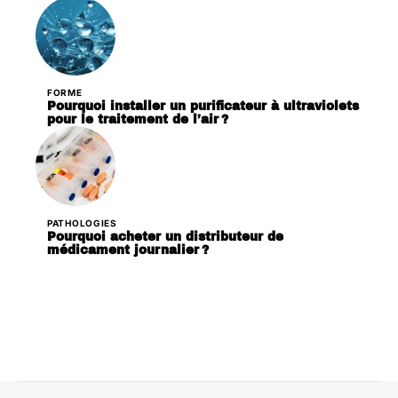
FORME
Pourquoi installer un purificateur à ultraviolets
pour le traitement de l’air ?
PATHOLOGIES
Pourquoi acheter un distributeur de
médicament journalier ?