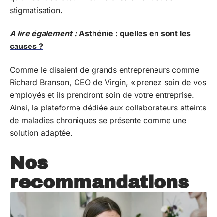
stigmatisation.
A lire également :
Asthénie : quelles en sont les
causes ?
Comme le disaient de grands entrepreneurs comme
Richard Branson, CEO de Virgin, « prenez soin de vos
employés et ils prendront soin de votre entreprise.
Ainsi, la plateforme dédiée aux collaborateurs atteints
de maladies chroniques se présente comme une
solution adaptée.
Nos
recommandations