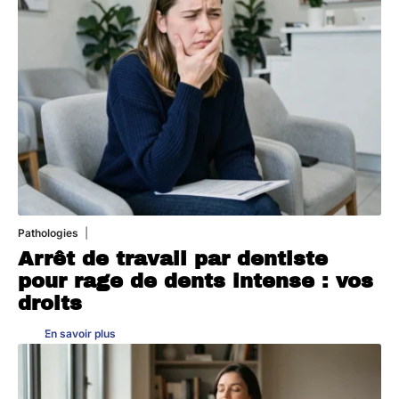
Pathologies
6 août 2026
Arrêt de travail par dentiste
pour rage de dents intense : vos
droits
En savoir plus