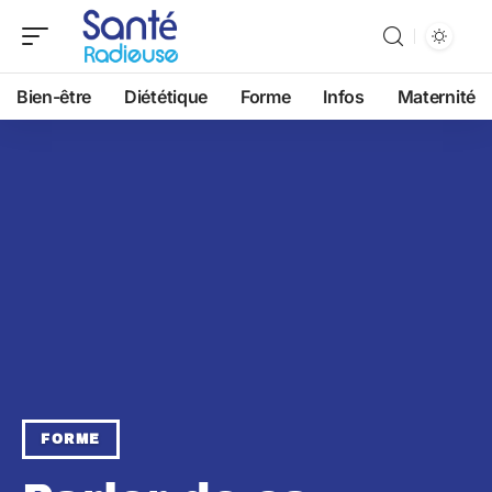
Bien-être
Diététique
Forme
Infos
Maternité
FORME