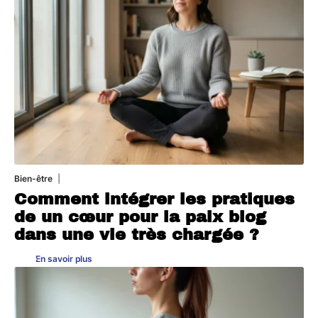
Bien-être
4 août 2026
Comment intégrer les pratiques
de un cœur pour la paix blog
dans une vie très chargée ?
En savoir plus