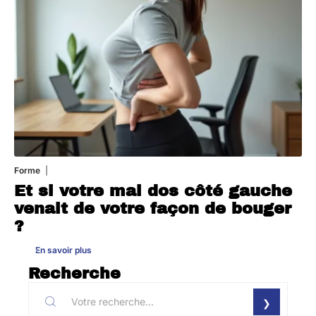
Forme
31 juillet 2026
Et si votre mal dos côté gauche
venait de votre façon de bouger
?
En savoir plus
Recherche