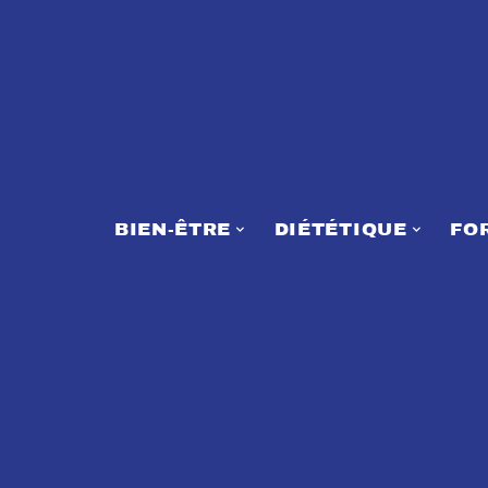
BIEN-ÊTRE
DIÉTÉTIQUE
FO