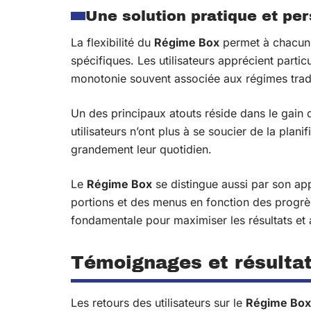
Une solution pratique et pe
La flexibilité du
Régime Box
permet à chacun 
spécifiques. Les utilisateurs apprécient particu
monotonie souvent associée aux régimes tradi
Un des principaux atouts réside dans le gain 
utilisateurs n’ont plus à se soucier de la plani
grandement leur quotidien.
Le
Régime Box
se distingue aussi par son ap
portions et des menus en fonction des progrès
fondamentale pour maximiser les résultats et 
Témoignages et résultat
Les retours des utilisateurs sur le
Régime Box