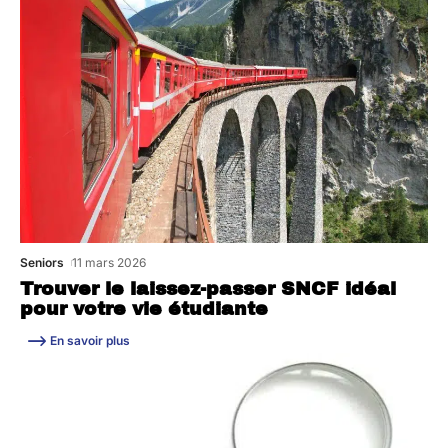
Seniors
11 mars 2026
Trouver le laissez-passer SNCF idéal
pour votre vie étudiante
En savoir plus