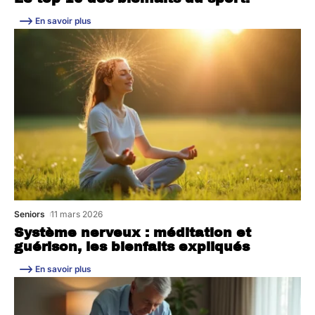
En savoir plus
Seniors
11 mars 2026
Système nerveux : méditation et
guérison, les bienfaits expliqués
En savoir plus