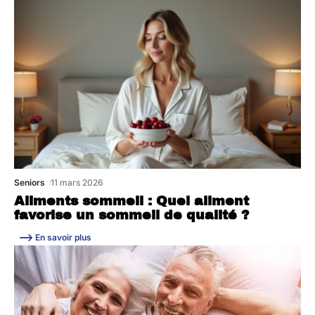
Seniors
11 mars 2026
Aliments sommeil : Quel aliment
favorise un sommeil de qualité ?
En savoir plus