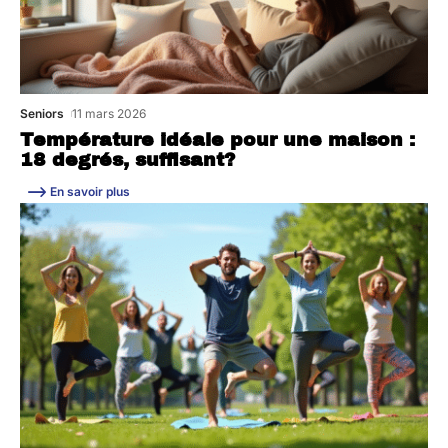
Seniors
11 mars 2026
Température idéale pour une maison :
18 degrés, suffisant?
En savoir plus