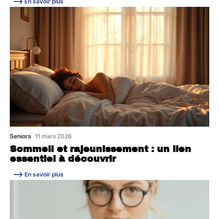
En savoir plus
Seniors
11 mars 2026
Sommeil et rajeunissement : un lien
essentiel à découvrir
En savoir plus