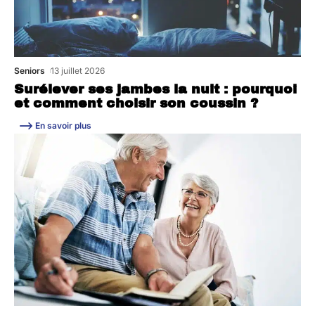
Seniors
13 juillet 2026
Surélever ses jambes la nuit : pourquoi
et comment choisir son coussin ?
En savoir plus