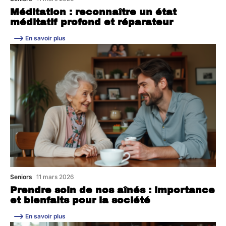
Méditation : reconnaître un état
méditatif profond et réparateur
En savoir plus
Seniors
11 mars 2026
Prendre soin de nos aînés : importance
et bienfaits pour la société
En savoir plus