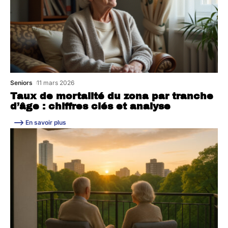
Seniors
11 mars 2026
Taux de mortalité du zona par tranche
d’âge : chiffres clés et analyse
En savoir plus