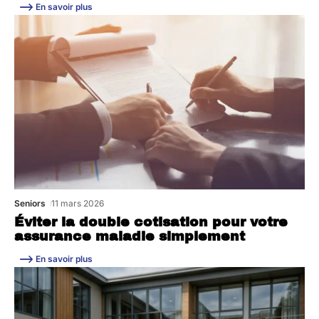
En savoir plus
Seniors
11 mars 2026
Éviter la double cotisation pour votre
assurance maladie simplement
En savoir plus