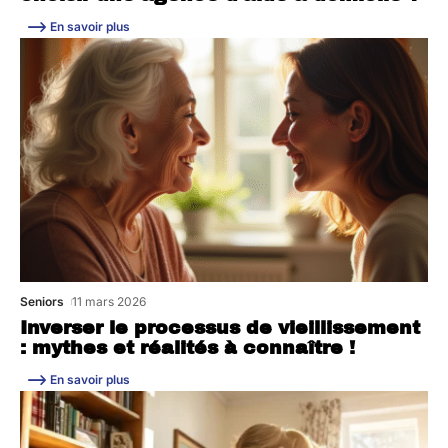
En savoir plus
Seniors
11 mars 2026
Inverser le processus de vieillissement
: mythes et réalités à connaître !
En savoir plus