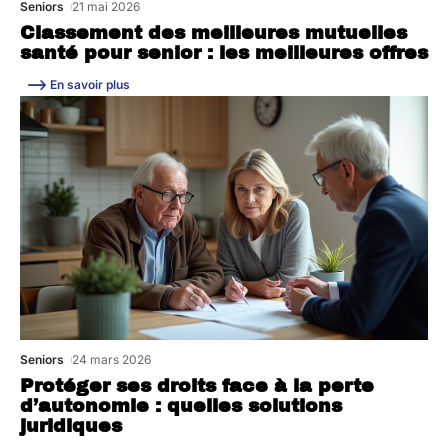
Seniors
21 mai 2026
Classement des meilleures mutuelles
santé pour senior : les meilleures offres
En savoir plus
Seniors
24 mars 2026
Protéger ses droits face à la perte
d’autonomie : quelles solutions
juridiques