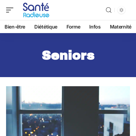
Bien-être
Diététique
Forme
Infos
Maternité
Seniors