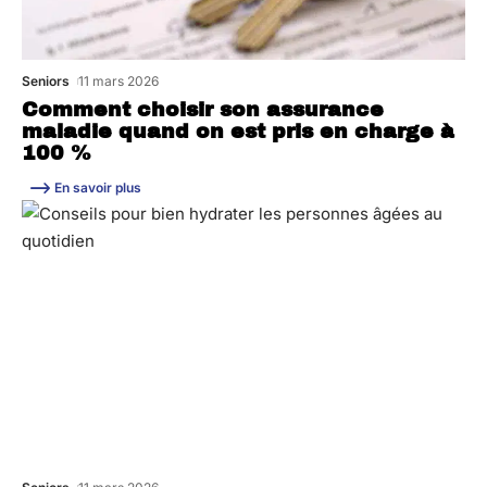
Seniors
11 mars 2026
Comment choisir son assurance
maladie quand on est pris en charge à
100 %
En savoir plus