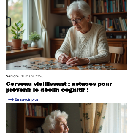
Seniors
11 mars 2026
Cerveau vieillissant : astuces pour
prévenir le déclin cognitif !
En savoir plus