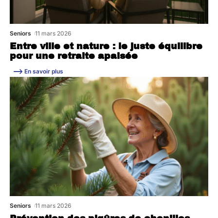
Seniors
11 mars 2026
Entre ville et nature : le juste équilibre
pour une retraite apaisée
En savoir plus
Seniors
11 mars 2026