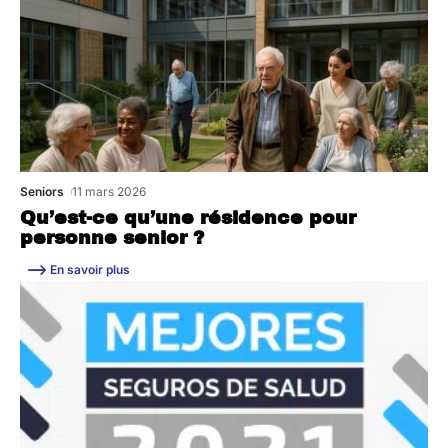
Seniors
11 mars 2026
Qu’est-ce qu’une résidence pour
personne senior ?
En savoir plus