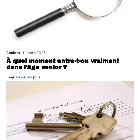
Seniors
11 mars 2026
À quel moment entre-t-on vraiment
dans l’âge senior ?
En savoir plus