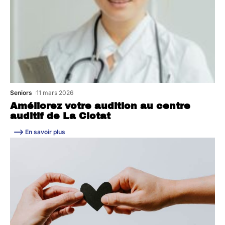
Seniors
11 mars 2026
Améliorez votre audition au centre
auditif de La Ciotat
En savoir plus