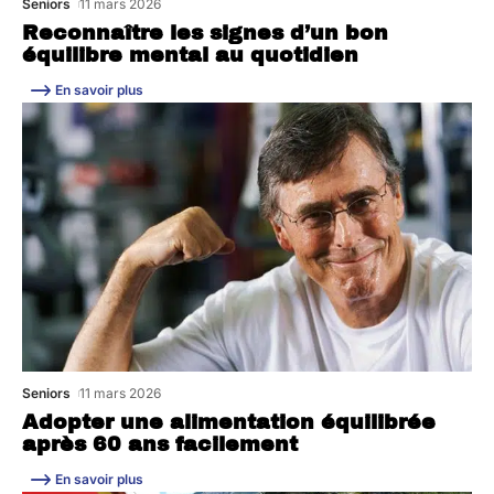
Seniors
11 mars 2026
Reconnaître les signes d’un bon
équilibre mental au quotidien
En savoir plus
Seniors
11 mars 2026
Adopter une alimentation équilibrée
après 60 ans facilement
En savoir plus