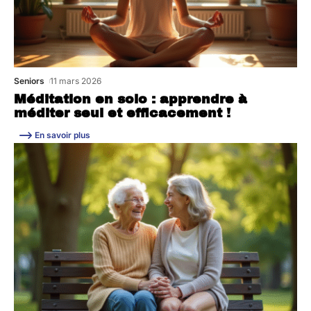
Seniors
11 mars 2026
Méditation en solo : apprendre à
méditer seul et efficacement !
En savoir plus