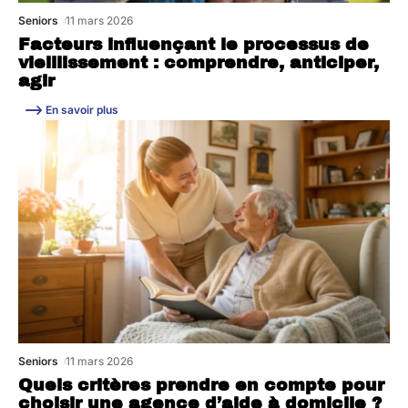
Seniors
11 mars 2026
Facteurs influençant le processus de
vieillissement : comprendre, anticiper,
agir
En savoir plus
Seniors
11 mars 2026
Quels critères prendre en compte pour
choisir une agence d’aide à domicile ?