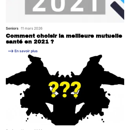
Seniors
11 mars 2026
Comment choisir la meilleure mutuelle
santé en 2021 ?
En savoir plus