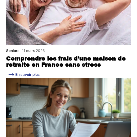
Seniors
11 mars 2026
Comprendre les frais d’une maison de
retraite en France sans stress
En savoir plus