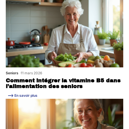
Seniors
11 mars 2026
Comment intégrer la vitamine B5 dans
l’alimentation des seniors
En savoir plus