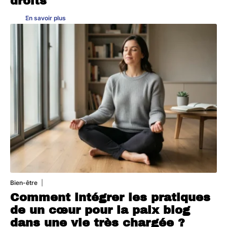
droits
En savoir plus
Bien-être
4 août 2026
Comment intégrer les pratiques
de un cœur pour la paix blog
dans une vie très chargée ?