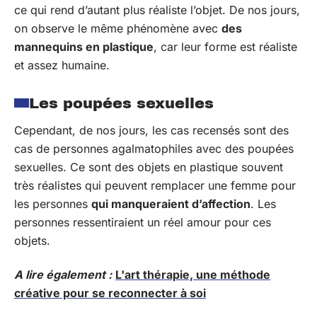
ce qui rend d’autant plus réaliste l’objet. De nos jours,
on observe le même phénomène avec
des
mannequins en plastique
, car leur forme est réaliste
et assez humaine.
Les poupées sexuelles
Cependant, de nos jours, les cas recensés sont des
cas de personnes agalmatophiles avec des poupées
sexuelles. Ce sont des objets en plastique souvent
très réalistes qui peuvent remplacer une femme pour
les personnes
qui manqueraient d’affection
. Les
personnes ressentiraient un réel amour pour ces
objets.
A lire également :
L'art thérapie, une méthode
créative pour se reconnecter à soi