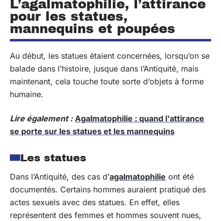
L’agalmatophilie, l’attirance
pour les statues,
mannequins et poupées
Au début, les statues étaient concernées, lorsqu’on se
balade dans l’histoire, jusque dans l’Antiquité, mais
maintenant, cela touche toute sorte d’objets à forme
humaine.
Lire également :
Agalmatophilie : quand l'attirance
se porte sur les statues et les mannequins
Les statues
Dans l’Antiquité, des cas d’
agalmatophilie
ont été
documentés. Certains hommes auraient pratiqué des
actes sexuels avec des statues. En effet, elles
représentent des femmes et hommes souvent nues,