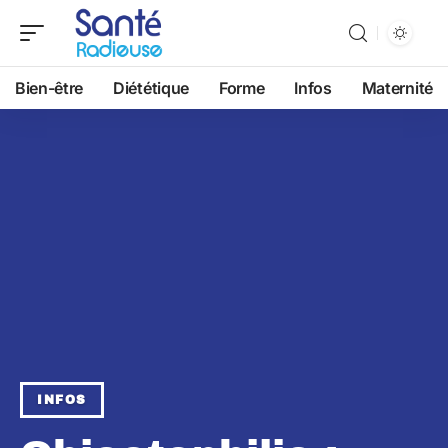
Bien-être
Diététique
Forme
Infos
Maternité
INFOS