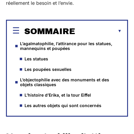
réellement le besoin et l’envie.
SOMMAIRE
L’agalmatophilie, l’attirance pour les statues,
mannequins et poupées
Les statues
Les poupées sexuelles
L’objectophilie avec des monuments et des
objets classiques
L’histoire d’Erika, et la tour Eiffel
Les autres objets qui sont concernés