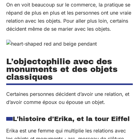
On en voit beaucoup sur le commerce, la pratique se
répand de plus en plus et les personnes ont une vraie
relation avec les objets. Pour aller plus loin, certains
décident même de se marier avec les objets.
L’objectophilie avec des
monuments et des objets
classiques
Certaines personnes décident d’avoir une relation, et
d’avoir comme époux ou épouse un objet.
L’histoire d’Erika, et la tour Eiffel
Erika est une femme qui multiplie les relations avec
les objets et monuments : arc, morceau de clôture,