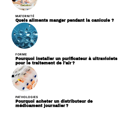
MATERNITÉ
Quels aliments manger pendant la canicule ?
FORME
Pourquoi installer un purificateur à ultraviolets
pour le traitement de l’air ?
PATHOLOGIES
Pourquoi acheter un distributeur de
médicament journalier ?