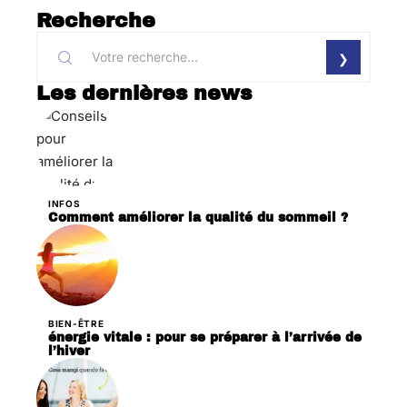
Recherche
Les dernières news
INFOS
Comment améliorer la qualité du sommeil ?
BIEN-ÊTRE
énergie vitale : pour se préparer à l’arrivée de
l’hiver