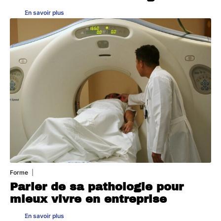
En savoir plus
Forme
31 juillet 2026
Parler de sa pathologie pour
mieux vivre en entreprise
En savoir plus