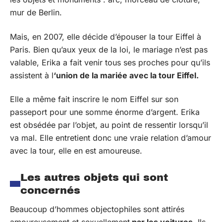
mur de Berlin.
Mais, en 2007, elle décide d’épouser la tour Eiffel à
Paris. Bien qu’aux yeux de la loi, le mariage n’est pas
valable, Erika a fait venir tous ses proches pour qu’ils
assistent à l
‘union de la mariée avec la tour Eiffel.
Elle a même fait inscrire le nom Eiffel sur son
passeport pour une somme énorme d’argent. Erika
est obsédée par l’objet, au point de ressentir lorsqu’il
va mal. Elle entretient donc une vraie relation d’amour
avec la tour, elle en est amoureuse.
Les autres objets qui sont
concernés
Beaucoup d’hommes objectophiles sont attirés