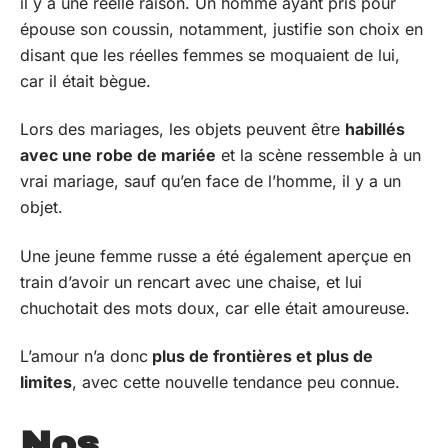
il y a une réelle raison. Un homme ayant pris pour
épouse son coussin, notamment, justifie son choix en
disant que les réelles femmes se moquaient de lui,
car il était bègue.
Lors des mariages, les objets peuvent être
habillés
avec une robe de mariée
et la scène ressemble à un
vrai mariage, sauf qu’en face de l’homme, il y a un
objet.
Une jeune femme russe a été également aperçue en
train d’avoir un rencart avec une chaise, et lui
chuchotait des mots doux, car elle était amoureuse.
L’amour n’a donc
plus de frontières et plus de
limites
, avec cette nouvelle tendance peu connue.
Nos