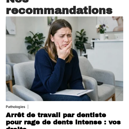
recommandations
Pathologies
6 août 2026
Arrêt de travail par dentiste
pour rage de dents intense : vos