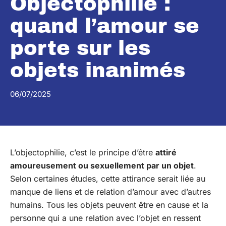
Objectophilie :
quand l’amour se
porte sur les
objets inanimés
06/07/2025
L’objectophilie, c’est le principe d’être
attiré
amoureusement ou sexuellement par un objet
.
Selon certaines études, cette attirance serait liée au
manque de liens et de relation d’amour avec d’autres
humains. Tous les objets peuvent être en cause et la
personne qui a une relation avec l’objet en ressent