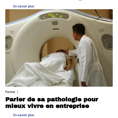
En savoir plus
Forme
31 juillet 2026
Parler de sa pathologie pour
mieux vivre en entreprise
En savoir plus