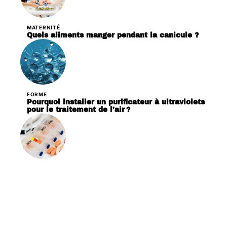
MATERNITÉ
Quels aliments manger pendant la canicule ?
FORME
Pourquoi installer un purificateur à ultraviolets
pour le traitement de l’air ?
PATHOLOGIES
Pourquoi acheter un distributeur de
médicament journalier ?