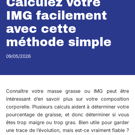
Calculez votre
IMG facilement
avec cette
méthode simple
09/05/2026
Connaître votre masse grasse ou IMG peut être
intéressant d’en savoir plus sur votre composition
corporelle. Plusieurs calculs aident à déterminer votre
pourcentage de graisse, et donc déterminer si vous
êtes trop maigre ou trop gras. Bien utile pour garder
une trace de l’évolution, mais est-ce vraiment fiable ?