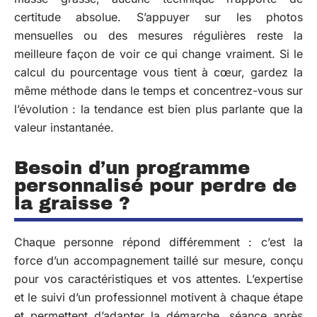
certitude absolue. S’appuyer sur les photos
mensuelles ou des mesures régulières reste la
meilleure façon de voir ce qui change vraiment. Si le
calcul du pourcentage vous tient à cœur, gardez la
même méthode dans le temps et concentrez-vous sur
l’évolution : la tendance est bien plus parlante que la
valeur instantanée.
Besoin d’un programme
personnalisé pour perdre de
la graisse ?
Chaque personne répond différemment : c’est la
force d’un accompagnement taillé sur mesure, conçu
pour vos caractéristiques et vos attentes. L’expertise
et le suivi d’un professionnel motivent à chaque étape
et permettent d’adapter la démarche, séance après