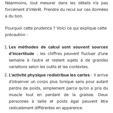
Néanmoins, tout mesurer dans les détails n’a pas
forcément d’intérêt. Prendre du recul sur ces données
a du bon.
Pourquoi cette prudence ? Voici ce qui explique cette
précaution :
Les méthodes de calcul sont souvent sources
d’incertitude
: les chiffres peuvent fluctuer d’une
semaine à l’autre et restent sujets à de grandes
variations selon les outils et les contextes.
L’activité physique redistribue les cartes
: il arrive
d’observer un corps plus tonique sans pour autant
perdre de poids, simplement parce qu’on a pris du
muscle tout en perdant de la graisse. Deux
personnes à taille et poids égal peuvent être
radicalement différentes en apparence.