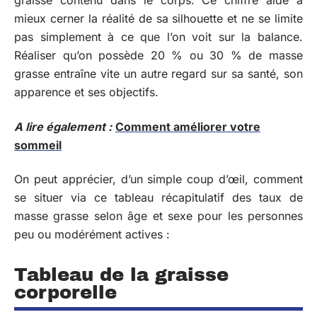
graisse contenu dans le corps. Ce chiffre aide à
mieux cerner la réalité de sa silhouette et ne se limite
pas simplement à ce que l’on voit sur la balance.
Réaliser qu’on possède 20 % ou 30 % de masse
grasse entraîne vite un autre regard sur sa santé, son
apparence et ses objectifs.
A lire également :
Comment améliorer votre
sommeil
On peut apprécier, d’un simple coup d’œil, comment
se situer via ce tableau récapitulatif des taux de
masse grasse selon âge et sexe pour les personnes
peu ou modérément actives :
Tableau de la graisse
corporelle