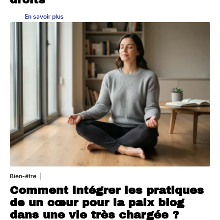
En savoir plus
Bien-être
4 août 2026
Comment intégrer les pratiques
de un cœur pour la paix blog
dans une vie très chargée ?