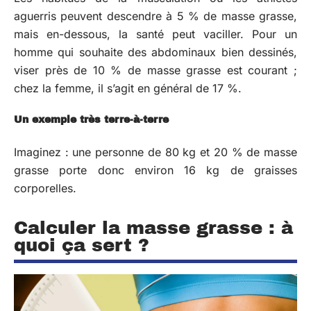
aguerris peuvent descendre à 5 % de masse grasse,
mais en-dessous, la santé peut vaciller. Pour un
homme qui souhaite des abdominaux bien dessinés,
viser près de 10 % de masse grasse est courant ;
chez la femme, il s’agit en général de 17 %.
Un exemple très terre-à-terre
Imaginez : une personne de 80 kg et 20 % de masse
grasse porte donc environ 16 kg de graisses
corporelles.
Calculer la masse grasse : à
quoi ça sert ?