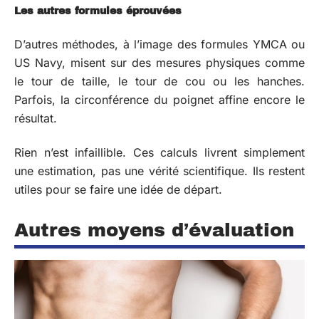
Les autres formules éprouvées
D’autres méthodes, à l’image des formules YMCA ou
US Navy, misent sur des mesures physiques comme
le tour de taille, le tour de cou ou les hanches.
Parfois, la circonférence du poignet affine encore le
résultat.
Rien n’est infaillible. Ces calculs livrent simplement
une estimation, pas une vérité scientifique. Ils restent
utiles pour se faire une idée de départ.
Autres moyens d’évaluation