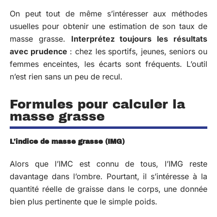
On peut tout de même s’intéresser aux méthodes
usuelles pour obtenir une estimation de son taux de
masse grasse.
Interprétez toujours les résultats
avec prudence
: chez les sportifs, jeunes, seniors ou
femmes enceintes, les écarts sont fréquents. L’outil
n’est rien sans un peu de recul.
Formules pour calculer la
masse grasse
L’indice de masse grasse (IMG)
Alors que l’IMC est connu de tous, l’IMG reste
davantage dans l’ombre. Pourtant, il s’intéresse à la
quantité réelle de graisse dans le corps, une donnée
bien plus pertinente que le simple poids.