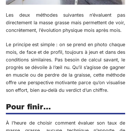
Les deux méthodes suivantes n’évaluent pas
directement la masse grasse mais permettent de voir,
concrètement, l’évolution physique mois après mois.
Le principe est simple : on se prend en photo chaque
mois, de face et de profil, toujours à jeun et dans des
conditions similaires. Pas besoin de calcul savant, le
progrès se dévoile à l’œil nu. Qu’il s’agisse de gagner
en muscle ou de perdre de la graisse, cette méthode
offre une perspective motivante parce qu’on visualise
son effort, bien au-delà du verdict d’un chiffre.
Pour finir…
À l’heure de choisir comment évaluer son taux de
masse grasse, aucune technique n’apporte de