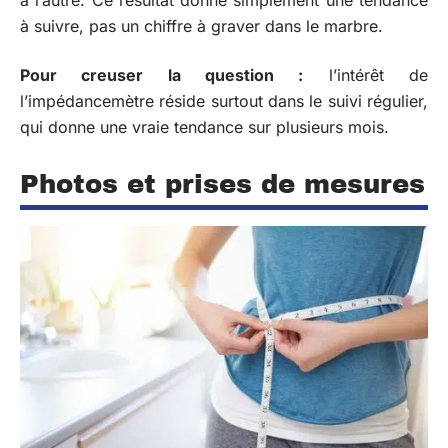
à l’autre. Ce résultat donne simplement une tendance
à suivre, pas un chiffre à graver dans le marbre.
Pour creuser la question :
l’intérêt de
l’impédancemètre réside surtout dans le suivi régulier,
qui donne une vraie tendance sur plusieurs mois.
Photos et prises de mesures