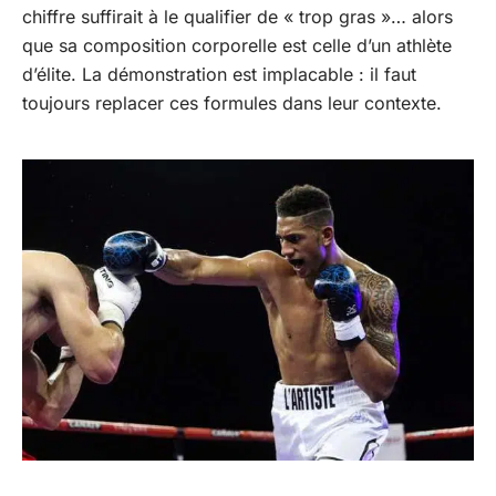
chiffre suffirait à le qualifier de « trop gras »… alors
que sa composition corporelle est celle d’un athlète
d’élite. La démonstration est implacable : il faut
toujours replacer ces formules dans leur contexte.