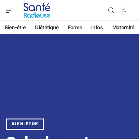
Bien-être
Diététique
Forme
Infos
Maternité
BIEN-ÊTRE