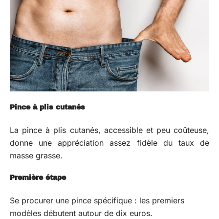
Pince à plis cutanés
La pince à plis cutanés, accessible et peu coûteuse,
donne une appréciation assez fidèle du taux de
masse grasse.
Première étape
Se procurer une pince spécifique : les premiers
modèles débutent autour de dix euros.