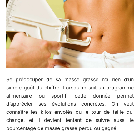
Se préoccuper de sa masse grasse n’a rien d’un
simple goût du chiffre. Lorsqu’on suit un programme
alimentaire ou sportif, cette donnée permet
d’apprécier ses évolutions concrètes. On veut
connaître les kilos envolés ou le tour de taille qui
change, et il devient tentant de suivre aussi le
pourcentage de masse grasse perdu ou gagné.