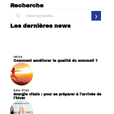
Recherche
Les dernières news
INFOS
Comment améliorer la qualité du sommeil ?
BIEN-ÊTRE
énergie vitale : pour se préparer à l’arrivée de
l’hiver