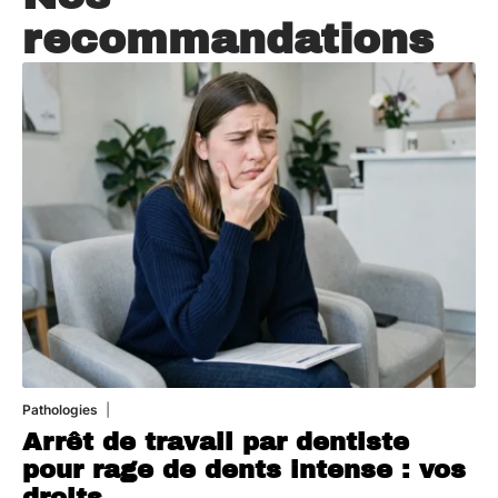
recommandations
Pathologies
6 août 2026
Arrêt de travail par dentiste
pour rage de dents intense : vos
droits