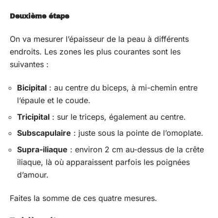
Deuxième étape
On va mesurer l’épaisseur de la peau à différents
endroits. Les zones les plus courantes sont les
suivantes :
Bicipital
: au centre du biceps, à mi-chemin entre
l’épaule et le coude.
Tricipital
: sur le triceps, également au centre.
Subscapulaire
: juste sous la pointe de l’omoplate.
Supra-iliaque
: environ 2 cm au-dessus de la crête
iliaque, là où apparaissent parfois les poignées
d’amour.
Faites la somme de ces quatre mesures.