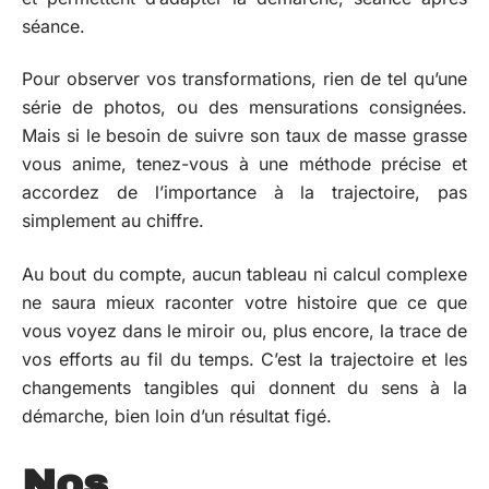
séance.
Pour observer vos transformations, rien de tel qu’une
série de photos, ou des mensurations consignées.
Mais si le besoin de suivre son taux de masse grasse
vous anime, tenez-vous à une méthode précise et
accordez de l’importance à la trajectoire, pas
simplement au chiffre.
Au bout du compte, aucun tableau ni calcul complexe
ne saura mieux raconter votre histoire que ce que
vous voyez dans le miroir ou, plus encore, la trace de
vos efforts au fil du temps. C’est la trajectoire et les
changements tangibles qui donnent du sens à la
démarche, bien loin d’un résultat figé.
Nos