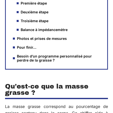
Première étape
Deuxième étape
Troisième étape
Balance à impédancemètre
Photos et prises de mesures
Pour finir…
Besoin d’un programme personnalisé pour
perdre de la graisse ?
Qu’est-ce que la masse
grasse ?
La masse grasse correspond au pourcentage de