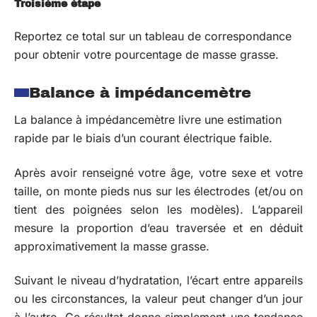
Troisième étape
Reportez ce total sur un tableau de correspondance
pour obtenir votre pourcentage de masse grasse.
Balance à impédancemètre
La balance à impédancemètre livre une estimation
rapide par le biais d’un courant électrique faible.
Après avoir renseigné votre âge, votre sexe et votre
taille, on monte pieds nus sur les électrodes (et/ou on
tient des poignées selon les modèles). L’appareil
mesure la proportion d’eau traversée et en déduit
approximativement la masse grasse.
Suivant le niveau d’hydratation, l’écart entre appareils
ou les circonstances, la valeur peut changer d’un jour