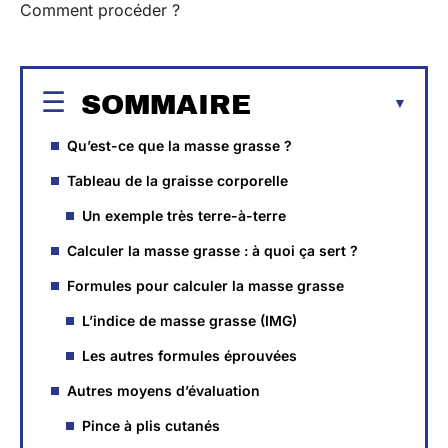
Comment procéder ?
SOMMAIRE
Qu’est-ce que la masse grasse ?
Tableau de la graisse corporelle
Un exemple très terre-à-terre
Calculer la masse grasse : à quoi ça sert ?
Formules pour calculer la masse grasse
L’indice de masse grasse (IMG)
Les autres formules éprouvées
Autres moyens d’évaluation
Pince à plis cutanés