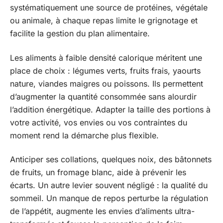
systématiquement une source de protéines, végétale
ou animale, à chaque repas limite le grignotage et
facilite la gestion du plan alimentaire.
Les aliments à faible densité calorique méritent une
place de choix : légumes verts, fruits frais, yaourts
nature, viandes maigres ou poissons. Ils permettent
d’augmenter la quantité consommée sans alourdir
l’addition énergétique. Adapter la taille des portions à
votre activité, vos envies ou vos contraintes du
moment rend la démarche plus flexible.
Anticiper ses collations, quelques noix, des bâtonnets
de fruits, un fromage blanc, aide à prévenir les
écarts. Un autre levier souvent négligé : la qualité du
sommeil. Un manque de repos perturbe la régulation
de l’appétit, augmente les envies d’aliments ultra-