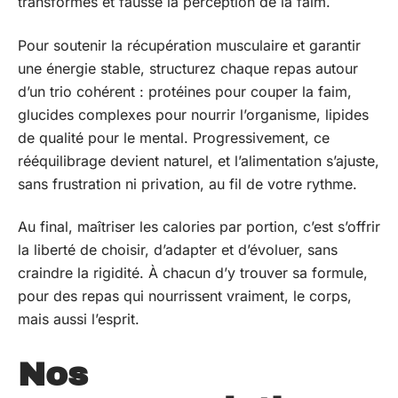
transformés et fausse la perception de la faim.
Pour soutenir la récupération musculaire et garantir
une énergie stable, structurez chaque repas autour
d’un trio cohérent : protéines pour couper la faim,
glucides complexes pour nourrir l’organisme, lipides
de qualité pour le mental. Progressivement, ce
rééquilibrage devient naturel, et l’alimentation s’ajuste,
sans frustration ni privation, au fil de votre rythme.
Au final, maîtriser les calories par portion, c’est s’offrir
la liberté de choisir, d’adapter et d’évoluer, sans
craindre la rigidité. À chacun d’y trouver sa formule,
pour des repas qui nourrissent vraiment, le corps,
mais aussi l’esprit.
Nos