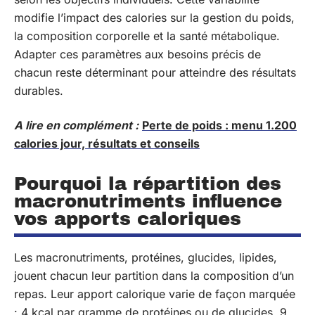
modifie l’impact des calories sur la gestion du poids,
la composition corporelle et la santé métabolique.
Adapter ces paramètres aux besoins précis de
chacun reste déterminant pour atteindre des résultats
durables.
A lire en complément :
Perte de poids : menu 1.200
calories jour, résultats et conseils
Pourquoi la répartition des
macronutriments influence
vos apports caloriques
Les macronutriments, protéines, glucides, lipides,
jouent chacun leur partition dans la composition d’un
repas. Leur apport calorique varie de façon marquée
: 4 kcal par gramme de protéines ou de glucides, 9