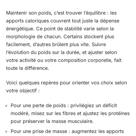
Maintenir son poids, c’est trouver l’équilibre : les
apports caloriques couvrent tout juste la dépense
énergétique. Ce point de stabilité varie selon la
morphologie de chacun. Certains stockent plus
facilement, d’autres brûlent plus vite. Suivre
l’évolution du poids sur la durée, et ajuster selon
votre activité ou votre composition corporelle, fait
toute la différence.
Voici quelques repères pour orienter vos choix selon
votre objectif :
Pour une perte de poids : privilégiez un déficit
modéré, misez sur les fibres et ajustez les protéines
pour préserver la masse musculaire.
Pour une prise de masse : augmentez les apports