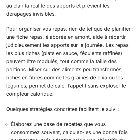
au clair la réalité des apports et prévient les
dérapages invisibles.
Pour organiser vos repas, rien de tel que de planifier :
une fiche repas, élaborée en amont, aide à répartir
judicieusement les apports sur la journée. Les repas
les plus riches (plats en sauce, féculents raffinés)
peuvent être modulés, tout comme la taille des
portions. Miser sur des aliments peu transformés,
riches en fibres comme les graines de chia ou les
légumes, permet de caler l’appétit sans exploser le
compteur calorique.
Quelques stratégies concrètes facilitent le suivi :
Élaborez une base de recettes que vous
consommez souvent, calculez-les une bonne fois