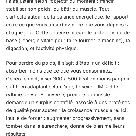
Ils s’ajustent selon l’objectif du moment : mincir,
stabiliser son poids, ou bâtir du muscle. Tout
s’articule autour de la balance énergétique, le rapport
entre ce que vous absorbez et ce que vous dépensez
chaque jour. Cette dépense intègre le métabolisme de
base (l’énergie vitale pour faire tourner la machine), la
digestion, et l’activité physique.
Pour perdre du poids, il s’agit d’établir un déficit :
absorber moins que ce que vous consommez.
Généralement, viser 300 à 500 kcal de moins par jour
suffit, en adaptant selon l’âge, le sexe, l’IMC et le
rythme de vie. À l’inverse, prendre du muscle
demande un surplus contrôlé, associé à des protéines
de qualité pour soutenir la croissance musculaire. Ici,
inutile de forcer : augmenter progressivement, sans
tomber dans la surenchère, donne de bien meilleurs
résultats.