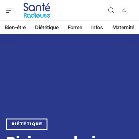
Bien-être
Diététique
Forme
Infos
Maternité
DIÉTÉTIQUE