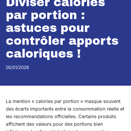
Diviser calories
par portion :
astuces pour
contrôler apports
caloriques !
05/01/2026
La mention « calories par portion » masque souvent
des écarts importants entre la consommation réelle et
les recommandations officielles. Certains produits
affichent des valeurs pour des portions bien