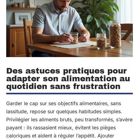
Des astuces pratiques pour
adapter son alimentation au
quotidien sans frustration
Garder le cap sur ses objectifs alimentaires, sans
lassitude, repose sur quelques habitudes simples.
Privilégier les aliments bruts, peu transformés, s’avère
payant : ils rassasient mieux, évitent les pièges
caloriques et aident à réguler l’appétit. Ajouter