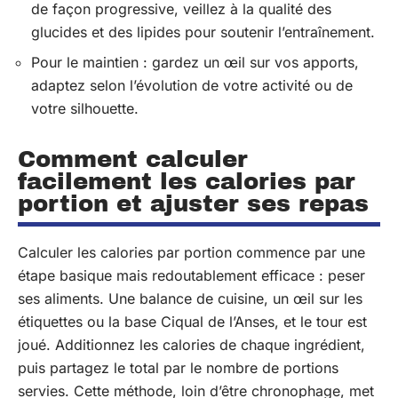
de façon progressive, veillez à la qualité des
glucides et des lipides pour soutenir l’entraînement.
Pour le maintien : gardez un œil sur vos apports,
adaptez selon l’évolution de votre activité ou de
votre silhouette.
Comment calculer
facilement les calories par
portion et ajuster ses repas
Calculer les calories par portion commence par une
étape basique mais redoutablement efficace : peser
ses aliments. Une balance de cuisine, un œil sur les
étiquettes ou la base Ciqual de l’Anses, et le tour est
joué. Additionnez les calories de chaque ingrédient,
puis partagez le total par le nombre de portions
servies. Cette méthode, loin d’être chronophage, met