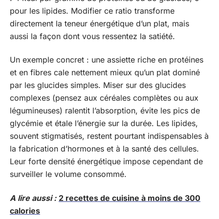
pour les lipides. Modifier ce ratio transforme
directement la teneur énergétique d’un plat, mais
aussi la façon dont vous ressentez la satiété.
Un exemple concret : une assiette riche en protéines
et en fibres cale nettement mieux qu’un plat dominé
par les glucides simples. Miser sur des glucides
complexes (pensez aux céréales complètes ou aux
légumineuses) ralentit l’absorption, évite les pics de
glycémie et étale l’énergie sur la durée. Les lipides,
souvent stigmatisés, restent pourtant indispensables à
la fabrication d’hormones et à la santé des cellules.
Leur forte densité énergétique impose cependant de
surveiller le volume consommé.
A lire aussi :
2 recettes de cuisine à moins de 300
calories