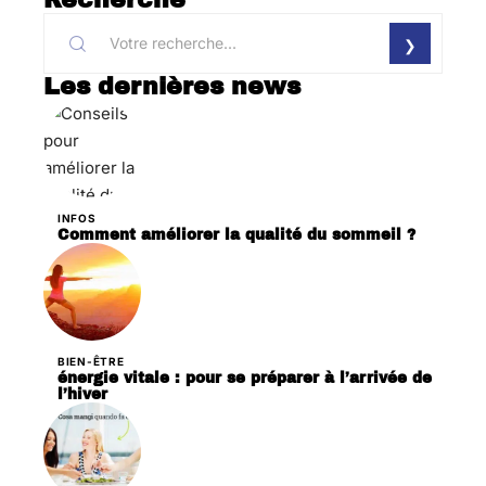
Recherche
Les dernières news
INFOS
Comment améliorer la qualité du sommeil ?
BIEN-ÊTRE
énergie vitale : pour se préparer à l’arrivée de
l’hiver