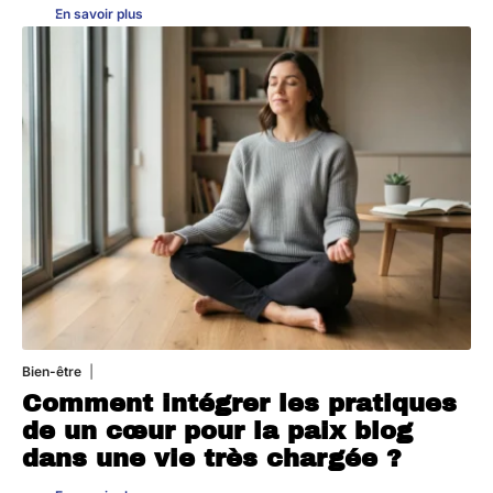
En savoir plus
Bien-être
4 août 2026
Comment intégrer les pratiques
de un cœur pour la paix blog
dans une vie très chargée ?