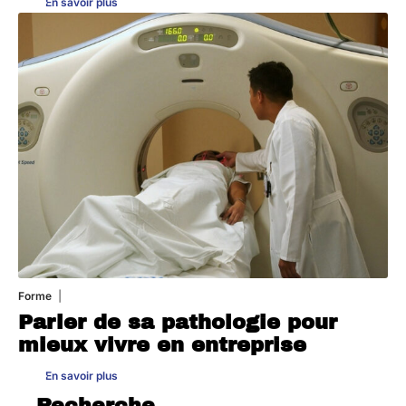
En savoir plus
Forme
31 juillet 2026
Parler de sa pathologie pour
mieux vivre en entreprise
En savoir plus