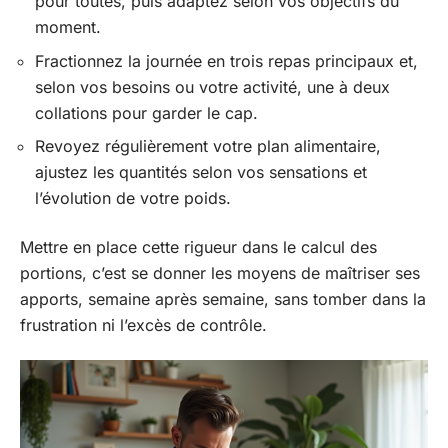
pour toutes, puis adaptez selon vos objectifs du
moment.
Fractionnez la journée en trois repas principaux et,
selon vos besoins ou votre activité, une à deux
collations pour garder le cap.
Revoyez régulièrement votre plan alimentaire,
ajustez les quantités selon vos sensations et
l’évolution de votre poids.
Mettre en place cette rigueur dans le calcul des
portions, c’est se donner les moyens de maîtriser ses
apports, semaine après semaine, sans tomber dans la
frustration ni l’excès de contrôle.