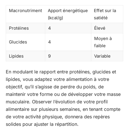
Macronutriment
Apport énergétique
Effet sur la
(kcal/g)
satiété
Protéines
4
Élevé
Moyen à
Glucides
4
faible
Lipides
9
Variable
En modulant le rapport entre protéines, glucides et
lipides, vous adaptez votre alimentation à votre
objectif, qu’il s’agisse de perdre du poids, de
maintenir votre forme ou de développer votre masse
musculaire. Observer l’évolution de votre profil
alimentaire sur plusieurs semaines, en tenant compte
de votre activité physique, donnera des repères
solides pour ajuster la répartition.