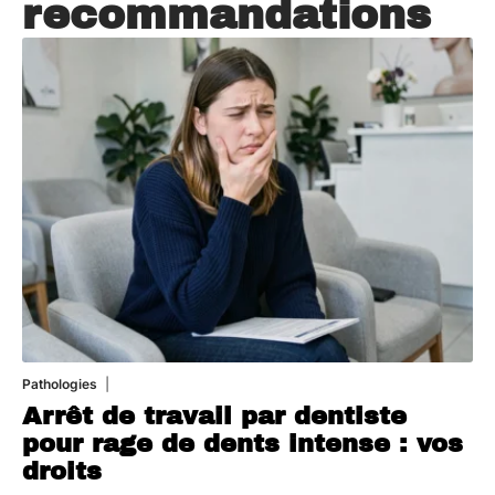
recommandations
Pathologies
6 août 2026
Arrêt de travail par dentiste
pour rage de dents intense : vos
droits