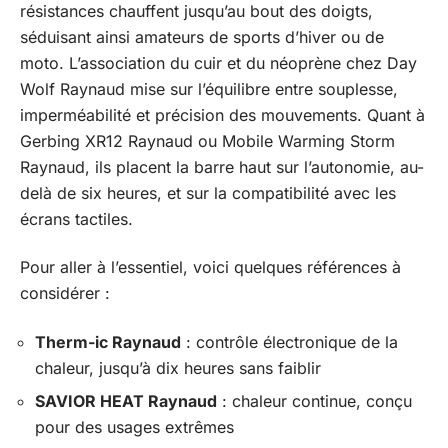
résistances chauffent jusqu’au bout des doigts,
séduisant ainsi amateurs de sports d’hiver ou de
moto. L’association du cuir et du néoprène chez Day
Wolf Raynaud mise sur l’équilibre entre souplesse,
imperméabilité et précision des mouvements. Quant à
Gerbing XR12 Raynaud ou Mobile Warming Storm
Raynaud, ils placent la barre haut sur l’autonomie, au-
delà de six heures, et sur la compatibilité avec les
écrans tactiles.
Pour aller à l’essentiel, voici quelques références à
considérer :
Therm-ic Raynaud
: contrôle électronique de la
chaleur, jusqu’à dix heures sans faiblir
SAVIOR HEAT Raynaud
: chaleur continue, conçu
pour des usages extrêmes