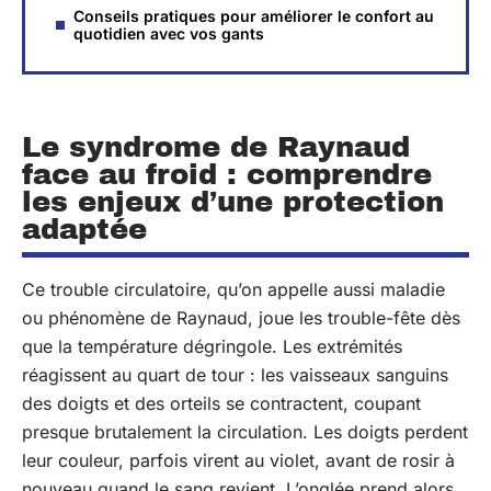
Conseils pratiques pour améliorer le confort au
quotidien avec vos gants
Le syndrome de Raynaud
face au froid : comprendre
les enjeux d’une protection
adaptée
Ce trouble circulatoire, qu’on appelle aussi maladie
ou phénomène de Raynaud, joue les trouble-fête dès
que la température dégringole. Les extrémités
réagissent au quart de tour : les vaisseaux sanguins
des doigts et des orteils se contractent, coupant
presque brutalement la circulation. Les doigts perdent
leur couleur, parfois virent au violet, avant de rosir à
nouveau quand le sang revient. L’onglée prend alors