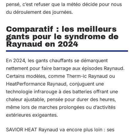
pensé, c’est refuser que la météo décide pour nous
du déroulement des journées.
Comparatif : les meilleurs
gants pour le syndrome de
Raynaud en 2024
En 2024, les gants chauffants se démarquent
nettement pour faire barrage aux épisodes Raynaud.
Certains modèles, comme Therm-ic Raynaud ou
HeatPerformance Raynaud, conjuguent une
technologie infrarouge à des batteries offrant une
chaleur ajustable, pensée pour durer des heures,
même lors de marches prolongées ou d’activités
extérieures exigeantes.
SAVIOR HEAT Raynaud va encore plus loin : ses