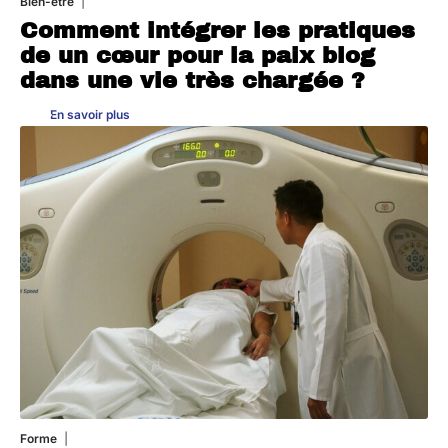
Bien-être
4 août 2026
Comment intégrer les pratiques
de un cœur pour la paix blog
dans une vie très chargée ?
En savoir plus
Forme
31 juillet 2026