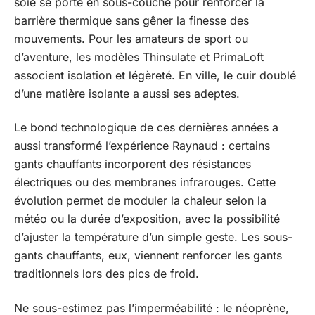
soie se porte en sous-couche pour renforcer la
barrière thermique sans gêner la finesse des
mouvements. Pour les amateurs de sport ou
d’aventure, les modèles Thinsulate et PrimaLoft
associent isolation et légèreté. En ville, le cuir doublé
d’une matière isolante a aussi ses adeptes.
Le bond technologique de ces dernières années a
aussi transformé l’expérience Raynaud : certains
gants chauffants incorporent des résistances
électriques ou des membranes infrarouges. Cette
évolution permet de moduler la chaleur selon la
météo ou la durée d’exposition, avec la possibilité
d’ajuster la température d’un simple geste. Les sous-
gants chauffants, eux, viennent renforcer les gants
traditionnels lors des pics de froid.
Ne sous-estimez pas l’imperméabilité : le néoprène,