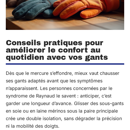
Conseils pratiques pour
améliorer le confort au
quotidien avec vos gants
Dès que le mercure s’effondre, mieux vaut chausser
ses gants adaptés avant que les symptômes
n’apparaissent. Les personnes concernées par le
syndrome de Raynaud le savent : anticiper, c’est
garder une longueur d’avance. Glisser des sous-gants
en soie ou en laine mérinos sous la paire principale
crée une double isolation, sans dégrader la précision
ni la mobilité des doigts.