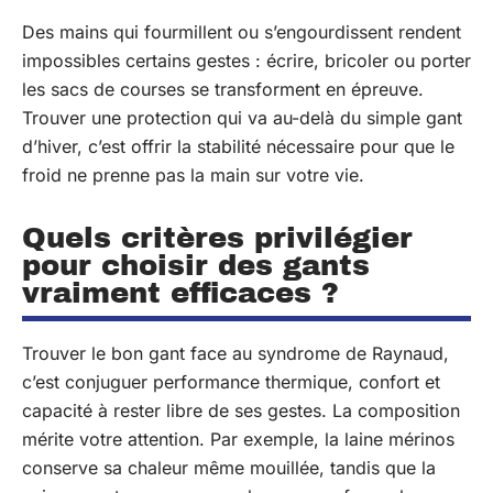
Des mains qui fourmillent ou s’engourdissent rendent
impossibles certains gestes : écrire, bricoler ou porter
les sacs de courses se transforment en épreuve.
Trouver une protection qui va au-delà du simple gant
d’hiver, c’est offrir la stabilité nécessaire pour que le
froid ne prenne pas la main sur votre vie.
Quels critères privilégier
pour choisir des gants
vraiment efficaces ?
Trouver le bon gant face au syndrome de Raynaud,
c’est conjuguer performance thermique, confort et
capacité à rester libre de ses gestes. La composition
mérite votre attention. Par exemple, la laine mérinos
conserve sa chaleur même mouillée, tandis que la