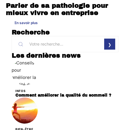
Parler de sa pathologie pour
mieux vivre en entreprise
En savoir plus
Recherche
Les dernières news
INFOS
Comment améliorer la qualité du sommeil ?
BIEN-ÊTRE