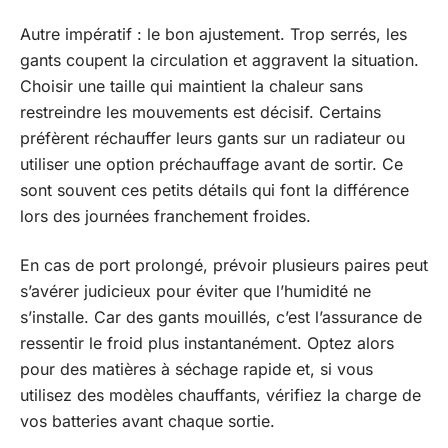
Autre impératif : le bon ajustement. Trop serrés, les
gants coupent la circulation et aggravent la situation.
Choisir une taille qui maintient la chaleur sans
restreindre les mouvements est décisif. Certains
préfèrent réchauffer leurs gants sur un radiateur ou
utiliser une option préchauffage avant de sortir. Ce
sont souvent ces petits détails qui font la différence
lors des journées franchement froides.
En cas de port prolongé, prévoir plusieurs paires peut
s’avérer judicieux pour éviter que l’humidité ne
s’installe. Car des gants mouillés, c’est l’assurance de
ressentir le froid plus instantanément. Optez alors
pour des matières à séchage rapide et, si vous
utilisez des modèles chauffants, vérifiez la charge de
vos batteries avant chaque sortie.