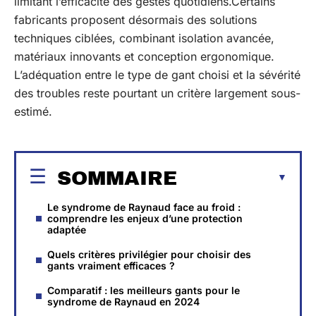
limitant l’efficacité des gestes quotidiens.Certains
fabricants proposent désormais des solutions
techniques ciblées, combinant isolation avancée,
matériaux innovants et conception ergonomique.
L’adéquation entre le type de gant choisi et la sévérité
des troubles reste pourtant un critère largement sous-
estimé.
SOMMAIRE
Le syndrome de Raynaud face au froid :
comprendre les enjeux d’une protection
adaptée
Quels critères privilégier pour choisir des
gants vraiment efficaces ?
Comparatif : les meilleurs gants pour le
syndrome de Raynaud en 2024