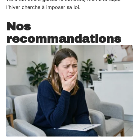
l’hiver cherche à imposer sa loi.
Nos
recommandations