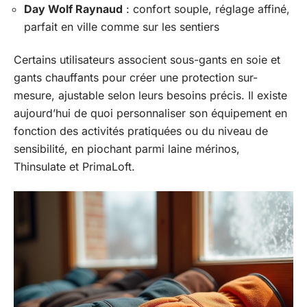
Day Wolf Raynaud
: confort souple, réglage affiné,
parfait en ville comme sur les sentiers
Certains utilisateurs associent sous-gants en soie et
gants chauffants pour créer une protection sur-
mesure, ajustable selon leurs besoins précis. Il existe
aujourd’hui de quoi personnaliser son équipement en
fonction des activités pratiquées ou du niveau de
sensibilité, en piochant parmi laine mérinos,
Thinsulate et PrimaLoft.