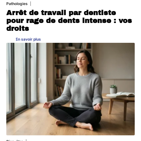
Pathologies
6 août 2026
Arrêt de travail par dentiste
pour rage de dents intense : vos
droits
En savoir plus