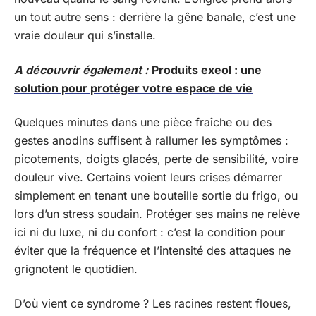
un tout autre sens : derrière la gêne banale, c’est une
vraie douleur qui s’installe.
A découvrir également :
Produits exeol : une
solution pour protéger votre espace de vie
Quelques minutes dans une pièce fraîche ou des
gestes anodins suffisent à rallumer les symptômes :
picotements, doigts glacés, perte de sensibilité, voire
douleur vive. Certains voient leurs crises démarrer
simplement en tenant une bouteille sortie du frigo, ou
lors d’un stress soudain. Protéger ses mains ne relève
ici ni du luxe, ni du confort : c’est la condition pour
éviter que la fréquence et l’intensité des attaques ne
grignotent le quotidien.
D’où vient ce syndrome ? Les racines restent floues,