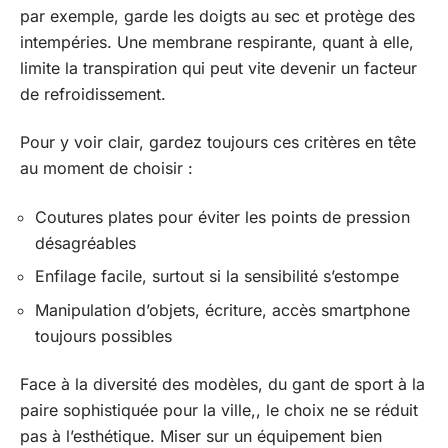
par exemple, garde les doigts au sec et protège des
intempéries. Une membrane respirante, quant à elle,
limite la transpiration qui peut vite devenir un facteur
de refroidissement.
Pour y voir clair, gardez toujours ces critères en tête
au moment de choisir :
Coutures plates pour éviter les points de pression
désagréables
Enfilage facile, surtout si la sensibilité s’estompe
Manipulation d’objets, écriture, accès smartphone
toujours possibles
Face à la diversité des modèles, du gant de sport à la
paire sophistiquée pour la ville,, le choix ne se réduit
pas à l’esthétique. Miser sur un équipement bien