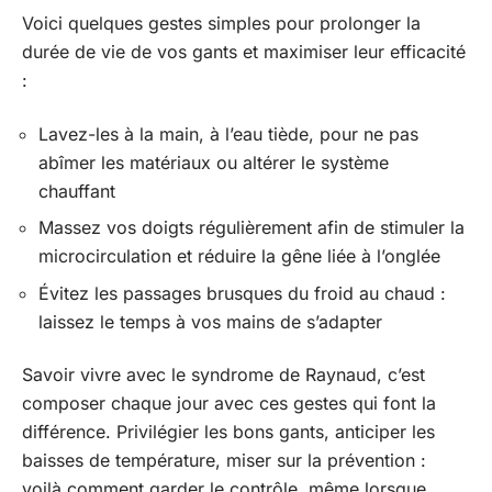
Voici quelques gestes simples pour prolonger la
durée de vie de vos gants et maximiser leur efficacité
:
Lavez-les à la main, à l’eau tiède, pour ne pas
abîmer les matériaux ou altérer le système
chauffant
Massez vos doigts régulièrement afin de stimuler la
microcirculation et réduire la gêne liée à l’onglée
Évitez les passages brusques du froid au chaud :
laissez le temps à vos mains de s’adapter
Savoir vivre avec le syndrome de Raynaud, c’est
composer chaque jour avec ces gestes qui font la
différence. Privilégier les bons gants, anticiper les
baisses de température, miser sur la prévention :
voilà comment garder le contrôle, même lorsque