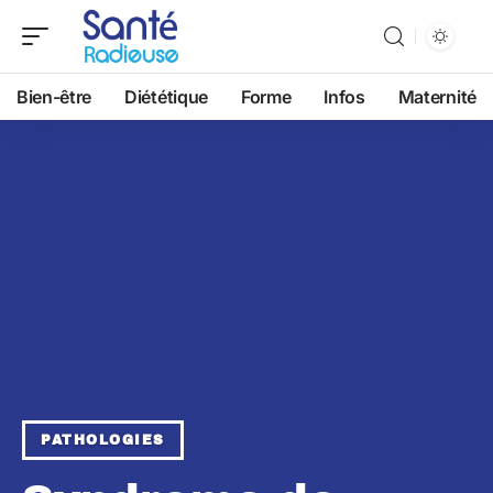
Bien-être
Diététique
Forme
Infos
Maternité
PATHOLOGIES