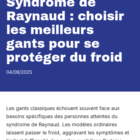
Syndrome de
Raynaud : choisir
les meilleurs
gants pour se
protéger du froid
04/08/2025
Les gants classiques échouent souvent face aux
besoins spécifiques des personnes atteintes du
syndrome de Raynaud. Les modèles ordinaires
laissent passer le froid, aggravant les symptômes et