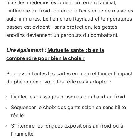
mais les médecins évoquent un terrain familial,
l’influence du froid, ou encore l’existence de maladies
auto-immunes. Le lien entre Raynaud et températures
basses est évident : sans protection, les gestes
anodins deviennent un parcours du combattant.
Lire également :
Mutuelle sante : bien la
comprendre pour bien la choisir
Pour avoir toutes les cartes en main et limiter l’impact
du phénomène, voici les réflexes à adopter :
Limiter les passages brusques du chaud au froid
Séquencer le choix des gants selon sa sensibilité
réelle
S’interdire les longues expositions au froid ou à
l’humidité