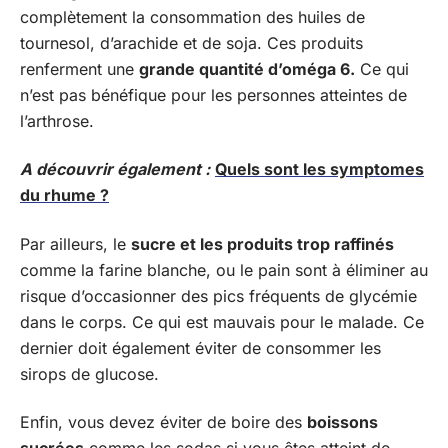
complètement la consommation des huiles de
tournesol, d’arachide et de soja. Ces produits
renferment une
grande quantité d’oméga 6.
Ce qui
n’est pas bénéfique pour les personnes atteintes de
l’arthrose.
A découvrir également :
Quels sont les symptomes
du rhume ?
Par ailleurs, le
sucre et les produits trop raffinés
comme la farine blanche, ou le pain sont à éliminer au
risque d’occasionner des pics fréquents de glycémie
dans le corps. Ce qui est mauvais pour le malade. Ce
dernier doit également éviter de consommer les
sirops de glucose.
Enfin, vous devez éviter de boire des
boissons