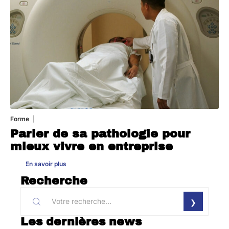
Forme
31 juillet 2026
Parler de sa pathologie pour
mieux vivre en entreprise
En savoir plus
Recherche
Les dernières news