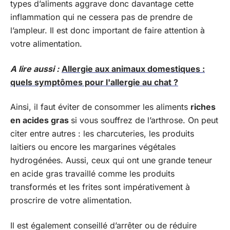
types d’aliments aggrave donc davantage cette
inflammation qui ne cessera pas de prendre de
l’ampleur. Il est donc important de faire attention à
votre alimentation.
A lire aussi :
Allergie aux animaux domestiques :
quels symptômes pour l'allergie au chat ?
Ainsi, il faut éviter de consommer les aliments
riches
en acides gras
si vous souffrez de l’arthrose. On peut
citer entre autres : les charcuteries, les produits
laitiers ou encore les margarines végétales
hydrogénées. Aussi, ceux qui ont une grande teneur
en acide gras travaillé comme les produits
transformés et les frites sont impérativement à
proscrire de votre alimentation.
Il est également conseillé d’arrêter ou de réduire