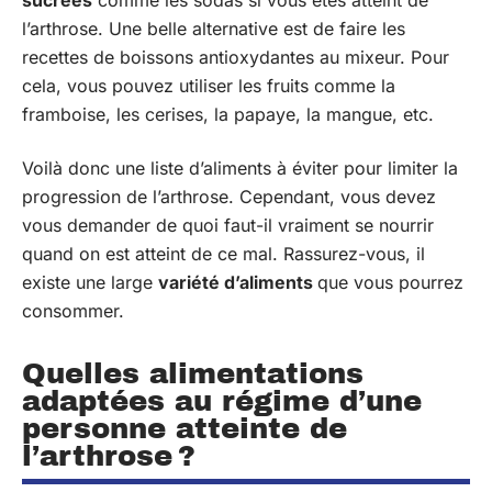
sucrées
comme les sodas si vous êtes atteint de
l’arthrose. Une belle alternative est de faire les
recettes de boissons antioxydantes au mixeur. Pour
cela, vous pouvez utiliser les fruits comme la
framboise, les cerises, la papaye, la mangue, etc.
Voilà donc une liste d’aliments à éviter pour limiter la
progression de l’arthrose. Cependant, vous devez
vous demander de quoi faut-il vraiment se nourrir
quand on est atteint de ce mal. Rassurez-vous, il
existe une large
variété d’
aliments
que vous pourrez
consommer.
Quelles alimentations
adaptées au régime d’une
personne atteinte de
l’arthrose ?