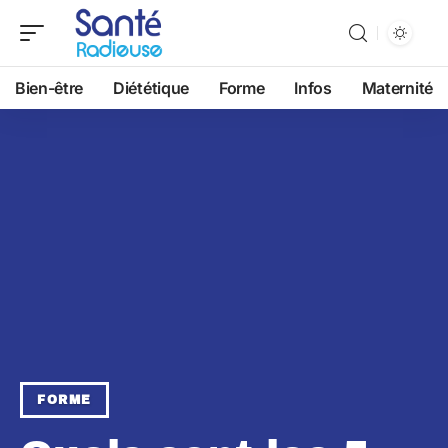
Bien-être
Diététique
Forme
Infos
Maternité
FORME