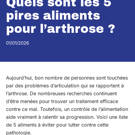
Quels sont les 5
pires aliments
pour l’arthrose ?
01/01/2026
Aujourd’hui, bon nombre de personnes sont touchées
par des problèmes d’articulation qui se rapportent à
l’arthrose. De nombreuses recherches continuent
d’être menées pour trouver un traitement efficace
contre ce mal. Toutefois, un contrôle de l’alimentation
aide vraiment à ralentir sa progression. Voici une liste
de 5 aliments à éviter pour lutter contre cette
pathologie.