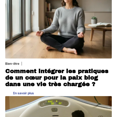
Bien-être
4 août 2026
Comment intégrer les pratiques
de un cœur pour la paix blog
dans une vie très chargée ?
En savoir plus