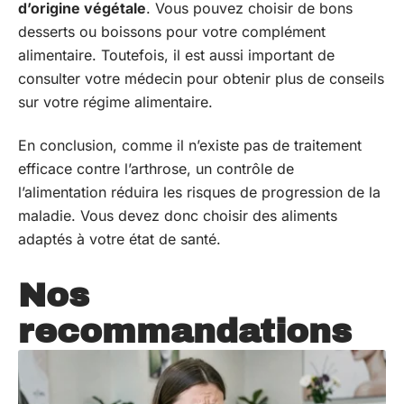
d’origine végétale
. Vous pouvez choisir de bons
desserts ou boissons pour votre complément
alimentaire. Toutefois, il est aussi important de
consulter votre médecin pour obtenir plus de conseils
sur votre régime alimentaire.
En conclusion, comme il n’existe pas de traitement
efficace contre l’arthrose, un contrôle de
l’alimentation réduira les risques de progression de la
maladie. Vous devez donc choisir des aliments
adaptés à votre état de santé.
Nos
recommandations