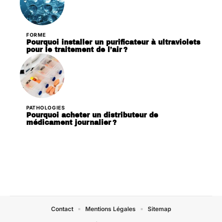
FORME
Pourquoi installer un purificateur à ultraviolets
pour le traitement de l’air ?
PATHOLOGIES
Pourquoi acheter un distributeur de
médicament journalier ?
Contact
Mentions Légales
Sitemap