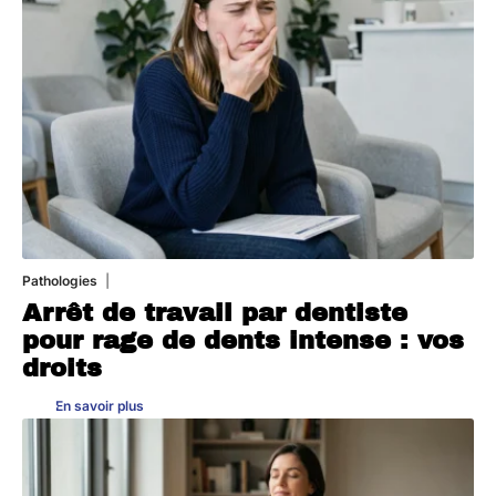
Pathologies
6 août 2026
Arrêt de travail par dentiste
pour rage de dents intense : vos
droits
En savoir plus