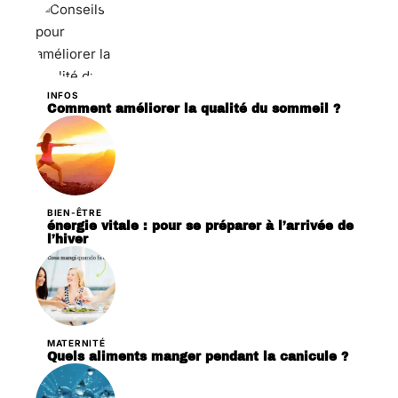
INFOS
Comment améliorer la qualité du sommeil ?
BIEN-ÊTRE
énergie vitale : pour se préparer à l’arrivée de
l’hiver
MATERNITÉ
Quels aliments manger pendant la canicule ?