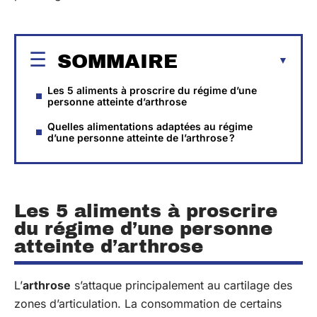
SOMMAIRE
Les 5 aliments à proscrire du régime d’une
personne atteinte d’arthrose
Quelles alimentations adaptées au régime
d’une personne atteinte de l’arthrose ?
Les 5 aliments à proscrire
du régime d’une personne
atteinte d’arthrose
L’
arthrose
s’attaque principalement au cartilage des
zones d’articulation. La consommation de certains