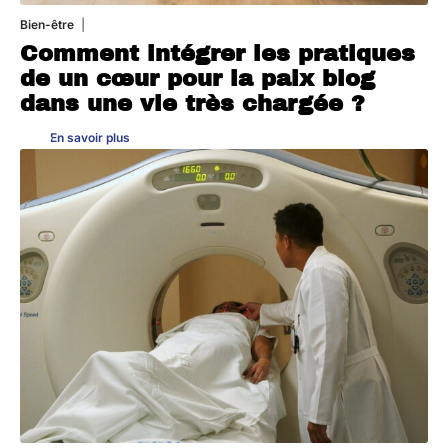
Bien-être
4 août 2026
Comment intégrer les pratiques
de un cœur pour la paix blog
dans une vie très chargée ?
En savoir plus