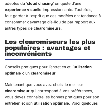
adeptes du ‘
cloud chasing
‘ en quête d’une
expérience visuelle
impressionnante. Toutefois, il
faut garder à l’esprit que ces modèles ont tendance à
consommer davantage d’e-liquide par rapport aux
autres types de
clearomiseurs
.
Les clearomiseurs les plus
populaires : avantages et
inconvénients
Conseils pratiques pour l’entretien et l’
utilisation
optimale
d’un
clearomiseur
Maintenant que vous avez choisi le meilleur
clearomiseur
qui correspond à vos préférences,
vous devez connaître les bonnes pratiques pour son
entretien et son
utilisation optimale
. Voici quelques