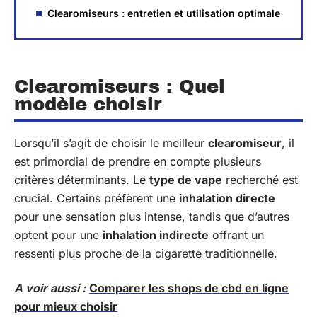
Clearomiseurs : entretien et utilisation optimale
Clearomiseurs : Quel
modèle choisir
Lorsqu’il s’agit de choisir le meilleur
clearomiseur
, il
est primordial de prendre en compte plusieurs
critères déterminants. Le
type de vape
recherché est
crucial. Certains préfèrent une
inhalation directe
pour une sensation plus intense, tandis que d’autres
optent pour une
inhalation indirecte
offrant un
ressenti plus proche de la cigarette traditionnelle.
A voir aussi :
Comparer les shops de cbd en ligne
pour mieux choisir