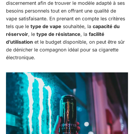
discernement afin de trouver le modèle adapté à ses
besoins personnels tout en offrant une qualité de
vape satisfaisante. En prenant en compte les critères
tels que le
type de vape
souhaitée, la
capacité du
réservoir
, le
type de résistance
, la
facilité
d’utilisation
et le budget disponible, on peut être sûr
de dénicher le compagnon idéal pour sa cigarette
électronique.