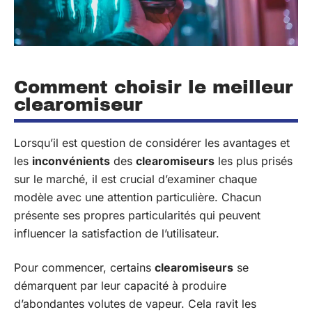
Comment choisir le meilleur
clearomiseur
Lorsqu’il est question de considérer les avantages et
les
inconvénients
des
clearomiseurs
les plus prisés
sur le marché, il est crucial d’examiner chaque
modèle avec une attention particulière. Chacun
présente ses propres particularités qui peuvent
influencer la satisfaction de l’utilisateur.
Pour commencer, certains
clearomiseurs
se
démarquent par leur capacité à produire
d’abondantes volutes de vapeur. Cela ravit les