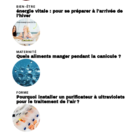
BIEN-ÊTRE
énergie vitale : pour se préparer à l’arrivée de
l’hiver
MATERNITÉ
Quels aliments manger pendant la canicule ?
FORME
Pourquoi installer un purificateur à ultraviolets
pour le traitement de l’air ?
PATHOLOGIES