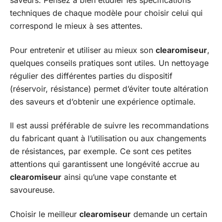
saveurs. Pensez à bien étudier les spécifications
techniques de chaque modèle pour choisir celui qui
correspond le mieux à ses attentes.
Pour entretenir et utiliser au mieux son
clearomiseur
,
quelques conseils pratiques sont utiles. Un nettoyage
régulier des différentes parties du dispositif
(réservoir, résistance) permet d’éviter toute altération
des saveurs et d’obtenir une expérience optimale.
Il est aussi préférable de suivre les recommandations
du fabricant quant à l’utilisation ou aux changements
de résistances, par exemple. Ce sont ces petites
attentions qui garantissent une longévité accrue au
clearomiseur
ainsi qu’une vape constante et
savoureuse.
Choisir le meilleur
clearomiseur
demande un certain