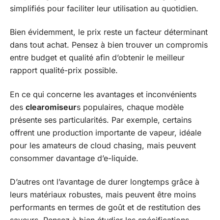
simplifiés pour faciliter leur utilisation au quotidien.
Bien évidemment, le prix reste un facteur déterminant
dans tout achat. Pensez à bien trouver un compromis
entre budget et qualité afin d’obtenir le meilleur
rapport qualité-prix possible.
En ce qui concerne les avantages et inconvénients
des
clearomiseur
s populaires, chaque modèle
présente ses particularités. Par exemple, certains
offrent une production importante de vapeur, idéale
pour les amateurs de cloud chasing, mais peuvent
consommer davantage d’e-liquide.
D’autres ont l’avantage de durer longtemps grâce à
leurs matériaux robustes, mais peuvent être moins
performants en termes de goût et de restitution des