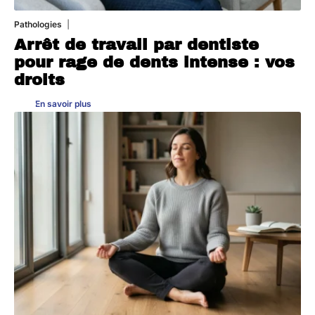
Pathologies
6 août 2026
Arrêt de travail par dentiste
pour rage de dents intense : vos
droits
En savoir plus