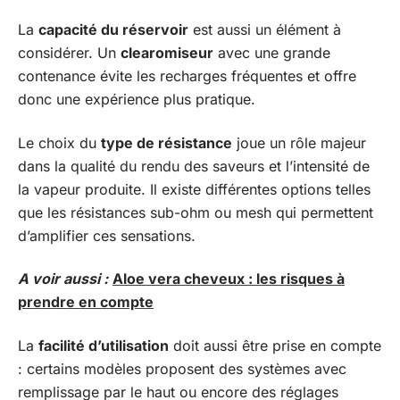
La
capacité du réservoir
est aussi un élément à
considérer. Un
clearomiseur
avec une grande
contenance évite les recharges fréquentes et offre
donc une expérience plus pratique.
Le choix du
type de résistance
joue un rôle majeur
dans la qualité du rendu des saveurs et l’intensité de
la vapeur produite. Il existe différentes options telles
que les résistances sub-ohm ou mesh qui permettent
d’amplifier ces sensations.
A voir aussi :
Aloe vera cheveux : les risques à
prendre en compte
La
facilité d’utilisation
doit aussi être prise en compte
: certains modèles proposent des systèmes avec
remplissage par le haut ou encore des réglages