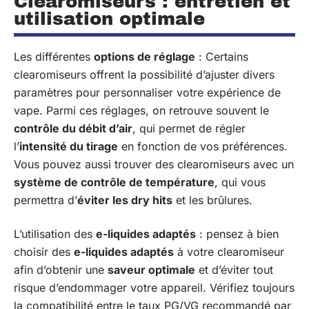
Clearomiseurs : entretien et
utilisation optimale
Les différentes
options de réglage
: Certains
clearomiseurs offrent la possibilité d’ajuster divers
paramètres pour personnaliser votre expérience de
vape. Parmi ces réglages, on retrouve souvent le
contrôle du débit d’air
, qui permet de régler
l’
intensité du tirage
en fonction de vos préférences.
Vous pouvez aussi trouver des clearomiseurs avec un
système de contrôle de température
, qui vous
permettra d’
éviter les dry hits
et les brûlures.
L’utilisation des
e-liquides adaptés
: pensez à bien
choisir des
e-liquides adaptés
à votre clearomiseur
afin d’obtenir une
saveur optimale
et d’éviter tout
risque d’endommager votre appareil. Vérifiez toujours
la compatibilité entre le taux PG/VG recommandé par