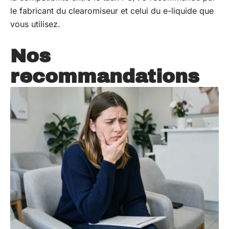
le fabricant du clearomiseur et celui du e-liquide que
vous utilisez.
Nos
recommandations