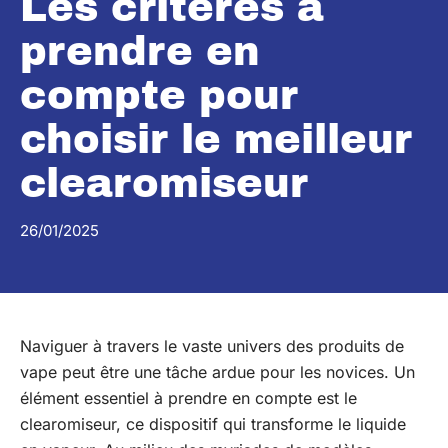
Les critères à
prendre en
compte pour
choisir le meilleur
clearomiseur
26/01/2025
Naviguer à travers le vaste univers des produits de
vape peut être une tâche ardue pour les novices. Un
élément essentiel à prendre en compte est le
clearomiseur, ce dispositif qui transforme le liquide