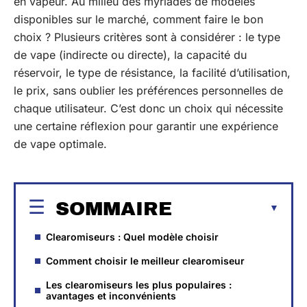
en vapeur. Au milieu des myriades de modèles
disponibles sur le marché, comment faire le bon
choix ? Plusieurs critères sont à considérer : le type
de vape (indirecte ou directe), la capacité du
réservoir, le type de résistance, la facilité d’utilisation,
le prix, sans oublier les préférences personnelles de
chaque utilisateur. C’est donc un choix qui nécessite
une certaine réflexion pour garantir une expérience
de vape optimale.
SOMMAIRE
Clearomiseurs : Quel modèle choisir
Comment choisir le meilleur clearomiseur
Les clearomiseurs les plus populaires :
avantages et inconvénients