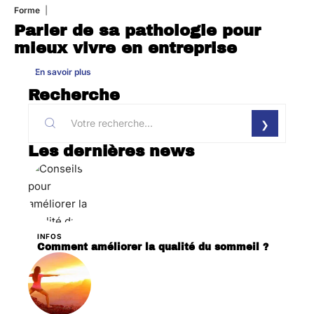
Forme
31 juillet 2026
Parler de sa pathologie pour
mieux vivre en entreprise
En savoir plus
Recherche
Les dernières news
INFOS
Comment améliorer la qualité du sommeil ?