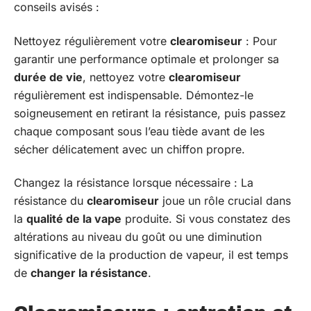
conseils avisés :
Nettoyez régulièrement votre
clearomiseur
: Pour
garantir une performance optimale et prolonger sa
durée de vie
, nettoyez votre
clearomiseur
régulièrement est indispensable. Démontez-le
soigneusement en retirant la résistance, puis passez
chaque composant sous l’eau tiède avant de les
sécher délicatement avec un chiffon propre.
Changez la résistance lorsque nécessaire : La
résistance du
clearomiseur
joue un rôle crucial dans
la
qualité de la vape
produite. Si vous constatez des
altérations au niveau du goût ou une diminution
significative de la production de vapeur, il est temps
de
changer la résistance
.