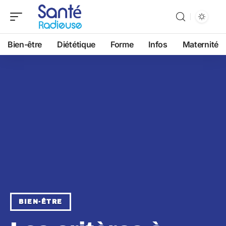
Bien-être
Diététique
Forme
Infos
Maternité
BIEN-ÊTRE