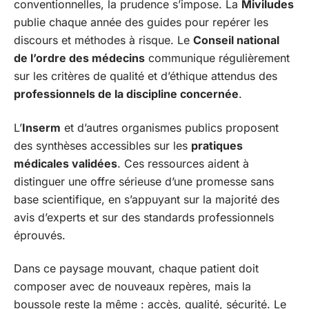
conventionnelles, la prudence s’impose. La
Miviludes
publie chaque année des guides pour repérer les
discours et méthodes à risque. Le
Conseil national
de l’ordre des médecins
communique régulièrement
sur les critères de qualité et d’éthique attendus des
professionnels de la discipline concernée
.
L’
Inserm
et d’autres organismes publics proposent
des synthèses accessibles sur les
pratiques
médicales validées
. Ces ressources aident à
distinguer une offre sérieuse d’une promesse sans
base scientifique, en s’appuyant sur la majorité des
avis d’experts et sur des standards professionnels
éprouvés.
Dans ce paysage mouvant, chaque patient doit
composer avec de nouveaux repères, mais la
boussole reste la même : accès, qualité, sécurité. Le