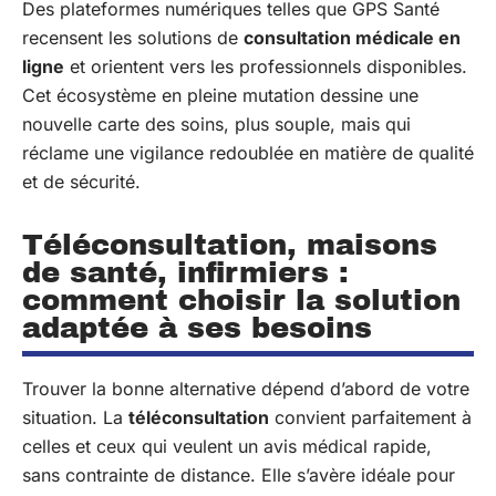
Des plateformes numériques telles que GPS Santé
recensent les solutions de
consultation médicale en
ligne
et orientent vers les professionnels disponibles.
Cet écosystème en pleine mutation dessine une
nouvelle carte des soins, plus souple, mais qui
réclame une vigilance redoublée en matière de qualité
et de sécurité.
Téléconsultation, maisons
de santé, infirmiers :
comment choisir la solution
adaptée à ses besoins
Trouver la bonne alternative dépend d’abord de votre
situation. La
téléconsultation
convient parfaitement à
celles et ceux qui veulent un avis médical rapide,
sans contrainte de distance. Elle s’avère idéale pour