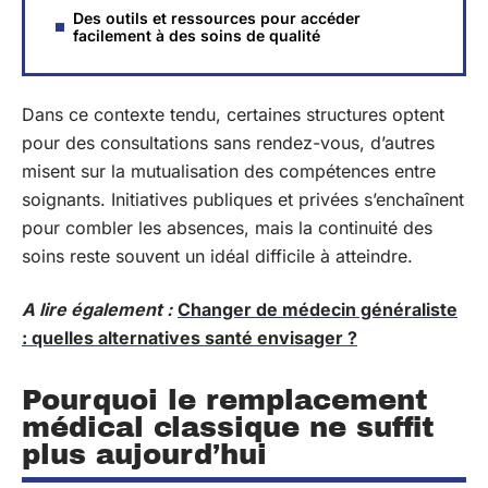
Des outils et ressources pour accéder
facilement à des soins de qualité
Dans ce contexte tendu, certaines structures optent
pour des consultations sans rendez-vous, d’autres
misent sur la mutualisation des compétences entre
soignants. Initiatives publiques et privées s’enchaînent
pour combler les absences, mais la continuité des
soins reste souvent un idéal difficile à atteindre.
A lire également :
Changer de médecin généraliste
: quelles alternatives santé envisager ?
Pourquoi le remplacement
médical classique ne suffit
plus aujourd’hui