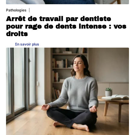
Pathologies
6 août 2026
Arrêt de travail par dentiste
pour rage de dents intense : vos
droits
En savoir plus