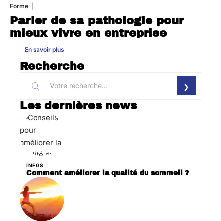
Forme
31 juillet 2026
Parler de sa pathologie pour
mieux vivre en entreprise
En savoir plus
Recherche
Les dernières news
INFOS
Comment améliorer la qualité du sommeil ?