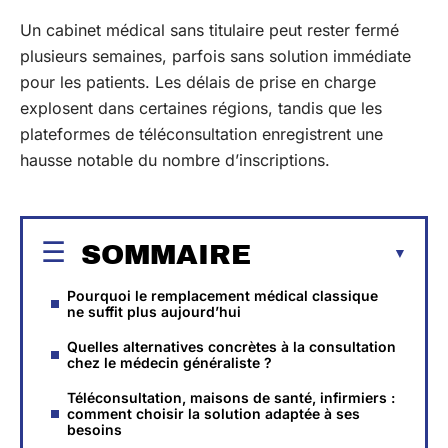
Un cabinet médical sans titulaire peut rester fermé
plusieurs semaines, parfois sans solution immédiate
pour les patients. Les délais de prise en charge
explosent dans certaines régions, tandis que les
plateformes de téléconsultation enregistrent une
hausse notable du nombre d’inscriptions.
SOMMAIRE
Pourquoi le remplacement médical classique
ne suffit plus aujourd’hui
Quelles alternatives concrètes à la consultation
chez le médecin généraliste ?
Téléconsultation, maisons de santé, infirmiers :
comment choisir la solution adaptée à ses
besoins