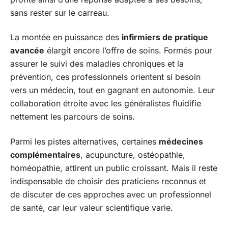
sans rester sur le carreau.
La montée en puissance des
infirmiers de pratique
avancée
élargit encore l’offre de soins. Formés pour
assurer le suivi des maladies chroniques et la
prévention, ces professionnels orientent si besoin
vers un médecin, tout en gagnant en autonomie. Leur
collaboration étroite avec les généralistes fluidifie
nettement les parcours de soins.
Parmi les pistes alternatives, certaines
médecines
complémentaires
, acupuncture, ostéopathie,
homéopathie, attirent un public croissant. Mais il reste
indispensable de choisir des praticiens reconnus et
de discuter de ces approches avec un professionnel
de santé, car leur valeur scientifique varie.