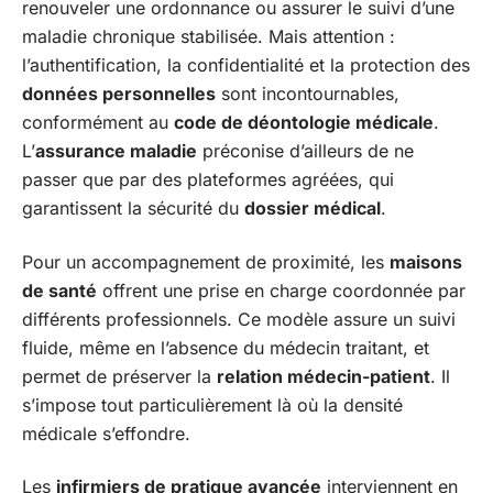
renouveler une ordonnance ou assurer le suivi d’une
maladie chronique stabilisée. Mais attention :
l’authentification, la confidentialité et la protection des
données personnelles
sont incontournables,
conformément au
code de déontologie médicale
.
L’
assurance maladie
préconise d’ailleurs de ne
passer que par des plateformes agréées, qui
garantissent la sécurité du
dossier médical
.
Pour un accompagnement de proximité, les
maisons
de santé
offrent une prise en charge coordonnée par
différents professionnels. Ce modèle assure un suivi
fluide, même en l’absence du médecin traitant, et
permet de préserver la
relation médecin-patient
. Il
s’impose tout particulièrement là où la densité
médicale s’effondre.
Les
infirmiers de pratique avancée
interviennent en