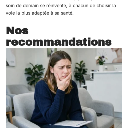
soin de demain se réinvente, à chacun de choisir la
voie la plus adaptée à sa santé.
Nos
recommandations