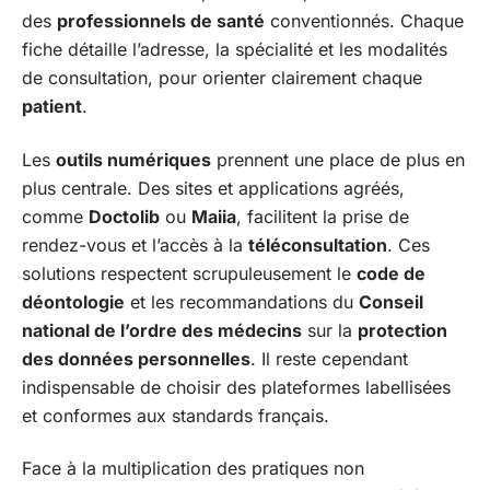
des
professionnels de santé
conventionnés. Chaque
fiche détaille l’adresse, la spécialité et les modalités
de consultation, pour orienter clairement chaque
patient
.
Les
outils numériques
prennent une place de plus en
plus centrale. Des sites et applications agréés,
comme
Doctolib
ou
Maiia
, facilitent la prise de
rendez-vous et l’accès à la
téléconsultation
. Ces
solutions respectent scrupuleusement le
code de
déontologie
et les recommandations du
Conseil
national de l’ordre des médecins
sur la
protection
des données personnelles
. Il reste cependant
indispensable de choisir des plateformes labellisées
et conformes aux standards français.
Face à la multiplication des pratiques non