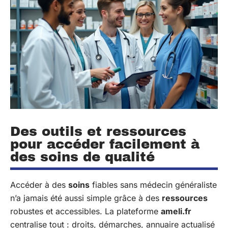
Des outils et ressources
pour accéder facilement à
des soins de qualité
Accéder à des
soins
fiables sans médecin généraliste
n’a jamais été aussi simple grâce à des
ressources
robustes et accessibles. La plateforme
ameli.fr
centralise tout : droits, démarches, annuaire actualisé