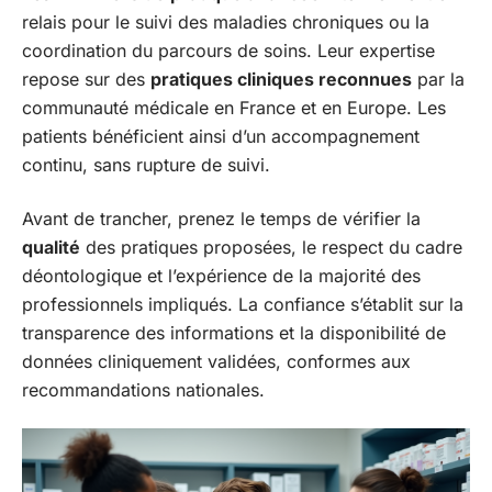
relais pour le suivi des maladies chroniques ou la
coordination du parcours de soins. Leur expertise
repose sur des
pratiques cliniques reconnues
par la
communauté médicale en France et en Europe. Les
patients bénéficient ainsi d’un accompagnement
continu, sans rupture de suivi.
Avant de trancher, prenez le temps de vérifier la
qualité
des pratiques proposées, le respect du cadre
déontologique et l’expérience de la majorité des
professionnels impliqués. La confiance s’établit sur la
transparence des informations et la disponibilité de
données cliniquement validées, conformes aux
recommandations nationales.