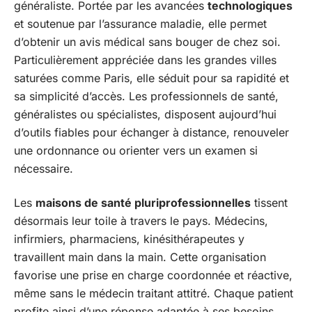
généraliste. Portée par les avancées
technologiques
et soutenue par l’assurance maladie, elle permet
d’obtenir un avis médical sans bouger de chez soi.
Particulièrement appréciée dans les grandes villes
saturées comme Paris, elle séduit pour sa rapidité et
sa simplicité d’accès. Les professionnels de santé,
généralistes ou spécialistes, disposent aujourd’hui
d’outils fiables pour échanger à distance, renouveler
une ordonnance ou orienter vers un examen si
nécessaire.
Les
maisons de santé pluriprofessionnelles
tissent
désormais leur toile à travers le pays. Médecins,
infirmiers, pharmaciens, kinésithérapeutes y
travaillent main dans la main. Cette organisation
favorise une prise en charge coordonnée et réactive,
même sans le médecin traitant attitré. Chaque patient
profite ainsi d’une réponse adaptée à ses besoins,