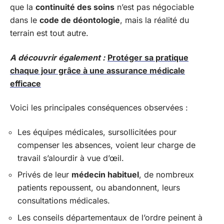
que la
continuité des soins
n’est pas négociable
dans le
code de déontologie
, mais la réalité du
terrain est tout autre.
A découvrir également :
Protéger sa pratique
chaque jour grâce à une assurance médicale
efficace
Voici les principales conséquences observées :
Les équipes médicales, sursollicitées pour
compenser les absences, voient leur charge de
travail s’alourdir à vue d’œil.
Privés de leur
médecin habituel
, de nombreux
patients repoussent, ou abandonnent, leurs
consultations médicales.
Les conseils départementaux de l’ordre peinent à