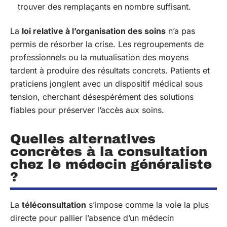
trouver des remplaçants en nombre suffisant.
La
loi relative à l’organisation des soins
n’a pas
permis de résorber la crise. Les regroupements de
professionnels ou la mutualisation des moyens
tardent à produire des résultats concrets. Patients et
praticiens jonglent avec un dispositif médical sous
tension, cherchant désespérément des solutions
fiables pour préserver l’accès aux soins.
Quelles alternatives
concrètes à la consultation
chez le médecin généraliste
?
La
téléconsultation
s’impose comme la voie la plus
directe pour pallier l’absence d’un médecin