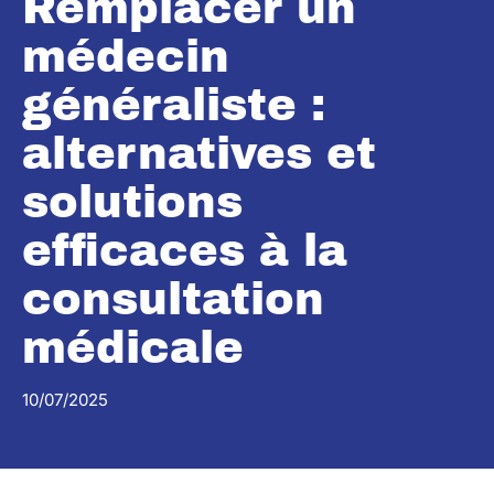
Remplacer un
médecin
généraliste :
alternatives et
solutions
efficaces à la
consultation
médicale
10/07/2025