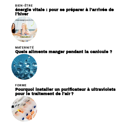
BIEN-ÊTRE
énergie vitale : pour se préparer à l’arrivée de
l’hiver
MATERNITÉ
Quels aliments manger pendant la canicule ?
FORME
Pourquoi installer un purificateur à ultraviolets
pour le traitement de l’air ?
PATHOLOGIES