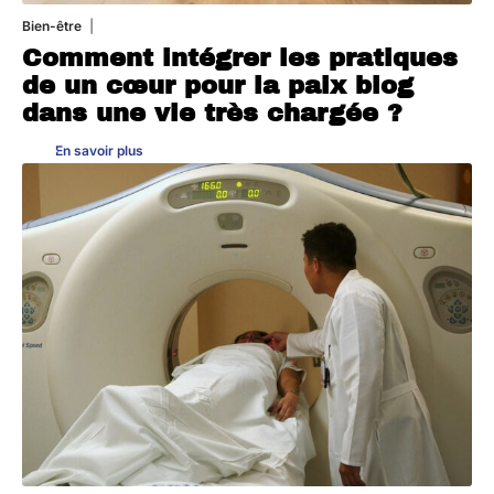
Bien-être
4 août 2026
Comment intégrer les pratiques
de un cœur pour la paix blog
dans une vie très chargée ?
En savoir plus