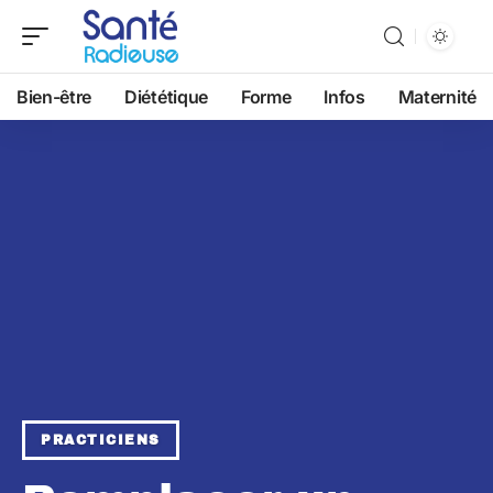
Bien-être
Diététique
Forme
Infos
Maternité
PRACTICIENS