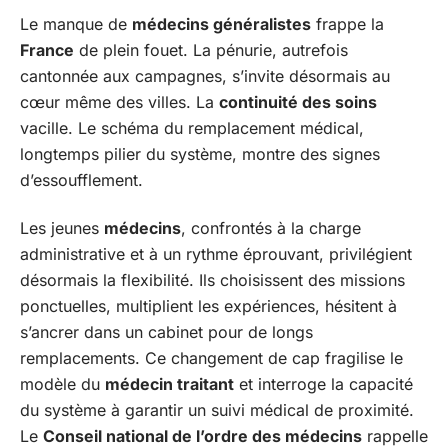
Le manque de
médecins généralistes
frappe la
France
de plein fouet. La pénurie, autrefois
cantonnée aux campagnes, s’invite désormais au
cœur même des villes. La
continuité des soins
vacille. Le schéma du remplacement médical,
longtemps pilier du système, montre des signes
d’essoufflement.
Les jeunes
médecins
, confrontés à la charge
administrative et à un rythme éprouvant, privilégient
désormais la flexibilité. Ils choisissent des missions
ponctuelles, multiplient les expériences, hésitent à
s’ancrer dans un cabinet pour de longs
remplacements. Ce changement de cap fragilise le
modèle du
médecin traitant
et interroge la capacité
du système à garantir un suivi médical de proximité.
Le
Conseil national de l’ordre des médecins
rappelle