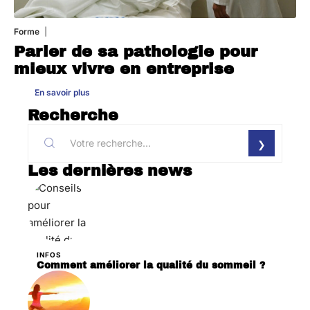
Forme
31 juillet 2026
Parler de sa pathologie pour
mieux vivre en entreprise
En savoir plus
Recherche
Les dernières news
INFOS
Comment améliorer la qualité du sommeil ?