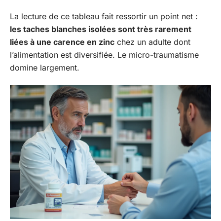
La lecture de ce tableau fait ressortir un point net :
les taches blanches isolées sont très rarement
liées à une carence en zinc
chez un adulte dont
l’alimentation est diversifiée. Le micro-traumatisme
domine largement.