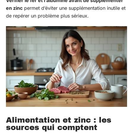
Vérifier le fer et l’albumine avant de supplémenter
en zinc
permet d’éviter une supplémentation inutile et
de repérer un problème plus sérieux.
Alimentation et zinc : les
sources qui comptent