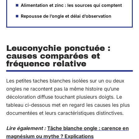
Alimentation et zinc : les sources qui comptent
Repousse de l’ongle et délai d’observation
Leuconychie ponctuée :
causes comparées et
fréquence relative
Les petites taches blanches isolées sur un ou deux
ongles ne racontent pas la même histoire qu’une
décoloration diffuse touchant plusieurs doigts. Le
tableau ci-dessous met en regard les causes les plus
documentées et leurs caractéristiques distinctives.
Lire également :
Tâche blanche ongle : carence en
magnésium ou mythe ? Explications