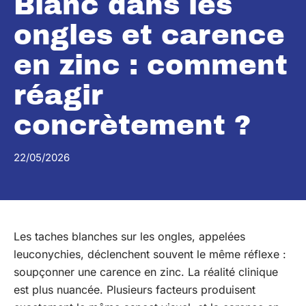
Blanc dans les
ongles et carence
en zinc : comment
réagir
concrètement ?
22/05/2026
Les taches blanches sur les ongles, appelées
leuconychies, déclenchent souvent le même réflexe :
soupçonner une carence en zinc. La réalité clinique
est plus nuancée. Plusieurs facteurs produisent