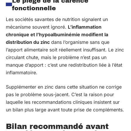
Le piège de la carence
fonctionnelle
Les sociétés savantes de nutrition signalent un
mécanisme souvent ignoré.
L’inflammation
chronique et l’hypoalbuminémie modifient la
distribution du zinc
dans l’organisme sans que
l’apport alimentaire soit réellement insuffisant. Le zinc
circulant chute, mais le problème n’est pas un
manque d’apport : c’est une redistribution liée à l’état
inflammatoire.
Supplémenter en zinc dans cette situation ne corrige
pas le problème sous-jacent. C’est la raison pour
laquelle les recommandations cliniques insistent sur
un bilan plus large avant toute prise de compléments.
Bilan recommandé avant