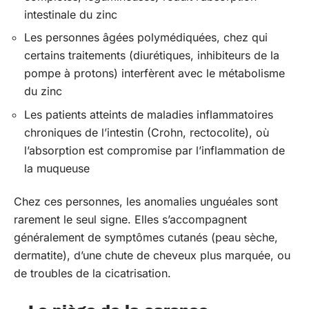
intestinale du zinc
Les personnes âgées polymédiquées, chez qui
certains traitements (diurétiques, inhibiteurs de la
pompe à protons) interfèrent avec le métabolisme
du zinc
Les patients atteints de maladies inflammatoires
chroniques de l’intestin (Crohn, rectocolite), où
l’absorption est compromise par l’inflammation de
la muqueuse
Chez ces personnes, les anomalies unguéales sont
rarement le seul signe. Elles s’accompagnent
généralement de symptômes cutanés (peau sèche,
dermatite), d’une chute de cheveux plus marquée, ou
de troubles de la cicatrisation.