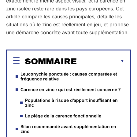
exactement le même aspect visuel, et la carence en
zinc isolée reste rare dans les pays européens. Cet
article compare les causes principales, détaille les
situations où le zinc est réellement en jeu, et propose
une démarche concrète avant toute supplémentation.
SOMMAIRE
Leuconychie ponctuée : causes comparées et
fréquence relative
Carence en zinc : qui est réellement concerné ?
Populations à risque d’apport insuffisant en
zinc
Le piège de la carence fonctionnelle
Bilan recommandé avant supplémentation en
zinc