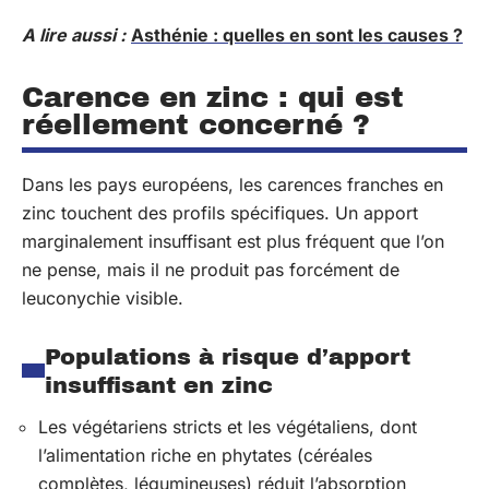
A lire aussi :
Asthénie : quelles en sont les causes ?
Carence en zinc : qui est
réellement concerné ?
Dans les pays européens, les carences franches en
zinc touchent des profils spécifiques. Un apport
marginalement insuffisant est plus fréquent que l’on
ne pense, mais il ne produit pas forcément de
leuconychie visible.
Populations à risque d’apport
insuffisant en zinc
Les végétariens stricts et les végétaliens, dont
l’alimentation riche en phytates (céréales
complètes, légumineuses) réduit l’absorption