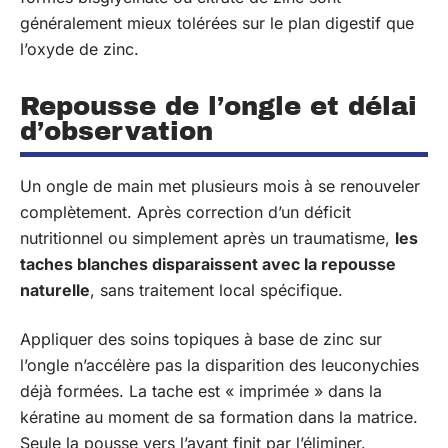
généralement mieux tolérées sur le plan digestif que
l’oxyde de zinc.
Repousse de l’ongle et délai
d’observation
Un ongle de main met plusieurs mois à se renouveler
complètement. Après correction d’un déficit
nutritionnel ou simplement après un traumatisme,
les
taches blanches disparaissent avec la repousse
naturelle
, sans traitement local spécifique.
Appliquer des soins topiques à base de zinc sur
l’ongle n’accélère pas la disparition des leuconychies
déjà formées. La tache est « imprimée » dans la
kératine au moment de sa formation dans la matrice.
Seule la pousse vers l’avant finit par l’éliminer.