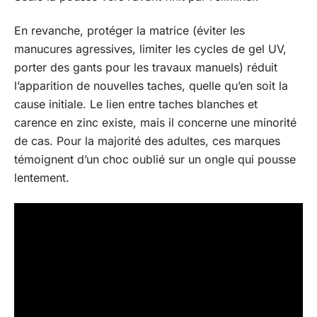
En revanche, protéger la matrice (éviter les
manucures agressives, limiter les cycles de gel UV,
porter des gants pour les travaux manuels) réduit
l’apparition de nouvelles taches, quelle qu’en soit la
cause initiale. Le lien entre taches blanches et
carence en zinc existe, mais il concerne une minorité
de cas. Pour la majorité des adultes, ces marques
témoignent d’un choc oublié sur un ongle qui pousse
lentement.