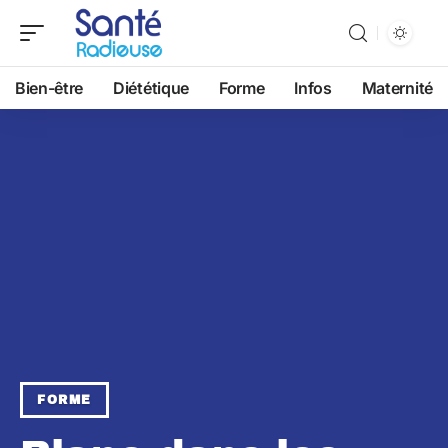
Bien-être
Diététique
Forme
Infos
Maternité
FORME