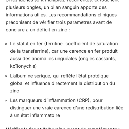
plusieurs ongles, un bilan sanguin apporte des
informations utiles. Les recommandations cliniques
préconisent de vérifier trois paramètres avant de
conclure à un déficit en zinc :
Le statut en fer (ferritine, coefficient de saturation
de la transferrine), car une carence en fer produit
aussi des anomalies unguéales (ongles cassants,
koïlonychie)
L’albumine sérique, qui reflète l’état protéique
global et influence directement la distribution du
zinc
Les marqueurs d’inflammation (CRP), pour
distinguer une vraie carence d’une redistribution liée
à un état inflammatoire