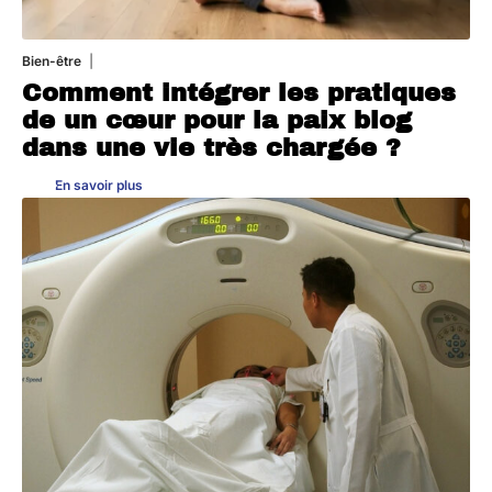
Bien-être
4 août 2026
Comment intégrer les pratiques
de un cœur pour la paix blog
dans une vie très chargée ?
En savoir plus