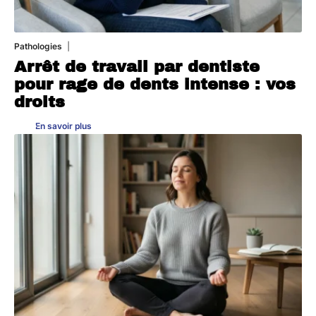
Pathologies
6 août 2026
Arrêt de travail par dentiste
pour rage de dents intense : vos
droits
En savoir plus