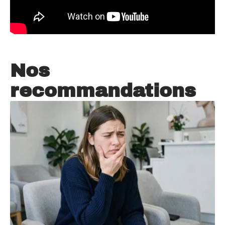
Nos
recommandations