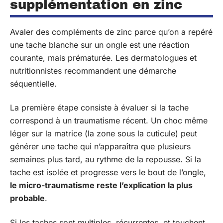
supplémentation en zinc
Avaler des compléments de zinc parce qu’on a repéré
une tache blanche sur un ongle est une réaction
courante, mais prématurée. Les dermatologues et
nutritionnistes recommandent une démarche
séquentielle.
La première étape consiste à évaluer si la tache
correspond à un traumatisme récent. Un choc même
léger sur la matrice (la zone sous la cuticule) peut
générer une tache qui n’apparaîtra que plusieurs
semaines plus tard, au rythme de la repousse. Si la
tache est isolée et progresse vers le bout de l’ongle,
le micro-traumatisme reste l’explication la plus
probable
.
Si les taches sont multiples, récurrentes, et touchent