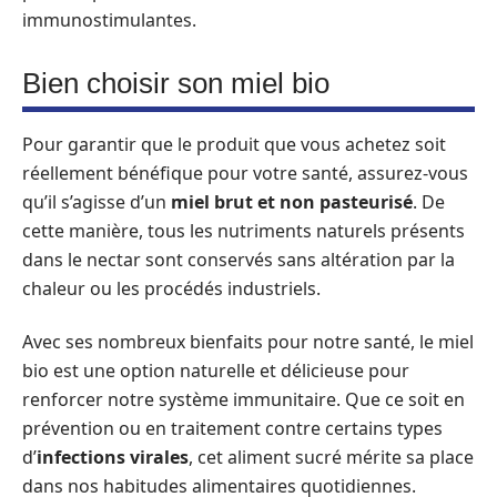
immunostimulantes.
Bien choisir son miel bio
Pour garantir que le produit que vous achetez soit
réellement bénéfique pour votre santé, assurez-vous
qu’il s’agisse d’un
miel brut et non pasteurisé
. De
cette manière, tous les nutriments naturels présents
dans le nectar sont conservés sans altération par la
chaleur ou les procédés industriels.
Avec ses nombreux bienfaits pour notre santé, le miel
bio est une option naturelle et délicieuse pour
renforcer notre système immunitaire. Que ce soit en
prévention ou en traitement contre certains types
d’
infections virales
, cet aliment sucré mérite sa place
dans nos habitudes alimentaires quotidiennes.