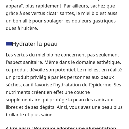
apparaît plus rapidement. Par ailleurs, sachez que
grâce à ses vertus cicatrisantes, le miel bio est aussi
un bon allié pour soulager les douleurs gastriques
dues à l’ulcère.
Hydrater la peau
Les vertus du miel bio ne concernent pas seulement
l’aspect sanitaire. Même dans le domaine esthétique,
ce produit dévoile son potentiel. Le miel est en réalité
un produit privilégié par les personnes aux peaux
sèches, car il favorise l’hydratation de l’épiderme. Ses
nutriments créent en effet une couche
supplémentaire qui protège la peau des radicaux
libres et de ses dégâts. Ainsi, vous avez une peau plus
brillante et plus saine.
A lire aussi :
Pourquoi adopter une alimentation