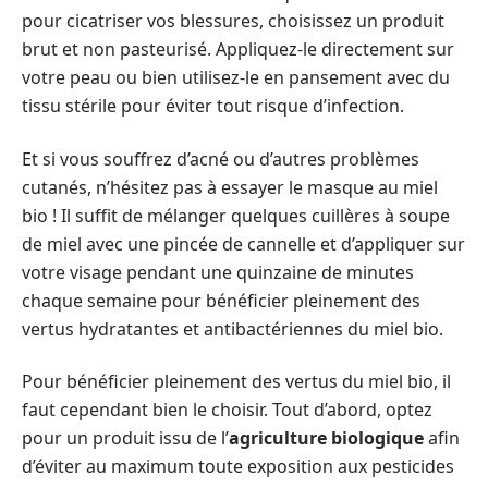
pour cicatriser vos blessures, choisissez un produit
brut et non pasteurisé. Appliquez-le directement sur
votre peau ou bien utilisez-le en pansement avec du
tissu stérile pour éviter tout risque d’infection.
Et si vous souffrez d’acné ou d’autres problèmes
cutanés, n’hésitez pas à essayer le masque au miel
bio ! Il suffit de mélanger quelques cuillères à soupe
de miel avec une pincée de cannelle et d’appliquer sur
votre visage pendant une quinzaine de minutes
chaque semaine pour bénéficier pleinement des
vertus hydratantes et antibactériennes du miel bio.
Pour bénéficier pleinement des vertus du miel bio, il
faut cependant bien le choisir. Tout d’abord, optez
pour un produit issu de l’
agriculture biologique
afin
d’éviter au maximum toute exposition aux pesticides