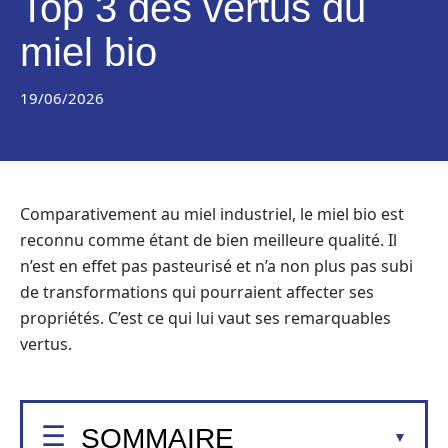
Top 3 des vertus du
miel bio
19/06/2026
Comparativement au miel industriel, le miel bio est
reconnu comme étant de bien meilleure qualité. Il
n’est en effet pas pasteurisé et n’a non plus pas subi
de transformations qui pourraient affecter ses
propriétés. C’est ce qui lui vaut ses remarquables
vertus.
SOMMAIRE