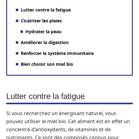
Lutter contre la fatigue
Cicatriser les plaies
Hydrater la peau
Améliorer la digestion
Renforcer le système immunitaire
Bien choisir son miel bio
Lutter contre la fatigue
Si vous recherchez un énergisant naturel, vous
pouvez utiliser le miel bio. Cet aliment est en effet un
concentré d’antioxydants, de vitamines et de
nutriments. Ce sont des composés connus pour