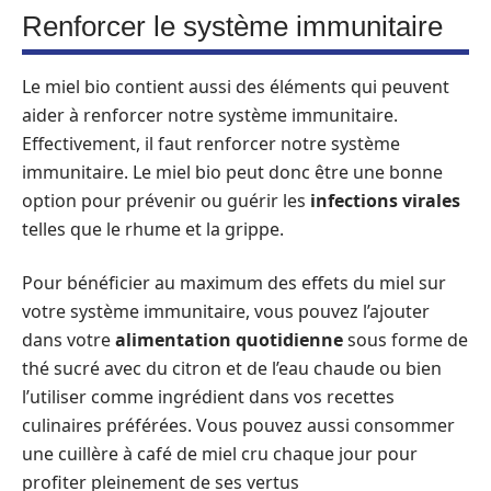
Renforcer le système immunitaire
Le miel bio contient aussi des éléments qui peuvent
aider à renforcer notre système immunitaire.
Effectivement, il faut renforcer notre système
immunitaire. Le miel bio peut donc être une bonne
option pour prévenir ou guérir les
infections virales
telles que le rhume et la grippe.
Pour bénéficier au maximum des effets du miel sur
votre système immunitaire, vous pouvez l’ajouter
dans votre
alimentation quotidienne
sous forme de
thé sucré avec du citron et de l’eau chaude ou bien
l’utiliser comme ingrédient dans vos recettes
culinaires préférées. Vous pouvez aussi consommer
une cuillère à café de miel cru chaque jour pour
profiter pleinement de ses vertus