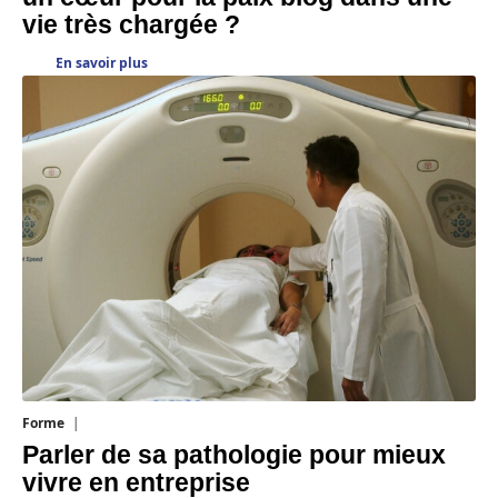
vie très chargée ?
En savoir plus
Forme
31 juillet 2026
Parler de sa pathologie pour mieux
vivre en entreprise