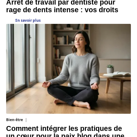
Arrêt de travail par dentiste pour
rage de dents intense : vos droits
En savoir plus
Bien-être
4 août 2026
Comment intégrer les pratiques de
un cœur pour la paix blog dans une