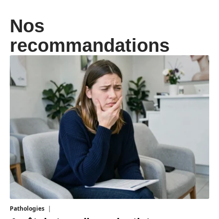
Nos
recommandations
Pathologies
6 août 2026