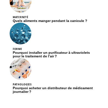
MATERNITÉ
Quels aliments manger pendant la canicule ?
FORME
Pourquoi installer un purificateur à ultraviolets
pour le traitement de l’air ?
PATHOLOGIES
Pourquoi acheter un distributeur de médicament
journalier ?