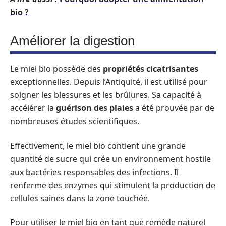
bio ?
Améliorer la digestion
Le miel bio possède des
propriétés cicatrisantes
exceptionnelles. Depuis l’Antiquité, il est utilisé pour
soigner les blessures et les brûlures. Sa capacité à
accélérer la
guérison des plaies
a été prouvée par de
nombreuses études scientifiques.
Effectivement, le miel bio contient une grande
quantité de sucre qui crée un environnement hostile
aux bactéries responsables des infections. Il
renferme des enzymes qui stimulent la production de
cellules saines dans la zone touchée.
Pour utiliser le miel bio en tant que remède naturel