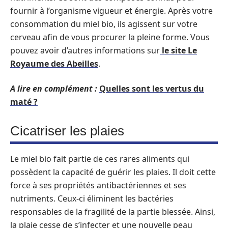
fournir à l’organisme vigueur et énergie. Après votre
consommation du miel bio, ils agissent sur votre
cerveau afin de vous procurer la pleine forme. Vous
pouvez avoir d’autres informations sur
le site Le
Royaume des Abeilles
.
A lire en complément :
Quelles sont les vertus du
maté ?
Cicatriser les plaies
Le miel bio fait partie de ces rares aliments qui
possèdent la capacité de guérir les plaies. Il doit cette
force à ses propriétés antibactériennes et ses
nutriments. Ceux-ci éliminent les bactéries
responsables de la fragilité de la partie blessée. Ainsi,
la plaie cesse de s’infecter et une nouvelle peau