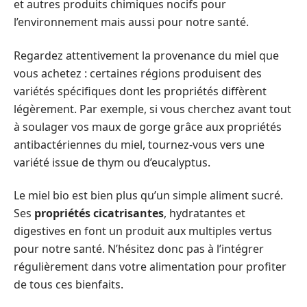
et autres produits chimiques nocifs pour
l’environnement mais aussi pour notre santé.
Regardez attentivement la provenance du miel que
vous achetez : certaines régions produisent des
variétés spécifiques dont les propriétés diffèrent
légèrement. Par exemple, si vous cherchez avant tout
à soulager vos maux de gorge grâce aux propriétés
antibactériennes du miel, tournez-vous vers une
variété issue de thym ou d’eucalyptus.
Le miel bio est bien plus qu’un simple aliment sucré.
Ses
propriétés cicatrisantes
, hydratantes et
digestives en font un produit aux multiples vertus
pour notre santé. N’hésitez donc pas à l’intégrer
régulièrement dans votre alimentation pour profiter
de tous ces bienfaits.