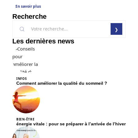
En savoir plus
Recherche
Les dernières news
INFOS
Comment améliorer la qualité du sommeil ?
BIEN-ÊTRE
énergie vitale : pour se préparer à l’arrivée de l’hiver