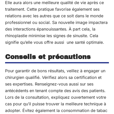
Elle aura alors une meilleure qualité de vie après ce
traitement. Cette pratique favorise également ses
relations avec les autres que ce soit dans le monde
professionnel ou social. Sa nouvelle image impactera
des interactions épanouissantes. À part cela, la
rhinoplastie minimise les signes de sinusite. Cela
signifie qu’elle vous offre aussi une santé optimale.
Conseils et précautions
Pour garantir de bons résultats, veillez à engager un
chirurgien qualifié. Vérifiez alors sa certification et
ses expertises. Renseignez-vous aussi sur ses
antécédents en tenant compte des avis des patients.
Lors de la consultation, expliquez ouvertement votre
cas pour qu’il puisse trouver la meilleure technique à
adopter. Évitez également la consommation de tabac