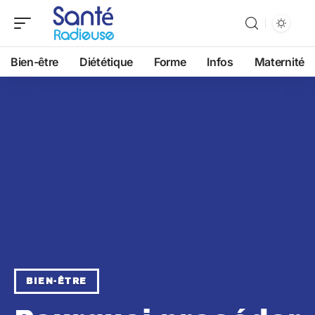
Bien-être
Diététique
Forme
Infos
Maternité
BIEN-ÊTRE