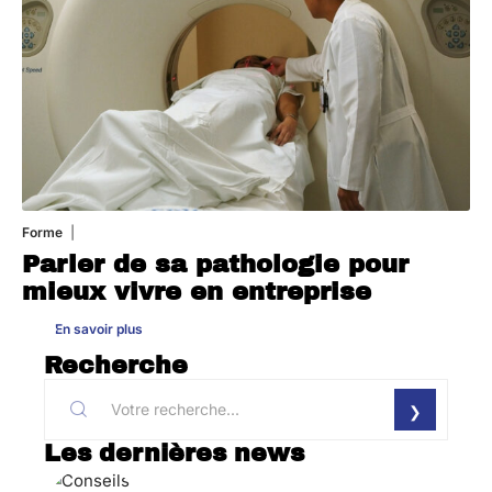
Forme
31 juillet 2026
Parler de sa pathologie pour
mieux vivre en entreprise
En savoir plus
Recherche
Les dernières news