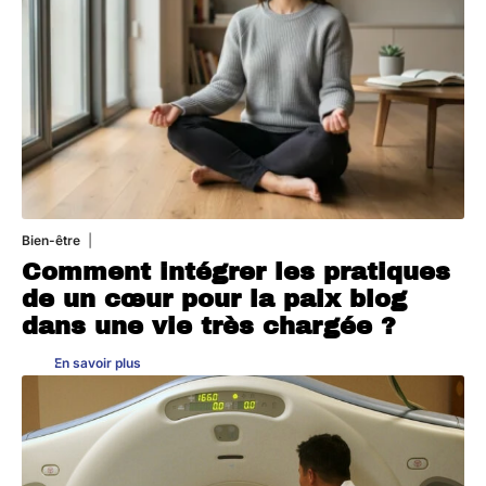
Bien-être
4 août 2026
Comment intégrer les pratiques
de un cœur pour la paix blog
dans une vie très chargée ?
En savoir plus