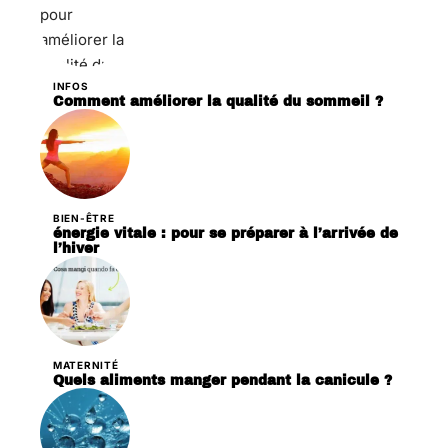
INFOS
Comment améliorer la qualité du sommeil ?
BIEN-ÊTRE
énergie vitale : pour se préparer à l’arrivée de
l’hiver
MATERNITÉ
Quels aliments manger pendant la canicule ?