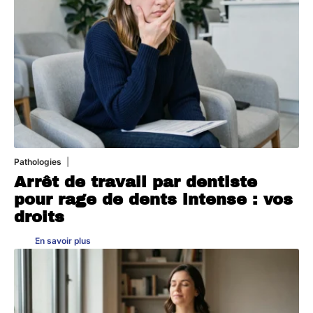
Pathologies
6 août 2026
Arrêt de travail par dentiste
pour rage de dents intense : vos
droits
En savoir plus