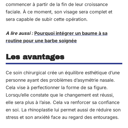
commencer à partir de la fin de leur croissance
faciale. À ce moment, son visage sera complet et
sera capable de subir cette opération.
A lire aussi :
Pourquoi intégrer un baume à sa
routine pour une barbe soignée
Les avantages
Ce soin chirurgical crée un équilibre esthétique d’une
personne ayant des problèmes d’asymétrie nasale.
Cela vise à perfectionner la forme de sa figure.
Lorsqu’elle constate que le changement est réussi,
elle sera plus à l’aise. Cela va renforcer sa confiance
en soi. La rhinoplastie lui permet aussi de réduire son
stress et son anxiété face au regard des entourages.