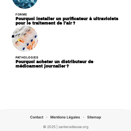
FORME
Pourquoi installer un purificateur à ultraviolets
pour le traitement de l’air ?
PATHOLOGIES
Pourquoi acheter un distributeur de
médicament journalier ?
Contact
Mentions Légales
Sitemap
© 2025 | santeradieuse.org