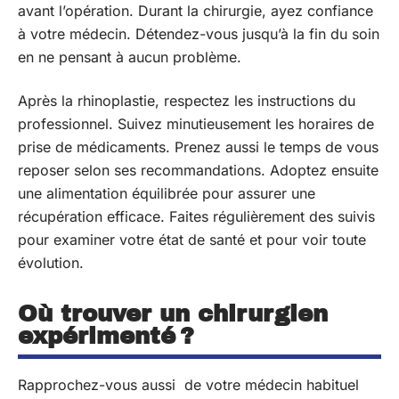
avant l’opération. Durant la chirurgie, ayez confiance
à votre médecin. Détendez-vous jusqu’à la fin du soin
en ne pensant à aucun problème.
Après la rhinoplastie, respectez les instructions du
professionnel. Suivez minutieusement les horaires de
prise de médicaments. Prenez aussi le temps de vous
reposer selon ses recommandations. Adoptez ensuite
une alimentation équilibrée pour assurer une
récupération efficace. Faites régulièrement des suivis
pour examiner votre état de santé et pour voir toute
évolution.
Où trouver un chirurgien
expérimenté ?
Rapprochez-vous aussi de votre médecin habituel