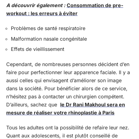
A découvrir également :
Consommation de pre-
workout : les erreurs à éviter
Problèmes de santé respiratoire
Malformation nasale congénitale
Effets de vieillissement
Cependant, de nombreuses personnes décident d’en
faire pour perfectionner leur apparence faciale. Il y a
aussi celles qui envisagent d’améliorer son image
dans la société. Pour bénéficier alors de ce service,
n’hésitez pas à contacter un chirurgien compétent.
D’ailleurs, sachez que
le Dr Rani Makhoul sera en
mesure de réaliser votre rhinoplastie à Paris
Tous les adultes ont la possibilité de refaire leur nez.
Quant aux adolescents, il est plutôt conseillé de