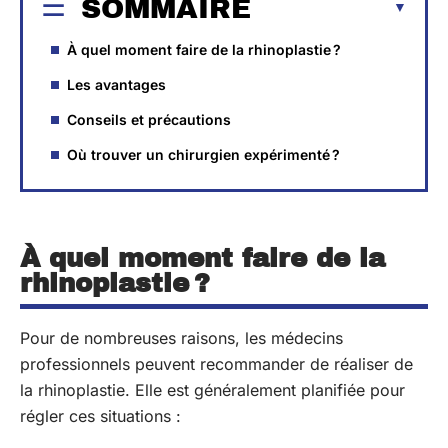
SOMMAIRE
À quel moment faire de la rhinoplastie ?
Les avantages
Conseils et précautions
Où trouver un chirurgien expérimenté ?
À quel moment faire de la
rhinoplastie ?
Pour de nombreuses raisons, les médecins
professionnels peuvent recommander de réaliser de
la rhinoplastie. Elle est généralement planifiée pour
régler ces situations :