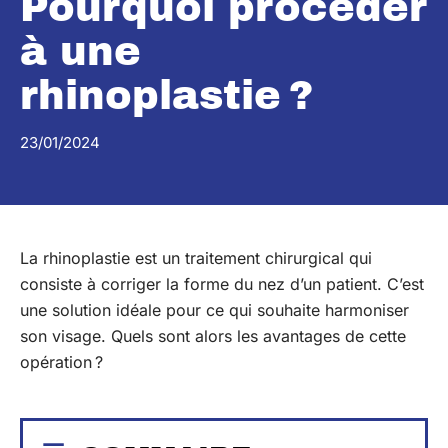
Pourquoi procéder
à une
rhinoplastie ?
23/01/2024
La rhinoplastie est un traitement chirurgical qui
consiste à corriger la forme du nez d’un patient. C’est
une solution idéale pour ce qui souhaite harmoniser
son visage. Quels sont alors les avantages de cette
opération ?