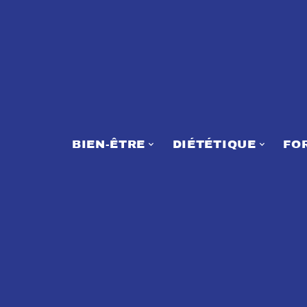
BIEN-ÊTRE
DIÉTÉTIQUE
FO