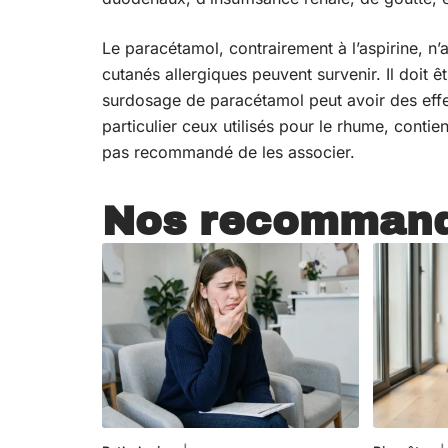
Le paracétamol, contrairement à l’aspirine, n’
cutanés allergiques peuvent survenir. Il doit 
surdosage de paracétamol peut avoir des effe
particulier ceux utilisés pour le rhume, conti
pas recommandé de les associer.
Nos recommand