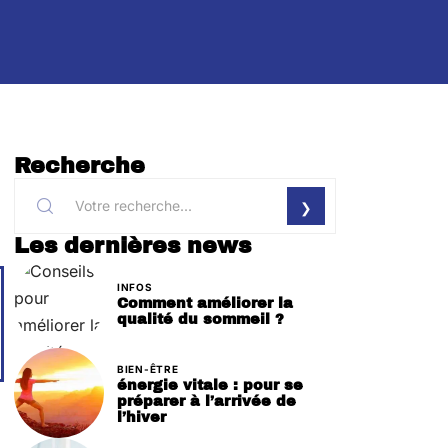
Recherche
Les dernières news
INFOS
Comment améliorer la
qualité du sommeil ?
BIEN-ÊTRE
énergie vitale : pour se
préparer à l’arrivée de
l’hiver