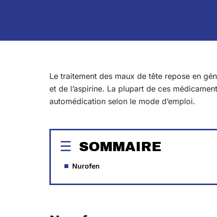
Le traitement des maux de tête repose en gén
et de l’aspirine. La plupart de ces médicament
automédication selon le mode d’emploi.
SOMMAIRE
Nurofen