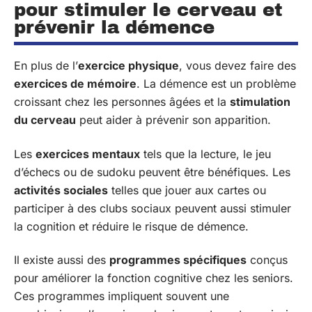
pour stimuler le cerveau et
prévenir la démence
En plus de l’
exercice physique
, vous devez faire des
exercices de mémoire
. La démence est un problème
croissant chez les personnes âgées et la
stimulation
du cerveau
peut aider à prévenir son apparition.
Les
exercices mentaux
tels que la lecture, le jeu
d’échecs ou de sudoku peuvent être bénéfiques. Les
activités sociales
telles que jouer aux cartes ou
participer à des clubs sociaux peuvent aussi stimuler
la cognition et réduire le risque de démence.
Il existe aussi des
programmes spécifiques
conçus
pour améliorer la fonction cognitive chez les seniors.
Ces programmes impliquent souvent une