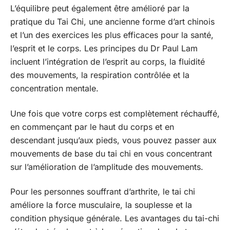
L’équilibre peut également être amélioré par la
pratique du Tai Chi, une ancienne forme d’art chinois
et l’un des exercices les plus efficaces pour la santé,
l’esprit et le corps. Les principes du Dr Paul Lam
incluent l’intégration de l’esprit au corps, la fluidité
des mouvements, la respiration contrôlée et la
concentration mentale.
Une fois que votre corps est complètement réchauffé,
en commençant par le haut du corps et en
descendant jusqu’aux pieds, vous pouvez passer aux
mouvements de base du tai chi en vous concentrant
sur l’amélioration de l’amplitude des mouvements.
Pour les personnes souffrant d’arthrite, le tai chi
améliore la force musculaire, la souplesse et la
condition physique générale. Les avantages du tai-chi