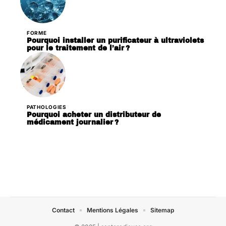
FORME
Pourquoi installer un purificateur à ultraviolets
pour le traitement de l’air ?
PATHOLOGIES
Pourquoi acheter un distributeur de
médicament journalier ?
Contact
Mentions Légales
Sitemap