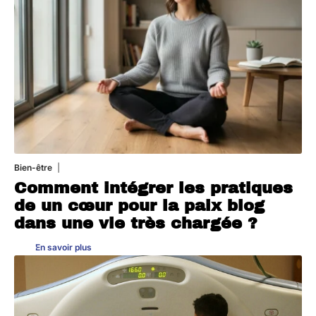
Bien-être
4 août 2026
Comment intégrer les pratiques
de un cœur pour la paix blog
dans une vie très chargée ?
En savoir plus