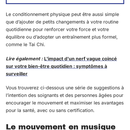
Le conditionnement physique peut être aussi simple
que d’ajouter de petits changements à votre routine
quotidienne pour renforcer votre force et votre
équilibre ou d’adopter un entraînement plus formel,
comme le Tai Chi.
Lire également :
L'impact d'un nerf vague coincé
sur votre bien-être quotidien : symptômes à
surveiller
Vous trouverez ci-dessous une série de suggestions à
l’intention des soignants et des personnes âgées pour
encourager le mouvement et maximiser les avantages
pour la santé, avec ou sans certification.
Le mouvement en musique