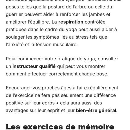
poses telles que la posture de l’arbre ou celle du
guerrier peuvent aider à renforcer les jambes et
améliorer l’équilibre. La
respiration
contrôlée
pratiquée dans le cadre du yoga peut aussi aider à
soulager les symptômes liés au stress tels que
l’anxiété et la tension musculaire.
Pour commencer votre pratique de yoga, consultez
un
instructeur qualifié
qui peut vous montrer
comment effectuer correctement chaque pose.
Encourager vos proches âgés à faire régulièrement
de l’exercice ne fera pas seulement une différence
positive sur leur corps • cela aura aussi des
avantages sur leur esprit et leur
bien-être général
.
Les exercices de mémoire