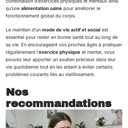
combinaison d’exercices physiques et mentaux ainsi
qu’une
alimentation saine
pour améliorer le
fonctionnement global du corps.
Le maintien d’un
mode de vie actif et social
est
essentiel pour rester en bonne santé tout au long de
sa vie. En encourageant vos proches âgés à pratiquer
régulièrement l’
exercice physique
et mental, vous
pouvez leur apporter un soutien précieux dans leur
vie quotidienne tout en les aidant à éviter certains
problèmes courants liés au vieillissement.
Nos
recommandations