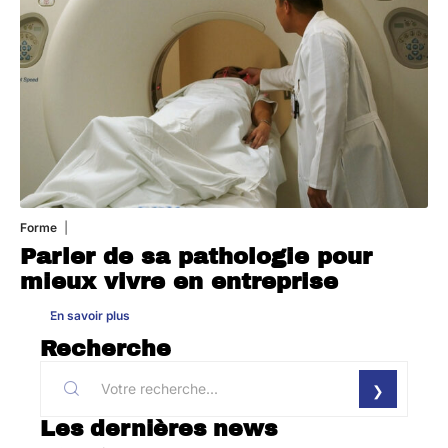
Forme
31 juillet 2026
Parler de sa pathologie pour
mieux vivre en entreprise
En savoir plus
Recherche
Les dernières news