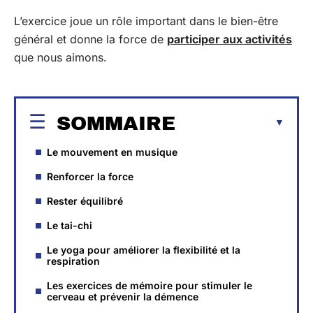
L’exercice joue un rôle important dans le bien-être
général et donne la force de
participer aux activités
que nous aimons.
SOMMAIRE
Le mouvement en musique
Renforcer la force
Rester équilibré
Le tai-chi
Le yoga pour améliorer la flexibilité et la
respiration
Les exercices de mémoire pour stimuler le
cerveau et prévenir la démence