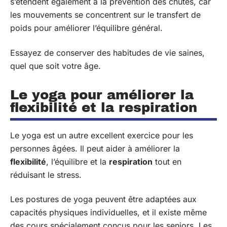
s’étendent également à la prévention des chutes, car
les mouvements se concentrent sur le transfert de
poids pour améliorer l’équilibre général.
Essayez de conserver des habitudes de vie saines,
quel que soit votre âge.
Le yoga pour améliorer la
flexibilité et la respiration
Le yoga est un autre excellent exercice pour les
personnes âgées. Il peut aider à améliorer la
flexibilité
, l’équilibre et la
respiration
tout en
réduisant le stress.
Les postures de yoga peuvent être adaptées aux
capacités physiques individuelles, et il existe même
des cours spécialement conçus pour les seniors. Les