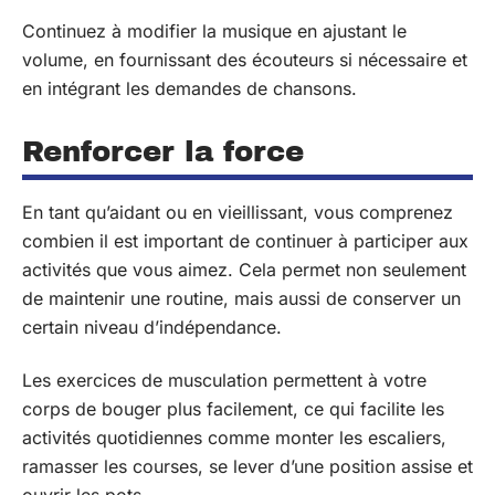
Continuez à modifier la musique en ajustant le
volume, en fournissant des écouteurs si nécessaire et
en intégrant les demandes de chansons.
Renforcer la force
En tant qu’aidant ou en vieillissant, vous comprenez
combien il est important de continuer à participer aux
activités que vous aimez. Cela permet non seulement
de maintenir une routine, mais aussi de conserver un
certain niveau d’indépendance.
Les exercices de musculation permettent à votre
corps de bouger plus facilement, ce qui facilite les
activités quotidiennes comme monter les escaliers,
ramasser les courses, se lever d’une position assise et