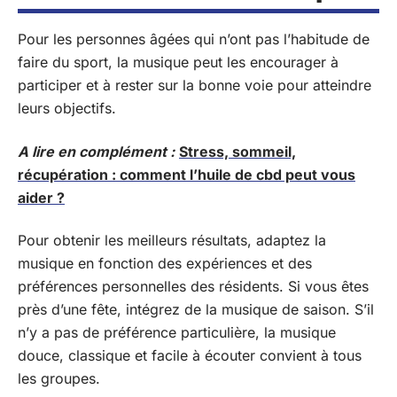
Pour les personnes âgées qui n’ont pas l’habitude de
faire du sport, la musique peut les encourager à
participer et à rester sur la bonne voie pour atteindre
leurs objectifs.
A lire en complément :
Stress, sommeil,
récupération : comment l’huile de cbd peut vous
aider ?
Pour obtenir les meilleurs résultats, adaptez la
musique en fonction des expériences et des
préférences personnelles des résidents. Si vous êtes
près d’une fête, intégrez de la musique de saison. S’il
n’y a pas de préférence particulière, la musique
douce, classique et facile à écouter convient à tous
les groupes.