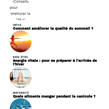
INFOS
Comment améliorer la qualité du sommeil ?
BIEN-ÊTRE
énergie vitale : pour se préparer à l’arrivée de
l’hiver
MATERNITÉ
Quels aliments manger pendant la canicule ?