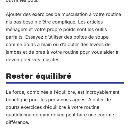
ouvrir les pots.
Ajouter des exercices de musculation à votre routine
n’a pas besoin d’être compliqué. Les articles
ménagers et votre propre poids sont les outils
parfaits. Essayez d’utiliser des boîtes de soupe
comme poids à main ou d’ajouter des levées de
jambes et de bras à votre routine pour vous aider à
développer vos muscles.
Rester équilibré
La force, combinée à l’équilibre, est incroyablement
bénéfique pour les personnes âgées. Ajouter de
courts exercices d’équilibre à votre routine
quotidienne de gym douce peut faire une énorme
différence.