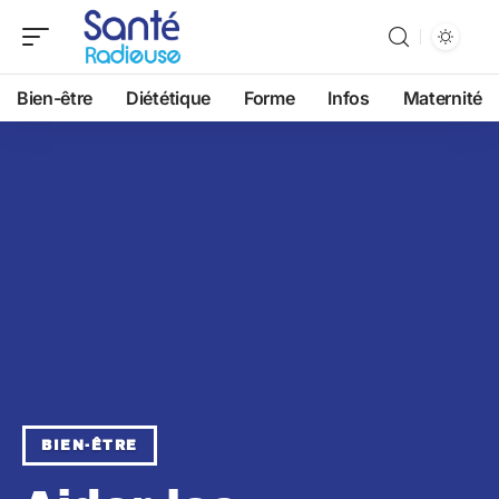
Bien-être
Diététique
Forme
Infos
Maternité
BIEN-ÊTRE