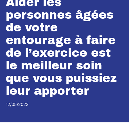
Aider les
personnes âgées
de votre
entourage à faire
de l’exercice est
le meilleur soin
que vous puissiez
leur apporter
12/05/2023