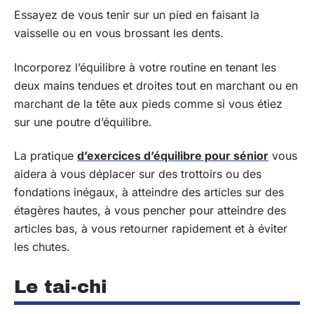
Essayez de vous tenir sur un pied en faisant la
vaisselle ou en vous brossant les dents.
Incorporez l’équilibre à votre routine en tenant les
deux mains tendues et droites tout en marchant ou en
marchant de la tête aux pieds comme si vous étiez
sur une poutre d’équilibre.
La pratique
d’exercices d’équilibre pour sénior
vous
aidera à vous déplacer sur des trottoirs ou des
fondations inégaux, à atteindre des articles sur des
étagères hautes, à vous pencher pour atteindre des
articles bas, à vous retourner rapidement et à éviter
les chutes.
Le tai-chi