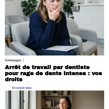
Pathologies
6 août 2026
Arrêt de travail par dentiste
pour rage de dents intense : vos
droits
En savoir plus