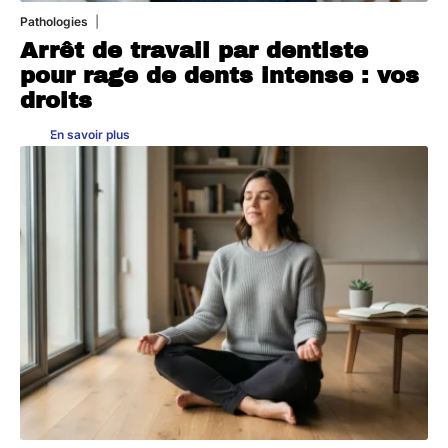
Pathologies
6 août 2026
Arrêt de travail par dentiste
pour rage de dents intense : vos
droits
En savoir plus