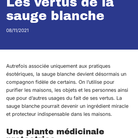
Les vertus de la
sauge blanche
08/11/2021
Autrefois associée uniquement aux pratiques
ésotériques, la sauge blanche devient désormais un
compagnon fidèle de certains. On l’utilise pour
purifier les maisons, les objets et les personnes ainsi
que pour d’autres usages du fait de ses vertus. La
sauge blanche pourrait devenir un ingrédient miracle
et protecteur indispensable dans les maisons.
Une plante médicinale