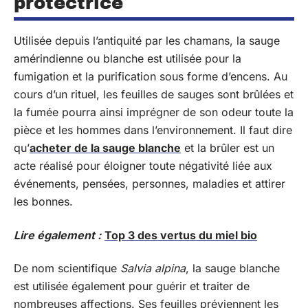
protectrice
Utilisée depuis l’antiquité par les chamans, la sauge
amérindienne ou blanche est utilisée pour la
fumigation et la purification sous forme d’encens. Au
cours d’un rituel, les feuilles de sauges sont brûlées et
la fumée pourra ainsi imprégner de son odeur toute la
pièce et les hommes dans l’environnement. Il faut dire
qu’
acheter de la sauge blanche
et la brûler est un
acte réalisé pour éloigner toute négativité liée aux
événements, pensées, personnes, maladies et attirer
les bonnes.
Lire également :
Top 3 des vertus du miel bio
De nom scientifique
Salvia alpina
, la sauge blanche
est utilisée également pour guérir et traiter de
nombreuses affections. Ses feuilles préviennent les