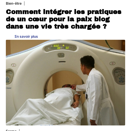
Bien-être
4 août 2026
Comment intégrer les pratiques
de un cœur pour la paix blog
dans une vie très chargée ?
En savoir plus