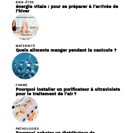
BIEN-ÊTRE
énergie vitale : pour se préparer à l’arrivée de
l’hiver
MATERNITÉ
Quels aliments manger pendant la canicule ?
FORME
Pourquoi installer un purificateur à ultraviolets
pour le traitement de l’air ?
PATHOLOGIES