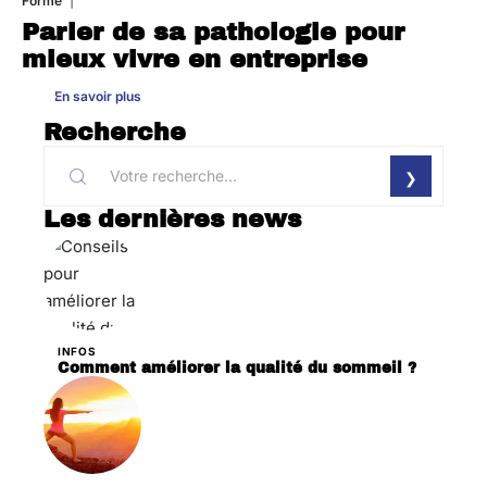
Forme
31 juillet 2026
Parler de sa pathologie pour
mieux vivre en entreprise
En savoir plus
Recherche
Les dernières news
INFOS
Comment améliorer la qualité du sommeil ?