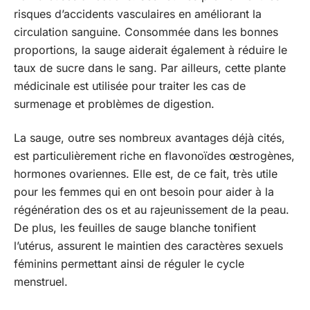
risques d’accidents vasculaires en améliorant la
circulation sanguine. Consommée dans les bonnes
proportions, la sauge aiderait également à réduire le
taux de sucre dans le sang. Par ailleurs, cette plante
médicinale est utilisée pour traiter les cas de
surmenage et problèmes de digestion.
La sauge, outre ses nombreux avantages déjà cités,
est particulièrement riche en flavonoïdes œstrogènes,
hormones ovariennes. Elle est, de ce fait, très utile
pour les femmes qui en ont besoin pour aider à la
régénération des os et au rajeunissement de la peau.
De plus, les feuilles de sauge blanche tonifient
l’utérus, assurent le maintien des caractères sexuels
féminins permettant ainsi de réguler le cycle
menstruel.