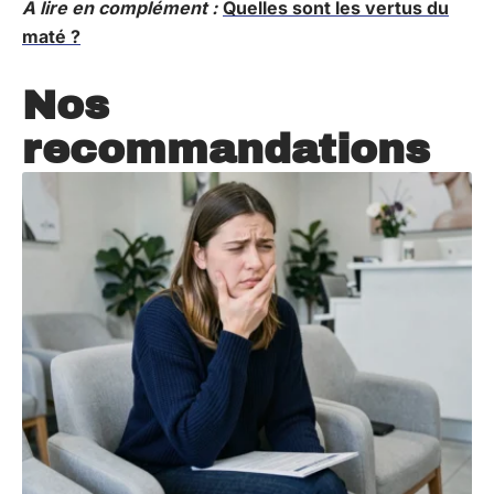
A lire en complément :
Quelles sont les vertus du
maté ?
Nos
recommandations