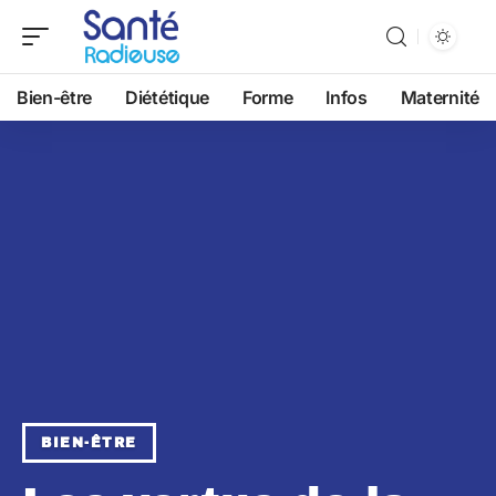
Bien-être
Diététique
Forme
Infos
Maternité
BIEN-ÊTRE