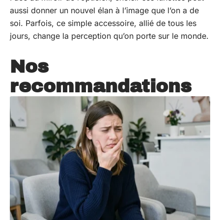
aussi donner un nouvel élan à l’image que l’on a de
soi. Parfois, ce simple accessoire, allié de tous les
jours, change la perception qu’on porte sur le monde.
Nos
recommandations