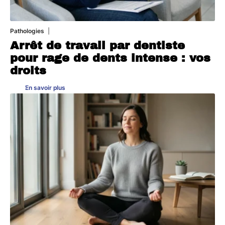
Pathologies
6 août 2026
Arrêt de travail par dentiste
pour rage de dents intense : vos
droits
En savoir plus