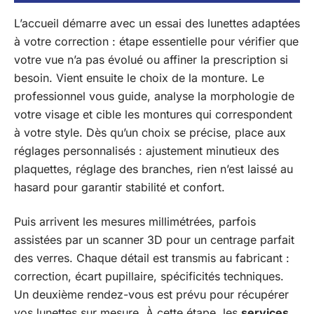
L’accueil démarre avec un essai des lunettes adaptées
à votre correction : étape essentielle pour vérifier que
votre vue n’a pas évolué ou affiner la prescription si
besoin. Vient ensuite le choix de la monture. Le
professionnel vous guide, analyse la morphologie de
votre visage et cible les montures qui correspondent
à votre style. Dès qu’un choix se précise, place aux
réglages personnalisés : ajustement minutieux des
plaquettes, réglage des branches, rien n’est laissé au
hasard pour garantir stabilité et confort.
Puis arrivent les mesures millimétrées, parfois
assistées par un scanner 3D pour un centrage parfait
des verres. Chaque détail est transmis au fabricant :
correction, écart pupillaire, spécificités techniques.
Un deuxième rendez-vous est prévu pour récupérer
vos lunettes sur mesure. À cette étape, les
services