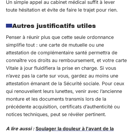
Un simple appel au cabinet médical suffit à lever
toute hésitation et évite de faire le trajet pour rien.
Autres justificatifs utiles
Penser à réunir plus que cette seule ordonnance
simplifie tout : une carte de mutuelle ou une
attestation de complémentaire santé permettra de
connaître vos droits au remboursement, et votre carte
Vitale à jour fluidifiera la prise en charge. Si vous
n’avez pas la carte sur vous, gardez au moins une
attestation émanant de la Sécurité sociale. Pour ceux
qui renouvellent leurs lunettes, venir avec l’ancienne
monture et les documents transmis lors de la
précédente acquisition, certificats d’authenticité ou
notices techniques, peut se révéler pertinent.
A lire aussi :
Soulager la douleur à l'avant de la