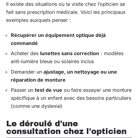
Il existe des situations où la visite chez l’opticien se
fait sans prescription médicale. Voici les principaux
exemples auxquels penser :
Récupérer un équipement optique déjà
commandé
Acheter des
lunettes sans correction
: modèles
anti-lumière bleue ou solaires inclus
Demander un
ajustage, un nettoyage ou une
réparation de monture
Passer un
test de vue
ou faire essayer une monture
spécifique à un enfant avec des besoins particuliers
(comme une dyslexie)
Le déroulé d’une
consultation chez l’opticien