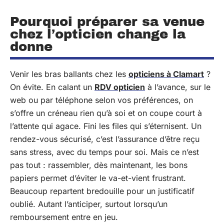
Pourquoi préparer sa venue
chez l’opticien change la
donne
Venir les bras ballants chez les
opticiens à Clamart
?
On évite. En calant un
RDV opticien
à l’avance, sur le
web ou par téléphone selon vos préférences, on
s’offre un créneau rien qu’à soi et on coupe court à
l’attente qui agace. Fini les files qui s’éternisent. Un
rendez-vous sécurisé, c’est l’assurance d’être reçu
sans stress, avec du temps pour soi. Mais ce n’est
pas tout : rassembler, dès maintenant, les bons
papiers permet d’éviter le va-et-vient frustrant.
Beaucoup repartent bredouille pour un justificatif
oublié. Autant l’anticiper, surtout lorsqu’un
remboursement entre en jeu.