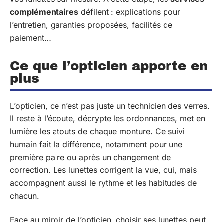
complémentaires
défilent : explications pour
l’entretien, garanties proposées, facilités de
paiement…
Ce que l’opticien apporte en
plus
L’opticien, ce n’est pas juste un technicien des verres.
Il reste à l’écoute, décrypte les ordonnances, met en
lumière les atouts de chaque monture. Ce suivi
humain fait la différence, notamment pour une
première paire ou après un changement de
correction. Les lunettes corrigent la vue, oui, mais
accompagnent aussi le rythme et les habitudes de
chacun.
Face au miroir de l’opticien, choisir ses lunettes peut