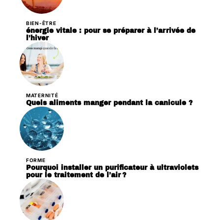
BIEN-ÊTRE
énergie vitale : pour se préparer à l’arrivée de
l’hiver
MATERNITÉ
Quels aliments manger pendant la canicule ?
FORME
Pourquoi installer un purificateur à ultraviolets
pour le traitement de l’air ?