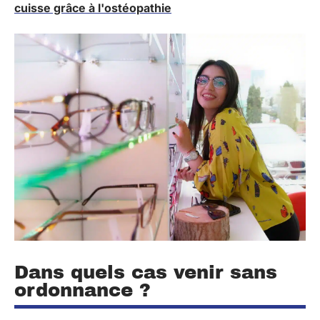
cuisse grâce à l'ostéopathie
Dans quels cas venir sans
ordonnance ?