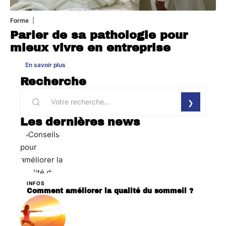
Forme
31 juillet 2026
Parler de sa pathologie pour
mieux vivre en entreprise
En savoir plus
Recherche
Les dernières news
INFOS
Comment améliorer la qualité du sommeil ?