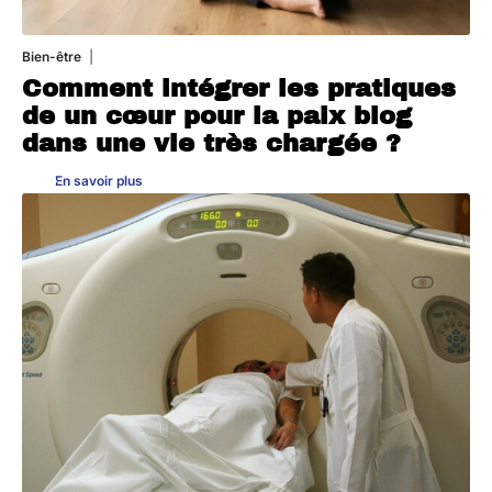
Bien-être
4 août 2026
Comment intégrer les pratiques
de un cœur pour la paix blog
dans une vie très chargée ?
En savoir plus