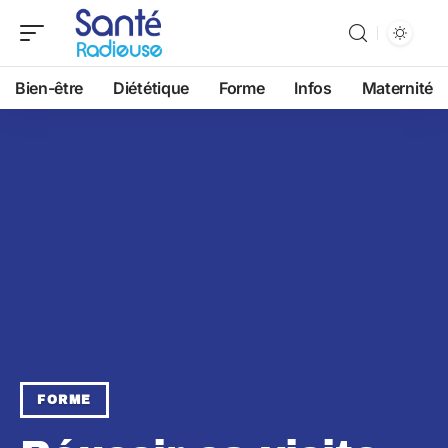
Bien-être
Diététique
Forme
Infos
Maternité
FORME