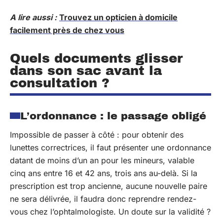
A lire aussi :
Trouvez un opticien à domicile
facilement près de chez vous
Quels documents glisser
dans son sac avant la
consultation ?
L’ordonnance : le passage obligé
Impossible de passer à côté : pour obtenir des
lunettes correctrices, il faut présenter une ordonnance
datant de moins d’un an pour les mineurs, valable
cinq ans entre 16 et 42 ans, trois ans au-delà. Si la
prescription est trop ancienne, aucune nouvelle paire
ne sera délivrée, il faudra donc reprendre rendez-
vous chez l’ophtalmologiste. Un doute sur la validité ?