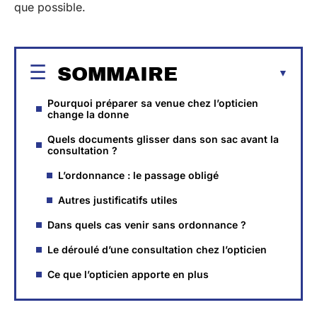
que possible.
SOMMAIRE
Pourquoi préparer sa venue chez l’opticien
change la donne
Quels documents glisser dans son sac avant la
consultation ?
L’ordonnance : le passage obligé
Autres justificatifs utiles
Dans quels cas venir sans ordonnance ?
Le déroulé d’une consultation chez l’opticien
Ce que l’opticien apporte en plus