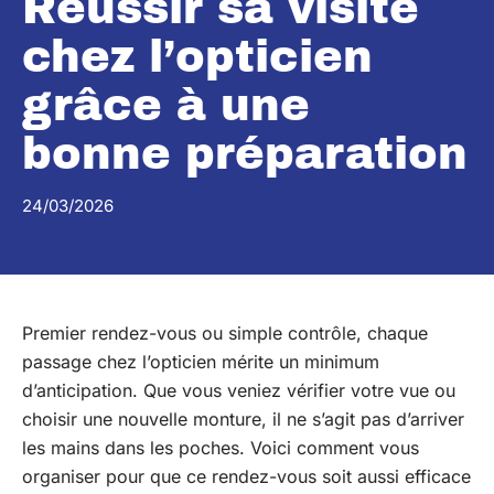
Réussir sa visite
chez l’opticien
grâce à une
bonne préparation
24/03/2026
Premier rendez-vous ou simple contrôle, chaque
passage chez l’opticien mérite un minimum
d’anticipation. Que vous veniez vérifier votre vue ou
choisir une nouvelle monture, il ne s’agit pas d’arriver
les mains dans les poches. Voici comment vous
organiser pour que ce rendez-vous soit aussi efficace