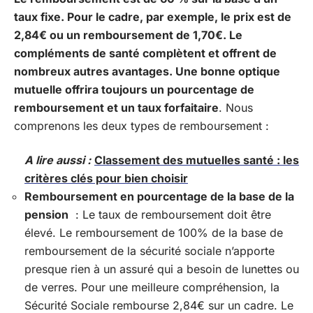
taux fixe. Pour le cadre, par exemple, le prix est de
2,84€ ou un remboursement de 1,70€. Le
compléments de santé complètent et offrent de
nombreux autres avantages. Une bonne optique
mutuelle offrira toujours un pourcentage de
remboursement et un taux forfaitaire
. Nous
comprenons les deux types de remboursement :
A lire aussi :
Classement des mutuelles santé : les
critères clés pour bien choisir
Remboursement en pourcentage de la base de la
pension
: Le taux de remboursement doit être
élevé. Le remboursement de 100% de la base de
remboursement de la sécurité sociale n’apporte
presque rien à un assuré qui a besoin de lunettes ou
de verres. Pour une meilleure compréhension, la
Sécurité Sociale rembourse 2,84€ sur un cadre. Le