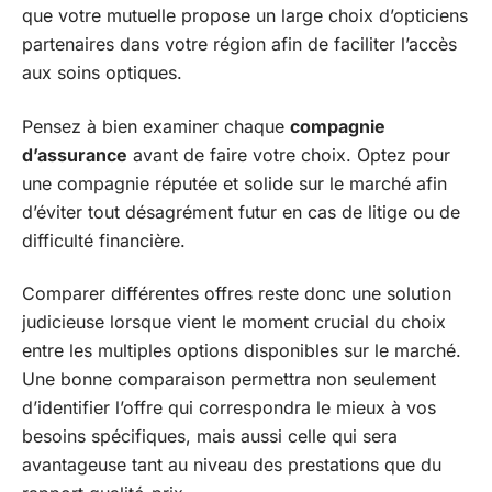
que votre mutuelle propose un large choix d’opticiens
partenaires dans votre région afin de faciliter l’accès
aux soins optiques.
Pensez à bien examiner chaque
compagnie
d’assurance
avant de faire votre choix. Optez pour
une compagnie réputée et solide sur le marché afin
d’éviter tout désagrément futur en cas de litige ou de
difficulté financière.
Comparer différentes offres reste donc une solution
judicieuse lorsque vient le moment crucial du choix
entre les multiples options disponibles sur le marché.
Une bonne comparaison permettra non seulement
d’identifier l’offre qui correspondra le mieux à vos
besoins spécifiques, mais aussi celle qui sera
avantageuse tant au niveau des prestations que du