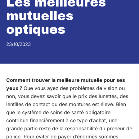
Les meilleures
mutuelles
optiques
23/10/2023
Comment trouver la meilleure mutuelle pour ses
yeux ?
Que vous ayez des problèmes de vision ou
non, vous devez savoir que le prix des lunettes, des
lentilles de contact ou des montures est élevé. Bien
que le système de soins de santé obligatoire
contribue financièrement à ce type d’achat, une
grande partie reste de la responsabilité du preneur de
police. Pour éviter de payer d’énormes sommes