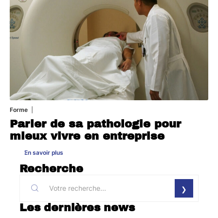
Forme
31 juillet 2026
Parler de sa pathologie pour
mieux vivre en entreprise
En savoir plus
Recherche
Les dernières news