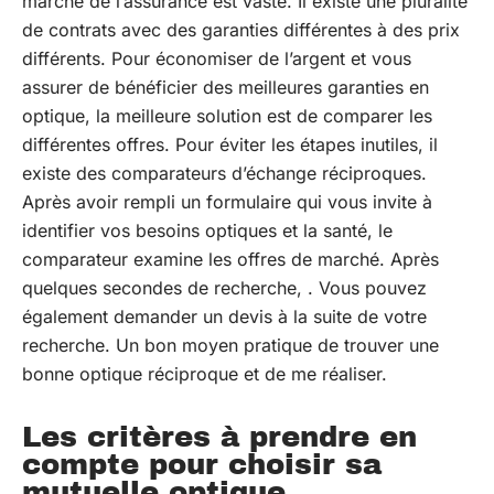
marché de l’assurance est vaste. Il existe une pluralité
de contrats avec des garanties différentes à des prix
différents. Pour économiser de l’argent et vous
assurer de bénéficier des meilleures garanties en
optique, la meilleure solution est de comparer les
différentes offres. Pour éviter les étapes inutiles, il
existe des comparateurs d’échange réciproques.
Après avoir rempli un formulaire qui vous invite à
identifier vos besoins optiques et la santé, le
comparateur examine les offres de marché. Après
quelques secondes de recherche, . Vous pouvez
également demander un devis à la suite de votre
recherche. Un bon moyen pratique de trouver une
bonne optique réciproque et de me réaliser.
Les critères à prendre en
compte pour choisir sa
mutuelle optique