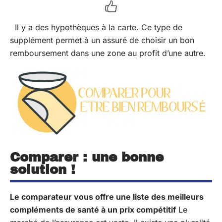
Il y a des hypothèques à la carte. Ce type de
supplément permet à un assuré de choisir un bon
remboursement dans une zone au profit d’une autre.
Comparer : une bonne
solution !
Le comparateur vous offre une liste des meilleurs
compléments de santé à un prix compétitif
Le