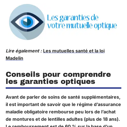
Lire également :
Les mutuelles santé et la loi
Madelin
Conseils pour comprendre
les garanties optiques
Avant de parler de soins de santé supplémentaires,
il est important de savoir que le régime d’assurance
maladie obligatoire rembourse peu lors de l’achat
de montures et de lentilles adultes (plus de 18 ans).
Le remboursement est de 60 % sur la base d’un