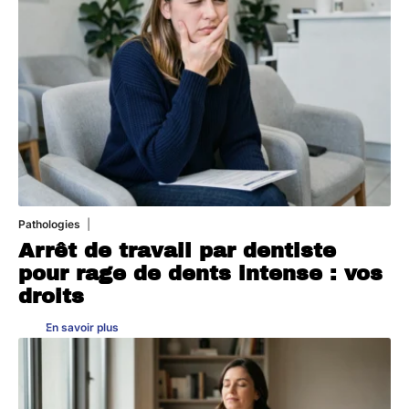
Pathologies
6 août 2026
Arrêt de travail par dentiste
pour rage de dents intense : vos
droits
En savoir plus