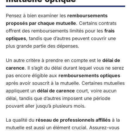
Pensez à bien examiner les
remboursements
proposés par chaque mutuelle
. Certains contrats
offrent des remboursements limités pour les
frais
optiques
, tandis que d’autres peuvent couvrir une
plus grande partie des dépenses.
Un autre critère à prendre en compte est le
délai de
carence
. Il s’agit du délai durant lequel vous ne serez
pas encore éligible aux
remboursements optiques
après avoir souscrit à la mutuelle. Certaines mutuelles
appliquent un
délai de carence
court, voire aucun
délai, tandis que d’autres imposent une période
pouvant aller jusqu’à plusieurs mois.
La qualité du
réseau de professionnels affiliés
à la
mutuelle est aussi un élément crucial. Assurez-vous