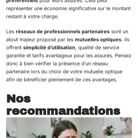
préférentiels
pour leurs assurés. Cela peut
représenter une économie significative sur le montant
restant à votre charge.
Les
réseaux de professionnels partenaires
sont un
atout majeur proposé par les
mutuelles optiques
. Ils
offrent
simplicité d’utilisation
, qualité de service
garantie et tarifs avantageux pour les assurés. Pensez
donc à bien vérifier la présence d’un réseau
partenaire lors du choix de votre mutuelle optique
afin de bénéficier pleinement de ces avantages.
Nos
recommandations