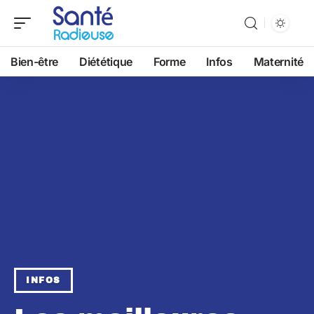
Bien-être
Diététique
Forme
Infos
Maternité
INFOS