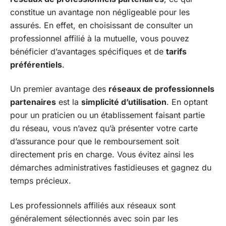
constitue un avantage non négligeable pour les
assurés. En effet, en choisissant de consulter un
professionnel affilié à la mutuelle, vous pouvez
bénéficier d’avantages spécifiques et de
tarifs
préférentiels
.
Un premier avantage des
réseaux de professionnels
partenaires
est la
simplicité d’utilisation
. En optant
pour un praticien ou un établissement faisant partie
du réseau, vous n’avez qu’à présenter votre carte
d’assurance pour que le remboursement soit
directement pris en charge. Vous évitez ainsi les
démarches administratives fastidieuses et gagnez du
temps précieux.
Les professionnels affiliés aux réseaux sont
généralement sélectionnés avec soin par les