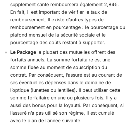
supplément santé remboursera également 2,84€.
En fait, il est important de vérifier le taux de
remboursement. Il existe d’autres types de
remboursement en pourcentage : le pourcentage du
plafond mensuel de la sécurité sociale et le
pourcentage des coûts restant à supporter.
Le Package
la plupart des mutuelles offrent des
forfaits annuels. La somme forfaitaire est une
somme fixée au moment de souscription du
contrat. Par conséquent, l’assuré est au courant de
ses éventuelles dépenses dans le domaine de
l’optique (lunettes ou lentilles). Il peut utiliser cette
somme forfaitaire en une ou plusieurs fois. Il y a
aussi des bonus pour la loyauté. Par conséquent, si
l’assuré n’a pas utilisé son régime, il est cumulé
avec le plan de l’année suivante.