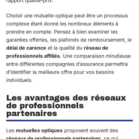
rapport qualité-prix.
Choisir une mutuelle optique peut être un processus
complexe étant donné les nombreux éléments à
prendre en compte. Pensez à bien examiner les
garanties offertes, les plafonds de remboursement, le
délai de carence
et la qualité du
réseau de
professionnels affiliés
. Une comparaison minutieuse
entre différentes compagnies d’assurance permettra
d’identifier la meilleure offre pour vos besoins
individuels.
Les avantages des réseaux
de professionnels
partenaires
Les
mutuelles optiques
proposent souvent des
réseaux de professionnels partenaires
, ce qui