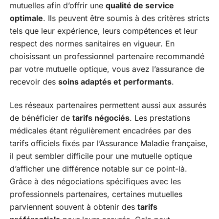
mutuelles afin d’offrir une
qualité de service
optimale
. Ils peuvent être soumis à des critères stricts
tels que leur expérience, leurs compétences et leur
respect des normes sanitaires en vigueur. En
choisissant un professionnel partenaire recommandé
par votre mutuelle optique, vous avez l’assurance de
recevoir des
soins adaptés et performants
.
Les réseaux partenaires permettent aussi aux assurés
de bénéficier de
tarifs négociés
. Les prestations
médicales étant régulièrement encadrées par des
tarifs officiels fixés par l’Assurance Maladie française,
il peut sembler difficile pour une mutuelle optique
d’afficher une différence notable sur ce point-là.
Grâce à des négociations spécifiques avec les
professionnels partenaires, certaines mutuelles
parviennent souvent à obtenir des
tarifs