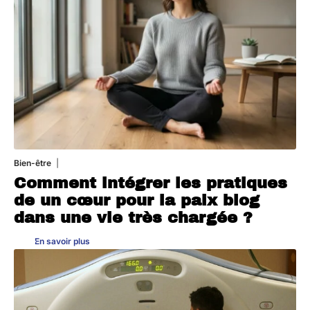
Bien-être
4 août 2026
Comment intégrer les pratiques
de un cœur pour la paix blog
dans une vie très chargée ?
En savoir plus