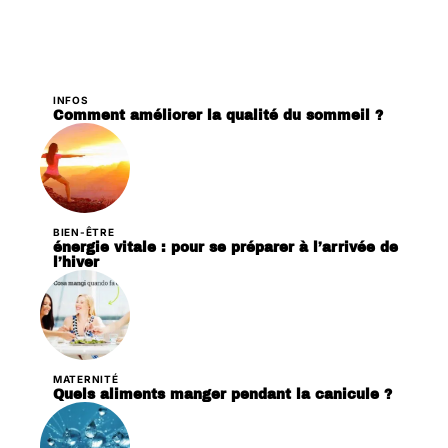
INFOS
Comment améliorer la qualité du sommeil ?
BIEN-ÊTRE
énergie vitale : pour se préparer à l’arrivée de
l’hiver
MATERNITÉ
Quels aliments manger pendant la canicule ?