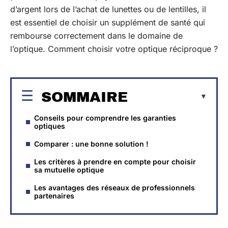
d’argent lors de l’achat de lunettes ou de lentilles, il
est essentiel de choisir un supplément de santé qui
rembourse correctement dans le domaine de
l’optique. Comment choisir votre optique réciproque ?
SOMMAIRE
Conseils pour comprendre les garanties
optiques
Comparer : une bonne solution !
Les critères à prendre en compte pour choisir
sa mutuelle optique
Les avantages des réseaux de professionnels
partenaires