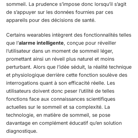
sommeil. La prudence s’impose donc lorsqu’il s’agit
de s’appuyer sur les données fournies par ces
appareils pour des décisions de santé.
Certains wearables intègrent des fonctionnalités telles
que l’
alarme intelligente
, conçue pour réveiller
l’utilisateur dans un moment de sommeil léger,
promettant ainsi un réveil plus naturel et moins
perturbant. Alors que l’idée séduit, la réalité technique
et physiologique derrière cette fonction soulève des
interrogations quant à son efficacité réelle. Les
utilisateurs doivent donc peser l’utilité de telles
fonctions face aux connaissances scientifiques
actuelles sur le sommeil et sa complexité. La
technologie, en matière de sommeil, se pose
davantage en complément éducatif qu’en solution
diagnostique.