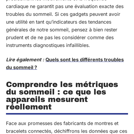
cardiaque ne garantit pas une évaluation exacte des
troubles du sommeil. Si ces gadgets peuvent avoir
une utilité en tant qu’indicateurs des tendances
générales de notre sommeil, pensez à bien rester
prudent et de ne pas les considérer comme des
instruments diagnostiques infaillibles.
Lire également :
Quels sont les différents troubles
du sommeil ?
Comprendre les métriques
du sommeil : ce que les
appareils mesurent
réellement
Face aux promesses des fabricants de montres et
bracelets connectés, déchiffrons les données que ces