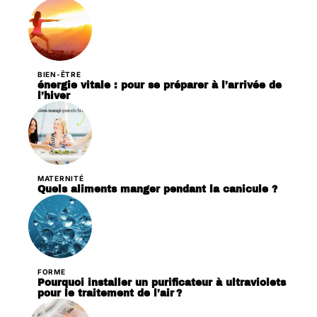
BIEN-ÊTRE
énergie vitale : pour se préparer à l’arrivée de
l’hiver
MATERNITÉ
Quels aliments manger pendant la canicule ?
FORME
Pourquoi installer un purificateur à ultraviolets
pour le traitement de l’air ?