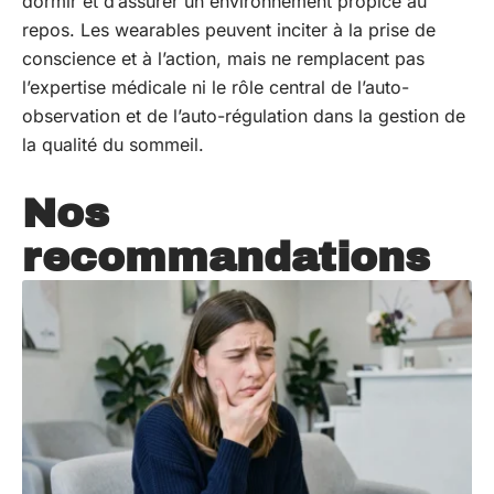
dormir et d’assurer un environnement propice au
repos. Les wearables peuvent inciter à la prise de
conscience et à l’action, mais ne remplacent pas
l’expertise médicale ni le rôle central de l’auto-
observation et de l’auto-régulation dans la gestion de
la qualité du sommeil.
Nos
recommandations