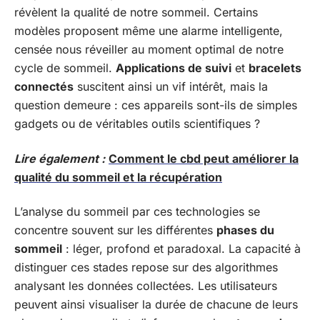
révèlent la qualité de notre sommeil. Certains
modèles proposent même une alarme intelligente,
censée nous réveiller au moment optimal de notre
cycle de sommeil.
Applications de suivi
et
bracelets
connectés
suscitent ainsi un vif intérêt, mais la
question demeure : ces appareils sont-ils de simples
gadgets ou de véritables outils scientifiques ?
Lire également :
Comment le cbd peut améliorer la
qualité du sommeil et la récupération
L’analyse du sommeil par ces technologies se
concentre souvent sur les différentes
phases du
sommeil
: léger, profond et paradoxal. La capacité à
distinguer ces stades repose sur des algorithmes
analysant les données collectées. Les utilisateurs
peuvent ainsi visualiser la durée de chacune de leurs