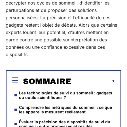
décrypter nos cycles de sommeil, d’identifier les
perturbations et de proposer des solutions
personnalisées. La précision et l’efficacité de ces
gadgets restent l’objet de débats. Alors que certains
experts louent leur potentiel, d’autres mettent en
garde contre une possible surinterprétation des
données ou une confiance excessive dans ces
dispositifs.
SOMMAIRE
Les technologies de suivi du sommeil : gadgets
ou outils scientifiques ?
Comprendre les métriques du sommeil : ce que
les appareils mesurent réellement
Évaluer la précision des dispositifs de suivi du
sommeil : entre promesses et réalités