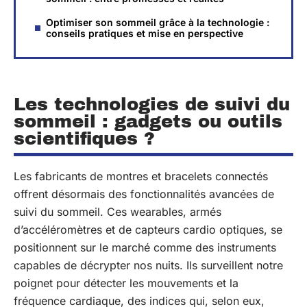
Optimiser son sommeil grâce à la technologie :
conseils pratiques et mise en perspective
Les technologies de suivi du
sommeil : gadgets ou outils
scientifiques ?
Les fabricants de montres et bracelets connectés
offrent désormais des fonctionnalités avancées de
suivi du sommeil. Ces wearables, armés
d’accéléromètres et de capteurs cardio optiques, se
positionnent sur le marché comme des instruments
capables de décrypter nos nuits. Ils surveillent notre
poignet pour détecter les mouvements et la
fréquence cardiaque, des indices qui, selon eux,