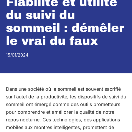
Fiabilité et utilité
du suivi du
sommeil : démêler
le vrai du faux
15/01/2024
Dans une société où le sommeil est souvent sacrifié
sur l’autel de la productivité, les dispositifs de suivi du
sommeil ont émergé comme des outils prometteurs
pour comprendre et améliorer la qualité de notre
repos nocturne. Ces technologies, des applications
mobiles aux montres intelligentes, promettent de