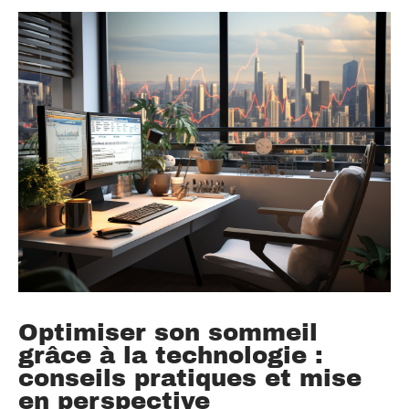
Optimiser son sommeil
grâce à la technologie :
conseils pratiques et mise
en perspective