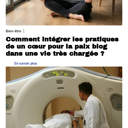
Bien-être
4 août 2026
Comment intégrer les pratiques
de un cœur pour la paix blog
dans une vie très chargée ?
En savoir plus