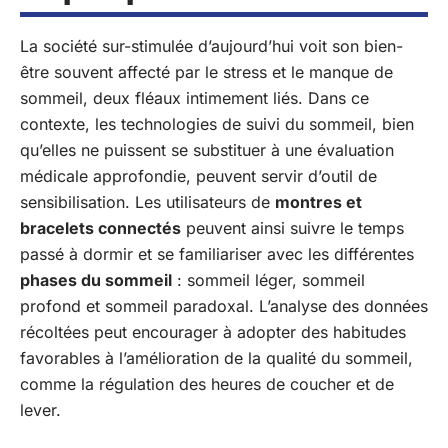
La société sur-stimulée d’aujourd’hui voit son bien-
être souvent affecté par le stress et le manque de
sommeil, deux fléaux intimement liés. Dans ce
contexte, les technologies de suivi du sommeil, bien
qu’elles ne puissent se substituer à une évaluation
médicale approfondie, peuvent servir d’outil de
sensibilisation. Les utilisateurs de
montres et
bracelets connectés
peuvent ainsi suivre le temps
passé à dormir et se familiariser avec les différentes
phases du sommeil
: sommeil léger, sommeil
profond et sommeil paradoxal. L’analyse des données
récoltées peut encourager à adopter des habitudes
favorables à l’amélioration de la qualité du sommeil,
comme la régulation des heures de coucher et de
lever.