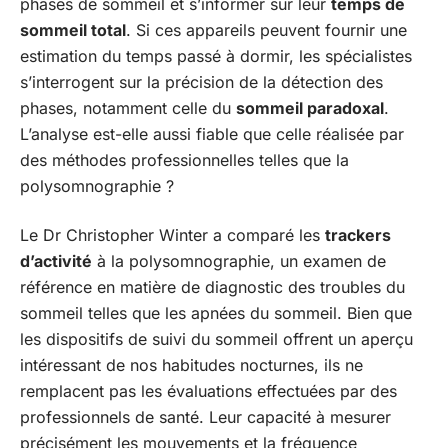
phases de sommeil et s’informer sur leur
temps de
sommeil total
. Si ces appareils peuvent fournir une
estimation du temps passé à dormir, les spécialistes
s’interrogent sur la précision de la détection des
phases, notamment celle du
sommeil paradoxal
.
L’analyse est-elle aussi fiable que celle réalisée par
des méthodes professionnelles telles que la
polysomnographie ?
Le Dr Christopher Winter a comparé les
trackers
d’activité
à la polysomnographie, un examen de
référence en matière de diagnostic des troubles du
sommeil telles que les apnées du sommeil. Bien que
les dispositifs de suivi du sommeil offrent un aperçu
intéressant de nos habitudes nocturnes, ils ne
remplacent pas les évaluations effectuées par des
professionnels de santé. Leur capacité à mesurer
précisément les mouvements et la fréquence