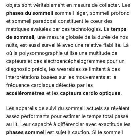
objets sont véritablement en mesure de collecter. Les
phases du sommeil
sommeil léger, sommeil profond
et sommeil paradoxal constituent le cœur des
métriques évaluées par ces technologies. Le
temps
de sommeil
, une mesure globale de la durée de nos
nuits, est aussi surveillé avec une relative fiabilité. Là
où la polysomnographie utilise une multitude de
capteurs et des électroencéphalogrammes pour un
diagnostic précis, les wearables se limitent à des
interprétations basées sur les mouvements et la
fréquence cardiaque détectés par les
accéléromètres
et les
capteurs cardio optiques
.
Les appareils de suivi du sommeil actuels se révèlent
assez performants pour estimer le temps total passé
au lit. Leur capacité à différencier avec exactitude les
phases sommeil
est sujet à caution. Si le sommeil