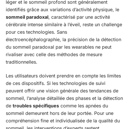
léger et le sommeil profond sont généralement
identifiés grâce aux variations d’activité physique, le
sommeil paradoxal
, caractérisé par une activité
cérébrale intense similaire à l’éveil, reste un challenge
pour ces technologies. Sans
électroencéphalographie, la précision de la détection
du sommeil paradoxal par les wearables ne peut
rivaliser avec celle des méthodes de mesure
traditionnelles.
Les utilisateurs doivent prendre en compte les limites
de ces dispositifs. Si les technologies de suivi
peuvent offrir une vision générale des tendances de
sommeil, l’analyse détaillée des phases et la détection
de
troubles spécifiques
comme les apnées du
sommeil demeurent hors de leur portée. Pour une
compréhension fine et individualisée de la qualité du
sommeil, les interventions d’experts restent