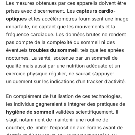
Les mesures obtenues par ces appareils doivent être
prises avec discernement. Les
capteurs cardio-
optiques
et les accéléromètres fournissent une image
imparfaite, ne captant que les mouvements et la
fréquence cardiaque. Les données brutes ne rendent
pas compte de la complexité du sommeil ni des
éventuels
troubles du sommeil
, tels que les apnées
nocturnes. La santé, soutenue par un sommeil de
qualité mais aussi par une nutrition adéquate et un
exercice physique régulier, ne saurait s’appuyer
uniquement sur les indications d’un tracker d’activité.
En complément de l’utilisation de ces technologies,
les individus gagneraient à intégrer des pratiques de
hygiène de sommeil
validées scientifiquement. Il
s’agit notamment de maintenir une routine de
coucher, de limiter l’exposition aux écrans avant de