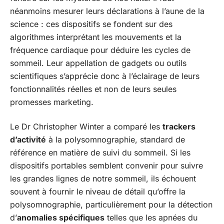
néanmoins mesurer leurs déclarations à l’aune de la
science : ces dispositifs se fondent sur des
algorithmes interprétant les mouvements et la
fréquence cardiaque pour déduire les cycles de
sommeil. Leur appellation de gadgets ou outils
scientifiques s’apprécie donc à l’éclairage de leurs
fonctionnalités réelles et non de leurs seules
promesses marketing.
Le Dr Christopher Winter a comparé les
trackers
d’activité
à la polysomnographie, standard de
référence en matière de suivi du sommeil. Si les
dispositifs portables semblent convenir pour suivre
les grandes lignes de notre sommeil, ils échouent
souvent à fournir le niveau de détail qu’offre la
polysomnographie, particulièrement pour la détection
d’
anomalies spécifiques
telles que les apnées du