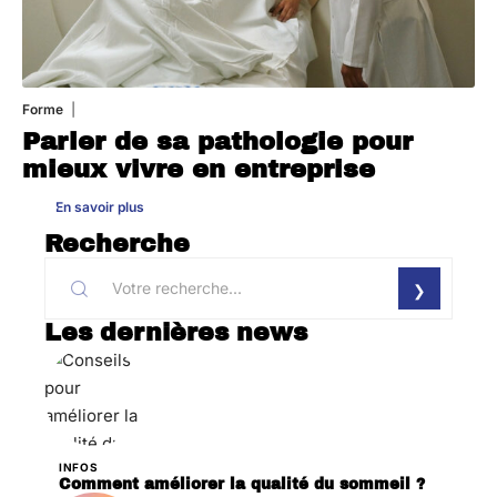
Forme
31 juillet 2026
Parler de sa pathologie pour
mieux vivre en entreprise
En savoir plus
Recherche
Les dernières news
INFOS
Comment améliorer la qualité du sommeil ?