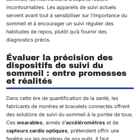
incontournables. Les appareils de suivi actuels
servent avant tout à sensibiliser sur l’importance du
sommeil et à encourager un suivi régulier des
habitudes de repos, plutôt qu’à fournir des
diagnostics précis.
Évaluer la précision des
dispositifs de suivi du
sommeil : entre promesses
et réalités
Dans cette ère de quantification de la santé, les
fabricants de montres et bracelets connectés offrent
des solutions de suivi du sommeil à la portée de tous.
Ces
wearables
, armés d’
accéléromètres
et de
capteurs cardio optiques
, prétendent offrir une
fenêtre sur les mystères de nos nuits. Il faut