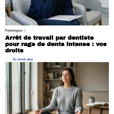
Pathologies
6 août 2026
Arrêt de travail par dentiste
pour rage de dents intense : vos
droits
En savoir plus