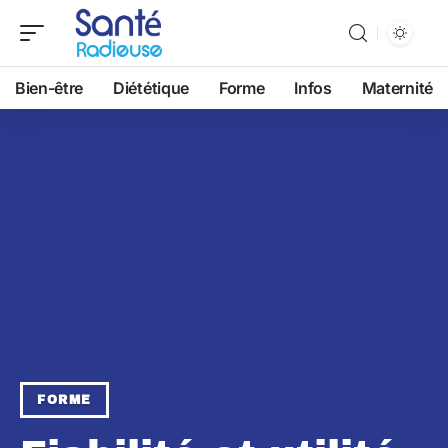
Bien-être
Diététique
Forme
Infos
Maternité
FORME