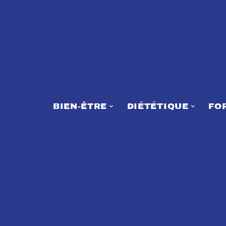
BIEN-ÊTRE
DIÉTÉTIQUE
FO