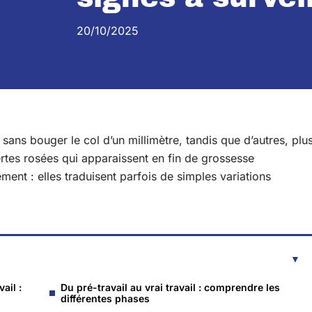
20/10/2025
 sans bouger le col d’un millimètre, tandis que d’autres, plu
rtes rosées qui apparaissent en fin de grossesse
nt : elles traduisent parfois de simples variations
ail :
Du pré-travail au vrai travail : comprendre les
différentes phases