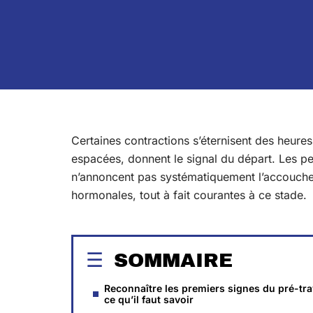
Certaines contractions s’éternisent des heures
espacées, donnent le signal du départ. Les pe
n’annoncent pas systématiquement l’accoucheme
hormonales, tout à fait courantes à ce stade.
SOMMAIRE
Reconnaître les premiers signes du pré-trav
ce qu’il faut savoir