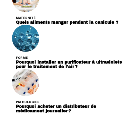
MATERNITÉ
Quels aliments manger pendant la canicule ?
FORME
Pourquoi installer un purificateur à ultraviolets
pour le traitement de l’air ?
PATHOLOGIES
Pourquoi acheter un distributeur de
médicament journalier ?