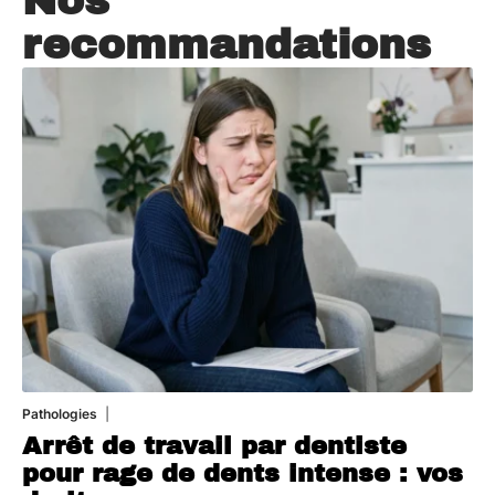
Nos
recommandations
Pathologies
6 août 2026
Arrêt de travail par dentiste
pour rage de dents intense : vos