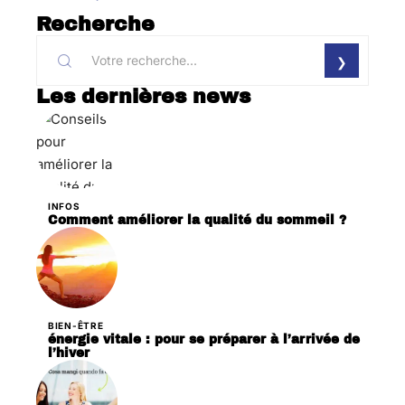
Recherche
Les dernières news
INFOS
Comment améliorer la qualité du sommeil ?
BIEN-ÊTRE
énergie vitale : pour se préparer à l’arrivée de
l’hiver