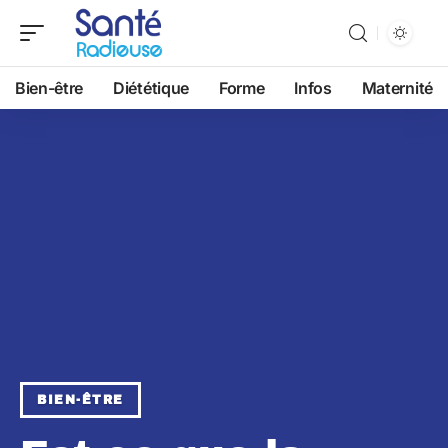
Bien-être
Diététique
Forme
Infos
Maternité
BIEN-ÊTRE