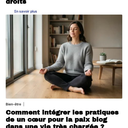
droits
En savoir plus
Bien-être
4 août 2026
Comment intégrer les pratiques
de un cœur pour la paix blog
dans une vie très chargée ?