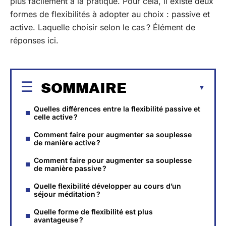
plus facilement à la pratique. Pour cela, il existe deux
formes de flexibilités à adopter au choix : passive et
active. Laquelle choisir selon le cas ? Élément de
réponses ici.
SOMMAIRE
Quelles différences entre la flexibilité passive et
celle active ?
Comment faire pour augmenter sa souplesse
de manière active ?
Comment faire pour augmenter sa souplesse
de manière passive ?
Quelle flexibilité développer au cours d’un
séjour méditation ?
Quelle forme de flexibilité est plus
avantageuse ?