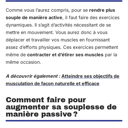
Comme vous l’aurez compris, pour se
rendre plus
souple de manière active
, il faut faire des exercices
dynamiques. Il s’agit d’activités nécessitant de se
mettre en mouvement. Vous aurez donc à vous
déplacer et travailler vos muscles en fournissant
assez d’efforts physiques. Ces exercices permettent
même de
contracter et d’étirer ses muscles
par la
même occasion.
A découvrir également :
Atteindre ses objectifs de
musculation de façon naturelle et efficace
Comment faire pour
augmenter sa souplesse de
manière passive ?