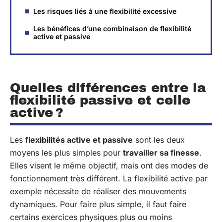
Les risques liés à une flexibilité excessive
Les bénéfices d’une combinaison de flexibilité
active et passive
Quelles différences entre la
flexibilité passive et celle
active ?
Les
flexibilités active et passive
sont les deux
moyens les plus simples pour
travailler sa finesse
.
Elles visent le même objectif, mais ont des modes de
fonctionnement très différent. La flexibilité active par
exemple nécessite de réaliser des mouvements
dynamiques. Pour faire plus simple, il faut faire
certains exercices physiques plus ou moins