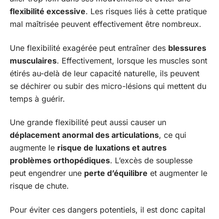
flexibilité excessive
. Les risques liés à cette pratique
mal maîtrisée peuvent effectivement être nombreux.
Une flexibilité exagérée peut entraîner des
blessures
musculaires
. Effectivement, lorsque les muscles sont
étirés au-delà de leur capacité naturelle, ils peuvent
se déchirer ou subir des micro-lésions qui mettent du
temps à guérir.
Une grande flexibilité peut aussi causer un
déplacement anormal des articulations
, ce qui
augmente le
risque de luxations et autres
problèmes orthopédiques
. L’excès de souplesse
peut engendrer une
perte d’équilibre
et augmenter le
risque de chute.
Pour éviter ces dangers potentiels, il est donc capital