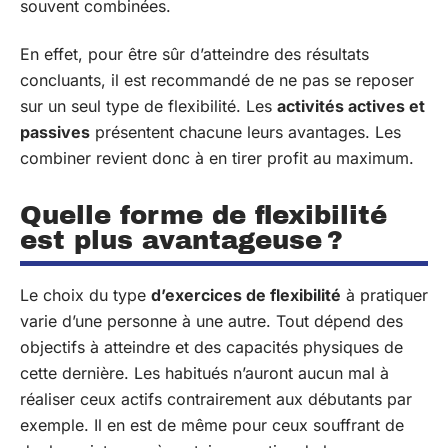
souvent combinées.
En effet, pour être sûr d’atteindre des résultats
concluants, il est recommandé de ne pas se reposer
sur un seul type de flexibilité. Les
activités actives et
passives
présentent chacune leurs avantages. Les
combiner revient donc à en tirer profit au maximum.
Quelle forme de flexibilité
est plus avantageuse ?
Le choix du type
d’exercices de flexibilité
à pratiquer
varie d’une personne à une autre. Tout dépend des
objectifs à atteindre et des capacités physiques de
cette dernière. Les habitués n’auront aucun mal à
réaliser ceux actifs contrairement aux débutants par
exemple. Il en est de même pour ceux souffrant de