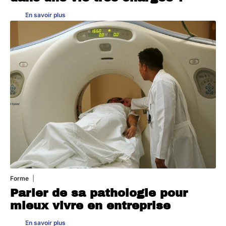
En savoir plus
Forme
31 juillet 2026
Parler de sa pathologie pour
mieux vivre en entreprise
En savoir plus