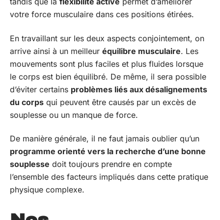
tandis que la
flexibilité active
permet d’améliorer
votre force musculaire dans ces positions étirées.
En travaillant sur les deux aspects conjointement, on
arrive ainsi à un meilleur
équilibre musculaire
. Les
mouvements sont plus faciles et plus fluides lorsque
le corps est bien équilibré. De même, il sera possible
d’éviter certains
problèmes liés aux désalignements
du corps
qui peuvent être causés par un excès de
souplesse ou un manque de force.
De manière générale, il ne faut jamais oublier qu’un
programme orienté vers la recherche d’une bonne
souplesse
doit toujours prendre en compte
l’ensemble des facteurs impliqués dans cette pratique
physique complexe.