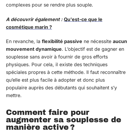
complexes pour se rendre plus souple.
A découvrir également :
Qu'est-ce que le
cosmétique marin ?
En revanche, la
flexibilité passive
ne nécessite
aucun
mouvement dynamique
. L’objectif est de gagner en
souplesse sans avoir à fournir de gros efforts
physiques. Pour cela, il existe des techniques
spéciales propres à cette méthode. Il faut reconnaître
qu’elle est plus facile à adopter et donc plus
populaire auprès des débutants qui souhaitent s’y
mettre.
Comment faire pour
augmenter sa souplesse de
manière active ?