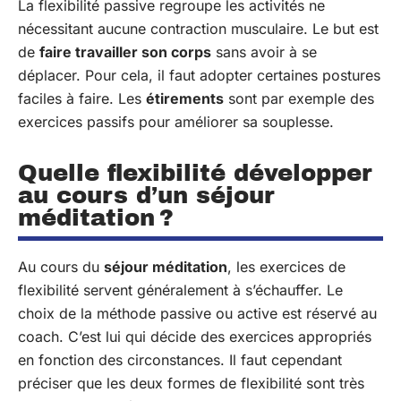
La flexibilité passive regroupe les activités ne
nécessitant aucune contraction musculaire. Le but est
de
faire travailler son corps
sans avoir à se
déplacer. Pour cela, il faut adopter certaines postures
faciles à faire. Les
étirements
sont par exemple des
exercices passifs pour améliorer sa souplesse.
Quelle flexibilité développer
au cours d’un séjour
méditation ?
Au cours du
séjour méditation
, les exercices de
flexibilité servent généralement à s’échauffer. Le
choix de la méthode passive ou active est réservé au
coach. C’est lui qui décide des exercices appropriés
en fonction des circonstances. Il faut cependant
préciser que les deux formes de flexibilité sont très