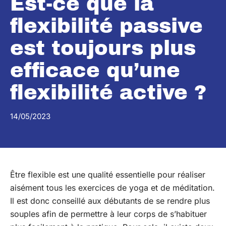
Est-ce que la
flexibilité passive
est toujours plus
efficace qu’une
flexibilité active ?
14/05/2023
Être flexible est une qualité essentielle pour réaliser
aisément tous les exercices de yoga et de méditation.
Il est donc conseillé aux débutants de se rendre plus
souples afin de permettre à leur corps de s’habituer