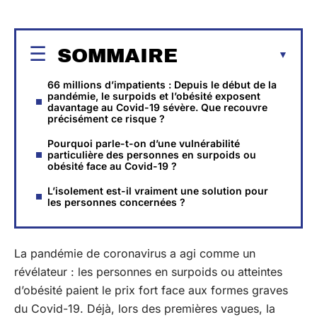
SOMMAIRE
66 millions d’impatients : Depuis le début de la
pandémie, le surpoids et l’obésité exposent
davantage au Covid-19 sévère. Que recouvre
précisément ce risque ?
Pourquoi parle-t-on d’une vulnérabilité
particulière des personnes en surpoids ou
obésité face au Covid-19 ?
L’isolement est-il vraiment une solution pour
les personnes concernées ?
La pandémie de coronavirus a agi comme un
révélateur : les personnes en surpoids ou atteintes
d’obésité paient le prix fort face aux formes graves
du Covid-19. Déjà, lors des premières vagues, la