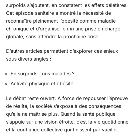
surpoids s’ajoutent, en constatent les effets délétères.
Cet épisode sanitaire a montré la nécessité de
reconnaître pleinement l’obésité comme maladie
chronique et d’organiser enfin une prise en charge
globale, sans attendre la prochaine crise.
D’autres articles permettent d’explorer ces enjeux
sous divers angles :
En surpoids, tous malades ?
Activité physique et obésité
Le débat reste ouvert. À force de repousser l’épreuve
de réalité, la société s’expose à des conséquences
qu’elle ne maîtrise plus. Quand la santé publique
s’appuie sur une vision étroite, c’est la vie quotidienne
et la confiance collective qui finissent par vaciller.