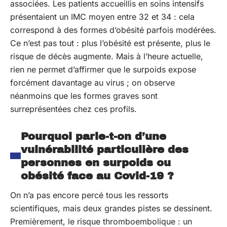
associées. Les patients accueillis en soins intensifs
présentaient un IMC moyen entre 32 et 34 : cela
correspond à des formes d’obésité parfois modérées.
Ce n’est pas tout : plus l’obésité est présente, plus le
risque de décès augmente. Mais à l’heure actuelle,
rien ne permet d’affirmer que le surpoids expose
forcément davantage au virus ; on observe
néanmoins que les formes graves sont
surreprésentées chez ces profils.
Pourquoi parle-t-on d’une
vulnérabilité particulière des
personnes en surpoids ou
obésité face au Covid-19 ?
On n’a pas encore percé tous les ressorts
scientifiques, mais deux grandes pistes se dessinent.
Premièrement, le risque thromboembolique : un