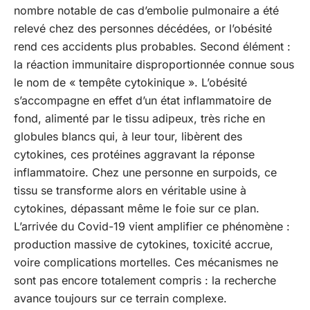
nombre notable de cas d’embolie pulmonaire a été
relevé chez des personnes décédées, or l’obésité
rend ces accidents plus probables. Second élément :
la réaction immunitaire disproportionnée connue sous
le nom de « tempête cytokinique ». L’obésité
s’accompagne en effet d’un état inflammatoire de
fond, alimenté par le tissu adipeux, très riche en
globules blancs qui, à leur tour, libèrent des
cytokines, ces protéines aggravant la réponse
inflammatoire. Chez une personne en surpoids, ce
tissu se transforme alors en véritable usine à
cytokines, dépassant même le foie sur ce plan.
L’arrivée du Covid-19 vient amplifier ce phénomène :
production massive de cytokines, toxicité accrue,
voire complications mortelles. Ces mécanismes ne
sont pas encore totalement compris : la recherche
avance toujours sur ce terrain complexe.