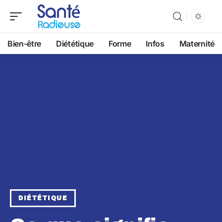
Bien-être
Diététique
Forme
Infos
Maternité
DIÉTÉTIQUE