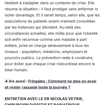
hésitent à s’adapter dans un contexte de crise. Elle
résume la situation : il faut protéger sans enfermer ni
isoler davantage. Et il serait temps, selon elle, que les
associations de patients soient vraiment consultées
par les instances qui décident. Au-delà des
circonstances actuelles, elle milite pour que l’obésité
soit enfin reconnue comme une maladie à part
entière, prise en charge sérieusement à tous les
niveaux : population, médecins, employeurs et
pouvoirs publics. La prévention reste à construire,
pour éviter que chaque crise n’alourdisse encore le
bilan humain.
A lire aussi :
Fringales : Comment ne plus en avoir
et rester rassasié toute la journée ?
ENTRETIEN AVEC LE DR NICOLAS VEYRIE,
CHIRURGIEN DIGESTIF ET BARIATRIQUE