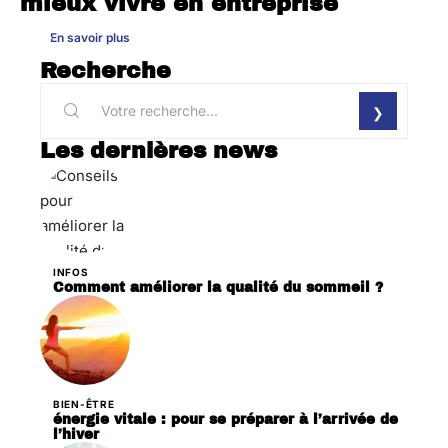
mieux vivre en entreprise
En savoir plus
Recherche
Les dernières news
INFOS
Comment améliorer la qualité du sommeil ?
BIEN-ÊTRE
énergie vitale : pour se préparer à l’arrivée de
l’hiver