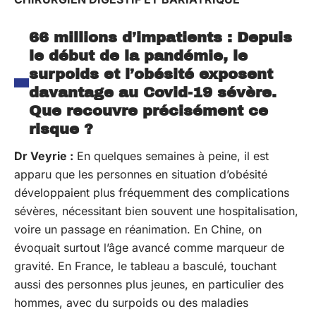
66 millions d’impatients : Depuis
le début de la pandémie, le
surpoids et l’obésité exposent
davantage au Covid-19 sévère.
Que recouvre précisément ce
risque ?
Dr Veyrie :
En quelques semaines à peine, il est
apparu que les personnes en situation d’obésité
développaient plus fréquemment des complications
sévères, nécessitant bien souvent une hospitalisation,
voire un passage en réanimation. En Chine, on
évoquait surtout l’âge avancé comme marqueur de
gravité. En France, le tableau a basculé, touchant
aussi des personnes plus jeunes, en particulier des
hommes, avec du surpoids ou des maladies