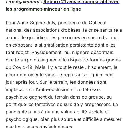
Lire également :
Reborn 21 avis et comparatif avec
les programmes minceur en ligne
Pour Anne-Sophie Joly, présidente du Collectif
national des associations d’obèses, la crise sanitaire a
alourdi le quotidien des personnes en surpoids, tout
en exposant la stigmatisation persistante dont elles
font l’objet. Physiquement, nul n’ignore désormais
que le surpoids augmente le risque de formes graves
du Covid-19. Mais il y a tout le reste : l’isolement, la
peur de croiser le virus, le repli sur soi, qui minent
jour après jour. Sur le terrain, les données sont
implacables : l’auto-exclusion et la détresse
psychique gagnent du terrain dans ce groupe, au
point que les tentatives de suicide y progressent. La
pandémie a mis à nu une vulnérabilité sociale et
psychologique, bien plus sourde et difficile à mesurer
que les risques physiologiques.