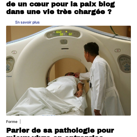
de un cœur pour la paix blog
dans une vie très chargée ?
En savoir plus
Forme
31 juillet 2026
Parler de sa pathologie pour