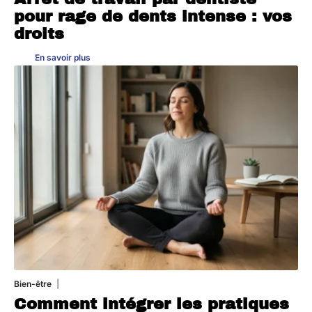
pour rage de dents intense : vos
droits
En savoir plus
Bien-être
4 août 2026
Comment intégrer les pratiques