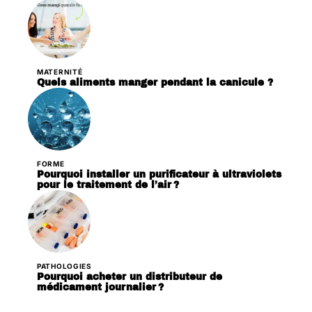
MATERNITÉ
Quels aliments manger pendant la canicule ?
FORME
Pourquoi installer un purificateur à ultraviolets
pour le traitement de l’air ?
PATHOLOGIES
Pourquoi acheter un distributeur de
médicament journalier ?