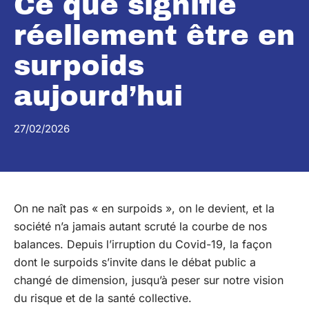
Ce que signifie
réellement être en
surpoids
aujourd’hui
27/02/2026
On ne naît pas « en surpoids », on le devient, et la
société n’a jamais autant scruté la courbe de nos
balances. Depuis l’irruption du Covid-19, la façon
dont le surpoids s’invite dans le débat public a
changé de dimension, jusqu’à peser sur notre vision
du risque et de la santé collective.