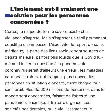
L’isolement est-il vraiment une
solution pour les personnes
concernées ?
Certes, le risque de forme sévère existe et la
vigilance s’impose. Mais s’imposer un repli permanent
constitue une impasse. L’inactivité, le report de soins
médicaux, la perte des liens sociaux sont sources de
dégâts majeurs, parfois plus lourds que le Covid lui-
même. Limiter la question à la pandémie de
coronavirus serait d’ailleurs une erreur : les maladies
cardiovasculaires, qui frappent plus souvent les
personnes en situation d’obésité, tuent chaque jour
sans bruit. Plus de 600 millions de personnes dans le
monde sont concernées, faisant de l’obésité une
pandémie silencieuse, à traiter d’urgence. Les
sociétés occidentales, où le vieillissement et le