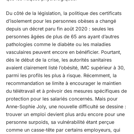
Du côté de la législation, la politique des certificats
d’isolement pour les personnes obèses a changé
depuis un décret paru fin août 2020 : seules les
personnes âgées de plus de 65 ans ayant d’autres
pathologies comme le diabète ou les maladies
vasculaires peuvent encore en bénéficier. Pourtant,
dès le début de la crise, les autorités sanitaires
avaient clairement listé l’obésité, IMC supérieur à 30,
parmi les profils les plus à risque. Récemment, la
recommandation se limite à encourager le maintien
du télétravail et à prévoir des mesures spécifiques de
protection pour les salariés concernés. Mais pour
Anne-Sophie Joly, une nouvelle difficulté se dessine :
trouver un emploi devient plus ardu encore pour une
personne surpoids, sa vulnérabilité étant perçue
comme un casse-tête par certains employeurs, qui