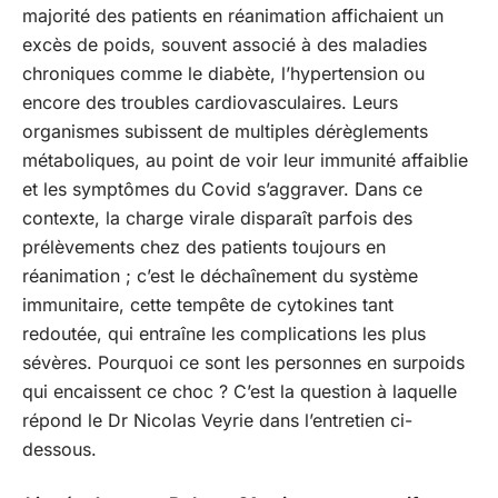
majorité des patients en réanimation affichaient un
excès de poids, souvent associé à des maladies
chroniques comme le diabète, l’hypertension ou
encore des troubles cardiovasculaires. Leurs
organismes subissent de multiples dérèglements
métaboliques, au point de voir leur immunité affaiblie
et les symptômes du Covid s’aggraver. Dans ce
contexte, la charge virale disparaît parfois des
prélèvements chez des patients toujours en
réanimation ; c’est le déchaînement du système
immunitaire, cette tempête de cytokines tant
redoutée, qui entraîne les complications les plus
sévères. Pourquoi ce sont les personnes en surpoids
qui encaissent ce choc ? C’est la question à laquelle
répond le Dr Nicolas Veyrie dans l’entretien ci-
dessous.