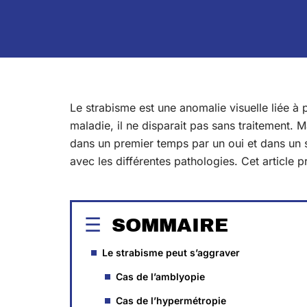
Le strabisme est une anomalie visuelle liée à
maladie, il ne disparait pas sans traitement. M
dans un premier temps par un oui et dans un
avec les différentes pathologies. Cet article p
SOMMAIRE
Le strabisme peut s’aggraver
Cas de l’amblyopie
Cas de l’hypermétropie