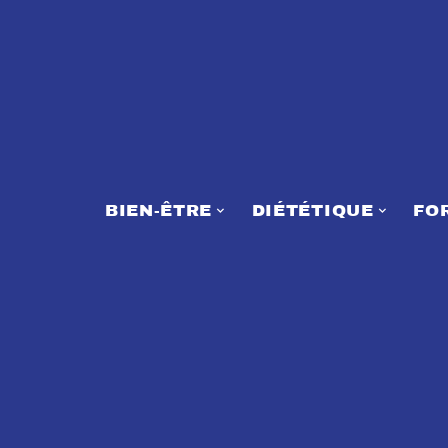
BIEN-ÊTRE
DIÉTÉTIQUE
FO