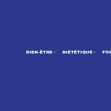
BIEN-ÊTRE
DIÉTÉTIQUE
FO