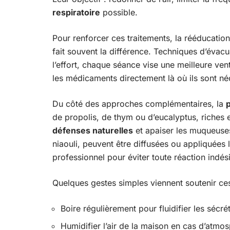
respiratoire
possible.
Pour renforcer ces traitements, la rééducation
fait souvent la différence. Techniques d’évac
l’effort, chaque séance vise une meilleure vent
les médicaments directement là où ils sont né
Du côté des approches complémentaires, la
de propolis, de thym ou d’eucalyptus, riches e
défenses naturelles
et apaiser les muqueuse
niaouli, peuvent être diffusées ou appliquées 
professionnel pour éviter toute réaction indési
Quelques gestes simples viennent soutenir ces
Boire régulièrement pour fluidifier les sécr
Humidifier l’air de la maison en cas d’atmo