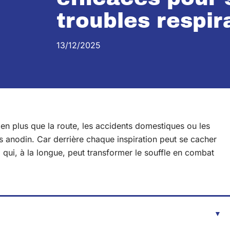
troubles respir
13/12/2025
en plus que la route, les accidents domestiques ou les
ais anodin. Car derrière chaque inspiration peut se cacher
 qui, à la longue, peut transformer le souffle en combat