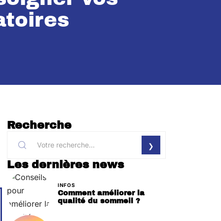
atoires
Recherche
Les dernières news
INFOS
Comment améliorer la
qualité du sommeil ?