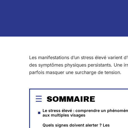
Les manifestations d’un stress élevé varient d’
des symptômes physiques persistants. Une irr
parfois masquer une surcharge de tension.
SOMMAIRE
Le stress élevé : comprendre un phénomè
aux multiples visages
Quels signes doivent alerter ? Les