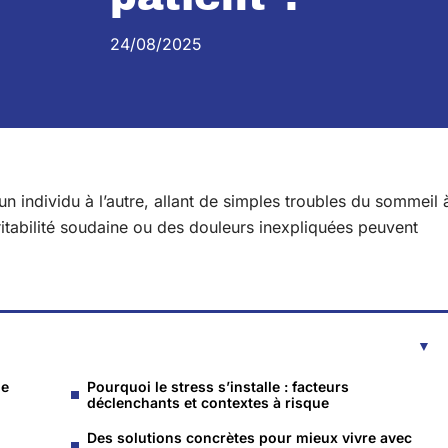
24/08/2025
un individu à l’autre, allant de simples troubles du sommeil 
itabilité soudaine ou des douleurs inexpliquées peuvent
ne
Pourquoi le stress s’installe : facteurs
déclenchants et contextes à risque
Des solutions concrètes pour mieux vivre avec