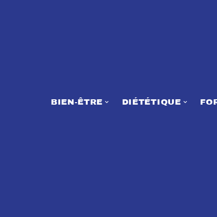
BIEN-ÊTRE
DIÉTÉTIQUE
FO