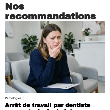
Nos
recommandations
Pathologies
6 août 2026
Arrêt de travail par dentiste