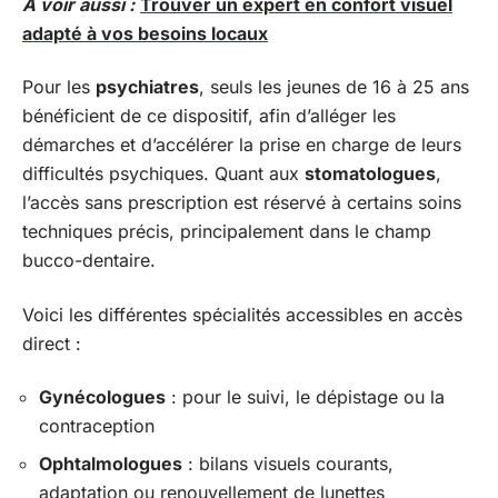
A voir aussi :
Trouver un expert en confort visuel
adapté à vos besoins locaux
Pour les
psychiatres
, seuls les jeunes de 16 à 25 ans
bénéficient de ce dispositif, afin d’alléger les
démarches et d’accélérer la prise en charge de leurs
difficultés psychiques. Quant aux
stomatologues
,
l’accès sans prescription est réservé à certains soins
techniques précis, principalement dans le champ
bucco-dentaire.
Voici les différentes spécialités accessibles en accès
direct :
Gynécologues
: pour le suivi, le dépistage ou la
contraception
Ophtalmologues
: bilans visuels courants,
adaptation ou renouvellement de lunettes