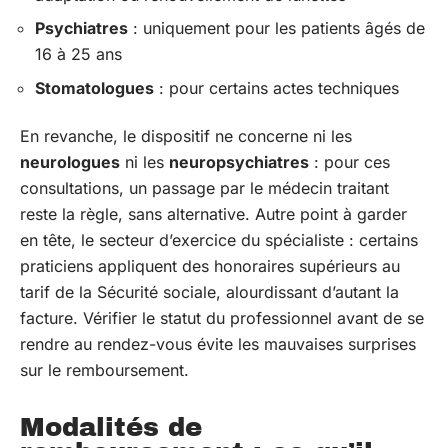
Psychiatres
: uniquement pour les patients âgés de
16 à 25 ans
Stomatologues
: pour certains actes techniques
En revanche, le dispositif ne concerne ni les
neurologues
ni les
neuropsychiatres
: pour ces
consultations, un passage par le médecin traitant
reste la règle, sans alternative. Autre point à garder
en tête, le secteur d’exercice du spécialiste : certains
praticiens appliquent des honoraires supérieurs au
tarif de la Sécurité sociale, alourdissant d’autant la
facture. Vérifier le statut du professionnel avant de se
rendre au rendez-vous évite les mauvaises surprises
sur le remboursement.
Modalités de