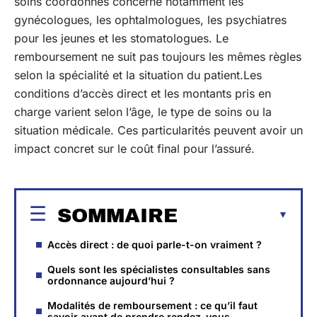
soins coordonnés concerne notamment les
gynécologues, les ophtalmologues, les psychiatres
pour les jeunes et les stomatologues. Le
remboursement ne suit pas toujours les mêmes règles
selon la spécialité et la situation du patient.Les
conditions d’accès direct et les montants pris en
charge varient selon l’âge, le type de soins ou la
situation médicale. Ces particularités peuvent avoir un
impact concret sur le coût final pour l’assuré.
SOMMAIRE
Accès direct : de quoi parle-t-on vraiment ?
Quels sont les spécialistes consultables sans
ordonnance aujourd’hui ?
Modalités de remboursement : ce qu’il faut
savoir avant de prendre rendez-vous