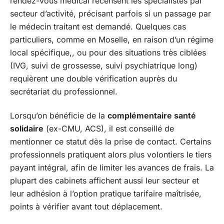
rendez-vous médical recensent les spécialistes par
secteur d’activité, précisant parfois si un passage par
le médecin traitant est demandé. Quelques cas
particuliers, comme en Moselle, en raison d’un régime
local spécifique,, ou pour des situations très ciblées
(IVG, suivi de grossesse, suivi psychiatrique long)
requièrent une double vérification auprès du
secrétariat du professionnel.
Lorsqu’on bénéficie de la
complémentaire santé
solidaire
(ex-CMU, ACS), il est conseillé de
mentionner ce statut dès la prise de contact. Certains
professionnels pratiquent alors plus volontiers le tiers
payant intégral, afin de limiter les avances de frais. La
plupart des cabinets affichent aussi leur secteur et
leur adhésion à l’option pratique tarifaire maîtrisée,
points à vérifier avant tout déplacement.