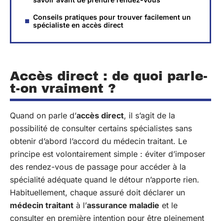
Conseils pratiques pour trouver facilement un
spécialiste en accès direct
Accès direct : de quoi parle-
t-on vraiment ?
Quand on parle d’
accès direct
, il s’agit de la
possibilité de consulter certains spécialistes sans
obtenir d’abord l’accord du médecin traitant. Le
principe est volontairement simple : éviter d’imposer
des rendez-vous de passage pour accéder à la
spécialité adéquate quand le détour n’apporte rien.
Habituellement, chaque assuré doit déclarer un
médecin traitant
à l’
assurance maladie
et le
consulter en première intention pour être pleinement