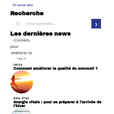
En savoir plus
Recherche
Les dernières news
INFOS
Comment améliorer la qualité du sommeil ?
BIEN-ÊTRE
énergie vitale : pour se préparer à l’arrivée de
l’hiver