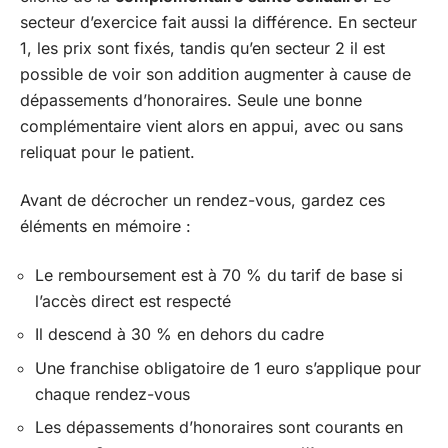
secteur d’exercice fait aussi la différence. En secteur
1, les prix sont fixés, tandis qu’en secteur 2 il est
possible de voir son addition augmenter à cause de
dépassements d’honoraires. Seule une bonne
complémentaire vient alors en appui, avec ou sans
reliquat pour le patient.
Avant de décrocher un rendez-vous, gardez ces
éléments en mémoire :
Le remboursement est à 70 % du tarif de base si
l’accès direct est respecté
Il descend à 30 % en dehors du cadre
Une franchise obligatoire de 1 euro s’applique pour
chaque rendez-vous
Les dépassements d’honoraires sont courants en