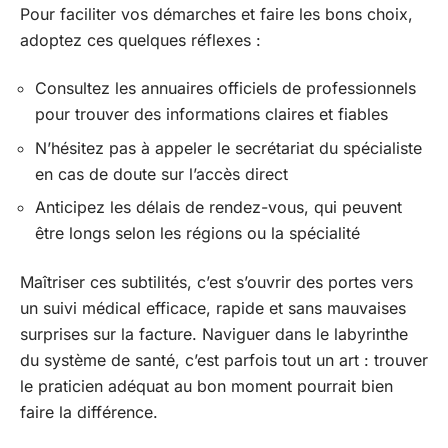
Pour faciliter vos démarches et faire les bons choix,
adoptez ces quelques réflexes :
Consultez les annuaires officiels de professionnels
pour trouver des informations claires et fiables
N’hésitez pas à appeler le secrétariat du spécialiste
en cas de doute sur l’accès direct
Anticipez les délais de rendez-vous, qui peuvent
être longs selon les régions ou la spécialité
Maîtriser ces subtilités, c’est s’ouvrir des portes vers
un suivi médical efficace, rapide et sans mauvaises
surprises sur la facture. Naviguer dans le labyrinthe
du système de santé, c’est parfois tout un art : trouver
le praticien adéquat au bon moment pourrait bien
faire la différence.