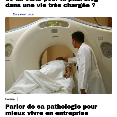
dans une vie très chargée ?
En savoir plus
Forme
31 juillet 2026
Parler de sa pathologie pour
mieux vivre en entreprise