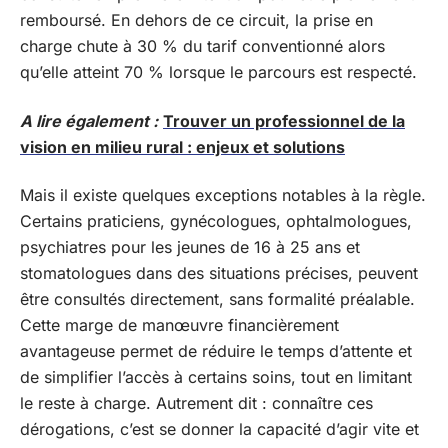
remboursé. En dehors de ce circuit, la prise en
charge chute à 30 % du tarif conventionné alors
qu’elle atteint 70 % lorsque le parcours est respecté.
A lire également :
Trouver un professionnel de la
vision en milieu rural : enjeux et solutions
Mais il existe quelques exceptions notables à la règle.
Certains praticiens, gynécologues, ophtalmologues,
psychiatres pour les jeunes de 16 à 25 ans et
stomatologues dans des situations précises, peuvent
être consultés directement, sans formalité préalable.
Cette marge de manœuvre financièrement
avantageuse permet de réduire le temps d’attente et
de simplifier l’accès à certains soins, tout en limitant
le reste à charge. Autrement dit : connaître ces
dérogations, c’est se donner la capacité d’agir vite et