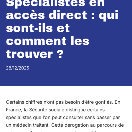
Spécialistes en
accès direct : qui
sont-ils et
comment les
trouver ?
28/12/2025
Certains chiffres n’ont pas besoin d’être gonflés. En
France, la Sécurité sociale distingue certains
spécialistes que l’on peut consulter sans passer par
un médecin traitant. Cette dérogation au parcours de