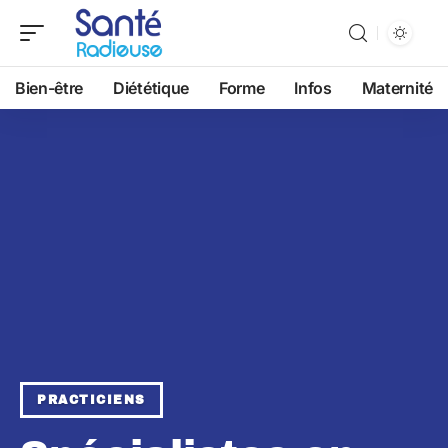
Bien-être
Diététique
Forme
Infos
Maternité
PRACTICIENS