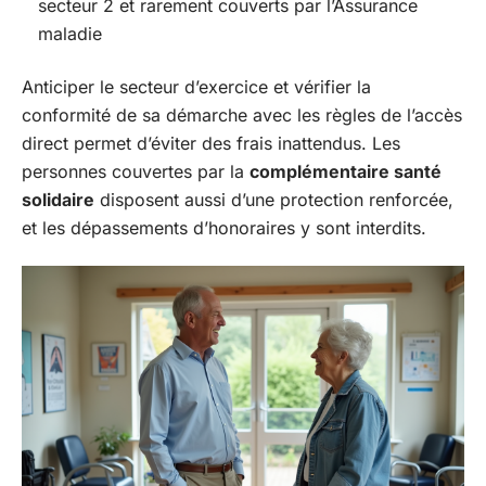
secteur 2 et rarement couverts par l’Assurance
maladie
Anticiper le secteur d’exercice et vérifier la
conformité de sa démarche avec les règles de l’accès
direct permet d’éviter des frais inattendus. Les
personnes couvertes par la
complémentaire santé
solidaire
disposent aussi d’une protection renforcée,
et les dépassements d’honoraires y sont interdits.