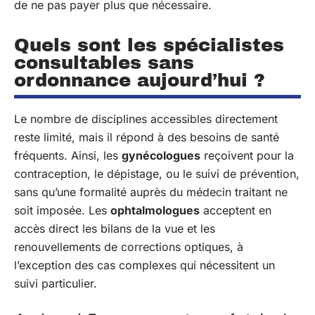
de ne pas payer plus que nécessaire.
Quels sont les spécialistes
consultables sans
ordonnance aujourd’hui ?
Le nombre de disciplines accessibles directement
reste limité, mais il répond à des besoins de santé
fréquents. Ainsi, les
gynécologues
reçoivent pour la
contraception, le dépistage, ou le suivi de prévention,
sans qu’une formalité auprès du médecin traitant ne
soit imposée. Les
ophtalmologues
acceptent en
accès direct les bilans de la vue et les
renouvellements de corrections optiques, à
l’exception des cas complexes qui nécessitent un
suivi particulier.