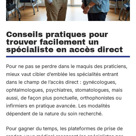
Conseils pratiques pour
trouver facilement un
spécialiste en accès direct
Pour ne pas se perdre dans le maquis des praticiens,
mieux vaut cibler d’emblée les spécialités entrant
dans le champ de l’accès direct : gynécologues,
ophtalmologues, psychiatres, stomatologues, mais
aussi, de façon plus ponctuelle, orthophonistes ou
infirmiers en pratique avancée. Les modalités
dépendent de la nature du soin recherché.
Pour gagner du temps, les plateformes de prise de