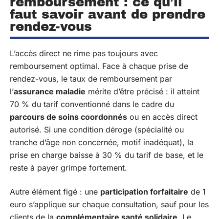
remboursement : ce qu’il
faut savoir avant de prendre
rendez-vous
L’accès direct ne rime pas toujours avec
remboursement optimal. Face à chaque prise de
rendez-vous, le taux de remboursement par
l’
assurance maladie
mérite d’être précisé : il atteint
70 % du tarif conventionné dans le cadre du
parcours de soins coordonnés
ou en accès direct
autorisé. Si une condition déroge (spécialité ou
tranche d’âge non concernée, motif inadéquat), la
prise en charge baisse à 30 % du tarif de base, et le
reste à payer grimpe fortement.
Autre élément figé : une
participation forfaitaire
de 1
euro s’applique sur chaque consultation, sauf pour les
clients de la
complémentaire santé solidaire
. Le