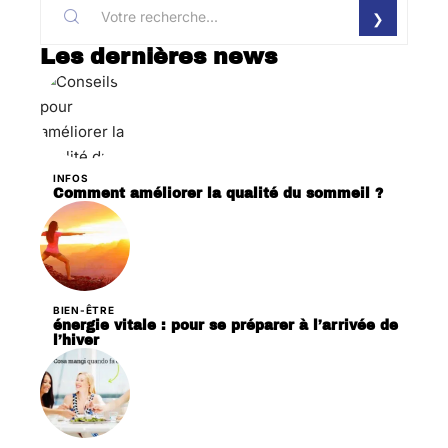
Les dernières news
INFOS
Comment améliorer la qualité du sommeil ?
BIEN-ÊTRE
énergie vitale : pour se préparer à l’arrivée de
l’hiver