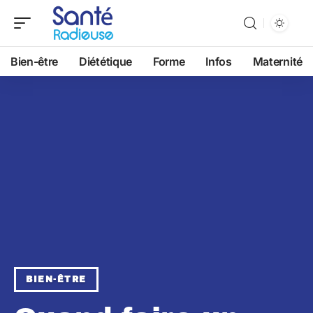
Bien-être
Diététique
Forme
Infos
Maternité
BIEN-ÊTRE