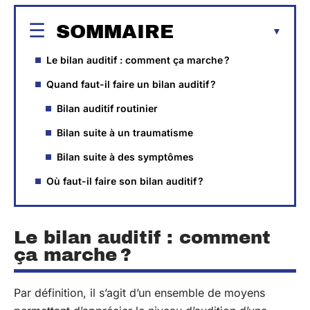
SOMMAIRE
Le bilan auditif : comment ça marche ?
Quand faut-il faire un bilan auditif ?
Bilan auditif routinier
Bilan suite à un traumatisme
Bilan suite à des symptômes
Où faut-il faire son bilan auditif ?
Le bilan auditif : comment
ça marche ?
Par définition, il s’agit d’un ensemble de moyens