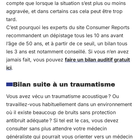
compte que lorsque la situation s’est plus ou moins
aggravée, et dans certains cas cela peut être trop
tard.
C’est pourquoi les experts du site Consumer Reports
recommandent un dépistage tous les 10 ans avant
l’âge de 50 ans, et à partir de ce seuil, un bilan tous
les 3 ans est notamment conseillé. Si vous n’en avez
jamais fait, vous pouvez
faire un bilan auditif gratuit
ici
.
Bilan suite à un traumatisme
Vous avez vécu un traumatisme acoustique ? Ou
travaillez-vous habituellement dans un environnement
où il existe beaucoup de bruits sans protection
antibruit adéquate ? Si tel est le cas, vous devez
consulter sans plus attendre votre médecin
généraliste qui pourrait vous orienter vers un médecin