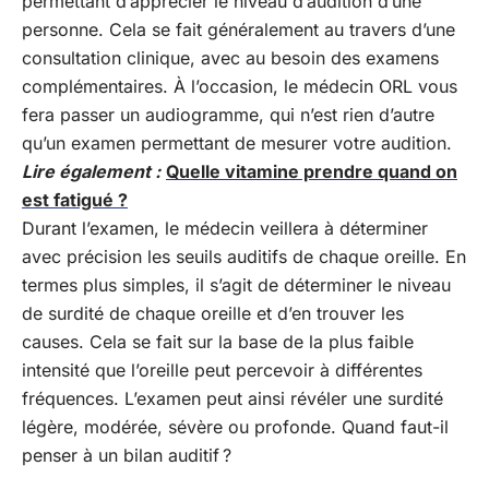
permettant d’apprécier le niveau d’audition d’une
personne. Cela se fait généralement au travers d’une
consultation clinique, avec au besoin des examens
complémentaires. À l’occasion, le médecin ORL vous
fera passer un audiogramme, qui n’est rien d’autre
qu’un examen permettant de mesurer votre audition.
Lire également :
Quelle vitamine prendre quand on
est fatigué ?
Durant l’examen, le médecin veillera à déterminer
avec précision les seuils auditifs de chaque oreille. En
termes plus simples, il s’agit de déterminer le niveau
de surdité de chaque oreille et d’en trouver les
causes. Cela se fait sur la base de la plus faible
intensité que l’oreille peut percevoir à différentes
fréquences. L’examen peut ainsi révéler une surdité
légère, modérée, sévère ou profonde. Quand faut-il
penser à un bilan auditif ?