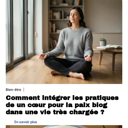
Bien-être
4 août 2026
Comment intégrer les pratiques
de un cœur pour la paix blog
dans une vie très chargée ?
En savoir plus