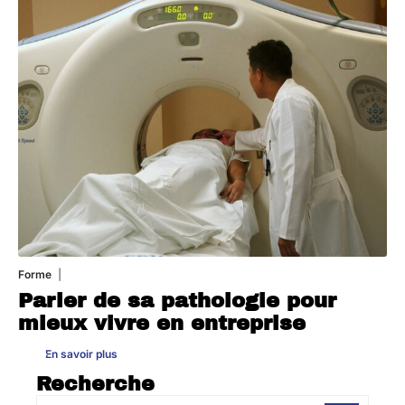
Forme
31 juillet 2026
Parler de sa pathologie pour
mieux vivre en entreprise
En savoir plus
Recherche