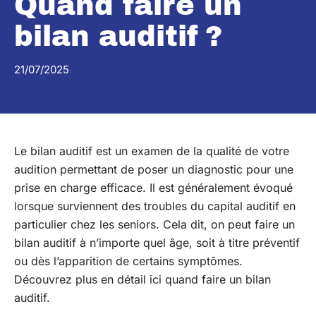
Quand faire un
bilan auditif ?
21/07/2025
Le bilan auditif est un examen de la qualité de votre
audition permettant de poser un diagnostic pour une
prise en charge efficace. Il est généralement évoqué
lorsque surviennent des troubles du capital auditif en
particulier chez les seniors. Cela dit, on peut faire un
bilan auditif à n’importe quel âge, soit à titre préventif
ou dès l’apparition de certains symptômes.
Découvrez plus en détail ici quand faire un bilan
auditif.