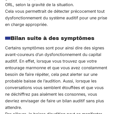
ORL, selon la gravité de la situation.
Cela vous permettrait de détecter précocement tout
dysfonctionnement du système auditif pour une prise
en charge appropriée.
Bilan suite à des symptômes
Certains symptômes sont pour ainsi dire des signes
avant-coureurs d’un dysfonctionnement du capital
auditif. En effet, lorsque vous trouvez que votre
entourage marmonne et que vous avez constamment
besoin de faire répéter, cela peut alerter sur une
probable baisse de l’audition. Aussi, lorsque les
conversations vous semblent étouffées et que vous
ne déchiffrez pas aisément les consonnes, vous
devriez envisager de faire un bilan auditif sans plus
attendre.