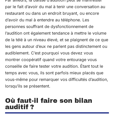
Par ailleurs, la baisse d’audition peut se manifester
par le fait d’avoir du mal à tenir une conversation au
restaurant ou dans un endroit bruyant, ou encore
d’avoir du mal à entendre au téléphone. Les
personnes souffrant de dysfonctionnement de
l’audition ont également tendance à mettre le volume
de la télé à un niveau élevé, et se plaignent de ce que
les gens autour d’eux ne parlent pas distinctement ou
audiblement. C’est pourquoi vous devez vous
montrer coopératif quand votre entourage vous
conseille de faire tester votre audition. Étant tout le
temps avec vous, ils sont parfois mieux placés que
vous-même pour remarquer vos difficultés d’audition,
lorsqu’ils se présentent.
Où faut-il faire son bilan
auditif ?