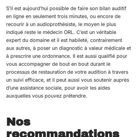
S’il est aujourd’hui possible de faire son bilan auditif
en ligne en seulement trois minutes, ou encore de
recourir à un audioprothésiste, le moyen le plus
indiqué reste le médecin ORL. C’est un véritable
expert du domaine et il est habileté, contrairement
aux autres, à poser un diagnostic à valeur médicale et
à prescrire une ordonnance. Il est aussi qualifié pour
vous accompagner de bout en bout durant le
processus de restauration de votre audition à travers
un suivi efficace, et il peut aussi vous soutenir auprès
d’une assistance sociale, pour avoir les aides
auxquelles vous pouvez prétendre.
Nos
recommandations