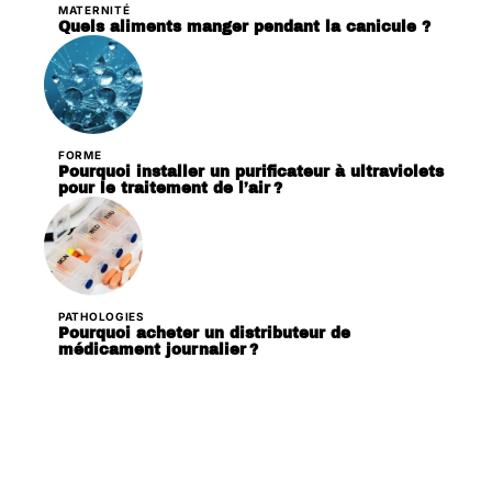
MATERNITÉ
Quels aliments manger pendant la canicule ?
FORME
Pourquoi installer un purificateur à ultraviolets
pour le traitement de l’air ?
PATHOLOGIES
Pourquoi acheter un distributeur de
médicament journalier ?