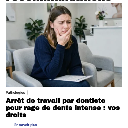
Pathologies
6 août 2026
Arrêt de travail par dentiste
pour rage de dents intense : vos
droits
En savoir plus