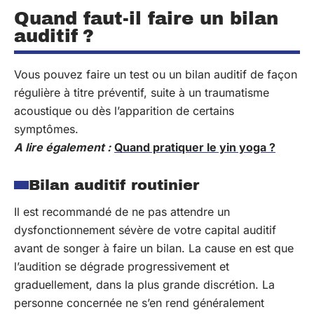
Quand faut-il faire un bilan
auditif ?
Vous pouvez faire un test ou un bilan auditif de façon
régulière à titre préventif, suite à un traumatisme
acoustique ou dès l’apparition de certains
symptômes.
A lire également :
Quand pratiquer le yin yoga ?
Bilan auditif routinier
Il est recommandé de ne pas attendre un
dysfonctionnement sévère de votre capital auditif
avant de songer à faire un bilan. La cause en est que
l’audition se dégrade progressivement et
graduellement, dans la plus grande discrétion. La
personne concernée ne s’en rend généralement