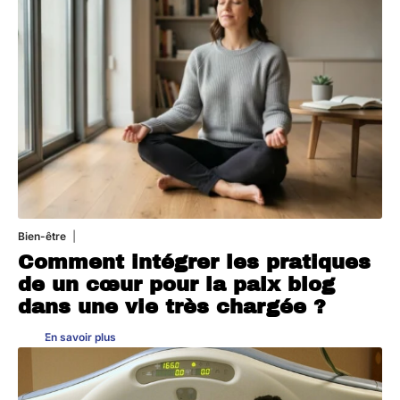
Bien-être
4 août 2026
Comment intégrer les pratiques
de un cœur pour la paix blog
dans une vie très chargée ?
En savoir plus