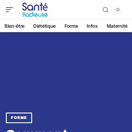
Bien-être
Diététique
Forme
Infos
Maternité
FORME