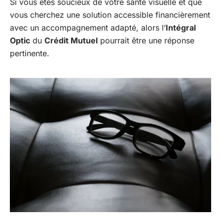
Si vous êtes soucieux de votre santé visuelle et que
vous cherchez une solution accessible financièrement
avec un accompagnement adapté, alors l’
Intégral
Optic
du
Crédit Mutuel
pourrait être une réponse
pertinente.