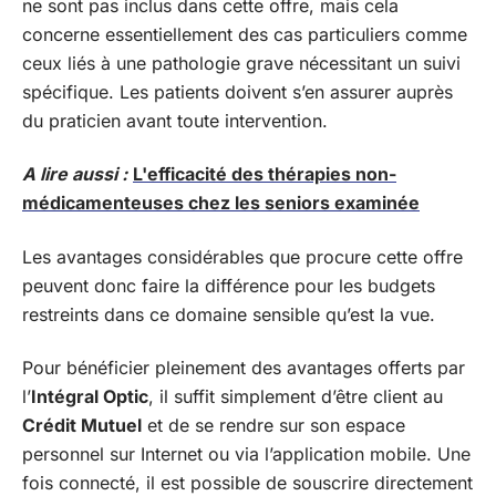
ne sont pas inclus dans cette offre, mais cela
concerne essentiellement des cas particuliers comme
ceux liés à une pathologie grave nécessitant un suivi
spécifique. Les patients doivent s’en assurer auprès
du praticien avant toute intervention.
A lire aussi :
L'efficacité des thérapies non-
médicamenteuses chez les seniors examinée
Les avantages considérables que procure cette offre
peuvent donc faire la différence pour les budgets
restreints dans ce domaine sensible qu’est la vue.
Pour bénéficier pleinement des avantages offerts par
l’
Intégral Optic
, il suffit simplement d’être client au
Crédit Mutuel
et de se rendre sur son espace
personnel sur Internet ou via l’application mobile. Une
fois connecté, il est possible de souscrire directement