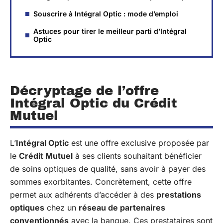
Souscrire à Intégral Optic : mode d’emploi
Astuces pour tirer le meilleur parti d’Intégral
Optic
Décryptage de l’offre
Intégral Optic du Crédit
Mutuel
L’
Intégral Optic
est une offre exclusive proposée par
le
Crédit Mutuel
à ses clients souhaitant bénéficier
de soins optiques de qualité, sans avoir à payer des
sommes exorbitantes. Concrètement, cette offre
permet aux adhérents d’accéder à des
prestations
optiques
chez un
réseau de partenaires
conventionnés
avec la banque. Ces prestataires sont