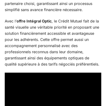
partenaire choisi, garantissant ainsi un processus
simplifié sans avance financière nécessaire.
Avec l’
offre Intégral Optic
, le Crédit Mutuel fait de la
santé visuelle une véritable priorité en proposant une
solution financièrement accessible et avantageuse
pour les adhérents. Cette offre permet aussi un
accompagnement personnalisé avec des
professionnels reconnus dans leur domaine,
garantissant ainsi des équipements optiques de
qualité supérieure à des tarifs négociés préférentiels.