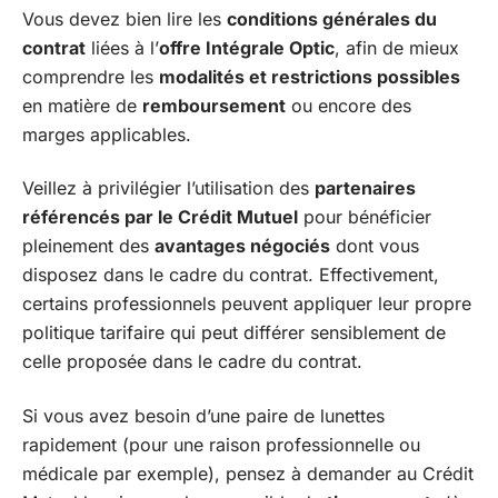
Vous devez bien lire les
conditions générales du
contrat
liées à l’
offre Intégrale Optic
, afin de mieux
comprendre les
modalités et restrictions possibles
en matière de
remboursement
ou encore des
marges applicables.
Veillez à privilégier l’utilisation des
partenaires
référencés par le Crédit Mutuel
pour bénéficier
pleinement des
avantages négociés
dont vous
disposez dans le cadre du contrat. Effectivement,
certains professionnels peuvent appliquer leur propre
politique tarifaire qui peut différer sensiblement de
celle proposée dans le cadre du contrat.
Si vous avez besoin d’une paire de lunettes
rapidement (pour une raison professionnelle ou
médicale par exemple), pensez à demander au Crédit