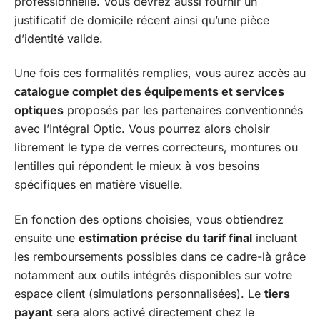
professionnelle. Vous devrez aussi fournir un
justificatif de domicile récent ainsi qu’une pièce
d’identité valide.
Une fois ces formalités remplies, vous aurez accès au
catalogue complet des équipements et services
optiques
proposés par les partenaires conventionnés
avec l’Intégral Optic. Vous pourrez alors choisir
librement le type de verres correcteurs, montures ou
lentilles qui répondent le mieux à vos besoins
spécifiques en matière visuelle.
En fonction des options choisies, vous obtiendrez
ensuite une
estimation précise du tarif final
incluant
les remboursements possibles dans ce cadre-là grâce
notamment aux outils intégrés disponibles sur votre
espace client (simulations personnalisées). Le
tiers
payant
sera alors activé directement chez le