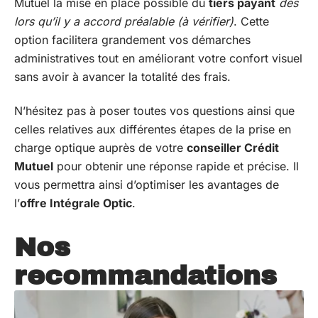
Mutuel la mise en place possible du
tiers payant
dès
lors qu’il y a accord préalable (à vérifier)
. Cette
option facilitera grandement vos démarches
administratives tout en améliorant votre confort visuel
sans avoir à avancer la totalité des frais.
N’hésitez pas à poser toutes vos questions ainsi que
celles relatives aux différentes étapes de la prise en
charge optique auprès de votre
conseiller Crédit
Mutuel
pour obtenir une réponse rapide et précise. Il
vous permettra ainsi d’optimiser les avantages de
l’
offre Intégrale Optic
.
Nos
recommandations