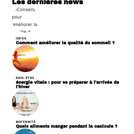
Les dernières news
INFOS
Comment améliorer la qualité du sommeil ?
BIEN-ÊTRE
énergie vitale : pour se préparer à l’arrivée de
l’hiver
MATERNITÉ
Quels aliments manger pendant la canicule ?