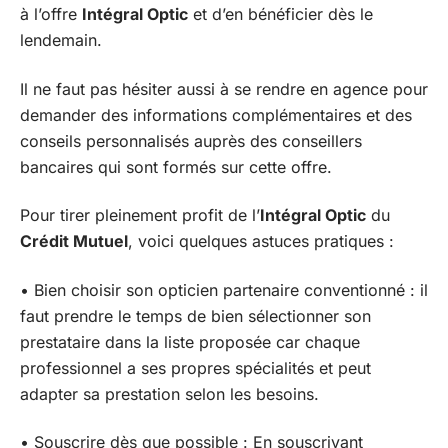
à l’offre
Intégral Optic
et d’en bénéficier dès le
lendemain.
Il ne faut pas hésiter aussi à se rendre en agence pour
demander des informations complémentaires et des
conseils personnalisés auprès des conseillers
bancaires qui sont formés sur cette offre.
Pour tirer pleinement profit de l’
Intégral Optic
du
Crédit Mutuel
, voici quelques astuces pratiques :
• Bien choisir son opticien partenaire conventionné : il
faut prendre le temps de bien sélectionner son
prestataire dans la liste proposée car chaque
professionnel a ses propres spécialités et peut
adapter sa prestation selon les besoins.
• Souscrire dès que possible : En souscrivant