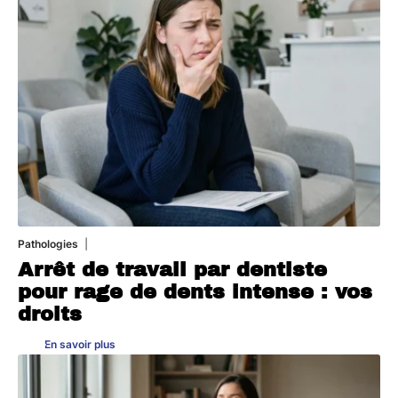
Pathologies
6 août 2026
Arrêt de travail par dentiste
pour rage de dents intense : vos
droits
En savoir plus