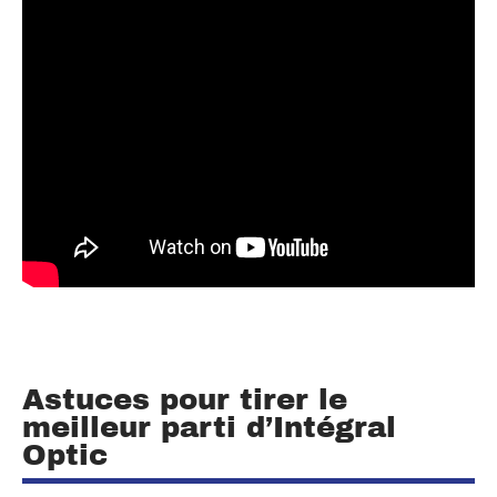
Astuces pour tirer le
meilleur parti d’Intégral
Optic