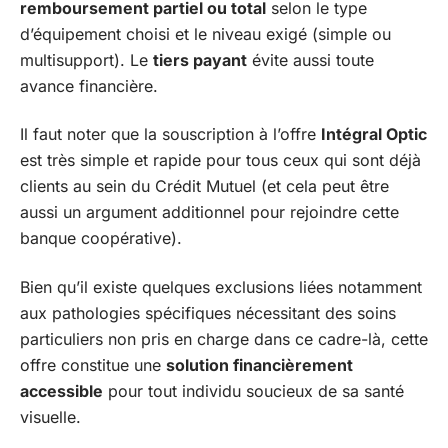
remboursement partiel ou total
selon le type
d’équipement choisi et le niveau exigé (simple ou
multisupport). Le
tiers payant
évite aussi toute
avance financière.
Il faut noter que la souscription à l’offre
Intégral Optic
est très simple et rapide pour tous ceux qui sont déjà
clients au sein du Crédit Mutuel (et cela peut être
aussi un argument additionnel pour rejoindre cette
banque coopérative).
Bien qu’il existe quelques exclusions liées notamment
aux pathologies spécifiques nécessitant des soins
particuliers non pris en charge dans ce cadre-là, cette
offre constitue une
solution financièrement
accessible
pour tout individu soucieux de sa santé
visuelle.