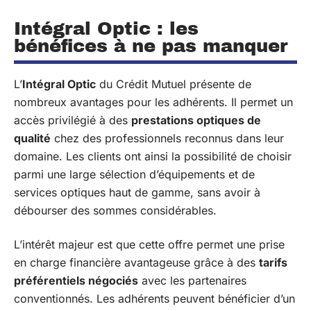
Intégral Optic : les
bénéfices à ne pas manquer
L’
Intégral Optic
du Crédit Mutuel présente de
nombreux avantages pour les adhérents. Il permet un
accès privilégié à des
prestations optiques de
qualité
chez des professionnels reconnus dans leur
domaine. Les clients ont ainsi la possibilité de choisir
parmi une large sélection d’équipements et de
services optiques haut de gamme, sans avoir à
débourser des sommes considérables.
L’intérêt majeur est que cette offre permet une prise
en charge financière avantageuse grâce à des
tarifs
préférentiels négociés
avec les partenaires
conventionnés. Les adhérents peuvent bénéficier d’un