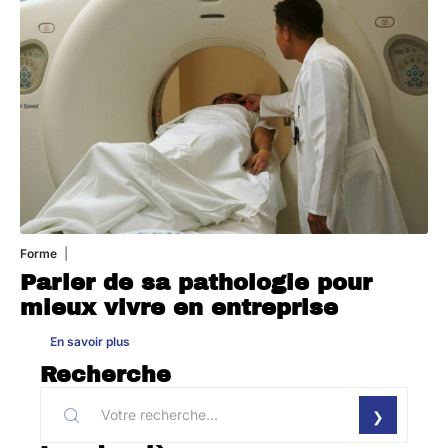
Forme
31 juillet 2026
Parler de sa pathologie pour
mieux vivre en entreprise
En savoir plus
Recherche