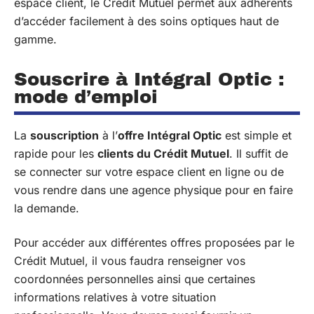
espace client, le Crédit Mutuel permet aux adhérents
d’accéder facilement à des soins optiques haut de
gamme.
Souscrire à Intégral Optic :
mode d’emploi
La
souscription
à l’
offre Intégral Optic
est simple et
rapide pour les
clients du Crédit Mutuel
. Il suffit de
se connecter sur votre espace client en ligne ou de
vous rendre dans une agence physique pour en faire
la demande.
Pour accéder aux différentes offres proposées par le
Crédit Mutuel, il vous faudra renseigner vos
coordonnées personnelles ainsi que certaines
informations relatives à votre situation