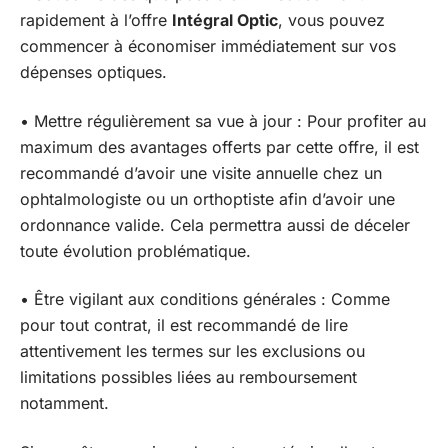
rapidement à l’offre
Intégral Optic
, vous pouvez
commencer à économiser immédiatement sur vos
dépenses optiques.
• Mettre régulièrement sa vue à jour : Pour profiter au
maximum des avantages offerts par cette offre, il est
recommandé d’avoir une visite annuelle chez un
ophtalmologiste ou un orthoptiste afin d’avoir une
ordonnance valide. Cela permettra aussi de déceler
toute évolution problématique.
• Être vigilant aux conditions générales : Comme
pour tout contrat, il est recommandé de lire
attentivement les termes sur les exclusions ou
limitations possibles liées au remboursement
notamment.