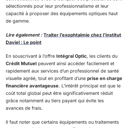
sélectionnés pour leur professionnalisme et leur
capacité à proposer des équipements optiques haut
de gamme.
Lire également :
Traiter l’exophtalmie chez l’institut
Daviel : Le point
En souscrivant à l’offre
Intégral Optic
, les clients du
Crédit Mutuel
peuvent ainsi accéder facilement et
rapidement aux services d’un professionnel de santé
visuelle agréé, tout en profitant d’une
prise en charge
financière avantageuse
. L’intérêt principal est que le
coût total global peut être significativement réduit
grâce notamment au tiers payant qui évite les
avances de frais.
Il faut noter que certains équipements ou traitements