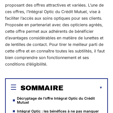
proposant des offres attractives et variées. L’une de
ces offres, l’Intégral Optic du Crédit Mutuel, vise à
faciliter l’accès aux soins optiques pour ses clients.
Proposée en partenariat avec des opticiens agréés,
cette offre permet aux adhérents de bénéficier
d’avantages considérables en matière de lunettes et
de lentilles de contact. Pour tirer le meilleur parti de
cette offre et en connaître toutes les subtilités, il faut
bien comprendre son fonctionnement et ses
conditions d’éligibilité.
SOMMAIRE
Décryptage de l’offre Intégral Optic du Crédit
Mutuel
Intégral Optic : les bénéfices à ne pas manquer