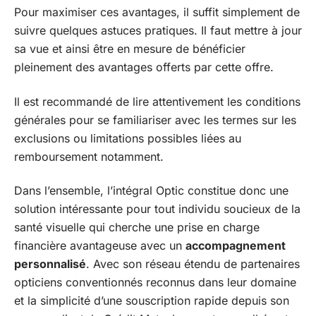
Pour maximiser ces avantages, il suffit simplement de
suivre quelques astuces pratiques. Il faut mettre à jour
sa vue et ainsi être en mesure de bénéficier
pleinement des avantages offerts par cette offre.
Il est recommandé de lire attentivement les conditions
générales pour se familiariser avec les termes sur les
exclusions ou limitations possibles liées au
remboursement notamment.
Dans l’ensemble, l’intégral Optic constitue donc une
solution intéressante pour tout individu soucieux de la
santé visuelle qui cherche une prise en charge
financière avantageuse avec un
accompagnement
personnalisé
. Avec son réseau étendu de partenaires
opticiens conventionnés reconnus dans leur domaine
et la simplicité d’une souscription rapide depuis son