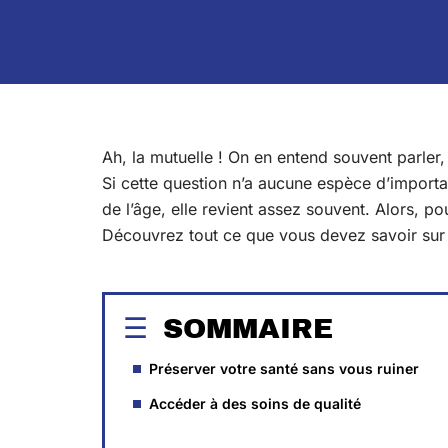
Ah, la mutuelle ! On en entend souvent parler,
Si cette question n’a aucune espèce d’impor
de l’âge, elle revient assez souvent. Alors, po
Découvrez tout ce que vous devez savoir sur le
SOMMAIRE
Préserver votre santé sans vous ruiner
Accéder à des soins de qualité