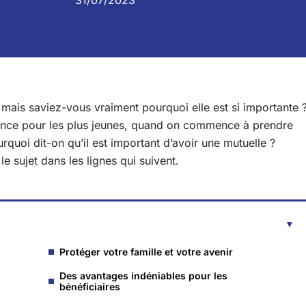
31/07/2023
 mais saviez-vous vraiment pourquoi elle est si importante 
tance pour les plus jeunes, quand on commence à prendre
urquoi dit-on qu’il est important d’avoir une mutuelle ?
 sujet dans les lignes qui suivent.
Protéger votre famille et votre avenir
Des avantages indéniables pour les
bénéficiaires