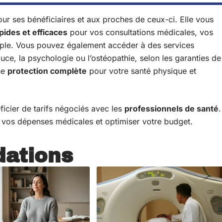
r ses bénéficiaires et aux proches de ceux-ci. Elle vous
ides et efficaces
pour vos consultations médicales, vos
ple. Vous pouvez également accéder à des services
ce, la psychologie ou l’ostéopathie, selon les garanties de
ne
protection complète
pour votre santé physique et
icier de tarifs négociés avec les
professionnels de santé
.
 vos dépenses médicales et optimiser votre budget.
ations