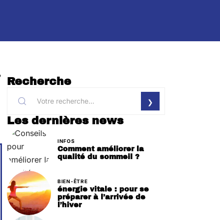
?
Recherche
Les dernières news
INFOS
Comment améliorer la
qualité du sommeil ?
BIEN-ÊTRE
énergie vitale : pour se
préparer à l’arrivée de
l’hiver