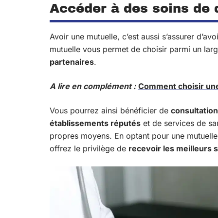
Accéder à des soins de 
Avoir une mutuelle, c’est aussi s’assurer d’avo
mutuelle vous permet de choisir parmi un lar
partenaires
.
A lire en complément :
Comment choisir une
Vous pourrez ainsi bénéficier de
consultatio
établissements réputés
et de services de sa
propres moyens. En optant pour une mutuelle,
offrez le privilège de
recevoir les meilleurs 