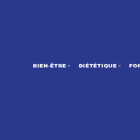
BIEN-ÊTRE
DIÉTÉTIQUE
FO