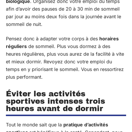
biologique
. Organisez donc votre emploi du temps
afin d’avoir des pauses de 20 à 30 min de sommeil
par jour au moins deux fois dans la journée avant le
sommeil de nuit.
Pensez donc à adapter votre corps à des
horaires
réguliers
de sommeil. Plus vous dormez à des
heures régulières, plus vous aurez de la facilité à vite
et mieux dormir. Revoyez donc votre emploi du
temps en y priorisant le sommeil. Vous en ressortirez
plus performant.
Éviter les activités
sportives intenses trois
heures avant de dormir
Tout le monde sait que la
pratique
d’activités