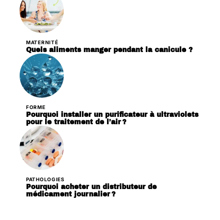
MATERNITÉ
Quels aliments manger pendant la canicule ?
FORME
Pourquoi installer un purificateur à ultraviolets
pour le traitement de l’air ?
PATHOLOGIES
Pourquoi acheter un distributeur de
médicament journalier ?