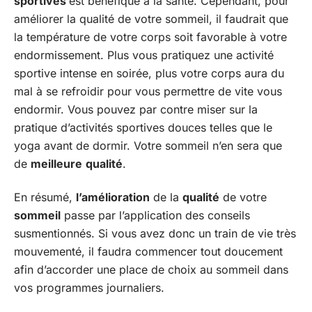
sportives
est bénéfique à la santé. Cependant, pour
améliorer la qualité de votre sommeil, il faudrait que
la température de votre corps soit favorable à votre
endormissement. Plus vous pratiquez une activité
sportive intense en soirée, plus votre corps aura du
mal à se refroidir pour vous permettre de vite vous
endormir. Vous pouvez par contre miser sur la
pratique d’activités sportives douces telles que le
yoga avant de dormir. Votre sommeil n’en sera que
de
meilleure
qualité
.
En résumé,
l’amélioration
de la
qualité
de votre
sommeil
passe par l’application des conseils
susmentionnés. Si vous avez donc un train de vie très
mouvementé, il faudra commencer tout doucement
afin d’accorder une place de choix au sommeil dans
vos programmes journaliers.