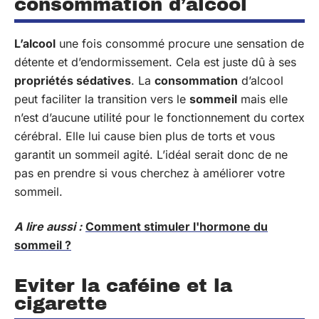
consommation d’alcool
L’alcool
une fois consommé procure une sensation de
détente et d’endormissement. Cela est juste dû à ses
propriétés sédatives
. La
consommation
d’alcool
peut faciliter la transition vers le
sommeil
mais elle
n’est d’aucune utilité pour le fonctionnement du cortex
cérébral. Elle lui cause bien plus de torts et vous
garantit un sommeil agité. L’idéal serait donc de ne
pas en prendre si vous cherchez à améliorer votre
sommeil.
A lire aussi :
Comment stimuler l'hormone du
sommeil ?
Eviter la caféine et la
cigarette