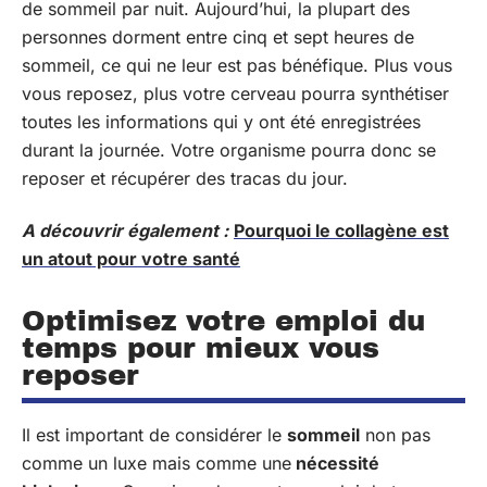
de sommeil par nuit. Aujourd’hui, la plupart des
personnes dorment entre cinq et sept heures de
sommeil, ce qui ne leur est pas bénéfique. Plus vous
vous reposez, plus votre cerveau pourra synthétiser
toutes les informations qui y ont été enregistrées
durant la journée. Votre organisme pourra donc se
reposer et récupérer des tracas du jour.
A découvrir également :
Pourquoi le collagène est
un atout pour votre santé
Optimisez votre emploi du
temps pour mieux vous
reposer
Il est important de considérer le
sommeil
non pas
comme un luxe mais comme une
nécessité