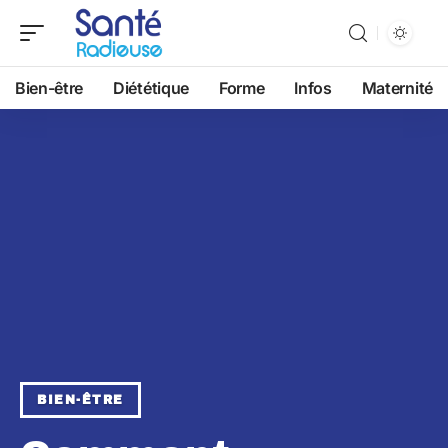
Bien-être
Diététique
Forme
Infos
Maternité
BIEN-ÊTRE