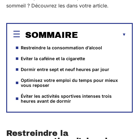
sommeil ? Découvrez les dans votre article.
SOMMAIRE
Restreindre la consommation d’alcool
Eviter la caféine et la cigarette
Dormir entre sept et neuf heures par jour
Optimisez votre emploi du temps pour mieux
vous reposer
Éviter les activités sportives intenses trois
heures avant de dormir
Restreindre la