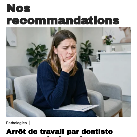
Nos
recommandations
Pathologies
6 août 2026
Arrêt de travail par dentiste