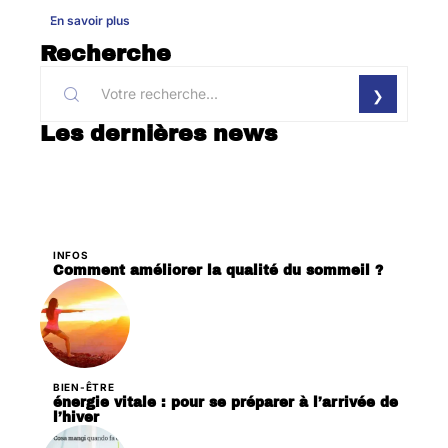
En savoir plus
Recherche
Les dernières news
INFOS
Comment améliorer la qualité du sommeil ?
BIEN-ÊTRE
énergie vitale : pour se préparer à l’arrivée de
l’hiver