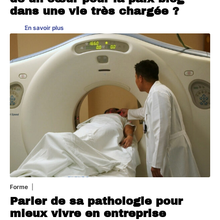
dans une vie très chargée ?
En savoir plus
Forme
31 juillet 2026
Parler de sa pathologie pour
mieux vivre en entreprise