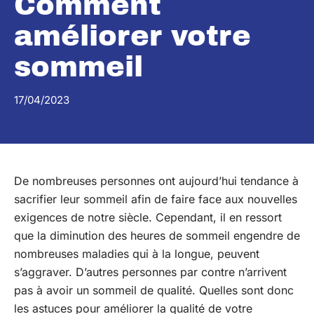
Comment
améliorer votre
sommeil
17/04/2023
De nombreuses personnes ont aujourd’hui tendance à
sacrifier leur sommeil afin de faire face aux nouvelles
exigences de notre siècle. Cependant, il en ressort
que la diminution des heures de sommeil engendre de
nombreuses maladies qui à la longue, peuvent
s’aggraver. D’autres personnes par contre n’arrivent
pas à avoir un sommeil de qualité. Quelles sont donc
les astuces pour améliorer la qualité de votre