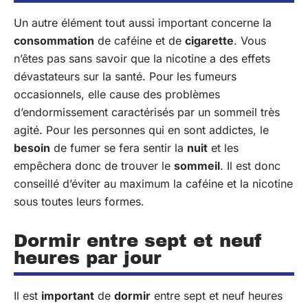
Un autre élément tout aussi important concerne la
consommation
de caféine et de
cigarette
. Vous
n’êtes pas sans savoir que la nicotine a des effets
dévastateurs sur la santé. Pour les fumeurs
occasionnels, elle cause des problèmes
d’endormissement caractérisés par un sommeil très
agité. Pour les personnes qui en sont addictes, le
besoin
de fumer se fera sentir la
nuit
et les
empêchera donc de trouver le
sommeil
. Il est donc
conseillé d’éviter au maximum la caféine et la nicotine
sous toutes leurs formes.
Dormir entre sept et neuf
heures par jour
Il est
important
de
dormir
entre sept et neuf heures