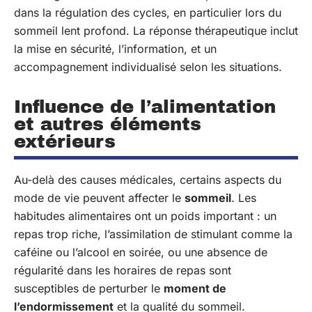
dans la régulation des cycles, en particulier lors du
sommeil lent profond. La réponse thérapeutique inclut
la mise en sécurité, l’information, et un
accompagnement individualisé selon les situations.
Influence de l’alimentation
et autres éléments
extérieurs
Au-delà des causes médicales, certains aspects du
mode de vie peuvent affecter le
sommeil
. Les
habitudes alimentaires ont un poids important : un
repas trop riche, l’assimilation de stimulant comme la
caféine ou l’alcool en soirée, ou une absence de
régularité dans les horaires de repas sont
susceptibles de perturber le
moment de
l’endormissement
et la qualité du sommeil.