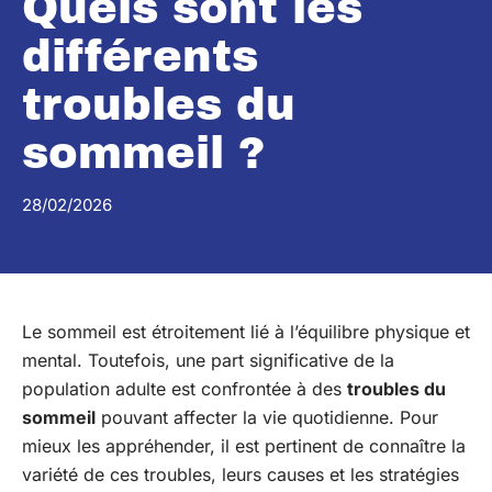
Quels sont les
différents
troubles du
sommeil ?
28/02/2026
Le sommeil est étroitement lié à l’équilibre physique et
mental. Toutefois, une part significative de la
population adulte est confrontée à des
troubles du
sommeil
pouvant affecter la vie quotidienne. Pour
mieux les appréhender, il est pertinent de connaître la
variété de ces troubles, leurs causes et les stratégies