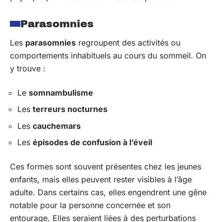
Parasomnies
Les
parasomnies
regroupent des activités ou
comportements inhabituels au cours du sommeil. On
y trouve :
Le
somnambulisme
Les
terreurs nocturnes
Les
cauchemars
Les
épisodes de confusion à l’éveil
Ces formes sont souvent présentes chez les jeunes
enfants, mais elles peuvent rester visibles à l’âge
adulte. Dans certains cas, elles engendrent une gêne
notable pour la personne concernée et son
entourage. Elles seraient liées à des perturbations