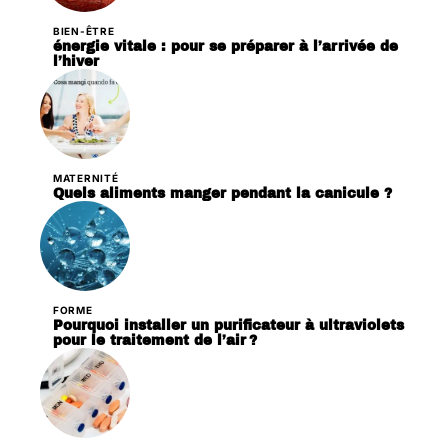
BIEN-ÊTRE
énergie vitale : pour se préparer à l’arrivée de
l’hiver
MATERNITÉ
Quels aliments manger pendant la canicule ?
FORME
Pourquoi installer un purificateur à ultraviolets
pour le traitement de l’air ?