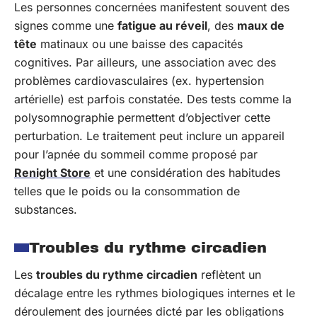
Les personnes concernées manifestent souvent des
signes comme une
fatigue au réveil
, des
maux de
tête
matinaux ou une baisse des capacités
cognitives. Par ailleurs, une association avec des
problèmes cardiovasculaires (ex. hypertension
artérielle) est parfois constatée. Des tests comme la
polysomnographie permettent d’objectiver cette
perturbation. Le traitement peut inclure un appareil
pour l’apnée du sommeil comme proposé par
Renight Store
et une considération des habitudes
telles que le poids ou la consommation de
substances.
Troubles du rythme circadien
Les
troubles du rythme circadien
reflètent un
décalage entre les rythmes biologiques internes et le
déroulement des journées dicté par les obligations