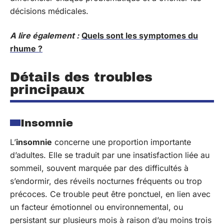
décisions médicales.
A lire également :
Quels sont les symptomes du
rhume ?
Détails des troubles
principaux
Insomnie
L’
insomnie
concerne une proportion importante
d’adultes. Elle se traduit par une insatisfaction liée au
sommeil, souvent marquée par des difficultés à
s’endormir, des réveils nocturnes fréquents ou trop
précoces. Ce trouble peut être ponctuel, en lien avec
un facteur émotionnel ou environnemental, ou
persistant sur plusieurs mois à raison d’au moins trois