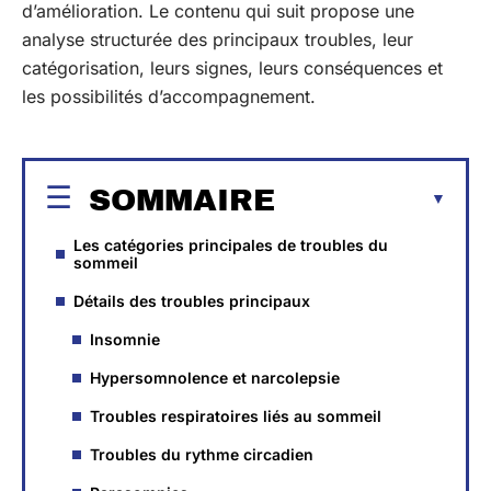
d’amélioration. Le contenu qui suit propose une
analyse structurée des principaux troubles, leur
catégorisation, leurs signes, leurs conséquences et
les possibilités d’accompagnement.
SOMMAIRE
Les catégories principales de troubles du
sommeil
Détails des troubles principaux
Insomnie
Hypersomnolence et narcolepsie
Troubles respiratoires liés au sommeil
Troubles du rythme circadien