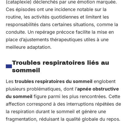
(cataplexie) déclenchés par une émotion marquée.
Ces épisodes ont une incidence notable sur la
routine, les activités quotidiennes et limitent les
responsabilités dans certaines situations, comme la
conduite. Un repérage précoce facilite la mise en
place d’ajustements thérapeutiques utiles à une
meilleure adaptation.
Troubles respiratoires liés au
sommeil
Les
troubles respiratoires du sommeil
englobent
plusieurs problématiques, dont l’
apnée obstructive
du sommeil
figure parmi les plus rencontrées. Cette
affection correspond à des interruptions répétées de
la respiration durant le sommeil et génère une
fragmentation, réduisant la qualité globale du repos.