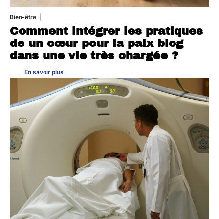
Bien-être
4 août 2026
Comment intégrer les pratiques
de un cœur pour la paix blog
dans une vie très chargée ?
En savoir plus