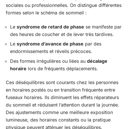
sociales ou professionnelles. On distingue différentes
formes selon le schéma de sommeil :
Le
syndrome de retard de phase
se manifeste par
des heures de coucher et de lever très tardives.
Le
syndrome d’avance de phase
par des
endormissements et réveils précoces.
Des formes irrégulières ou liées au
décalage
horaire
lors de fréquents déplacements.
Ces déséquilibres sont courants chez les personnes
en horaires postés ou en transition fréquente entre
fuseaux horaires. Ils diminuent les effets réparateurs
du sommeil et réduisent l’attention durant la journée.
Des ajustements comme une meilleure exposition
lumineuse, des horaires constants ou la pratique
physique peuvent atténuer les déséquilibres.