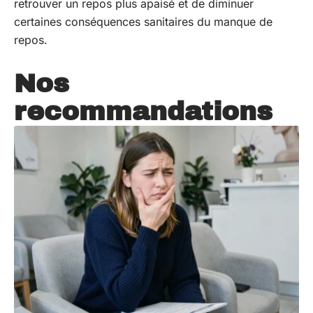
retrouver un repos plus apaisé et de diminuer
certaines conséquences sanitaires du manque de
repos.
Nos
recommandations