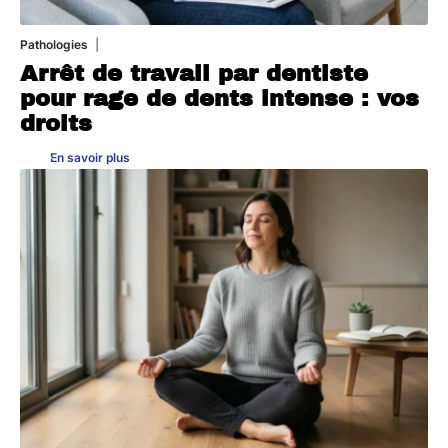
Pathologies
6 août 2026
Arrêt de travail par dentiste
pour rage de dents intense : vos
droits
En savoir plus