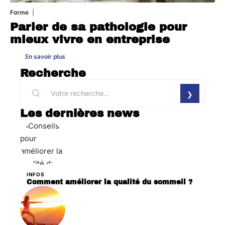
Forme
31 juillet 2026
Parler de sa pathologie pour
mieux vivre en entreprise
En savoir plus
Recherche
Les dernières news
INFOS
Comment améliorer la qualité du sommeil ?