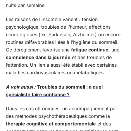
nuits par semaine.
Les raisons de l’insomnie varient : tension
psychologique, troubles de l’humeur, affections
neurologiques (ex. Parkinson, Alzheimer) ou encore
routines défavorables liées à l’hygiène du sommeil.
Ce dérèglement favorise une
fatigue continue
, une
somnolence dans la journée
et des troubles de
l’attention. Un lien a aussi été établi avec certaines
maladies cardiovasculaires ou métaboliques.
A voir aussi :
Troubles du sommeil : à quel
spécialiste faire confiance ?
Dans les cas chroniques, un accompagnement par
des méthodes psychothérapeutiques comme la
thérapie cognitive et comportementale
et des