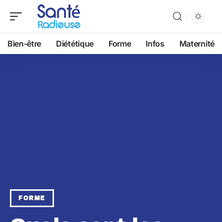
Bien-être
Diététique
Forme
Infos
Maternité
FORME