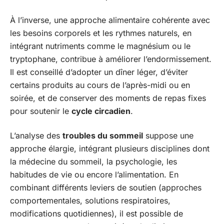
À l’inverse, une approche alimentaire cohérente avec
les besoins corporels et les rythmes naturels, en
intégrant nutriments comme le magnésium ou le
tryptophane, contribue à améliorer l’endormissement.
Il est conseillé d’adopter un dîner léger, d’éviter
certains produits au cours de l’après-midi ou en
soirée, et de conserver des moments de repas fixes
pour soutenir le
cycle circadien
.
L’analyse des
troubles du sommeil
suppose une
approche élargie, intégrant plusieurs disciplines dont
la médecine du sommeil, la psychologie, les
habitudes de vie ou encore l’alimentation. En
combinant différents leviers de soutien (approches
comportementales, solutions respiratoires,
modifications quotidiennes), il est possible de