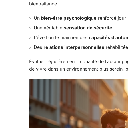
bientraitance :
Un
bien-être psychologique
renforcé jour 
Une véritable
sensation de sécurité
L’éveil ou le maintien des
capacités d’auto
Des
relations interpersonnelles
réhabilitée
Évaluer régulièrement la qualité de l’accompa
de vivre dans un environnement plus serein, p