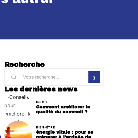
Recherche
Les dernières news
INFOS
Comment améliorer la
qualité du sommeil ?
BIEN-ÊTRE
énergie vitale : pour se
préparer à l’arrivée de