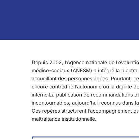
Depuis 2002, l’Agence nationale de l’évaluatio
médico-sociaux (ANESM) a intégré la bientrait
accueillant des personnes âgées. Pourtant, c
encore contredire l’autonomie ou la dignité de
interne.La publication de recommandations offi
incontournables, aujourd’hui reconnus dans la
Ces repères structurent l’accompagnement quo
maltraitance institutionnelle.