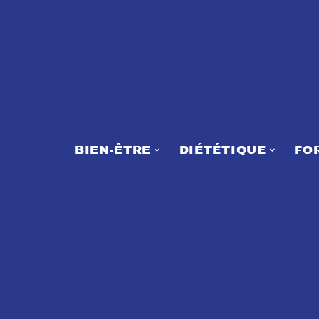
BIEN-ÊTRE
DIÉTÉTIQUE
FO