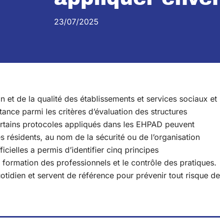
23/07/2025
n et de la qualité des établissements et services sociaux et
ance parmi les critères d’évaluation des structures
ertains protocoles appliqués dans les EHPAD peuvent
s résidents, au nom de la sécurité ou de l’organisation
cielles a permis d’identifier cinq principes
 formation des professionnels et le contrôle des pratiques.
tidien et servent de référence pour prévenir tout risque de