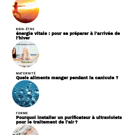
BIEN-ÊTRE
énergie vitale : pour se préparer à l’arrivée de
l’hiver
MATERNITÉ
Quels aliments manger pendant la canicule ?
FORME
Pourquoi installer un purificateur à ultraviolets
pour le traitement de l’air ?