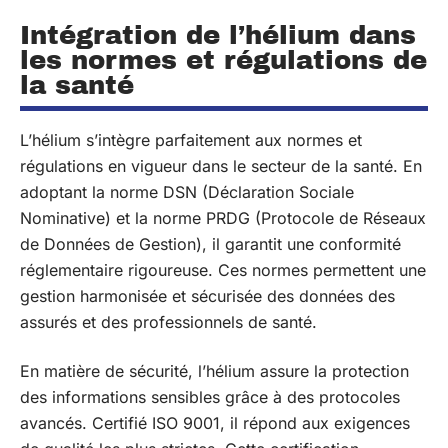
Intégration de l’hélium dans
les normes et régulations de
la santé
L’hélium s’intègre parfaitement aux normes et
régulations en vigueur dans le secteur de la santé. En
adoptant la norme DSN (Déclaration Sociale
Nominative) et la norme PRDG (Protocole de Réseaux
de Données de Gestion), il garantit une conformité
réglementaire rigoureuse. Ces normes permettent une
gestion harmonisée et sécurisée des données des
assurés et des professionnels de santé.
En matière de sécurité, l’hélium assure la protection
des informations sensibles grâce à des protocoles
avancés. Certifié ISO 9001, il répond aux exigences