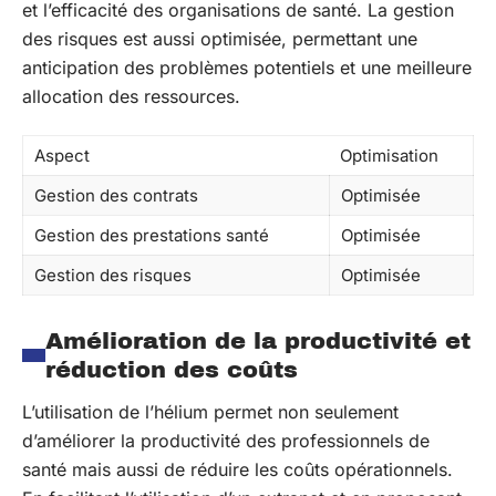
et l’efficacité des organisations de santé. La gestion
des risques est aussi optimisée, permettant une
anticipation des problèmes potentiels et une meilleure
allocation des ressources.
Aspect
Optimisation
Gestion des contrats
Optimisée
Gestion des prestations santé
Optimisée
Gestion des risques
Optimisée
Amélioration de la productivité et
réduction des coûts
L’utilisation de l’hélium permet non seulement
d’améliorer la productivité des professionnels de
santé mais aussi de réduire les coûts opérationnels.