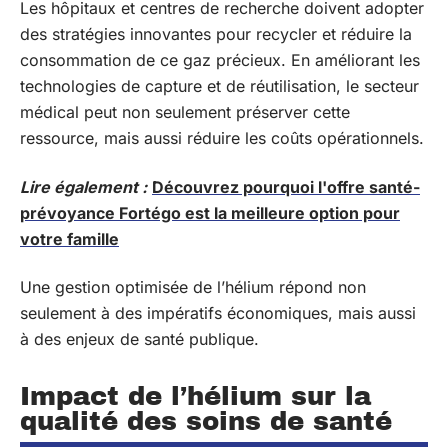
Les hôpitaux et centres de recherche doivent adopter
des stratégies innovantes pour recycler et réduire la
consommation de ce gaz précieux. En améliorant les
technologies de capture et de réutilisation, le secteur
médical peut non seulement préserver cette
ressource, mais aussi réduire les coûts opérationnels.
Lire également :
Découvrez pourquoi l'offre santé-
prévoyance Fortégo est la meilleure option pour
votre famille
Une gestion optimisée de l’hélium répond non
seulement à des impératifs économiques, mais aussi
à des enjeux de santé publique.
Impact de l’hélium sur la
qualité des soins de santé