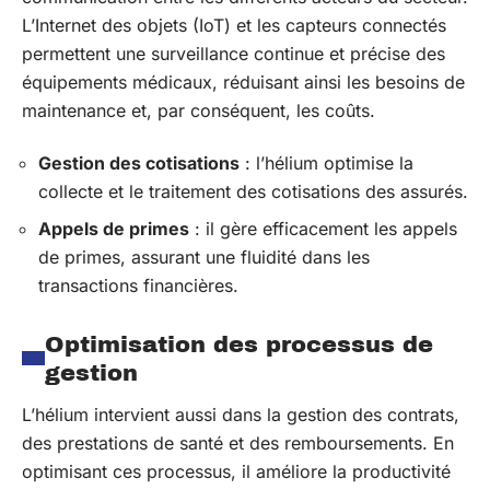
L’Internet des objets (IoT) et les capteurs connectés
permettent une surveillance continue et précise des
équipements médicaux, réduisant ainsi les besoins de
maintenance et, par conséquent, les coûts.
Gestion des cotisations
: l’hélium optimise la
collecte et le traitement des cotisations des assurés.
Appels de primes
: il gère efficacement les appels
de primes, assurant une fluidité dans les
transactions financières.
Optimisation des processus de
gestion
L’hélium intervient aussi dans la gestion des contrats,
des prestations de santé et des remboursements. En
optimisant ces processus, il améliore la productivité