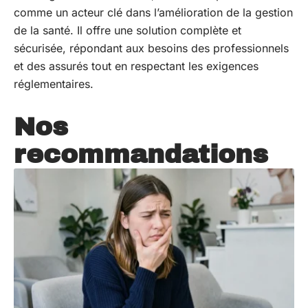
comme un acteur clé dans l’amélioration de la gestion
de la santé. Il offre une solution complète et
sécurisée, répondant aux besoins des professionnels
et des assurés tout en respectant les exigences
réglementaires.
Nos
recommandations