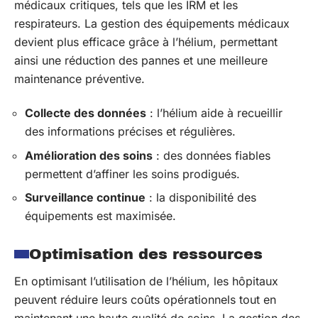
médicaux critiques, tels que les IRM et les
respirateurs. La gestion des équipements médicaux
devient plus efficace grâce à l’hélium, permettant
ainsi une réduction des pannes et une meilleure
maintenance préventive.
Collecte des données
: l’hélium aide à recueillir
des informations précises et régulières.
Amélioration des soins
: des données fiables
permettent d’affiner les soins prodigués.
Surveillance continue
: la disponibilité des
équipements est maximisée.
Optimisation des ressources
En optimisant l’utilisation de l’hélium, les hôpitaux
peuvent réduire leurs coûts opérationnels tout en