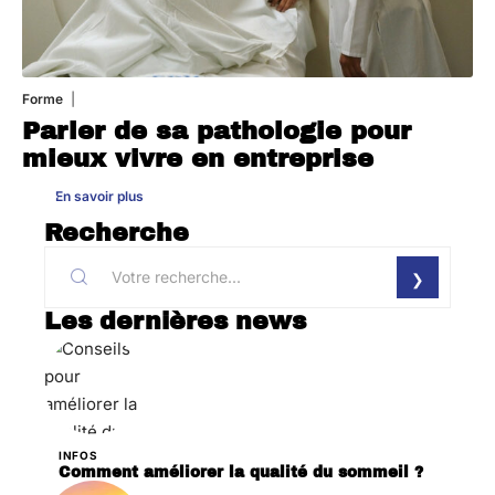
Forme
31 juillet 2026
Parler de sa pathologie pour
mieux vivre en entreprise
En savoir plus
Recherche
Les dernières news
INFOS
Comment améliorer la qualité du sommeil ?