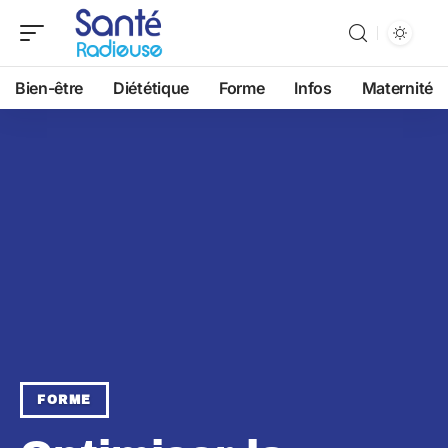
Bien-être
Diététique
Forme
Infos
Maternité
FORME