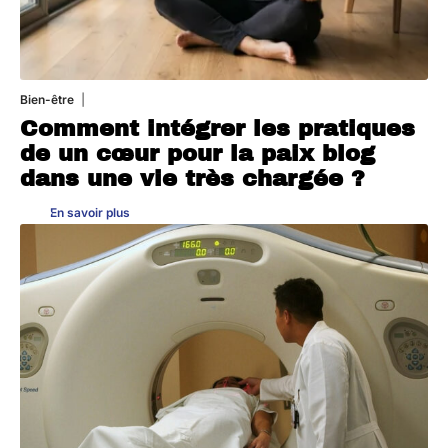
Bien-être
4 août 2026
Comment intégrer les pratiques
de un cœur pour la paix blog
dans une vie très chargée ?
En savoir plus