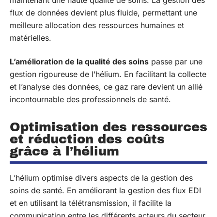
maintenant une haute qualité de soins. La gestion des
flux de données devient plus fluide, permettant une
meilleure allocation des ressources humaines et
matérielles.
L’amélioration de la qualité des soins
passe par une
gestion rigoureuse de l’hélium. En facilitant la collecte
et l’analyse des données, ce gaz rare devient un allié
incontournable des professionnels de santé.
Optimisation des ressources
et réduction des coûts
grâce à l’hélium
L’hélium optimise divers aspects de la gestion des
soins de santé. En améliorant la gestion des flux EDI
et en utilisant la télétransmission, il facilite la
communication entre les différents acteurs du secteur.