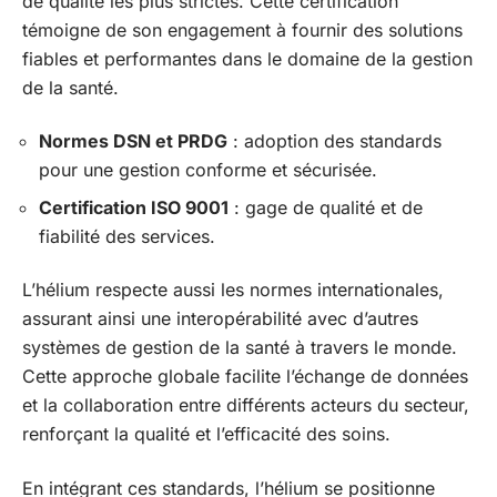
de qualité les plus strictes. Cette certification
témoigne de son engagement à fournir des solutions
fiables et performantes dans le domaine de la gestion
de la santé.
Normes DSN et PRDG
: adoption des standards
pour une gestion conforme et sécurisée.
Certification ISO 9001
: gage de qualité et de
fiabilité des services.
L’hélium respecte aussi les normes internationales,
assurant ainsi une interopérabilité avec d’autres
systèmes de gestion de la santé à travers le monde.
Cette approche globale facilite l’échange de données
et la collaboration entre différents acteurs du secteur,
renforçant la qualité et l’efficacité des soins.
En intégrant ces standards, l’hélium se positionne