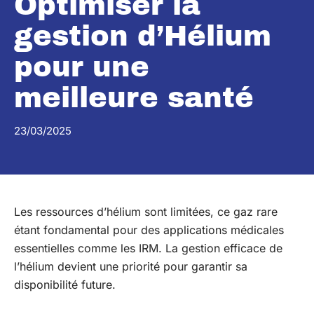
Optimiser la
gestion d’Hélium
pour une
meilleure santé
23/03/2025
Les ressources d’hélium sont limitées, ce gaz rare
étant fondamental pour des applications médicales
essentielles comme les IRM. La gestion efficace de
l’hélium devient une priorité pour garantir sa
disponibilité future.