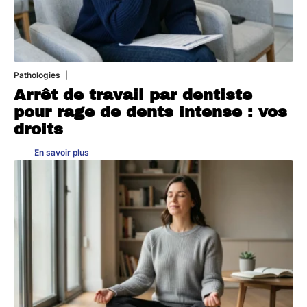
Pathologies
6 août 2026
Arrêt de travail par dentiste
pour rage de dents intense : vos
droits
En savoir plus