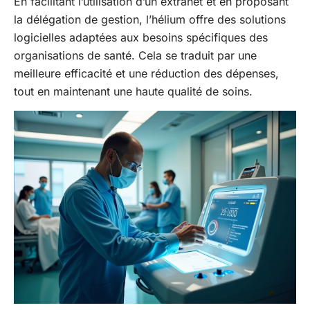
En facilitant l’utilisation d’un extranet et en proposant
la délégation de gestion, l’hélium offre des solutions
logicielles adaptées aux besoins spécifiques des
organisations de santé. Cela se traduit par une
meilleure efficacité et une réduction des dépenses,
tout en maintenant une haute qualité de soins.