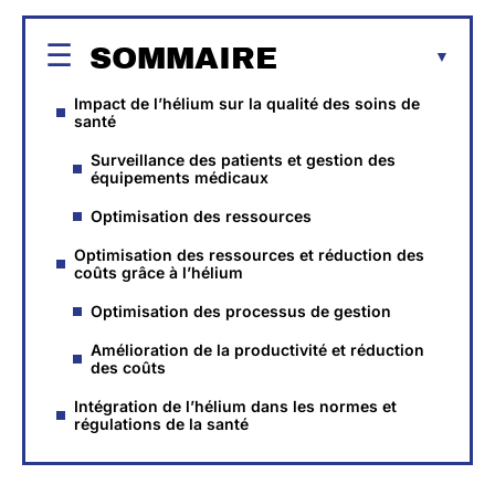
SOMMAIRE
Impact de l’hélium sur la qualité des soins de
santé
Surveillance des patients et gestion des
équipements médicaux
Optimisation des ressources
Optimisation des ressources et réduction des
coûts grâce à l’hélium
Optimisation des processus de gestion
Amélioration de la productivité et réduction
des coûts
Intégration de l’hélium dans les normes et
régulations de la santé