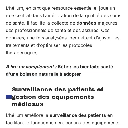
L’hélium, en tant que ressource essentielle, joue un
rôle central dans l’amélioration de la qualité des soins
de santé. Il facilite la collecte de
données
majeures
des professionnels de santé et des assurés. Ces
données, une fois analysées, permettent d’ajuster les
traitements et d’optimiser les protocoles
thérapeutiques.
A lire en complément :
Kéfir : les bienfaits santé
d'une boisson naturelle à adopter
Surveillance des patients et
gestion des équipements
médicaux
L’hélium améliore la
surveillance des patients
en
facilitant le fonctionnement continu des équipements