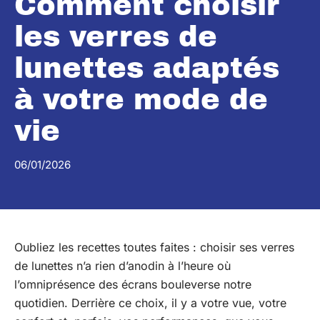
Comment choisir
les verres de
lunettes adaptés
à votre mode de
vie
06/01/2026
Oubliez les recettes toutes faites : choisir ses verres
de lunettes n’a rien d’anodin à l’heure où
l’omniprésence des écrans bouleverse notre
quotidien. Derrière ce choix, il y a votre vue, votre