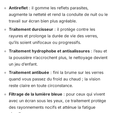
Antireflet
: il gomme les reflets parasites,
augmente la netteté et rend la conduite de nuit ou le
travail sur écran bien plus agréable.
Traitement durcisseur
: il protège contre les
rayures et prolonge la durée de vie des verres,
qu’ils soient unifocaux ou progressifs.
Traitement hydrophobe et antisalissures
: l’eau et
la poussière n’accrochent plus, le nettoyage devient
un jeu d’enfant.
Traitement antibuée
: fini la brume sur les verres
quand vous passez du froid au chaud ; la vision
reste claire en toute circonstance.
Filtrage de la lumière bleue
: pour ceux qui vivent
avec un écran sous les yeux, ce traitement protège
des rayonnements nocifs et atténue la fatigue