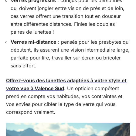
Verres progressifs
: conçus pour les personnes
qui doivent jongler entre vision de près et de loin,
ces verres offrent une transition tout en douceur
entre différentes distances. Finies les doubles
paires de lunettes !
Verres mi-distance
: pensés pour les presbytes qui
débutent, ils assurent une vision intermédiaire large,
parfaite pour lire, travailler sur écran ou bricoler
sans effort.
Offrez-vous des lunettes adaptées à votre style et
votre vue à Valence Sud
. Un opticien compétent
prend en compte vos habitudes, vos contraintes et
vos envies pour cibler le type de verre qui vous
correspond vraiment.