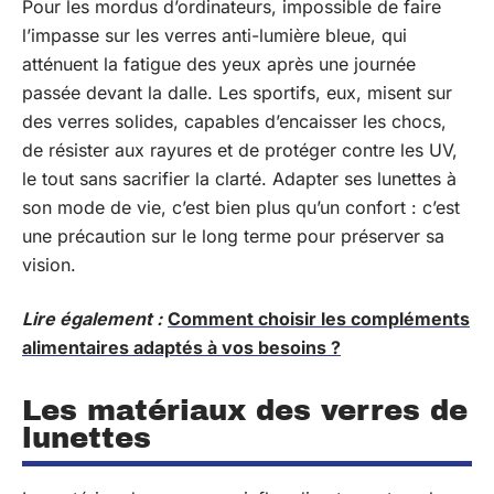
Pour les mordus d’ordinateurs, impossible de faire
l’impasse sur les verres anti-lumière bleue, qui
atténuent la fatigue des yeux après une journée
passée devant la dalle. Les sportifs, eux, misent sur
des verres solides, capables d’encaisser les chocs,
de résister aux rayures et de protéger contre les UV,
le tout sans sacrifier la clarté. Adapter ses lunettes à
son mode de vie, c’est bien plus qu’un confort : c’est
une précaution sur le long terme pour préserver sa
vision.
Lire également :
Comment choisir les compléments
alimentaires adaptés à vos besoins ?
Les matériaux des verres de
lunettes