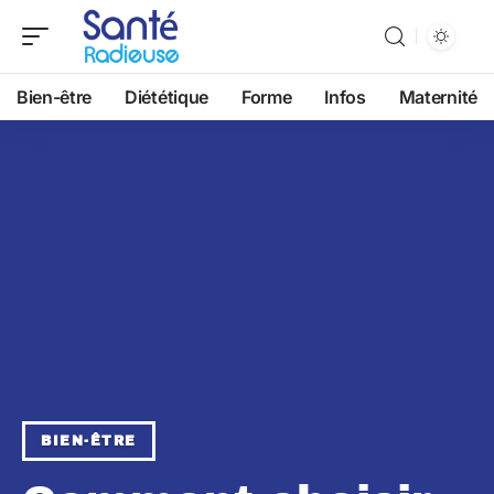
Bien-être
Diététique
Forme
Infos
Maternité
BIEN-ÊTRE