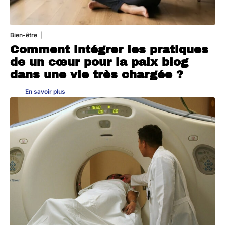
Bien-être
4 août 2026
Comment intégrer les pratiques
de un cœur pour la paix blog
dans une vie très chargée ?
En savoir plus