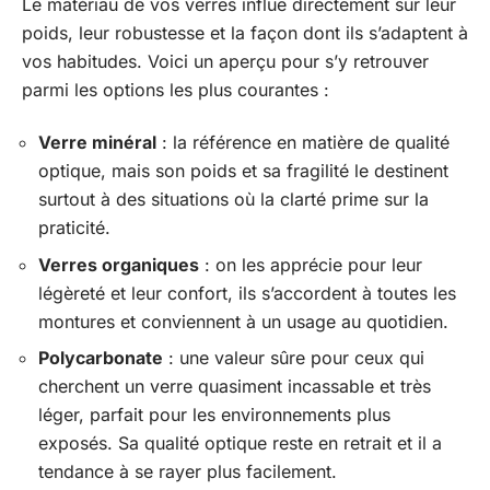
Le matériau de vos verres influe directement sur leur
poids, leur robustesse et la façon dont ils s’adaptent à
vos habitudes. Voici un aperçu pour s’y retrouver
parmi les options les plus courantes :
Verre minéral
: la référence en matière de qualité
optique, mais son poids et sa fragilité le destinent
surtout à des situations où la clarté prime sur la
praticité.
Verres organiques
: on les apprécie pour leur
légèreté et leur confort, ils s’accordent à toutes les
montures et conviennent à un usage au quotidien.
Polycarbonate
: une valeur sûre pour ceux qui
cherchent un verre quasiment incassable et très
léger, parfait pour les environnements plus
exposés. Sa qualité optique reste en retrait et il a
tendance à se rayer plus facilement.