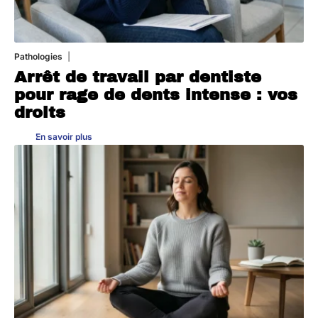
Pathologies
6 août 2026
Arrêt de travail par dentiste
pour rage de dents intense : vos
droits
En savoir plus