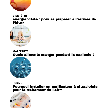
BIEN-ÊTRE
énergie vitale : pour se préparer à l’arrivée de
l’hiver
MATERNITÉ
Quels aliments manger pendant la canicule ?
FORME
Pourquoi installer un purificateur à ultraviolets
pour le traitement de l’air ?