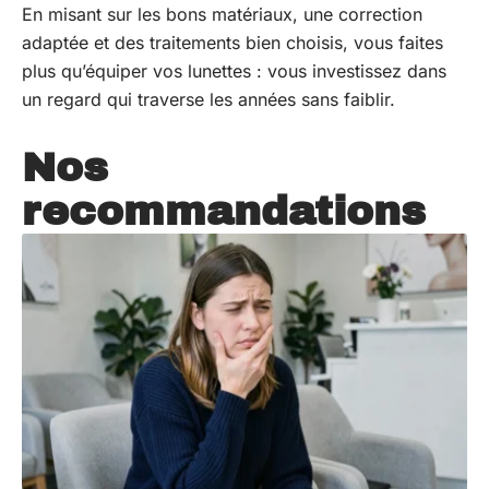
En misant sur les bons matériaux, une correction
adaptée et des traitements bien choisis, vous faites
plus qu’équiper vos lunettes : vous investissez dans
un regard qui traverse les années sans faiblir.
Nos
recommandations