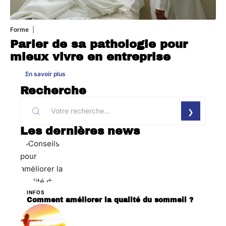
Forme
31 juillet 2026
Parler de sa pathologie pour
mieux vivre en entreprise
En savoir plus
Recherche
Les dernières news
INFOS
Comment améliorer la qualité du sommeil ?