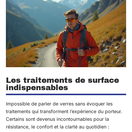
Les traitements de surface
indispensables
Impossible de parler de verres sans évoquer les
traitements qui transforment l’expérience du porteur.
Certains sont devenus incontournables pour la
résistance, le confort et la clarté au quotidien :