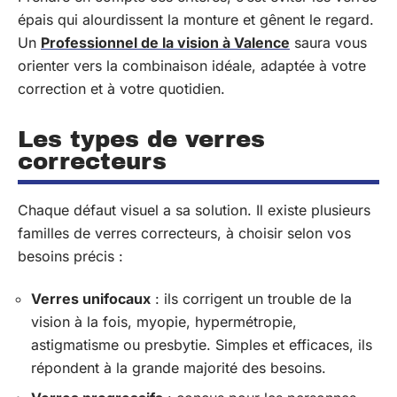
épais qui alourdissent la monture et gênent le regard.
Un
Professionnel de la vision à Valence
saura vous
orienter vers la combinaison idéale, adaptée à votre
correction et à votre quotidien.
Les types de verres
correcteurs
Chaque défaut visuel a sa solution. Il existe plusieurs
familles de verres correcteurs, à choisir selon vos
besoins précis :
Verres unifocaux
: ils corrigent un trouble de la
vision à la fois, myopie, hypermétropie,
astigmatisme ou presbytie. Simples et efficaces, ils
répondent à la grande majorité des besoins.