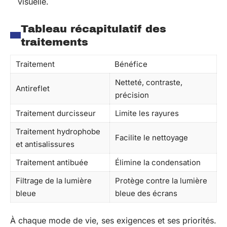
visuelle.
Tableau récapitulatif des
traitements
Traitement
Bénéfice
Netteté, contraste,
Antireflet
précision
Traitement durcisseur
Limite les rayures
Traitement hydrophobe
Facilite le nettoyage
et antisalissures
Traitement antibuée
Élimine la condensation
Filtrage de la lumière
Protège contre la lumière
bleue
bleue des écrans
À chaque mode de vie, ses exigences et ses priorités.