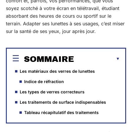
confort et, parfois, vos performances, que vous
soyez scotché à votre écran en télétravail, étudiant
absorbant des heures de cours ou sportif sur le
terrain. Adapter ses lunettes à ses usages, c’est miser
sur la santé de ses yeux, jour après jour.
SOMMAIRE
Les matériaux des verres de lunettes
Indice de réfraction
Les types de verres correcteurs
Les traitements de surface indispensables
Tableau récapitulatif des traitements