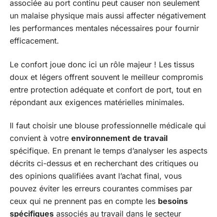
associée au port continu peut causer non seulement
un malaise physique mais aussi affecter négativement
les performances mentales nécessaires pour fournir
efficacement.
Le confort joue donc ici un rôle majeur ! Les tissus
doux et légers offrent souvent le meilleur compromis
entre protection adéquate et confort de port, tout en
répondant aux exigences matérielles minimales.
Il faut choisir une blouse professionnelle médicale qui
convient à votre
environnement de travail
spécifique. En prenant le temps d’analyser les aspects
décrits ci-dessus et en recherchant des critiques ou
des opinions qualifiées avant l’achat final, vous
pouvez éviter les erreurs courantes commises par
ceux qui ne prennent pas en compte les
besoins
spécifiques
associés au travail dans le secteur