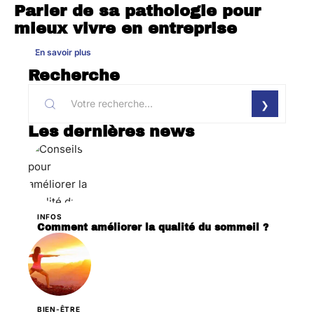
Parler de sa pathologie pour
mieux vivre en entreprise
En savoir plus
Recherche
Les dernières news
INFOS
Comment améliorer la qualité du sommeil ?
BIEN-ÊTRE