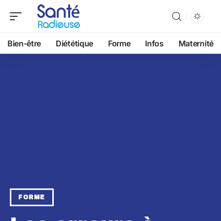
Bien-être
Diététique
Forme
Infos
Maternité
FORME