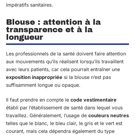
impératifs sanitaires.
Blouse : attention à la
transparence et à la
longueur
Les professionnels de la santé doivent faire attention
aux mouvements qu’ils réalisent lorsqu’ils travaillent
avec leurs patients, car cela pourrait entraîner une
exposition inappropriée
si la blouse n’est pas
suffisamment longue ou opaque.
Il faut prendre en compte le
code vestimentaire
établi par l’établissement de santé dans lequel vous
travaillez. Généralement, l’usage de
couleurs neutres
telles que le blanc, le bleu clair, le gris et le vert est
courant, mais cela dépendra également du type