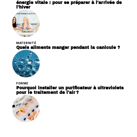
énergie vitale : pour se préparer à l’arrivée de
l’hiver
MATERNITÉ
Quels aliments manger pendant la canicule ?
FORME
Pourquoi installer un purificateur à ultraviolets
pour le traitement de l’air ?
PATHOLOGIES
Pourquoi acheter un distributeur de