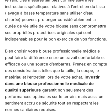
instructions spécifiques relatives à l’entretien du tissu
(lavage à basse température sans utiliser d’eau
chlorée) peuvent prolonger considérablement la
durée de vie utile de votre blouse sans compromettre
ses propriétés protectrices originales qui sont
indispensables pour le bon exercice de vos fonctions.
Bien choisir votre blouse professionnelle médicale
peut faire la différence entre un travail confortable et
efficace ou une source d’embarras. Prenez en compte
des considérations telles que la taille, la coupe, le
matériau et l’entretien lors de votre achat.
Investir
dans une blouse professionnelle médicale de
qualité supérieure
garantit non seulement des
performances optimales sur le terrain, mais aussi un
sentiment accru de sécurité tout en respectant les
normes sanitaires requises.