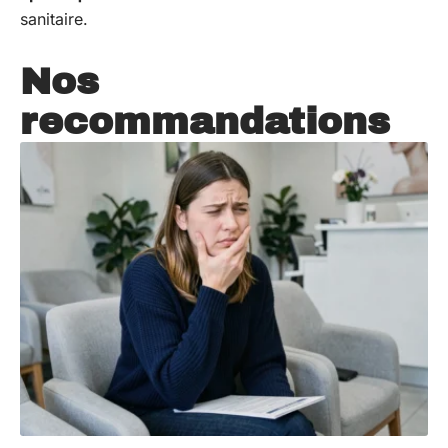
sanitaire.
Nos
recommandations