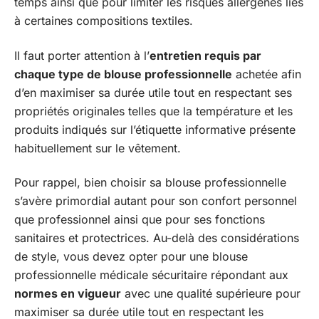
temps ainsi que pour limiter les risques allergènes liés
à certaines compositions textiles.
Il faut porter attention à l’
entretien requis par
chaque type de blouse professionnelle
achetée afin
d’en maximiser sa durée utile tout en respectant ses
propriétés originales telles que la température et les
produits indiqués sur l’étiquette informative présente
habituellement sur le vêtement.
Pour rappel, bien choisir sa blouse professionnelle
s’avère primordial autant pour son confort personnel
que professionnel ainsi que pour ses fonctions
sanitaires et protectrices. Au-delà des considérations
de style, vous devez opter pour une blouse
professionnelle médicale sécuritaire répondant aux
normes en vigueur
avec une qualité supérieure pour
maximiser sa durée utile tout en respectant les