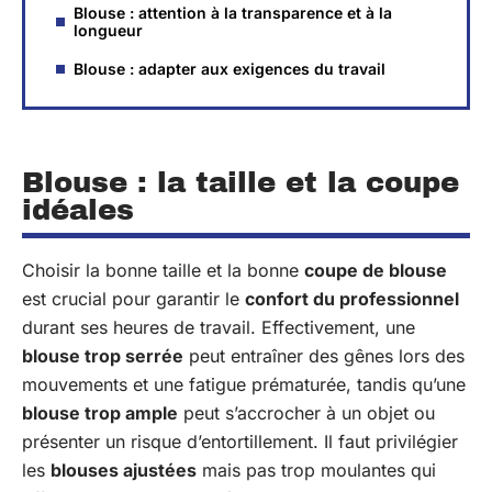
Blouse : attention à la transparence et à la
longueur
Blouse : adapter aux exigences du travail
Blouse : la taille et la coupe
idéales
Choisir la bonne taille et la bonne
coupe de blouse
est crucial pour garantir le
confort du professionnel
durant ses heures de travail. Effectivement, une
blouse trop serrée
peut entraîner des gênes lors des
mouvements et une fatigue prématurée, tandis qu’une
blouse trop ample
peut s’accrocher à un objet ou
présenter un risque d’entortillement. Il faut privilégier
les
blouses ajustées
mais pas trop moulantes qui