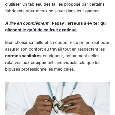
d’utiliser un tableau des tailles proposé par certains
fabricants pour mieux se situer dans leur gamme.
A lire en complément :
Papay : erreurs à éviter qui
gâchent le goût de ce fruit exotique
Bien choisir sa taille et sa coupe reste primordial pour
assurer son confort au travail tout en respectant les
normes sanitaires
en vigueur, notamment celles
relatives aux équipements individuels tels que les
blouses professionnelles médicales.