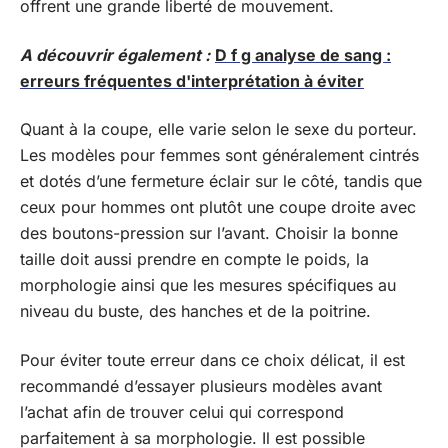
offrent une grande liberté de mouvement.
A découvrir également :
D f g analyse de sang :
erreurs fréquentes d'interprétation à éviter
Quant à la coupe, elle varie selon le sexe du porteur.
Les modèles pour femmes sont généralement cintrés
et dotés d’une fermeture éclair sur le côté, tandis que
ceux pour hommes ont plutôt une coupe droite avec
des boutons-pression sur l’avant. Choisir la bonne
taille doit aussi prendre en compte le poids, la
morphologie ainsi que les mesures spécifiques au
niveau du buste, des hanches et de la poitrine.
Pour éviter toute erreur dans ce choix délicat, il est
recommandé d’essayer plusieurs modèles avant
l’achat afin de trouver celui qui correspond
parfaitement à sa morphologie. Il est possible