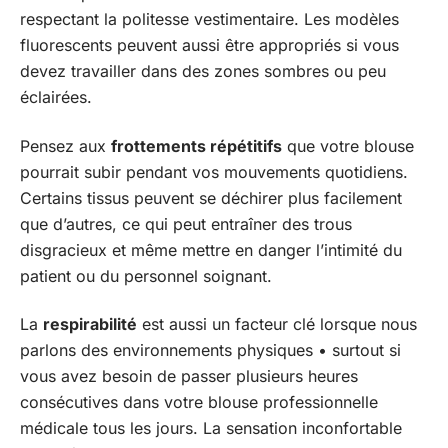
respectant la politesse vestimentaire. Les modèles
fluorescents peuvent aussi être appropriés si vous
devez travailler dans des zones sombres ou peu
éclairées.
Pensez aux
frottements répétitifs
que votre blouse
pourrait subir pendant vos mouvements quotidiens.
Certains tissus peuvent se déchirer plus facilement
que d’autres, ce qui peut entraîner des trous
disgracieux et même mettre en danger l’intimité du
patient ou du personnel soignant.
La
respirabilité
est aussi un facteur clé lorsque nous
parlons des environnements physiques • surtout si
vous avez besoin de passer plusieurs heures
consécutives dans votre blouse professionnelle
médicale tous les jours. La sensation inconfortable