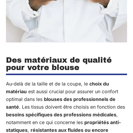
Des matériaux de qualité
pour votre blouse
Au-delà de la taille et de la coupe, le
choix du
matériau
est aussi crucial pour assurer un confort
optimal dans les
blouses des professionnels de
santé
. Les tissus doivent être choisis en fonction des
besoins spécifiques des professions médicales
,
notamment en ce qui concerne les
propriétés anti-
statiques
,
résistantes aux fluides ou encore