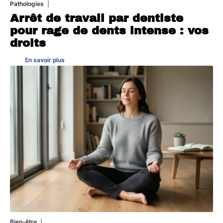
Pathologies
6 août 2026
Arrêt de travail par dentiste
pour rage de dents intense : vos
droits
En savoir plus
Bien-être
4 août 2026