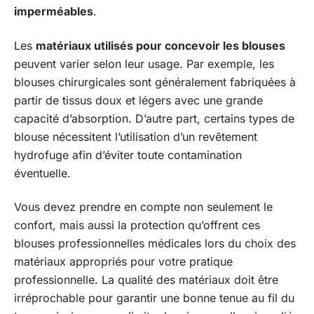
imperméables
.
Les
matériaux utilisés pour concevoir les blouses
peuvent varier selon leur usage. Par exemple, les
blouses chirurgicales sont généralement fabriquées à
partir de tissus doux et légers avec une grande
capacité d’absorption. D’autre part, certains types de
blouse nécessitent l’utilisation d’un revêtement
hydrofuge afin d’éviter toute contamination
éventuelle.
Vous devez prendre en compte non seulement le
confort, mais aussi la protection qu’offrent ces
blouses professionnelles médicales lors du choix des
matériaux appropriés pour votre pratique
professionnelle. La qualité des matériaux doit être
irréprochable pour garantir une bonne tenue au fil du