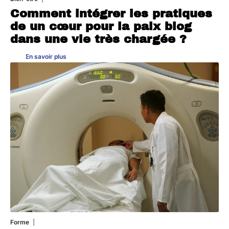
Comment intégrer les pratiques
de un cœur pour la paix blog
dans une vie très chargée ?
En savoir plus
Forme
31 juillet 2026