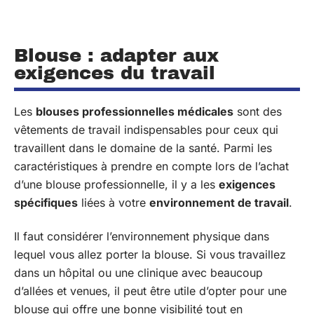
Blouse : adapter aux
exigences du travail
Les
blouses professionnelles médicales
sont des
vêtements de travail indispensables pour ceux qui
travaillent dans le domaine de la santé. Parmi les
caractéristiques à prendre en compte lors de l’achat
d’une blouse professionnelle, il y a les
exigences
spécifiques
liées à votre
environnement de travail
.
Il faut considérer l’environnement physique dans
lequel vous allez porter la blouse. Si vous travaillez
dans un hôpital ou une clinique avec beaucoup
d’allées et venues, il peut être utile d’opter pour une
blouse qui offre une bonne visibilité tout en