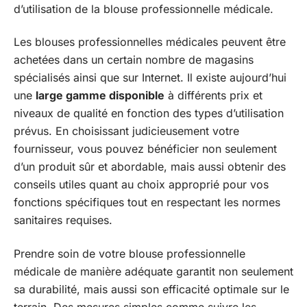
d’utilisation de la blouse professionnelle médicale.
Les blouses professionnelles médicales peuvent être
achetées dans un certain nombre de magasins
spécialisés ainsi que sur Internet. Il existe aujourd’hui
une
large gamme disponible
à différents prix et
niveaux de qualité en fonction des types d’utilisation
prévus. En choisissant judicieusement votre
fournisseur, vous pouvez bénéficier non seulement
d’un produit sûr et abordable, mais aussi obtenir des
conseils utiles quant au choix approprié pour vos
fonctions spécifiques tout en respectant les normes
sanitaires requises.
Prendre soin de votre blouse professionnelle
médicale de manière adéquate garantit non seulement
sa durabilité, mais aussi son efficacité optimale sur le
terrain. Des mesures simples comme suivre les