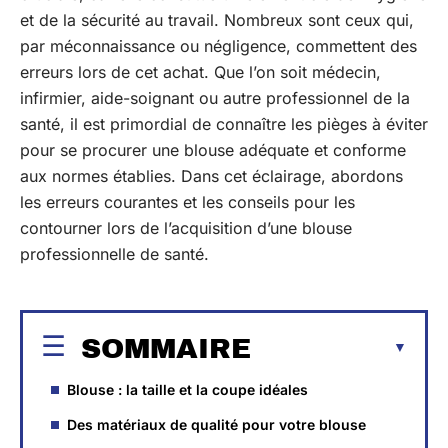
et de la sécurité au travail. Nombreux sont ceux qui,
par méconnaissance ou négligence, commettent des
erreurs lors de cet achat. Que l’on soit médecin,
infirmier, aide-soignant ou autre professionnel de la
santé, il est primordial de connaître les pièges à éviter
pour se procurer une blouse adéquate et conforme
aux normes établies. Dans cet éclairage, abordons
les erreurs courantes et les conseils pour les
contourner lors de l’acquisition d’une blouse
professionnelle de santé.
SOMMAIRE
Blouse : la taille et la coupe idéales
Des matériaux de qualité pour votre blouse