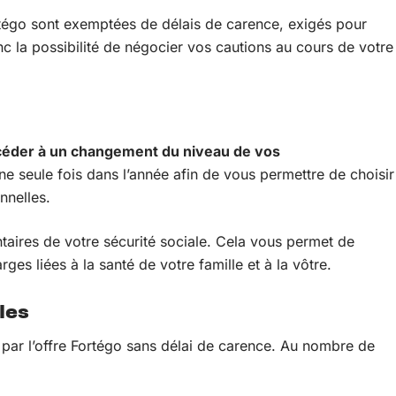
rtégo sont exemptées de délais de carence, exigés pour
 la possibilité de négocier vos cautions au cours de votre
céder à un changement du niveau de vos
ne seule fois dans l’année afin de vous permettre de choisir
nnelles.
taires de votre sécurité sociale. Cela vous permet de
ges liées à la santé de votre famille et à la vôtre.
les
par l’offre Fortégo sans délai de carence. Au nombre de