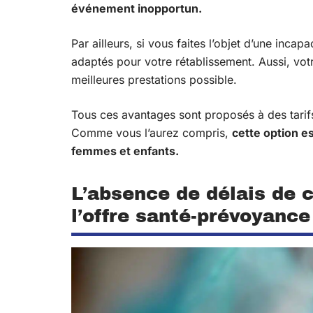
événement inopportun.
Par ailleurs, si vous faites l’objet d’une inc
adaptés pour votre rétablissement. Aussi, vo
meilleures prestations possible.
Tous ces avantages sont proposés à des tarifs
Comme vous l’aurez compris,
cette option e
femmes et enfants.
L’absence de délais de 
l’offre santé-prévoyance