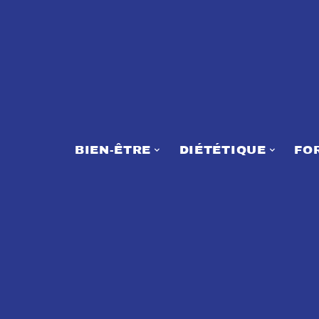
BIEN-ÊTRE
DIÉTÉTIQUE
FO