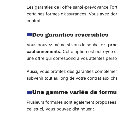
Les garanties de l’offre santé-prévoyance Fo
certaines formes d’assurances. Vous avez donc
contrat.
Des garanties réversibles
Vous pouvez même si vous le souhaitez,
pro
cautionnements
. Cette option est octroyée u
une offre qui correspond à vos attentes perso
Aussi, vous profitez des garanties complémen
subvenir tout au long de votre contrat aux char
Une gamme variée de formu
Plusieurs formules sont également proposées 
celles-ci, vous pouvez distinguer :