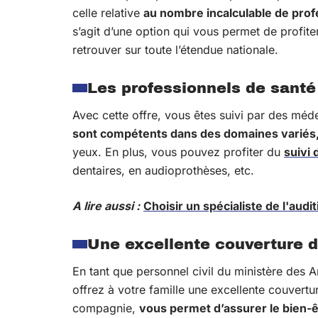
celle relative
au nombre incalculable de prof
s’agit d’une option qui vous permet de profite
retrouver sur toute l’étendue nationale.
Les professionnels de santé
Avec cette offre, vous êtes suivi par des méde
sont compétents dans des domaines variés
yeux. En plus, vous pouvez profiter du
suivi
dentaires, en audioprothèses, etc.
A lire aussi :
Choisir un spécialiste de l'audi
Une excellente couverture d
En tant que personnel civil du ministère des A
offrez à votre famille une excellente couvertu
compagnie,
vous permet d’assurer le bien-ê