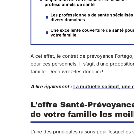
professionnels de santé
Les professionnels de santé spécialisés
divers domaines
Une excellente couverture de santé pou
votre famille
À cet effet, le contrat de prévoyance Fortégo,
pour ces personnels. Il s’agit d’une propositi
famille. Découvrez-les donc ici !
A lire également :
La mutuelle solimut, une 
L’offre Santé-Prévoyance
de votre famille les mei
L’une des principales raisons pour lesquelles