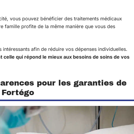
apacité, vous pouvez bénéficier des traitements médicaux
tre famille profite de la même manière que vous des
 intéressants afin de réduire vos dépenses individuelles.
st celle qui répond le mieux aux besoins de soins de vos
carences pour les garanties de
 Fortégo