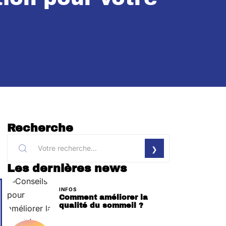
Recherche
Les dernières news
INFOS
Comment améliorer la
qualité du sommeil ?