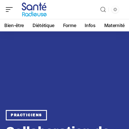
Bien-être
Diététique
Forme
Infos
Maternité
PRACTICIENS