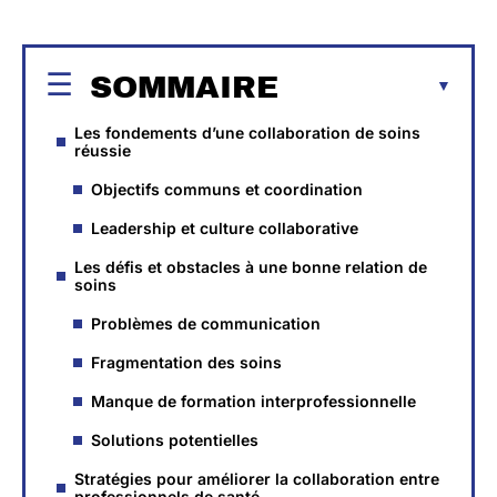
SOMMAIRE
Les fondements d’une collaboration de soins
réussie
Objectifs communs et coordination
Leadership et culture collaborative
Les défis et obstacles à une bonne relation de
soins
Problèmes de communication
Fragmentation des soins
Manque de formation interprofessionnelle
Solutions potentielles
Stratégies pour améliorer la collaboration entre
professionnels de santé