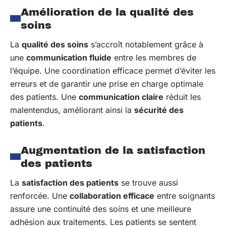
Amélioration de la qualité des
soins
La
qualité des soins
s’accroît notablement grâce à
une
communication fluide
entre les membres de
l’équipe. Une coordination efficace permet d’éviter les
erreurs et de garantir une prise en charge optimale
des patients. Une
communication claire
réduit les
malentendus, améliorant ainsi la
sécurité des
patients
.
Augmentation de la satisfaction
des patients
La
satisfaction des patients
se trouve aussi
renforcée. Une
collaboration efficace
entre soignants
assure une continuité des soins et une meilleure
adhésion aux traitements. Les patients se sentent