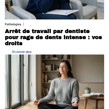
Pathologies
6 août 2026
Arrêt de travail par dentiste
pour rage de dents intense : vos
droits
En savoir plus