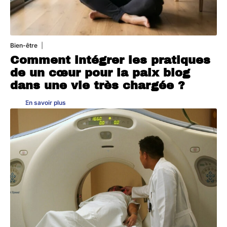
Bien-être
4 août 2026
Comment intégrer les pratiques
de un cœur pour la paix blog
dans une vie très chargée ?
En savoir plus