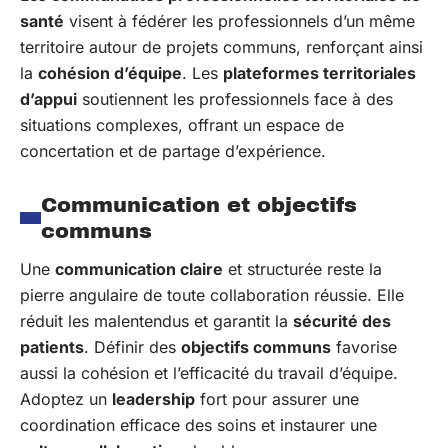
santé
visent à fédérer les professionnels d’un même
territoire autour de projets communs, renforçant ainsi
la
cohésion d’équipe
. Les
plateformes territoriales
d’appui
soutiennent les professionnels face à des
situations complexes, offrant un espace de
concertation et de partage d’expérience.
Communication et objectifs
communs
Une
communication claire
et structurée reste la
pierre angulaire de toute collaboration réussie. Elle
réduit les malentendus et garantit la
sécurité des
patients
. Définir des
objectifs communs
favorise
aussi la cohésion et l’efficacité du travail d’équipe.
Adoptez un
leadership
fort pour assurer une
coordination efficace des soins et instaurer une