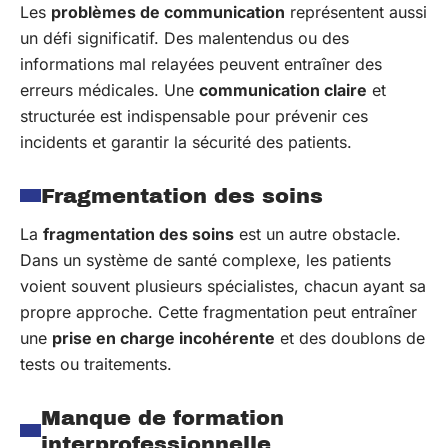
Les
problèmes de communication
représentent aussi
un défi significatif. Des malentendus ou des
informations mal relayées peuvent entraîner des
erreurs médicales. Une
communication claire
et
structurée est indispensable pour prévenir ces
incidents et garantir la sécurité des patients.
Fragmentation des soins
La
fragmentation des soins
est un autre obstacle.
Dans un système de santé complexe, les patients
voient souvent plusieurs spécialistes, chacun ayant sa
propre approche. Cette fragmentation peut entraîner
une
prise en charge incohérente
et des doublons de
tests ou traitements.
Manque de formation
interprofessionnelle