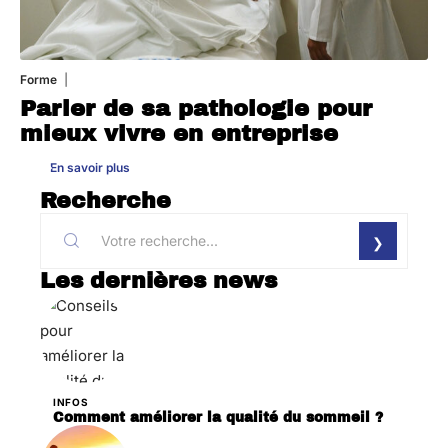
Forme
31 juillet 2026
Parler de sa pathologie pour
mieux vivre en entreprise
En savoir plus
Recherche
Les dernières news
INFOS
Comment améliorer la qualité du sommeil ?