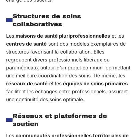
Structures de soins
collaboratives
Les
maisons de santé pluriprofessionnelles
et les
centres de santé
sont des modèles exemplaires de
structures favorisant la collaboration. Elles
regroupent divers professionnels libéraux ou
paramédicaux autour d’un projet commun, permettant
une meilleure coordination des soins. De même, les
réseaux de santé
et les
équipes de soins primaires
facilitent les échanges entre professionnels, assurant
une continuité des soins optimale.
Réseaux et plateformes de
soutien
Les
communautés professionnelles territoriales de