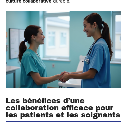
culture collaborative
durable.
Les bénéfices d’une
collaboration efficace pour
les patients et les soignants