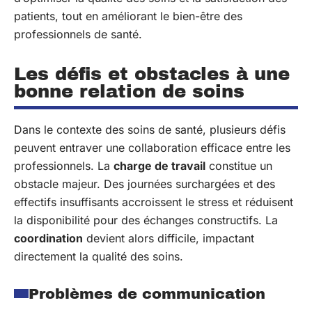
patients, tout en améliorant le bien-être des
professionnels de santé.
Les défis et obstacles à une
bonne relation de soins
Dans le contexte des soins de santé, plusieurs défis
peuvent entraver une collaboration efficace entre les
professionnels. La
charge de travail
constitue un
obstacle majeur. Des journées surchargées et des
effectifs insuffisants accroissent le stress et réduisent
la disponibilité pour des échanges constructifs. La
coordination
devient alors difficile, impactant
directement la qualité des soins.
Problèmes de communication