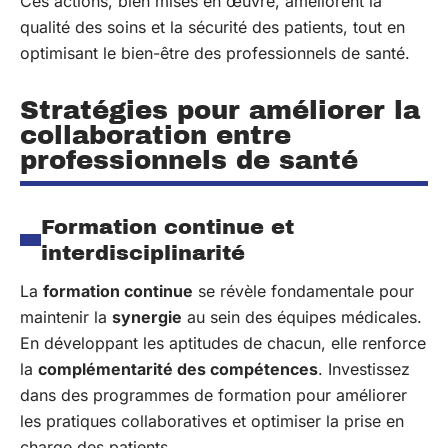
Ces actions, bien mises en œuvre, améliorent la
qualité des soins et la sécurité des patients, tout en
optimisant le bien-être des professionnels de santé.
Stratégies pour améliorer la
collaboration entre
professionnels de santé
Formation continue et
interdisciplinarité
La
formation continue
se révèle fondamentale pour
maintenir la
synergie
au sein des équipes médicales.
En développant les aptitudes de chacun, elle renforce
la
complémentarité des compétences
. Investissez
dans des programmes de formation pour améliorer
les pratiques collaboratives et optimiser la prise en
charge des patients.