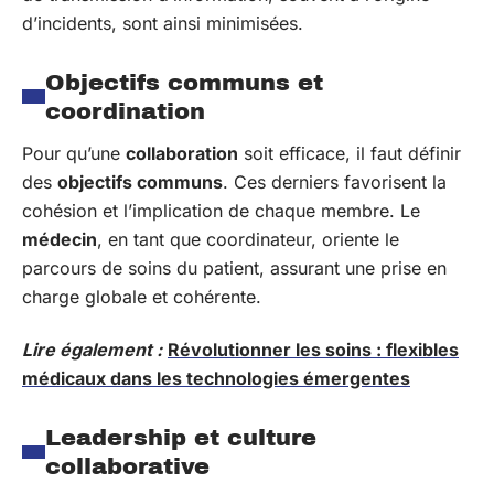
d’incidents, sont ainsi minimisées.
Objectifs communs et
coordination
Pour qu’une
collaboration
soit efficace, il faut définir
des
objectifs communs
. Ces derniers favorisent la
cohésion et l’implication de chaque membre. Le
médecin
, en tant que coordinateur, oriente le
parcours de soins du patient, assurant une prise en
charge globale et cohérente.
Lire également :
Révolutionner les soins : flexibles
médicaux dans les technologies émergentes
Leadership et culture
collaborative