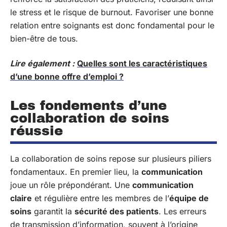
le stress et le risque de burnout. Favoriser une bonne
relation entre soignants est donc fondamental pour le
bien-être de tous.
Lire également :
Quelles sont les caractéristiques
d’une bonne offre d’emploi ?
Les fondements d’une
collaboration de soins
réussie
La collaboration de soins repose sur plusieurs piliers
fondamentaux. En premier lieu, la
communication
joue un rôle prépondérant. Une
communication
claire
et régulière entre les membres de l’
équipe de
soins
garantit la
sécurité des patients
. Les erreurs
de transmission d’information, souvent à l’origine