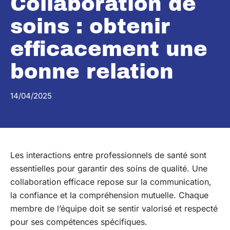
Collaboration de
soins : obtenir
efficacement une
bonne relation
14/04/2025
Les interactions entre professionnels de santé sont
essentielles pour garantir des soins de qualité. Une
collaboration efficace repose sur la communication,
la confiance et la compréhension mutuelle. Chaque
membre de l’équipe doit se sentir valorisé et respecté
pour ses compétences spécifiques.