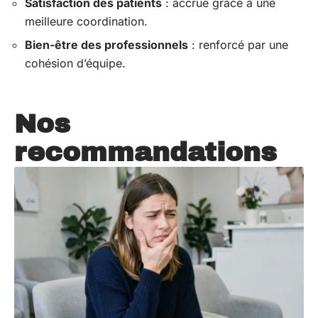
Satisfaction des patients
: accrue grâce à une
meilleure coordination.
Bien-être des professionnels
: renforcé par une
cohésion d’équipe.
Nos
recommandations