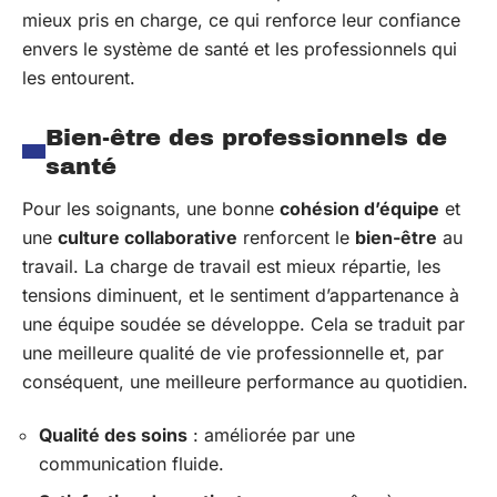
mieux pris en charge, ce qui renforce leur confiance
envers le système de santé et les professionnels qui
les entourent.
Bien-être des professionnels de
santé
Pour les soignants, une bonne
cohésion d’équipe
et
une
culture collaborative
renforcent le
bien-être
au
travail. La charge de travail est mieux répartie, les
tensions diminuent, et le sentiment d’appartenance à
une équipe soudée se développe. Cela se traduit par
une meilleure qualité de vie professionnelle et, par
conséquent, une meilleure performance au quotidien.
Qualité des soins
: améliorée par une
communication fluide.