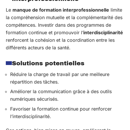
Le
manque de formation interprofessionnelle
limite
la compréhension mutuelle et la complémentarité des
compétences. Investir dans des programmes de
formation continue et promouvoir l’
interdisciplinarité
renforcent la cohésion et la coordination entre les
différents acteurs de la santé.
Solutions potentielles
Réduire la charge de travail par une meilleure
répartition des tâches.
Améliorer la communication grâce à des outils
numériques sécurisés.
Favoriser la formation continue pour renforcer
l’interdisciplinarité.