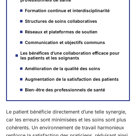
Formation continue et interdisciplinarité
Structures de soins collaboratives
Réseaux et plateformes de soutien
Communication et objectifs communs
Les bénéfices d’une collaboration efficace pour
les patients et les soignants
Amélioration de la qualité des soins
Augmentation de la satisfaction des patients
Bien-être des professionnels de santé
Le patient bénéficie directement d’une telle synergie,
car les erreurs sont minimisées et les soins sont plus
cohérents. Un environnement de travail harmonieux
renforce la satisfaction des praticiens, réduisant ainsi