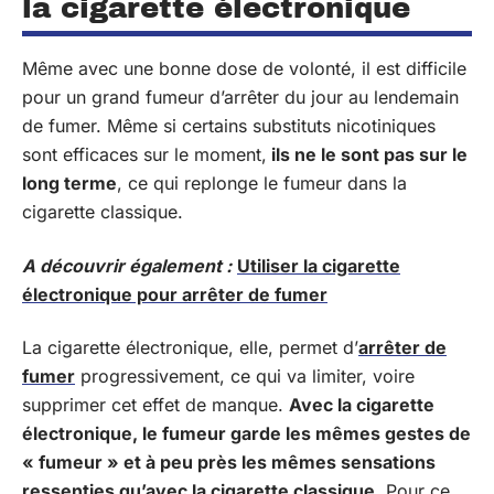
la cigarette électronique
Même avec une bonne dose de volonté, il est difficile
pour un grand fumeur d’arrêter du jour au lendemain
de fumer. Même si certains substituts nicotiniques
sont efficaces sur le moment,
ils ne le sont pas sur le
long terme
, ce qui replonge le fumeur dans la
cigarette classique.
A découvrir également :
Utiliser la cigarette
électronique pour arrêter de fumer
La cigarette électronique, elle, permet d’
arrêter de
fumer
progressivement, ce qui va limiter, voire
supprimer cet effet de manque.
Avec la cigarette
électronique, le fumeur garde les mêmes gestes de
« fumeur » et à peu près les mêmes sensations
ressenties qu’avec la cigarette classique.
Pour ce