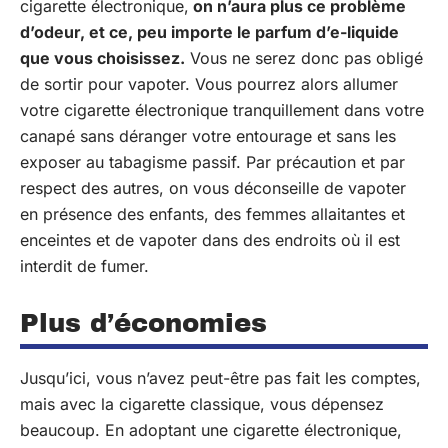
cigarette électronique,
on n’aura plus ce problème
d’odeur, et ce, peu importe le parfum d’e-liquide
que vous choisissez.
Vous ne serez donc pas obligé
de sortir pour vapoter. Vous pourrez alors allumer
votre cigarette électronique tranquillement dans votre
canapé sans déranger votre entourage et sans les
exposer au tabagisme passif. Par précaution et par
respect des autres, on vous déconseille de vapoter
en présence des enfants, des femmes allaitantes et
enceintes et de vapoter dans des endroits où il est
interdit de fumer.
Plus d’économies
Jusqu’ici, vous n’avez peut-être pas fait les comptes,
mais avec la cigarette classique, vous dépensez
beaucoup. En adoptant une cigarette électronique,