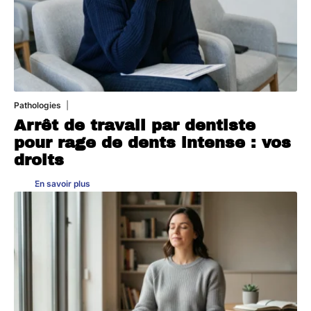
Pathologies
6 août 2026
Arrêt de travail par dentiste
pour rage de dents intense : vos
droits
En savoir plus