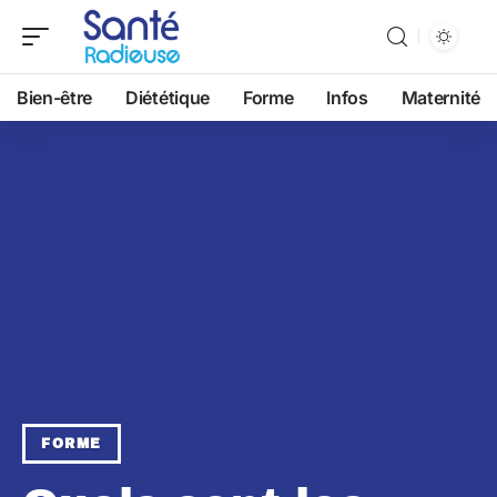
Bien-être
Diététique
Forme
Infos
Maternité
FORME