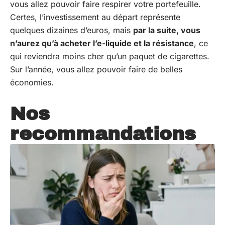
vous allez pouvoir faire respirer votre portefeuille.
Certes, l’investissement au départ représente
quelques dizaines d’euros, mais
par la suite, vous
n’aurez qu’à acheter l’e-liquide et la résistance
, ce
qui reviendra moins cher qu’un paquet de cigarettes.
Sur l’année, vous allez pouvoir faire de belles
économies.
Nos
recommandations