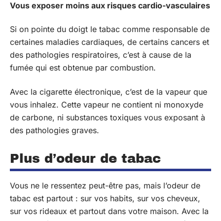
Vous exposer moins aux risques cardio-vasculaires
Si on pointe du doigt le tabac comme responsable de
certaines maladies cardiaques, de certains cancers et
des pathologies respiratoires, c’est à cause de la
fumée qui est obtenue par combustion.
Avec la cigarette électronique, c’est de la vapeur que
vous inhalez. Cette vapeur ne contient ni monoxyde
de carbone, ni substances toxiques vous exposant à
des pathologies graves.
Plus d’odeur de tabac
Vous ne le ressentez peut-être pas, mais l’odeur de
tabac est partout : sur vos habits, sur vos cheveux,
sur vos rideaux et partout dans votre maison. Avec la