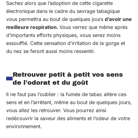
Sachez alors que l’adoption de cette cigarette
électronique dans le cadre du sevrage tabagique
vous permettra au bout de quelques jours
d’avoir une
meilleure respiration.
Vous verrez que même après
d’importants efforts physiques, vous serez moins
essoufflé. Cette sensation d’irritation de la gorge et
du nez se feront aussi moins ressentir.
Retrouver petit à petit vos sens
de l’odorat et du goût
Il ne faut pas l’oublier : la fumée de tabac altère ces
sens et en l’arrêtant, même au bout de quelques jours,
vous allez les retrouver. Vous pourrez ainsi
redécouvrir la saveur des aliments et l’odeur de votre
environnement.