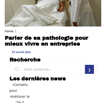
Forme
31 juillet 2026
Parler de sa pathologie pour
mieux vivre en entreprise
En savoir plus
Recherche
Les dernières news