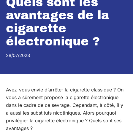
Quels sont les
avantages de la
cigarette
électronique ?
28/07/2023
Avez-vous envie d’arrêter la cigarette classique ? On
vous a sûrement proposé la cigarette électronique
dans le cadre de ce sevrage. Cependant, à côté, il y
a aussi les substituts nicotiniques. Alors pourquoi
privilégier la cigarette électronique ? Quels sont ses
avantages ?