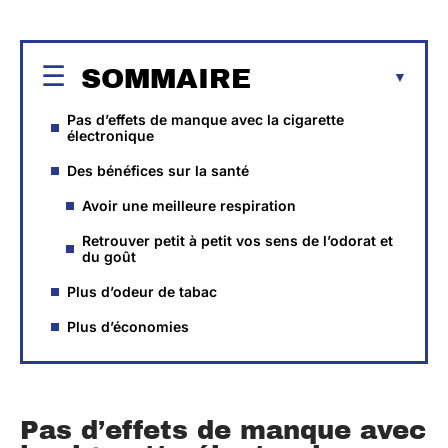
SOMMAIRE
Pas d’effets de manque avec la cigarette
électronique
Des bénéfices sur la santé
Avoir une meilleure respiration
Retrouver petit à petit vos sens de l’odorat et
du goût
Plus d’odeur de tabac
Plus d’économies
Pas d’effets de manque avec