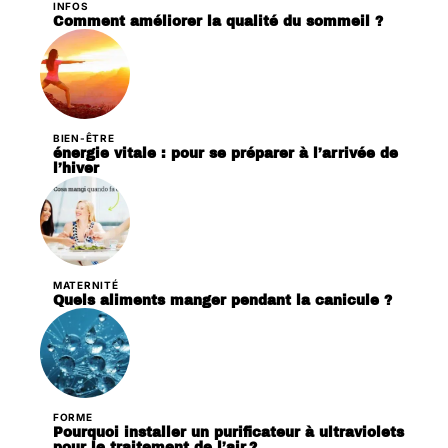
INFOS
Comment améliorer la qualité du sommeil ?
BIEN-ÊTRE
énergie vitale : pour se préparer à l’arrivée de
l’hiver
MATERNITÉ
Quels aliments manger pendant la canicule ?
FORME
Pourquoi installer un purificateur à ultraviolets
pour le traitement de l’air ?