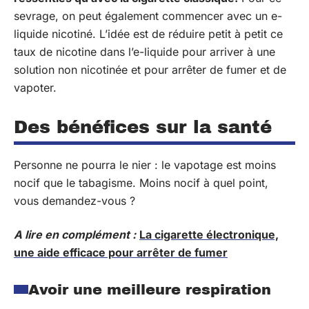
sevrage, on peut également commencer avec un e-
liquide nicotiné. L’idée est de réduire petit à petit ce
taux de nicotine dans l’e-liquide pour arriver à une
solution non nicotinée et pour arrêter de fumer et de
vapoter.
Des bénéfices sur la santé
Personne ne pourra le nier : le vapotage est moins
nocif que le tabagisme. Moins nocif à quel point,
vous demandez-vous ?
A lire en complément :
La cigarette électronique,
une aide efficace pour arrêter de fumer
Avoir une meilleure respiration