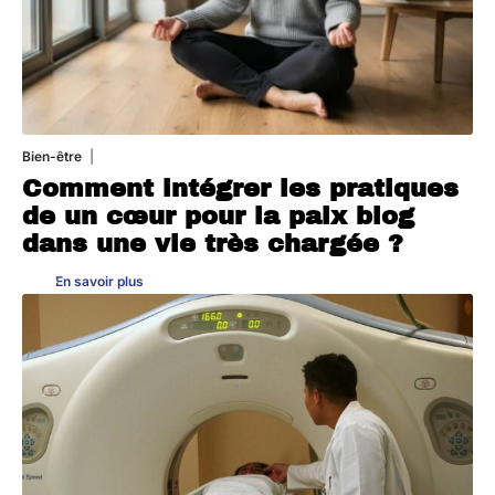
Bien-être
4 août 2026
Comment intégrer les pratiques
de un cœur pour la paix blog
dans une vie très chargée ?
En savoir plus