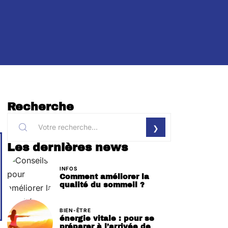
Recherche
Les dernières news
INFOS
Comment améliorer la
qualité du sommeil ?
BIEN-ÊTRE
énergie vitale : pour se
préparer à l’arrivée de