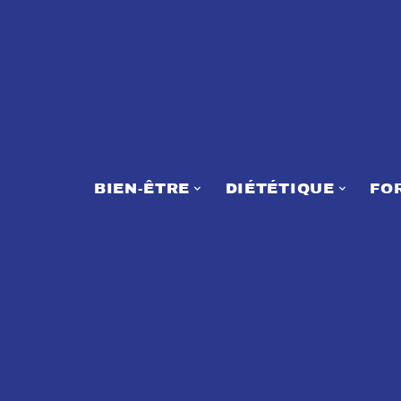
BIEN-ÊTRE
DIÉTÉTIQUE
FO