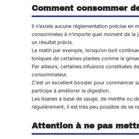
Comment consommer de l
Il n’existe aucune réglementation précise en 
consommées à n’importe quel moment de la j
un résultat précis.
Le matin par exemple, lorsqu’on boit continuel
toniques de certaines plantes comme le ginsen
Par ailleurs, certaines infusions constituées 
consommateur.
C’est un excellent booster pour commencer sa
participe à améliorer la digestion.
Les tisanes à base de sauge, de menthe ou de
régulièrement, il est très peu possible de se 
Attention à ne pas mett