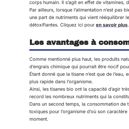
corps humain. Il s’agit en effet de vitamines
Par ailleurs, lorsque l’alimentation n’est pas 
une part de nutriments qui vient rééquilibrer 
détoxifiantes. Cliquez ici pour
en savoir plus
.
Les avantages à consom
Comme mentionné plus haut, les produits natu
d’engrais chimique qui pourrait être nocif pou
Étant donné que la tisane n’est que de l’eau,
plus rapide dans l’organisme.
Ainsi, les tisanes bio ont la capacité d’agir 
record les nombreux nutriments qui la constit
Dans un second temps, la consommation de tis
toxiques pour l’organisme d’où son caractère 
moment.