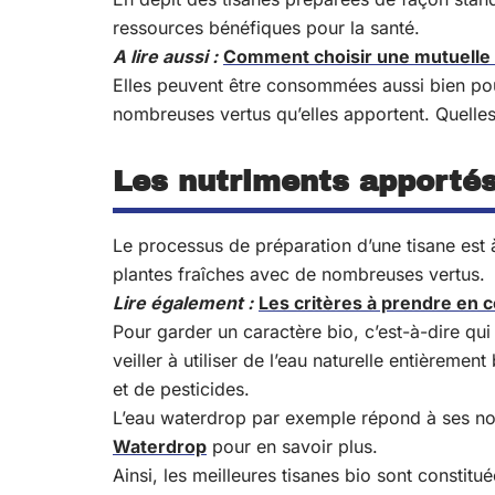
ressources bénéfiques pour la santé.
A lire aussi :
Comment choisir une mutuelle
Elles peuvent être consommées aussi bien pou
nombreuses vertus qu’elles apportent. Quelles 
Les nutriments apportés 
Le processus de préparation d’une tisane est à p
plantes fraîches avec de nombreuses vertus.
Lire également :
Les critères à prendre en 
Pour garder un caractère bio, c’est-à-dire qui 
veiller à utiliser de l’eau naturelle entièreme
et de pesticides.
L’eau waterdrop par exemple répond à ses nom
Waterdrop
pour en savoir plus.
Ainsi, les meilleures tisanes bio sont constitu