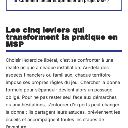
Comment lancer et optimiser un projet MSP ?
Les cinq leviers qui
transforment la pratique en
MSP
Choisir l’exercice libéral, c’est se confronter à une
réalité unique à chaque installation. Au-delà des
aspects financiers ou familiaux, chaque territoire
impose ses propres règles du jeu. Chercher la bonne
formule pour s’épanouir devient alors un passage
obligé. Pour ne pas rester seul face aux démarches
ou aux hésitations, s’entourer d’experts peut changer
la donne : ils partagent leurs astuces, préviennent les
écueils et accompagnent toutes les étapes de
l’aventure.