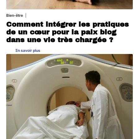
Bien-être
4 août 2026
Comment intégrer les pratiques
de un cœur pour la paix blog
dans une vie très chargée ?
En savoir plus