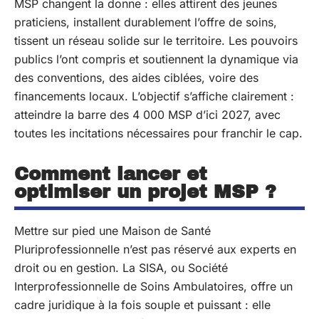
MSP changent la donne : elles attirent des jeunes
praticiens, installent durablement l’offre de soins,
tissent un réseau solide sur le territoire. Les pouvoirs
publics l’ont compris et soutiennent la dynamique via
des conventions, des aides ciblées, voire des
financements locaux. L’objectif s’affiche clairement :
atteindre la barre des 4 000 MSP d’ici 2027, avec
toutes les incitations nécessaires pour franchir le cap.
Comment lancer et
optimiser un projet MSP ?
Mettre sur pied une Maison de Santé
Pluriprofessionnelle n’est pas réservé aux experts en
droit ou en gestion. La SISA, ou Société
Interprofessionnelle de Soins Ambulatoires, offre un
cadre juridique à la fois souple et puissant : elle