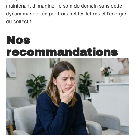
maintenant d’imaginer le soin de demain sans cette
dynamique portée par trois petites lettres et l’énergie
du collectif.
Nos
recommandations