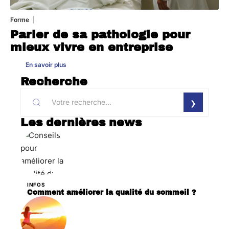
Forme
31 juillet 2026
Parler de sa pathologie pour
mieux vivre en entreprise
En savoir plus
Recherche
Les dernières news
INFOS
Comment améliorer la qualité du sommeil ?