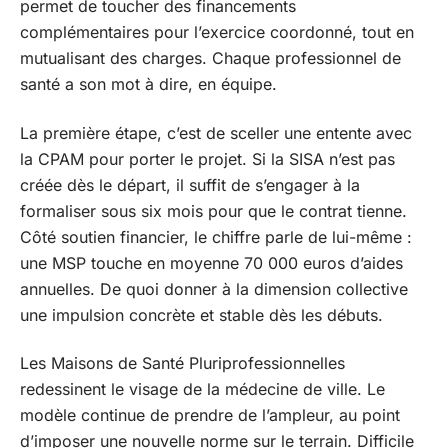
permet de toucher des financements
complémentaires pour l’exercice coordonné, tout en
mutualisant des charges. Chaque professionnel de
santé a son mot à dire, en équipe.
La première étape, c’est de sceller une entente avec
la CPAM pour porter le projet. Si la SISA n’est pas
créée dès le départ, il suffit de s’engager à la
formaliser sous six mois pour que le contrat tienne.
Côté soutien financier, le chiffre parle de lui-même :
une MSP touche en moyenne 70 000 euros d’aides
annuelles. De quoi donner à la dimension collective
une impulsion concrète et stable dès les débuts.
Les Maisons de Santé Pluriprofessionnelles
redessinent le visage de la médecine de ville. Le
modèle continue de prendre de l’ampleur, au point
d’imposer une nouvelle norme sur le terrain. Difficile