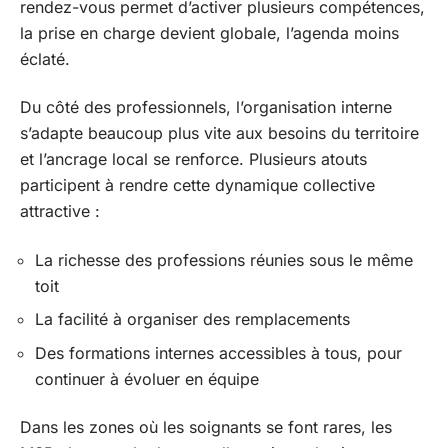
rendez-vous permet d’activer plusieurs compétences,
la prise en charge devient globale, l’agenda moins
éclaté.
Du côté des professionnels, l’organisation interne
s’adapte beaucoup plus vite aux besoins du territoire
et l’ancrage local se renforce. Plusieurs atouts
participent à rendre cette dynamique collective
attractive :
La richesse des professions réunies sous le même
toit
La facilité à organiser des remplacements
Des formations internes accessibles à tous, pour
continuer à évoluer en équipe
Dans les zones où les soignants se font rares, les