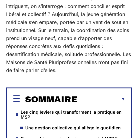
intriguent, on s’interroge : comment concilier esprit
libéral et collectif ? Aujourd’hui, la jeune génération
médicale s’en empare, portée par un vent de soutien
institutionnel. Sur le terrain, la coordination des soins
prend un visage neuf, capable d’apporter des
réponses concrètes aux défis quotidiens :
désertification médicale, solitude professionnelle. Les
Maisons de Santé Pluriprofessionnelles n’ont pas fini
de faire parler d’elles.
SOMMAIRE
Les cinq leviers qui transforment la pratique en
MSP
Une gestion collective qui allège le quotidien