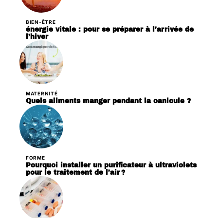
BIEN-ÊTRE
énergie vitale : pour se préparer à l’arrivée de
l’hiver
MATERNITÉ
Quels aliments manger pendant la canicule ?
FORME
Pourquoi installer un purificateur à ultraviolets
pour le traitement de l’air ?