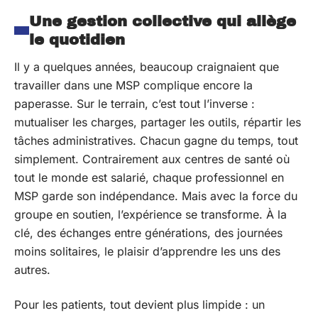
Une gestion collective qui allège
le quotidien
Il y a quelques années, beaucoup craignaient que
travailler dans une MSP complique encore la
paperasse. Sur le terrain, c’est tout l’inverse :
mutualiser les charges, partager les outils, répartir les
tâches administratives. Chacun gagne du temps, tout
simplement. Contrairement aux centres de santé où
tout le monde est salarié, chaque professionnel en
MSP garde son indépendance. Mais avec la force du
groupe en soutien, l’expérience se transforme. À la
clé, des échanges entre générations, des journées
moins solitaires, le plaisir d’apprendre les uns des
autres.
Pour les patients, tout devient plus limpide : un