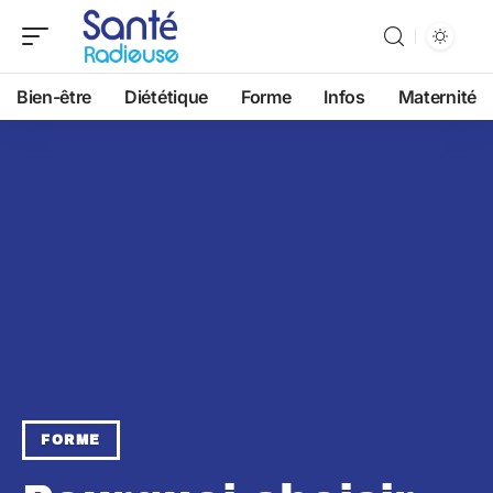
Bien-être
Diététique
Forme
Infos
Maternité
FORME