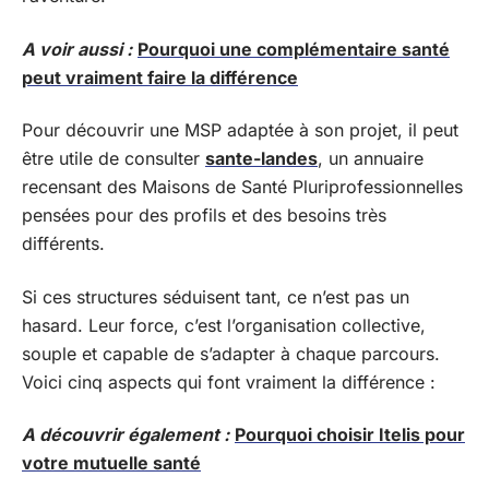
A voir aussi :
Pourquoi une complémentaire santé
peut vraiment faire la différence
Pour découvrir une MSP adaptée à son projet, il peut
être utile de consulter
sante-landes
, un annuaire
recensant des Maisons de Santé Pluriprofessionnelles
pensées pour des profils et des besoins très
différents.
Si ces structures séduisent tant, ce n’est pas un
hasard. Leur force, c’est l’organisation collective,
souple et capable de s’adapter à chaque parcours.
Voici cinq aspects qui font vraiment la différence :
A découvrir également :
Pourquoi choisir Itelis pour
votre mutuelle santé