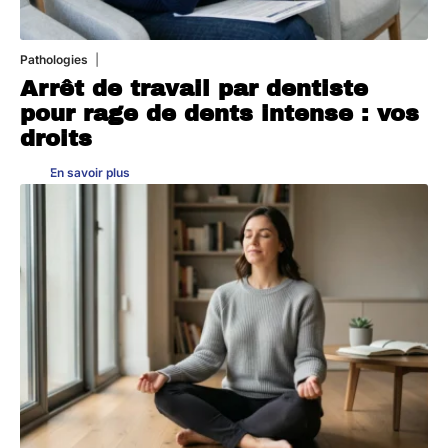
Pathologies
6 août 2026
Arrêt de travail par dentiste
pour rage de dents intense : vos
droits
En savoir plus