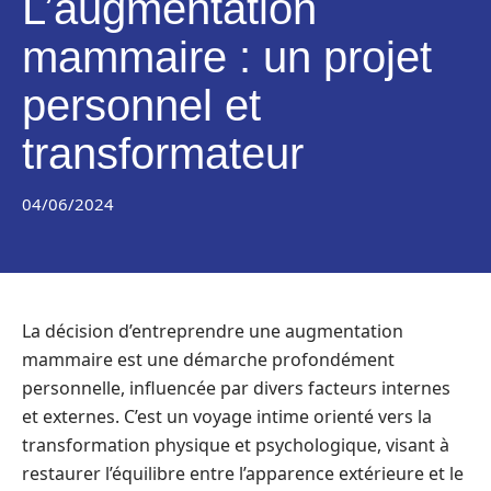
L’augmentation
mammaire : un projet
personnel et
transformateur
04/06/2024
La décision d’entreprendre une augmentation
mammaire est une démarche profondément
personnelle, influencée par divers facteurs internes
et externes. C’est un voyage intime orienté vers la
transformation physique et psychologique, visant à
restaurer l’équilibre entre l’apparence extérieure et le