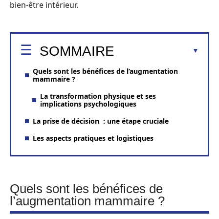
bien-être intérieur.
SOMMAIRE
Quels sont les bénéfices de l’augmentation
mammaire ?
La transformation physique et ses
implications psychologiques
La prise de décision : une étape cruciale
Les aspects pratiques et logistiques
Quels sont les bénéfices de
l’augmentation mammaire ?