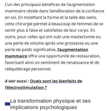
L’un des principaux bénéfices de l’augmentation
mammaire réside dans l’amélioration de la confiance
en soi. En modifiant la forme et la taille des seins,
cette chirurgie permet à beaucoup de femmes de se
sentir plus à l’aise et satisfaites de leur corps. En
outre, pour celles qui ont subi une mastectomie ou
une perte de volume après une grossesse ou une
perte de poids significative,
l’augmentation
mammaire
offre une opportunité de restauration,
favorisant ainsi un sentiment de renaissance et de
rééquilibrage personnel.
A voir aussi :
Quels sont les bienfaits de
l’électrostimulation ?
La transformation physique et ses
implications psychologiques