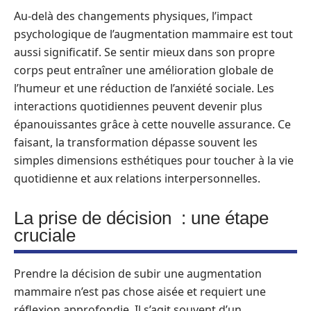
Au-delà des changements physiques, l’impact
psychologique de l’augmentation mammaire est tout
aussi significatif. Se sentir mieux dans son propre
corps peut entraîner une amélioration globale de
l’humeur et une réduction de l’anxiété sociale. Les
interactions quotidiennes peuvent devenir plus
épanouissantes grâce à cette nouvelle assurance. Ce
faisant, la transformation dépasse souvent les
simples dimensions esthétiques pour toucher à la vie
quotidienne et aux relations interpersonnelles.
La prise de décision : une étape
cruciale
Prendre la décision de subir une augmentation
mammaire n’est pas chose aisée et requiert une
réflexion approfondie. Il s’agit souvent d’un