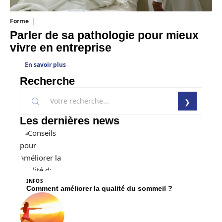
Forme
31 juillet 2026
Parler de sa pathologie pour mieux
vivre en entreprise
En savoir plus
Recherche
Les dernières news
INFOS
Comment améliorer la qualité du sommeil ?