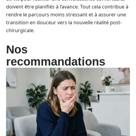
doivent être planifiés à l’avance. Tout cela contribue à
rendre le parcours moins stressant et à assurer une
transition en douceur vers la nouvelle réalité post-
chirurgicale.
Nos
recommandations