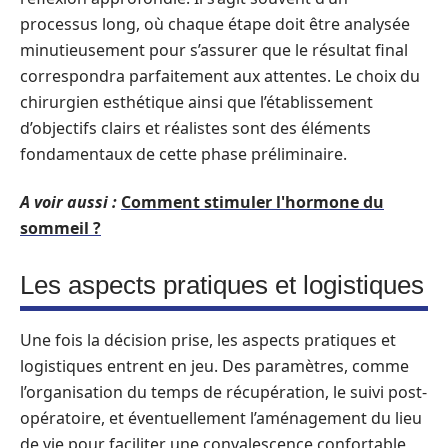
processus long, où chaque étape doit être analysée
minutieusement pour s’assurer que le résultat final
correspondra parfaitement aux attentes. Le choix du
chirurgien esthétique ainsi que l’établissement
d’objectifs clairs et réalistes sont des éléments
fondamentaux de cette phase préliminaire.
A voir aussi :
Comment stimuler l'hormone du
sommeil ?
Les aspects pratiques et logistiques
Une fois la décision prise, les aspects pratiques et
logistiques entrent en jeu. Des paramètres, comme
l’organisation du temps de récupération, le suivi post-
opératoire, et éventuellement l’aménagement du lieu
de vie pour faciliter une convalescence confortable,