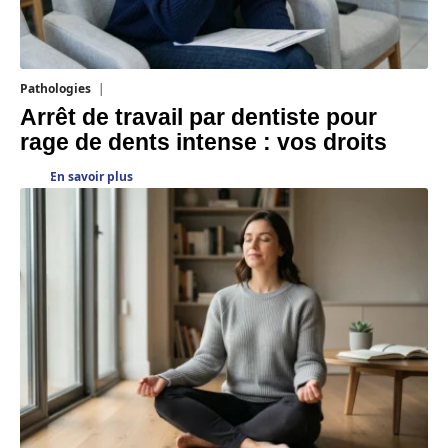
Pathologies
6 août 2026
Arrêt de travail par dentiste pour
rage de dents intense : vos droits
En savoir plus