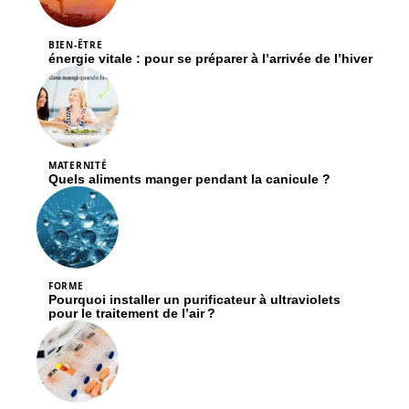
BIEN-ÊTRE
énergie vitale : pour se préparer à l’arrivée de l’hiver
MATERNITÉ
Quels aliments manger pendant la canicule ?
FORME
Pourquoi installer un purificateur à ultraviolets
pour le traitement de l’air ?