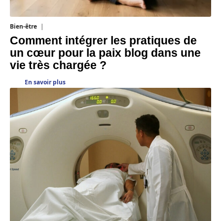
Bien-être
4 août 2026
Comment intégrer les pratiques de
un cœur pour la paix blog dans une
vie très chargée ?
En savoir plus