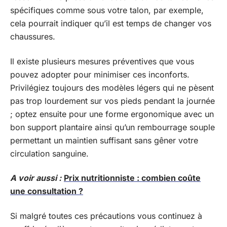
spécifiques comme sous votre talon, par exemple,
cela pourrait indiquer qu’il est temps de changer vos
chaussures.
Il existe plusieurs mesures préventives que vous
pouvez adopter pour minimiser ces inconforts.
Privilégiez toujours des modèles légers qui ne pèsent
pas trop lourdement sur vos pieds pendant la journée
; optez ensuite pour une forme ergonomique avec un
bon support plantaire ainsi qu’un rembourrage souple
permettant un maintien suffisant sans gêner votre
circulation sanguine.
A voir aussi :
Prix nutritionniste : combien coûte
une consultation ?
Si malgré toutes ces précautions vous continuez à