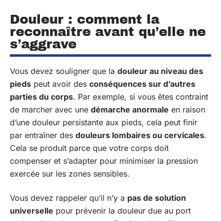
Douleur : comment la
reconnaître avant qu’elle ne
s’aggrave
Vous devez souligner que la
douleur au niveau des
pieds
peut avoir des
conséquences sur d’autres
parties du corps
. Par exemple, si vous êtes contraint
de marcher avec une
démarche anormale
en raison
d’une douleur persistante aux pieds, cela peut finir
par entraîner des
douleurs lombaires ou cervicales
.
Cela se produit parce que votre corps doit
compenser et s’adapter pour minimiser la pression
exercée sur les zones sensibles.
Vous devez rappeler qu’il n’y a
pas de solution
universelle
pour prévenir la douleur due au port