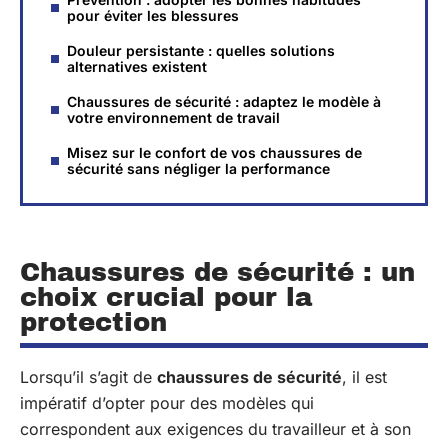
pour éviter les blessures
Douleur persistante : quelles solutions
alternatives existent
Chaussures de sécurité : adaptez le modèle à
votre environnement de travail
Misez sur le confort de vos chaussures de
sécurité sans négliger la performance
Chaussures de sécurité : un
choix crucial pour la
protection
Lorsqu’il s’agit de
chaussures de sécurité
, il est
impératif d’opter pour des modèles qui
correspondent aux exigences du travailleur et à son