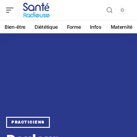
Bien-être
Diététique
Forme
Infos
Maternité
PRACTICIENS