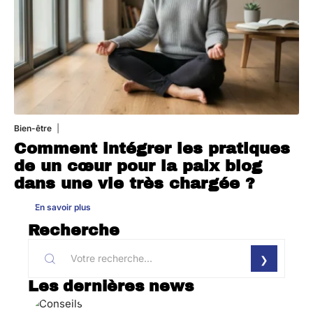
Bien-être
4 août 2026
Comment intégrer les pratiques
de un cœur pour la paix blog
dans une vie très chargée ?
En savoir plus
Recherche
Les dernières news