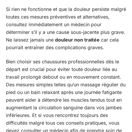
Si rien ne fonctionne et que la douleur persiste malgré
toutes ces mesures préventives et alternatives,
consultez immédiatement un médecin pour
déterminer s’il y a une cause sous-jacente plus grave.
Ne laissez jamais une
douleur non traitée
car cela
pourrait entraîner des complications graves.
Bien choisir ses chaussures professionnelles dès le
départ est crucial pour éviter toute douleur liée au
travail prolongé debout ou en mouvement constant.
Des mesures simples telles qu’un massage régulier du
pied ou un bain relaxant après une journée fatigante
peuvent aider à détendre les muscles tendus tout en
augmentant la circulation sanguine dans vos jambes
inférieures. Et si vous rencontrez toujours des
difficultés malgré tous ces conseils pratiques, vous
devez consulter un médecin afin de prendre soin de