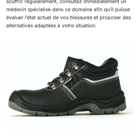
souffrir régulièrement, consultez immédiatement un
médecin spécialisé dans ce domaine afin qu’il puisse
évaluer l’état actuel de vos blessures et proposer des
alternatives adaptées à votre situation.