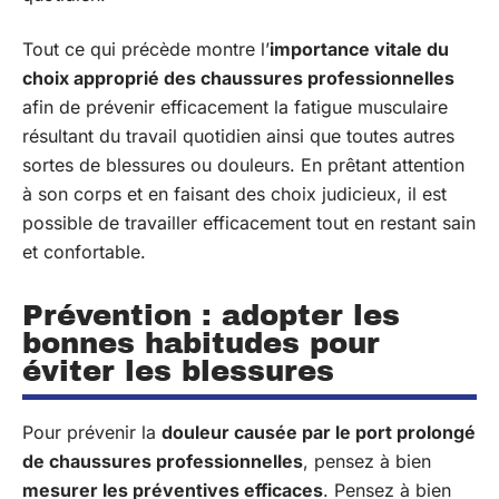
Tout ce qui précède montre l’
importance vitale du
choix approprié des chaussures professionnelles
afin de prévenir efficacement la fatigue musculaire
résultant du travail quotidien ainsi que toutes autres
sortes de blessures ou douleurs. En prêtant attention
à son corps et en faisant des choix judicieux, il est
possible de travailler efficacement tout en restant sain
et confortable.
Prévention : adopter les
bonnes habitudes pour
éviter les blessures
Pour prévenir la
douleur causée par le port prolongé
de chaussures professionnelles
, pensez à bien
mesurer les préventives efficaces
. Pensez à bien