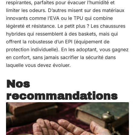
respirantes, parfaites pour évacuer l’humidité et
limiter les odeurs. D’autres misent sur des matériaux
innovants comme l’EVA ou le TPU qui combine
légèreté et résistance. Le petit plus ? Les chaussures
hybrides qui ressemblent à des baskets, mais qui
offrent la robustesse d’un EPI (équipement de
protection individuelle). En les adoptant, vous gagnez
en confort, sans jamais sacrifier la sécurité dans
laquelle vous devez évoluer.
Nos
recommandations