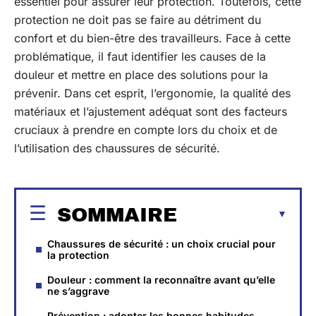
essentiel pour assurer leur protection. Toutefois, cette
protection ne doit pas se faire au détriment du
confort et du bien-être des travailleurs. Face à cette
problématique, il faut identifier les causes de la
douleur et mettre en place des solutions pour la
prévenir. Dans cet esprit, l’ergonomie, la qualité des
matériaux et l’ajustement adéquat sont des facteurs
cruciaux à prendre en compte lors du choix et de
l’utilisation des chaussures de sécurité.
SOMMAIRE
Chaussures de sécurité : un choix crucial pour
la protection
Douleur : comment la reconnaître avant qu’elle
ne s’aggrave
Prévention : adopter les bonnes habitudes