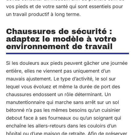
vos pieds et de votre santé qui sont essentiels pour
un travail productif à long terme.
Chaussures de sécurité :
adaptez le modèle à votre
environnement de travail
Si les douleurs aux pieds peuvent gâcher une journée
entière, elles ne viennent pas uniquement d’un
mauvais ajustement. Le type d’activité, le sol sur
lequel vous évoluez et même la durée de port des
chaussures endossent un rôle déterminant. Un
manutentionnaire qui marche sans arrêt sur un sol
bétonné n’a pas les mêmes besoins qu’un cuisinier
debout face à ses fourneaux ou qu’un soignant qui
enchaîne les allers-retours dans les couloirs d’un
hôpital ou d’une maison de retraite. Afin de préserver