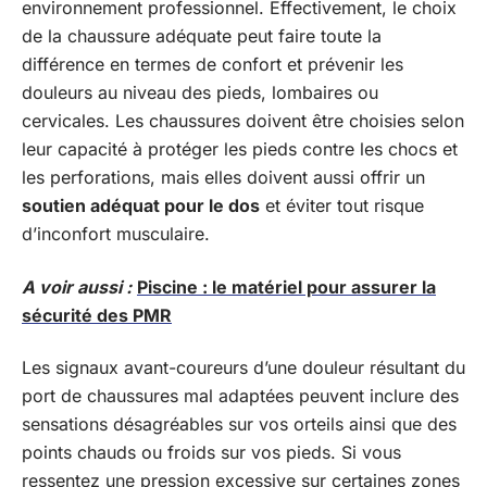
environnement professionnel. Effectivement, le choix
de la chaussure adéquate peut faire toute la
différence en termes de confort et prévenir les
douleurs au niveau des pieds, lombaires ou
cervicales. Les chaussures doivent être choisies selon
leur capacité à protéger les pieds contre les chocs et
les perforations, mais elles doivent aussi offrir un
soutien adéquat pour le dos
et éviter tout risque
d’inconfort musculaire.
A voir aussi :
Piscine : le matériel pour assurer la
sécurité des PMR
Les signaux avant-coureurs d’une douleur résultant du
port de chaussures mal adaptées peuvent inclure des
sensations désagréables sur vos orteils ainsi que des
points chauds ou froids sur vos pieds. Si vous
ressentez une pression excessive sur certaines zones