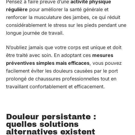
Pensez à faire preuve d’une
activité physique
régulière
pour améliorer la santé générale et
renforcer la musculature des jambes, ce qui réduit
considérablement le stress sur les pieds pendant une
longue journée de travail.
N’oubliez jamais que votre corps est unique et doit
être traité avec soin. En adoptant ces
mesures
préventives simples mais efficaces
, vous pouvez
facilement éviter les douleurs causées par le port
prolongé de chaussures professionnelles tout en
travaillant confortablement et efficacement.
Douleur persistante :
quelles solutions
alternatives existent