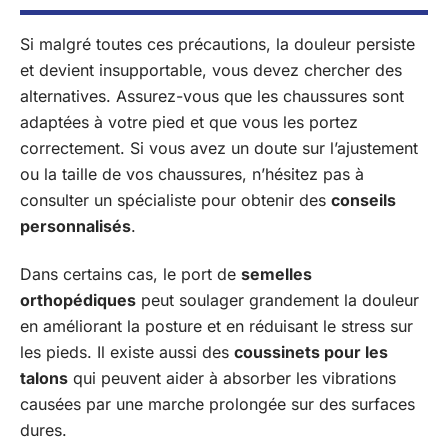
Si malgré toutes ces précautions, la douleur persiste
et devient insupportable, vous devez chercher des
alternatives. Assurez-vous que les chaussures sont
adaptées à votre pied et que vous les portez
correctement. Si vous avez un doute sur l’ajustement
ou la taille de vos chaussures, n’hésitez pas à
consulter un spécialiste pour obtenir des
conseils
personnalisés
.
Dans certains cas, le port de
semelles
orthopédiques
peut soulager grandement la douleur
en améliorant la posture et en réduisant le stress sur
les pieds. Il existe aussi des
coussinets pour les
talons
qui peuvent aider à absorber les vibrations
causées par une marche prolongée sur des surfaces
dures.