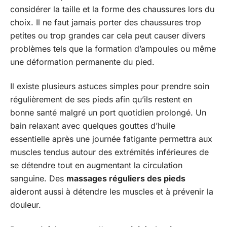
considérer la taille et la forme des chaussures lors du
choix. Il ne faut jamais porter des chaussures trop
petites ou trop grandes car cela peut causer divers
problèmes tels que la formation d’ampoules ou même
une déformation permanente du pied.
Il existe plusieurs astuces simples pour prendre soin
régulièrement de ses pieds afin qu’ils restent en
bonne santé malgré un port quotidien prolongé. Un
bain relaxant avec quelques gouttes d’huile
essentielle après une journée fatigante permettra aux
muscles tendus autour des extrémités inférieures de
se détendre tout en augmentant la circulation
sanguine. Des
massages réguliers des pieds
aideront aussi à détendre les muscles et à prévenir la
douleur.