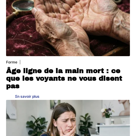
Forme
10 août 2026
Âge ligne de la main mort : ce
que les voyants ne vous disent
pas
En savoir plus