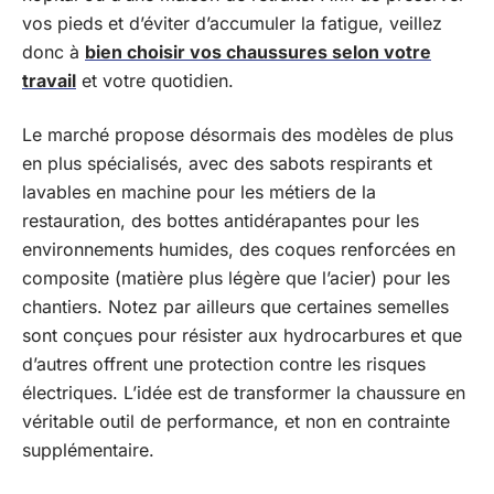
vos pieds et d’éviter d’accumuler la fatigue, veillez
donc à
bien choisir vos chaussures selon votre
travail
et votre quotidien.
Le marché propose désormais des modèles de plus
en plus spécialisés, avec des sabots respirants et
lavables en machine pour les métiers de la
restauration, des bottes antidérapantes pour les
environnements humides, des coques renforcées en
composite (matière plus légère que l’acier) pour les
chantiers. Notez par ailleurs que certaines semelles
sont conçues pour résister aux hydrocarbures et que
d’autres offrent une protection contre les risques
électriques. L’idée est de transformer la chaussure en
véritable outil de performance, et non en contrainte
supplémentaire.