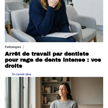
Pathologies
6 août 2026
Arrêt de travail par dentiste
pour rage de dents intense : vos
droits
En savoir plus