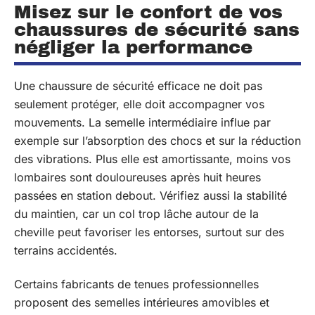
Misez sur le confort de vos
chaussures de sécurité sans
négliger la performance
Une chaussure de sécurité efficace ne doit pas
seulement protéger, elle doit accompagner vos
mouvements. La semelle intermédiaire influe par
exemple sur l’absorption des chocs et sur la réduction
des vibrations. Plus elle est amortissante, moins vos
lombaires sont douloureuses après huit heures
passées en station debout. Vérifiez aussi la stabilité
du maintien, car un col trop lâche autour de la
cheville peut favoriser les entorses, surtout sur des
terrains accidentés.
Certains fabricants de tenues professionnelles
proposent des semelles intérieures amovibles et