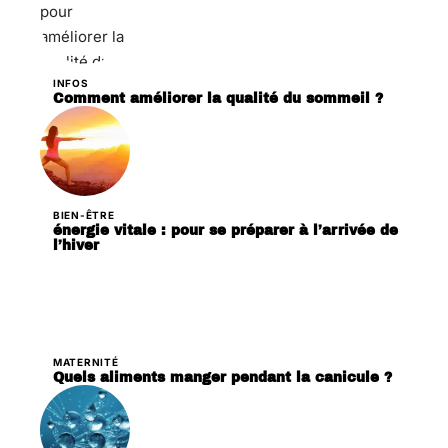
INFOS
Comment améliorer la qualité du sommeil ?
BIEN-ÊTRE
énergie vitale : pour se préparer à l’arrivée de
l’hiver
MATERNITÉ
Quels aliments manger pendant la canicule ?