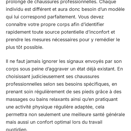
prolongé de chaussures professionnelles. Chaque
individu est différent et aura donc besoin d’un modèle
qui lui correspond parfaitement. Vous devez
connaître votre propre corps afin d’identifier
rapidement toute source potentielle d’inconfort et
prendre les mesures nécessaires pour y remédier le
plus tôt possible.
Il ne faut jamais ignorer les signaux envoyés par son
corps sous peine d’aggraver un état déjà existant. En
choisissant judicieusement ses chaussures
professionnelles selon ses besoins spécifiques, en
prenant soin régulièrement de ses pieds grâce à des
massages ou bains relaxants ainsi qu’en pratiquant
une activité physique régulière adaptée, cela
permettra non seulement une meilleure santé générale
mais aussi un confort optimal lors du travail
quotidien.