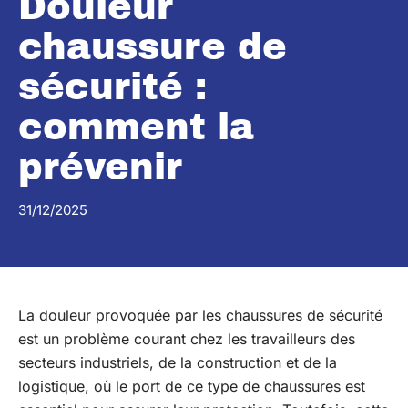
Douleur
chaussure de
sécurité :
comment la
prévenir
31/12/2025
La douleur provoquée par les chaussures de sécurité
est un problème courant chez les travailleurs des
secteurs industriels, de la construction et de la
logistique, où le port de ce type de chaussures est