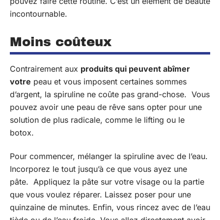
pouvez faire cette routine. C’est un élément de beauté
incontournable.
Moins coûteux
Contrairement aux
produits qui peuvent abîmer
votre
peau et vous imposent certaines sommes
d’argent, la spiruline ne coûte pas grand-chose. Vous
pouvez avoir une peau de rêve sans opter pour une
solution de plus radicale, comme le lifting ou le
botox.
Pour commencer, mélanger la spiruline avec de l’eau.
Incorporez le tout jusqu’à ce que vous ayez une
pâte. Appliquez la pâte sur votre visage ou la partie
que vous voulez réparer. Laissez poser pour une
quinzaine de minutes. Enfin, vous rincez avec de l’eau