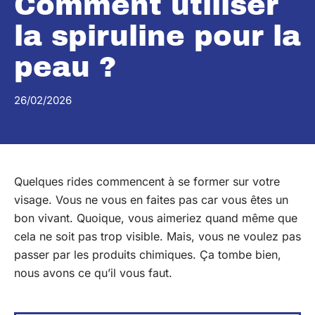
Comment utiliser
la spiruline pour la
peau ?
26/02/2026
Quelques rides commencent à se former sur votre
visage. Vous ne vous en faites pas car vous êtes un
bon vivant. Quoique, vous aimeriez quand même que
cela ne soit pas trop visible. Mais, vous ne voulez pas
passer par les produits chimiques. Ça tombe bien,
nous avons ce qu’il vous faut.