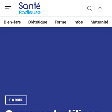
Bien-être
Diététique
Forme
Infos
Maternité
FORME