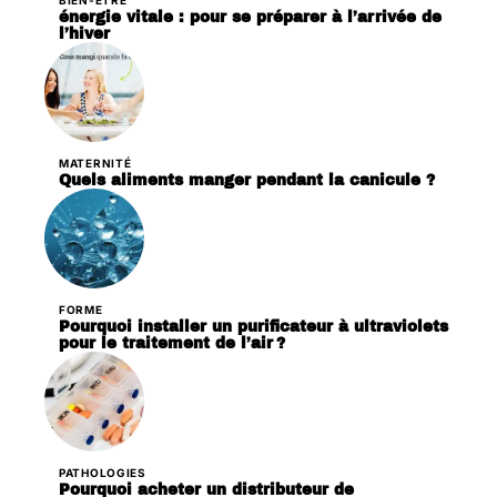
BIEN-ÊTRE
énergie vitale : pour se préparer à l’arrivée de
l’hiver
MATERNITÉ
Quels aliments manger pendant la canicule ?
FORME
Pourquoi installer un purificateur à ultraviolets
pour le traitement de l’air ?
PATHOLOGIES
Pourquoi acheter un distributeur de