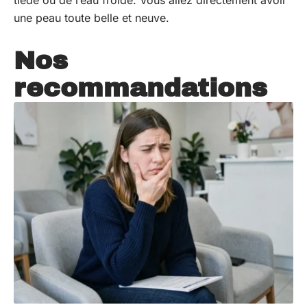
tiède ou de l’eau froide. Vous allez directement avoir
une peau toute belle et neuve.
Nos
recommandations