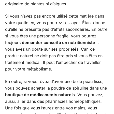
originaire de plantes ni d’algues.
Si vous n’avez pas encore utilisé cette matière dans
votre quotidien, vous pourrez l’essayer. Étant donné
qu’elle ne présente pas d’effets secondaires. En outre,
si vous êtes une personne fragile, vous pourrez
toujours
demander conseil à un nutritionniste
si
vous avez un doute sur ses propriétés. Car, ce
produit naturel ne doit pas être pris si vous êtes en
traitement médical. Il peut l’empêcher de travailler
pour votre métabolisme.
En outre, si vous rêvez d’avoir une belle peau lisse,
vous pouvez acheter la poudre de spiruline dans une
boutique de médicaments naturels
. Vous pouvez,
aussi, aller dans des pharmacies homéopathiques.
Une fois que vous l’aurez entre vos mains, vous