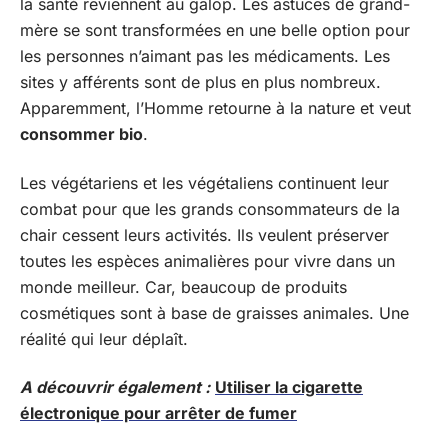
la santé reviennent au galop. Les astuces de grand-
mère se sont transformées en une belle option pour
les personnes n’aimant pas les médicaments. Les
sites y afférents sont de plus en plus nombreux.
Apparemment, l’Homme retourne à la nature et veut
consommer bio
.
Les végétariens et les végétaliens continuent leur
combat pour que les grands consommateurs de la
chair cessent leurs activités. Ils veulent préserver
toutes les espèces animalières pour vivre dans un
monde meilleur. Car, beaucoup de produits
cosmétiques sont à base de graisses animales. Une
réalité qui leur déplaît.
A découvrir également :
Utiliser la cigarette
électronique pour arrêter de fumer