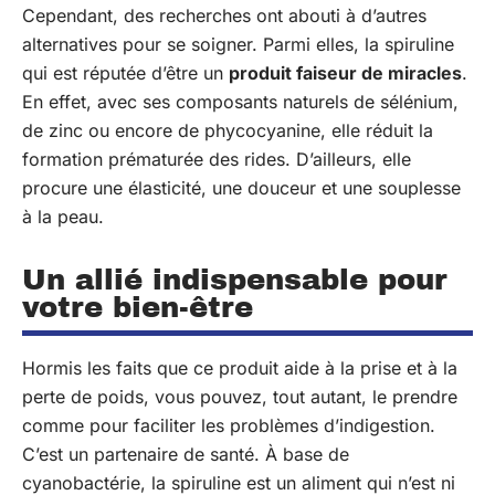
Cependant, des recherches ont abouti à d’autres
alternatives pour se soigner. Parmi elles, la spiruline
qui est réputée d’être un
produit faiseur de miracles
.
En effet, avec ses composants naturels de sélénium,
de zinc ou encore de phycocyanine, elle réduit la
formation prématurée des rides. D’ailleurs, elle
procure une élasticité, une douceur et une souplesse
à la peau.
Un allié indispensable pour
votre bien-être
Hormis les faits que ce produit aide à la prise et à la
perte de poids, vous pouvez, tout autant, le prendre
comme pour faciliter les problèmes d’indigestion.
C’est un partenaire de santé. À base de
cyanobactérie, la spiruline est un aliment qui n’est ni