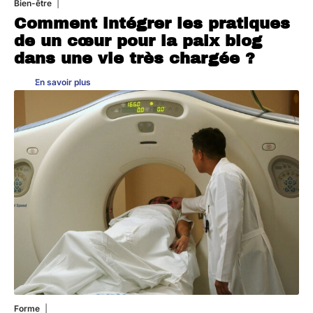
Bien-être
4 août 2026
Comment intégrer les pratiques
de un cœur pour la paix blog
dans une vie très chargée ?
En savoir plus
Forme
31 juillet 2026