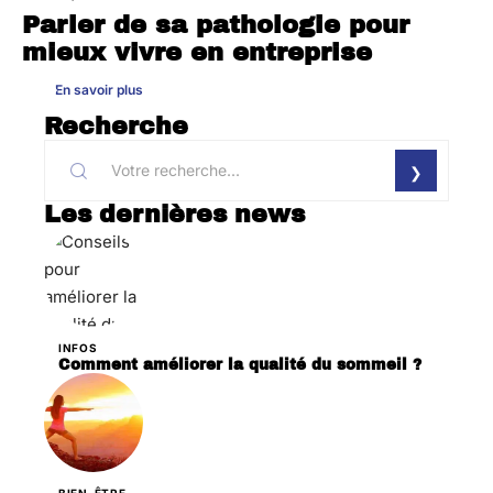
Parler de sa pathologie pour
mieux vivre en entreprise
En savoir plus
Recherche
Les dernières news
INFOS
Comment améliorer la qualité du sommeil ?