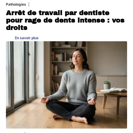
Pathologies
6 août 2026
Arrêt de travail par dentiste
pour rage de dents intense : vos
droits
En savoir plus