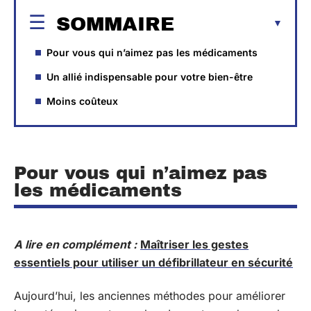
SOMMAIRE
Pour vous qui n’aimez pas les médicaments
Un allié indispensable pour votre bien-être
Moins coûteux
Pour vous qui n’aimez pas
les médicaments
A lire en complément :
Maîtriser les gestes
essentiels pour utiliser un défibrillateur en sécurité
Aujourd’hui, les anciennes méthodes pour améliorer