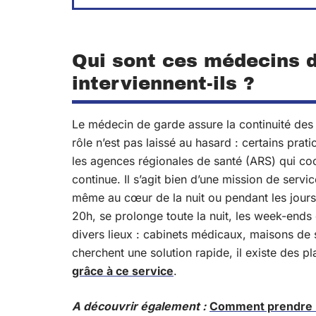
Qui sont ces médecins d
interviennent-ils ?
Le médecin de garde assure la continuité des
rôle n’est pas laissé au hasard : certains pra
les agences régionales de santé (ARS) qui co
continue. Il s’agit bien d’une mission de ser
même au cœur de la nuit ou pendant les jours
20h, se prolonge toute la nuit, les week-ends 
divers lieux : cabinets médicaux, maisons de 
cherchent une solution rapide, il existe des 
grâce à ce service
.
A découvrir également :
Comment prendre r