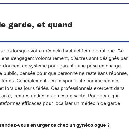
e garde, et quand
 soins lorsque votre médecin habituel ferme boutique. Ce
ticiens s’engagent volontairement, d’autres sont désignés par
ordonnent ce système pour garantir une prise en charge
vice public, pensée pour que personne ne reste sans réponse,
 fériés. Généralement, leur disponibilité commence dès
et lors des jours fériés. Ces professionnels exercent dans
santé, centres dédiés ou pôles de santé. Pour ceux qui
plateformes efficaces pour localiser un médecin de garde
endez-vous en urgence chez un gynécologue ?