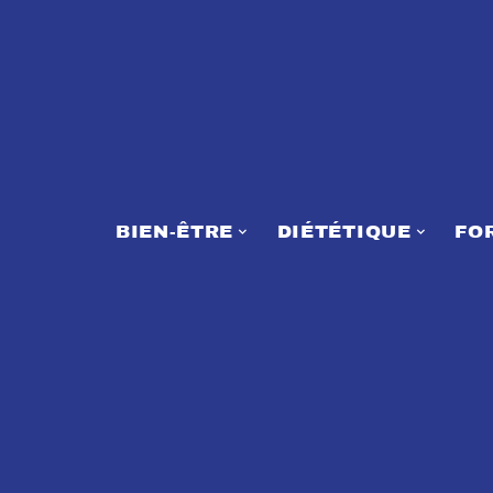
BIEN-ÊTRE
DIÉTÉTIQUE
FO