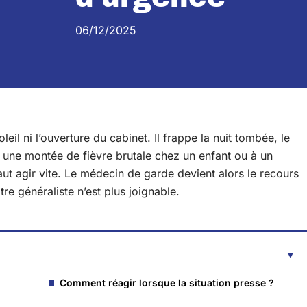
06/12/2025
eil ni l’ouverture du cabinet. Il frappe la nuit tombée, le
 une montée de fièvre brutale chez un enfant ou à un
aut agir vite. Le médecin de garde devient alors le recours
re généraliste n’est plus joignable.
Comment réagir lorsque la situation presse ?