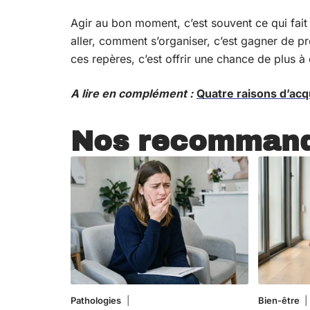
Agir au bon moment, c’est souvent ce qui fait 
aller, comment s’organiser, c’est gagner de pr
ces repères, c’est offrir une chance de plus à 
A lire en complément :
Quatre raisons d’acq
Nos recommand
Pathologies
6 août 2026
Bien-être