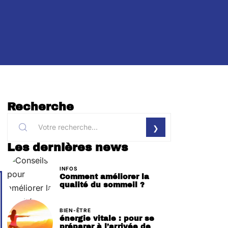
Recherche
Les dernières news
INFOS
Comment améliorer la
qualité du sommeil ?
BIEN-ÊTRE
énergie vitale : pour se
préparer à l’arrivée de