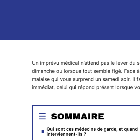
Un imprévu médical n’attend pas le lever du sol
dimanche ou lorsque tout semble figé. Face à
malaise qui vous surprend un samedi soir, il f
immédiat, celui qui répond présent lorsque vot
SOMMAIRE
Qui sont ces médecins de garde, et quand
interviennent-ils ?