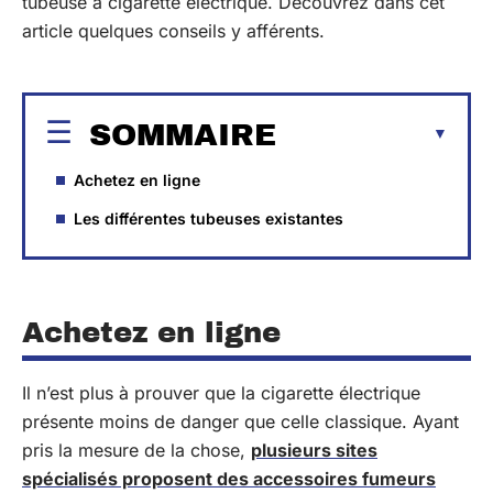
tubeuse à cigarette électrique. Découvrez dans cet
article quelques conseils y afférents.
SOMMAIRE
Achetez en ligne
Les différentes tubeuses existantes
Achetez en ligne
Il n’est plus à prouver que la cigarette électrique
présente moins de danger que celle classique. Ayant
pris la mesure de la chose,
plusieurs sites
spécialisés proposent des accessoires fumeurs