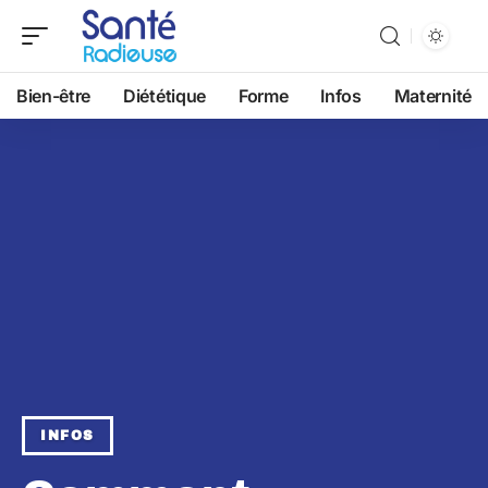
Bien-être
Diététique
Forme
Infos
Maternité
INFOS