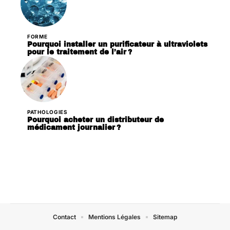
FORME
Pourquoi installer un purificateur à ultraviolets
pour le traitement de l’air ?
PATHOLOGIES
Pourquoi acheter un distributeur de
médicament journalier ?
Contact
Mentions Légales
Sitemap