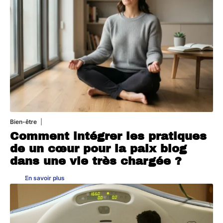
Bien-être
4 août 2026
Comment intégrer les pratiques
de un cœur pour la paix blog
dans une vie très chargée ?
En savoir plus