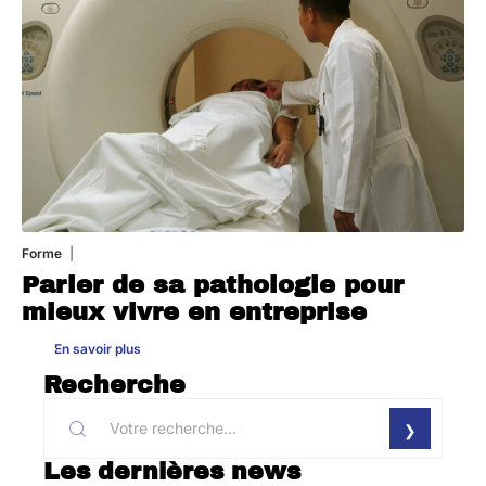
Forme
31 juillet 2026
Parler de sa pathologie pour
mieux vivre en entreprise
En savoir plus
Recherche
Les dernières news