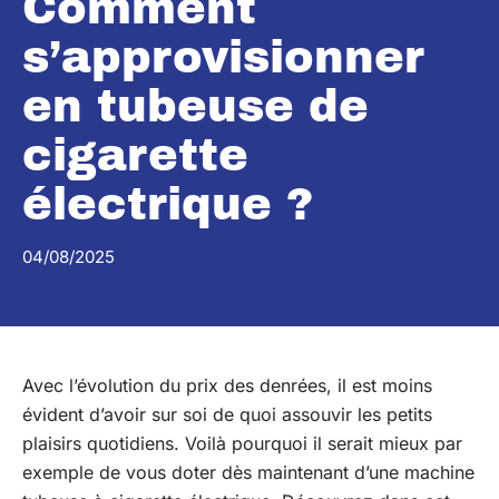
Comment
s’approvisionner
en tubeuse de
cigarette
électrique ?
04/08/2025
Avec l’évolution du prix des denrées, il est moins
évident d’avoir sur soi de quoi assouvir les petits
plaisirs quotidiens. Voilà pourquoi il serait mieux par
exemple de vous doter dès maintenant d’une machine