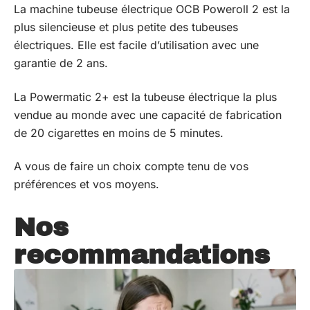
La machine tubeuse électrique OCB Poweroll 2 est la
plus silencieuse et plus petite des tubeuses
électriques. Elle est facile d’utilisation avec une
garantie de 2 ans.
La Powermatic 2+ est la tubeuse électrique la plus
vendue au monde avec une capacité de fabrication
de 20 cigarettes en moins de 5 minutes.
A vous de faire un choix compte tenu de vos
préférences et vos moyens.
Nos
recommandations