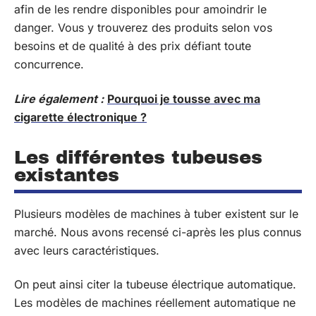
afin de les rendre disponibles pour amoindrir le
danger. Vous y trouverez des produits selon vos
besoins et de qualité à des prix défiant toute
concurrence.
Lire également :
Pourquoi je tousse avec ma
cigarette électronique ?
Les différentes tubeuses
existantes
Plusieurs modèles de machines à tuber existent sur le
marché. Nous avons recensé ci-après les plus connus
avec leurs caractéristiques.
On peut ainsi citer la tubeuse électrique automatique.
Les modèles de machines réellement automatique ne