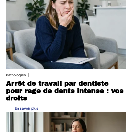
Pathologies
6 août 2026
Arrêt de travail par dentiste
pour rage de dents intense : vos
droits
En savoir plus