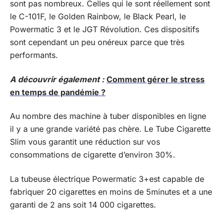
sont pas nombreux. Celles qui le sont réellement sont
le C-101F, le Golden Rainbow, le Black Pearl, le
Powermatic 3 et le JGT Révolution. Ces dispositifs
sont cependant un peu onéreux parce que très
performants.
A découvrir également :
Comment gérer le stress
en temps de pandémie ?
Au nombre des machine à tuber disponibles en ligne
il y a une grande variété pas chère. Le Tube Cigarette
Slim vous garantit une réduction sur vos
consommations de cigarette d’environ 30%.
La tubeuse électrique Powermatic 3+est capable de
fabriquer 20 cigarettes en moins de 5minutes et a une
garanti de 2 ans soit 14 000 cigarettes.