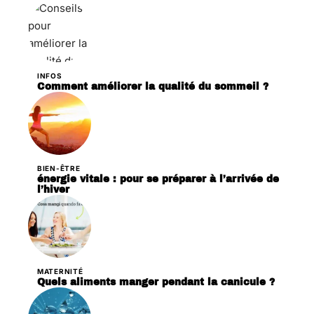
INFOS
Comment améliorer la qualité du sommeil ?
BIEN-ÊTRE
énergie vitale : pour se préparer à l’arrivée de
l’hiver
MATERNITÉ
Quels aliments manger pendant la canicule ?